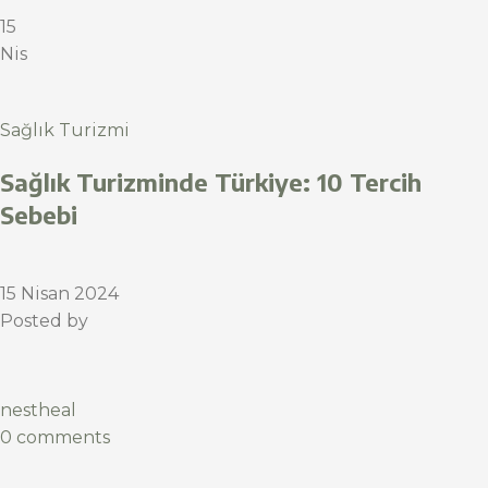
15
Nis
Sağlık Turizmi
Sağlık Turizminde Türkiye: 10 Tercih
Sebebi
15 Nisan 2024
Posted by
nestheal
0 comments