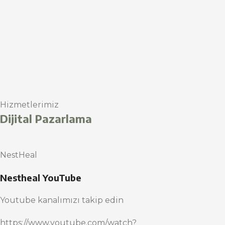
Hizmetlerimiz
Dijital Pazarlama
NestHeal
Nestheal YouTube
Youtube kanalımızı takip edin
https://www.youtube.com/watch?