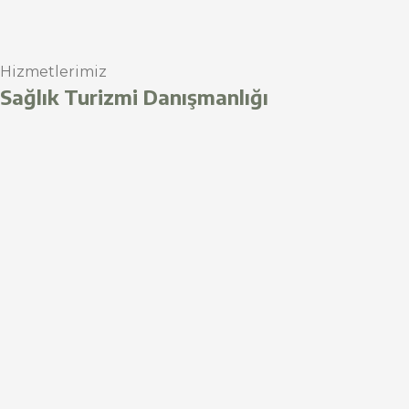
Hizmetlerimiz
Sağlık Turizmi Danışmanlığı