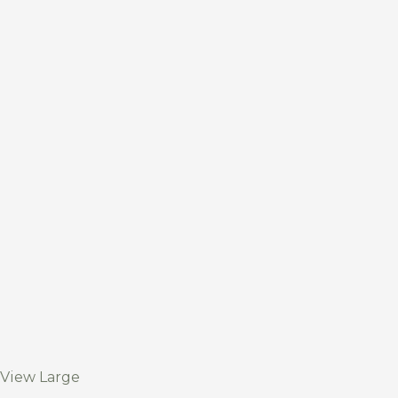
View Large