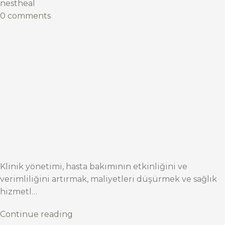
nestheal
0 comments
Klinik yönetimi, hasta bakımının etkinliğini ve
verimliliğini artırmak, maliyetleri düşürmek ve sağlık
hizmetl…
Continue reading