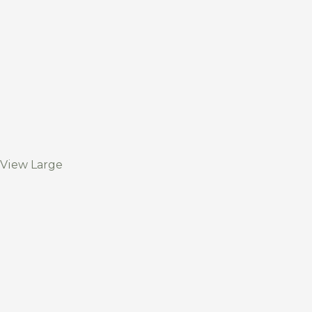
View Large