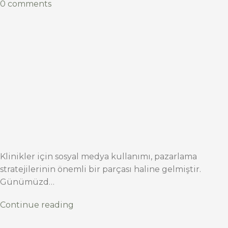
0 comments
Klinikler için sosyal medya kullanımı, pazarlama
stratejilerinin önemli bir parçası haline gelmiştir.
Günümüzd…
Continue reading