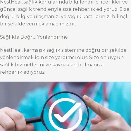
NestHeal, sağlık konularında bilgilendirici içerikler ve
güncel sağlık trendleriyle size rehberlik ediyoruz. Size
doğru bilgiye ulaşmanızı ve sağlık kararlarınızı bilinçli
bir şekilde vermek amacımızdır.
Sağlıkta Doğru Yönlendirme
NestHeal, karmaşık sağlık sistemine doğru bir şekilde
yönlendirmek için size yardımcı olur. Size en uygun
sağlık hizmetlerini ve kaynakları bulmanıza
rehberlik ediyoruz.