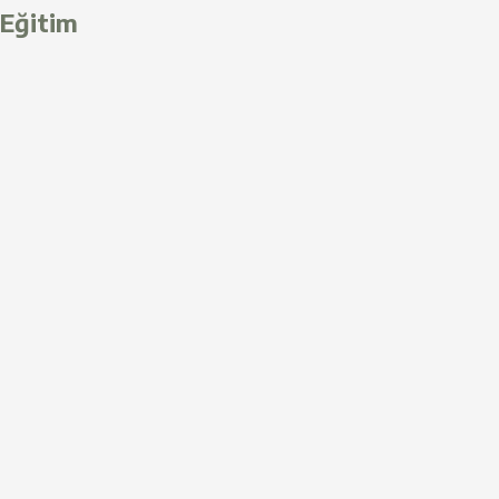
Eğitim