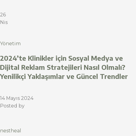
26
Nis
Yönetim
2024’te Klinikler için Sosyal Medya ve
Dijital Reklam Stratejileri Nasıl Olmalı?
Yenilikçi Yaklaşımlar ve Güncel Trendler
14 Mayıs 2024
Posted by
nestheal