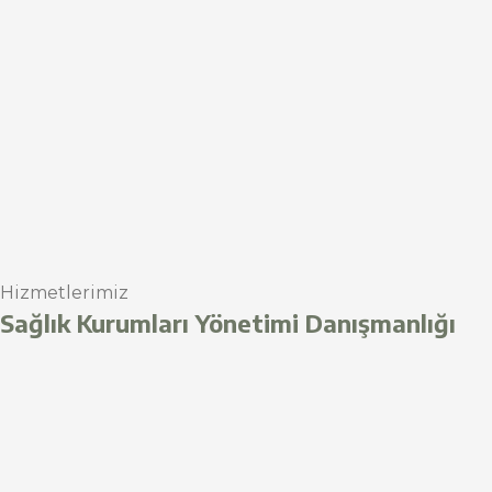
Hizmetlerimiz
Sağlık Kurumları Yönetimi Danışmanlığı