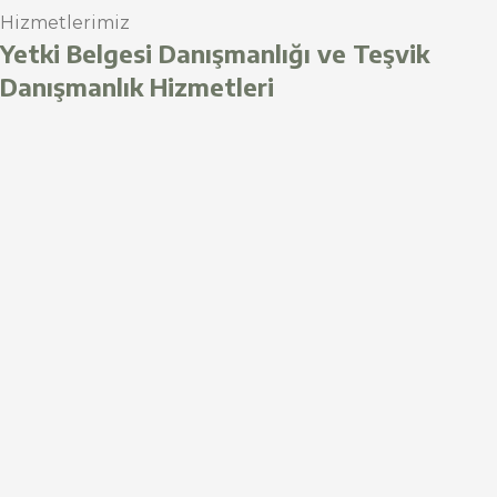
Hizmetlerimiz
Yetki Belgesi Danışmanlığı ve Teşvik
Danışmanlık Hizmetleri