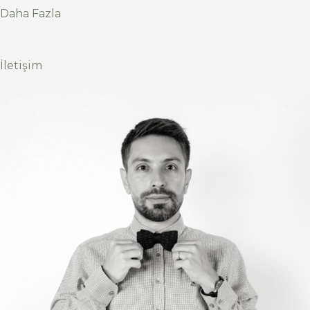
Daha Fazla
İletişim