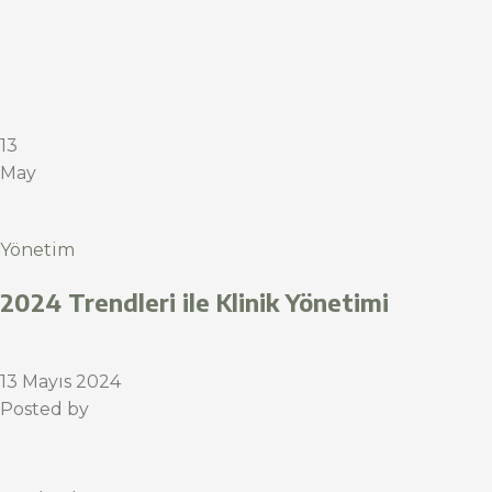
13
May
Yönetim
2024 Trendleri ile Klinik Yönetimi
13 Mayıs 2024
Posted by