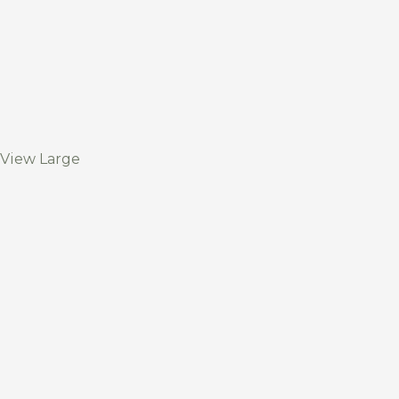
View Large