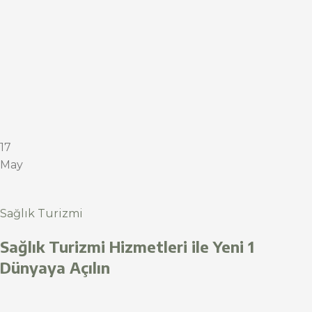
17
May
Sağlık Turizmi
Sağlık Turizmi Hizmetleri ile Yeni 1
Dünyaya Açılın