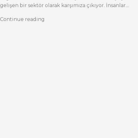
gelişen bir sektör olarak karşımıza çıkıyor. İnsanlar…
Continue reading