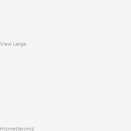
View Large
Hizmetlerimiz