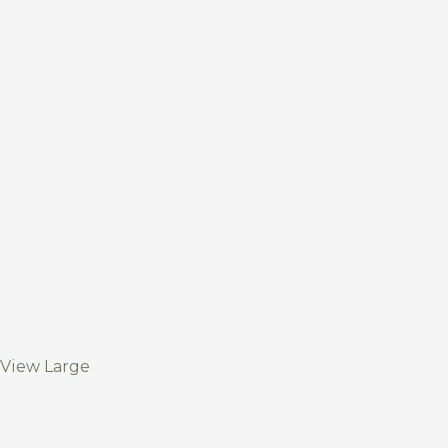
View Large