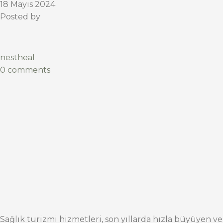
18 Mayıs 2024
Posted by
nestheal
0 comments
Sağlık turizmi hizmetleri, son yıllarda hızla büyüyen ve