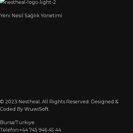
Yeni Nesil Sağlık Yönetimi
© 2023 Nestheal. All Rights Reserved. Designed &
Coded By
WuwiSoft
.
Bursa/Türkiye
Telefon:+44 745 946 45 44