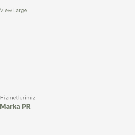
View Large
Hizmetlerimiz
Marka PR