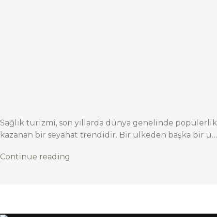
Sağlık turizmi, son yıllarda dünya genelinde popülerlik
kazanan bir seyahat trendidir. Bir ülkeden başka bir ü…
Continue reading