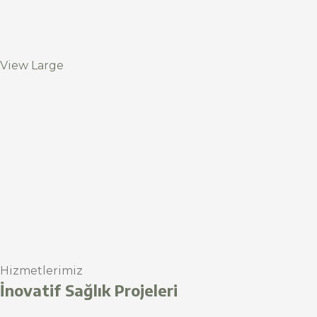
View Large
Hizmetlerimiz
İnovatif Sağlık Projeleri