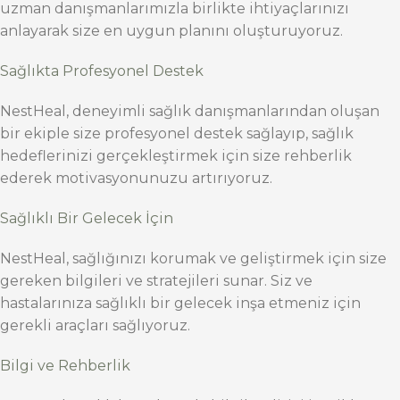
uzman danışmanlarımızla birlikte ihtiyaçlarınızı
anlayarak size en uygun planını oluşturuyoruz.
Sağlıkta Profesyonel Destek
NestHeal, deneyimli sağlık danışmanlarından oluşan
bir ekiple size profesyonel destek sağlayıp, sağlık
hedeflerinizi gerçekleştirmek için size rehberlik
ederek motivasyonunuzu artırıyoruz.
Sağlıklı Bir Gelecek İçin
NestHeal, sağlığınızı korumak ve geliştirmek için size
gereken bilgileri ve stratejileri sunar. Siz ve
hastalarınıza sağlıklı bir gelecek inşa etmeniz için
gerekli araçları sağlıyoruz.
Bilgi ve Rehberlik