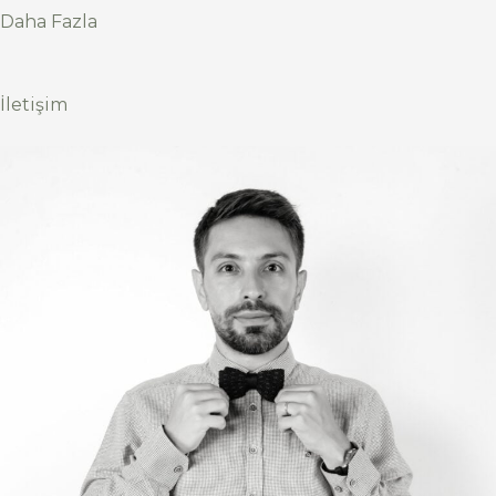
Daha Fazla
İletişim