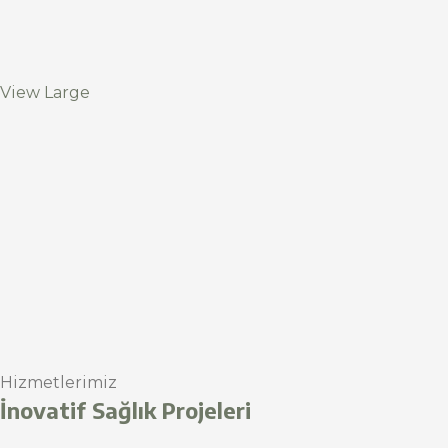
View Large
Hizmetlerimiz
İnovatif Sağlık Projeleri