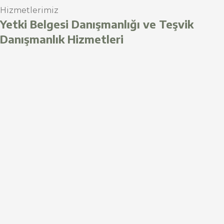
Hizmetlerimiz
Yetki Belgesi Danışmanlığı ve Teşvik
Danışmanlık Hizmetleri