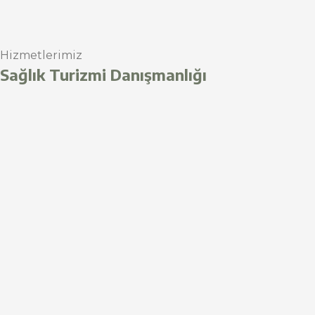
Hizmetlerimiz
Sağlık Turizmi Danışmanlığı