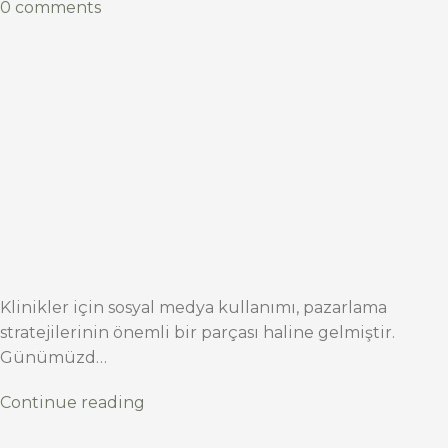
0 comments
Klinikler için sosyal medya kullanımı, pazarlama
stratejilerinin önemli bir parçası haline gelmiştir.
Günümüzd…
Continue reading