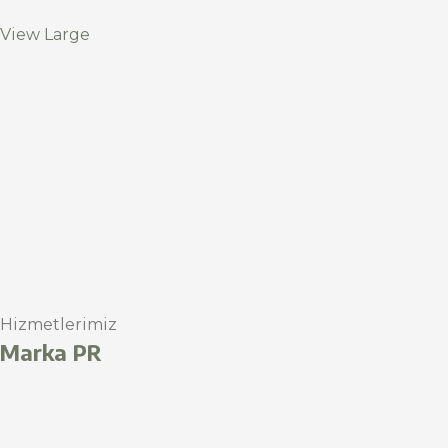
View Large
Hizmetlerimiz
Marka PR