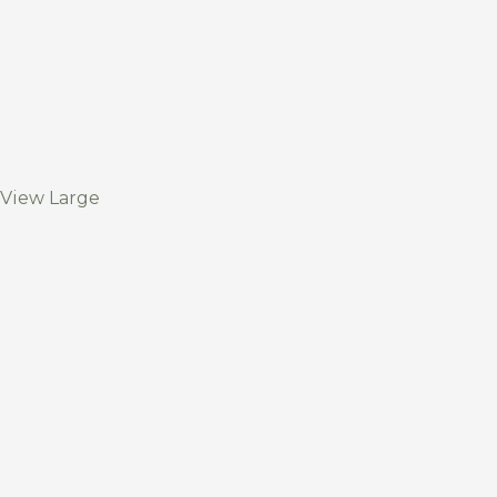
View Large