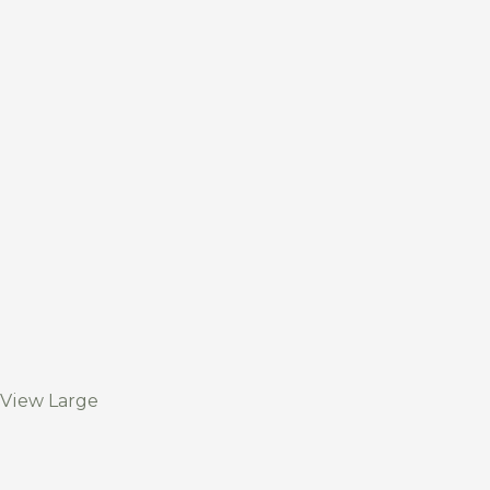
View Large