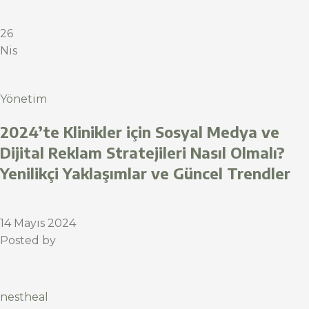
26
Nis
Yönetim
2024’te Klinikler için Sosyal Medya ve
Dijital Reklam Stratejileri Nasıl Olmalı?
Yenilikçi Yaklaşımlar ve Güncel Trendler
14 Mayıs 2024
Posted by
nestheal