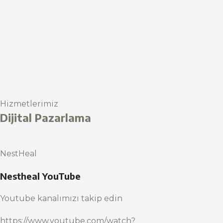
Hizmetlerimiz
Dijital Pazarlama
NestHeal
Nestheal YouTube
Youtube kanalımızı takip edin
https://www.youtube.com/watch?