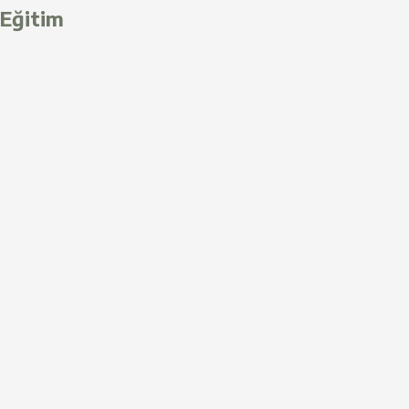
Eğitim