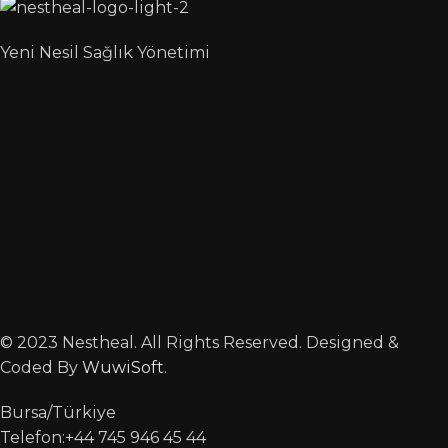
Yeni Nesil Sağlık Yönetimi
© 2023 Nestheal. All Rights Reserved. Designed &
Coded By
WuwiSoft
.
Bursa/Türkiye
Telefon:+44 745 946 45 44