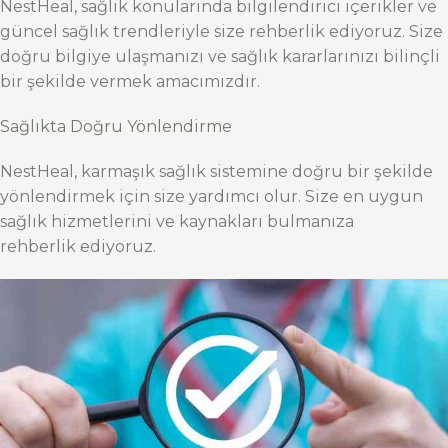
NestHeal, sağlık konularında bilgilendirici içerikler ve
güncel sağlık trendleriyle size rehberlik ediyoruz. Size
doğru bilgiye ulaşmanızı ve sağlık kararlarınızı bilinçli
bir şekilde vermek amacımızdır.
Sağlıkta Doğru Yönlendirme
NestHeal, karmaşık sağlık sistemine doğru bir şekilde
yönlendirmek için size yardımcı olur. Size en uygun
sağlık hizmetlerini ve kaynakları bulmanıza
rehberlik ediyoruz.