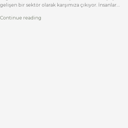
gelişen bir sektör olarak karşımıza çıkıyor. İnsanlar…
Continue reading