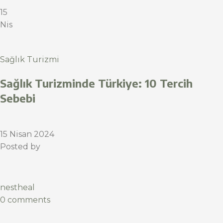
15
Nis
Sağlık Turizmi
Sağlık Turizminde Türkiye: 10 Tercih
Sebebi
15 Nisan 2024
Posted by
nestheal
0 comments