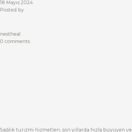
18 Mayıs 2024
Posted by
nestheal
0 comments
Sağlık turizmi hizmetleri, son yıllarda hızla büyüyen ve