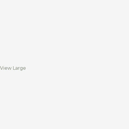
View Large