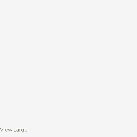
View Large