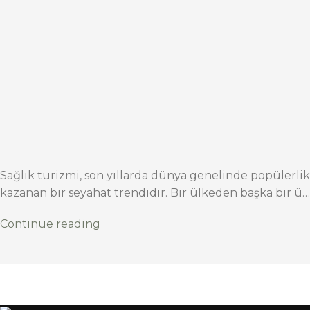
Sağlık turizmi, son yıllarda dünya genelinde popülerlik
kazanan bir seyahat trendidir. Bir ülkeden başka bir ü…
Continue reading