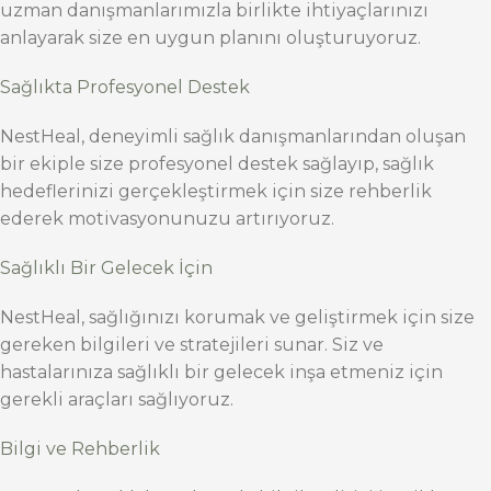
uzman danışmanlarımızla birlikte ihtiyaçlarınızı
anlayarak size en uygun planını oluşturuyoruz.
Sağlıkta Profesyonel Destek
NestHeal, deneyimli sağlık danışmanlarından oluşan
bir ekiple size profesyonel destek sağlayıp, sağlık
hedeflerinizi gerçekleştirmek için size rehberlik
ederek motivasyonunuzu artırıyoruz.
Sağlıklı Bir Gelecek İçin
NestHeal, sağlığınızı korumak ve geliştirmek için size
gereken bilgileri ve stratejileri sunar. Siz ve
hastalarınıza sağlıklı bir gelecek inşa etmeniz için
gerekli araçları sağlıyoruz.
Bilgi ve Rehberlik