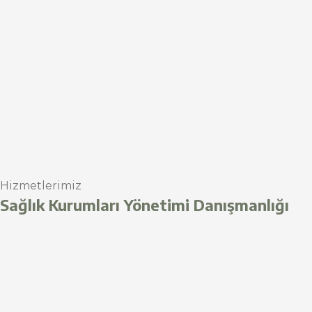
Hizmetlerimiz
Sağlık Kurumları Yönetimi Danışmanlığı