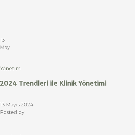
13
May
Yönetim
2024 Trendleri ile Klinik Yönetimi
13 Mayıs 2024
Posted by