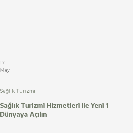
17
May
Sağlık Turizmi
Sağlık Turizmi Hizmetleri ile Yeni 1
Dünyaya Açılın