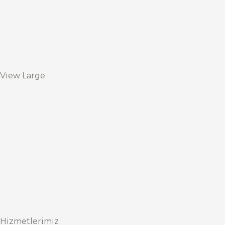
View Large
Hizmetlerimiz