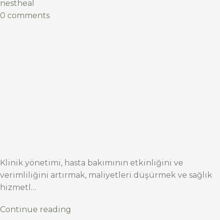
nestheal
0 comments
Klinik yönetimi, hasta bakımının etkinliğini ve
verimliliğini artırmak, maliyetleri düşürmek ve sağlık
hizmetl…
Continue reading