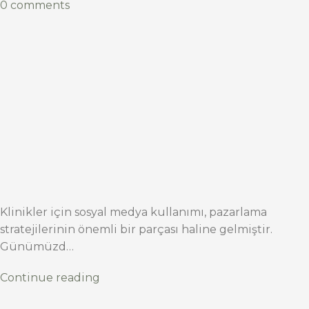
0 comments
Klinikler için sosyal medya kullanımı, pazarlama
stratejilerinin önemli bir parçası haline gelmiştir.
Günümüzd…
Continue reading