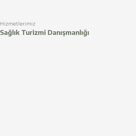
Hizmetlerimiz
Sağlık Turizmi Danışmanlığı