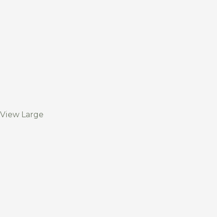
View Large