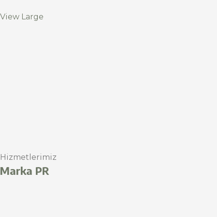
View Large
Hizmetlerimiz
Marka PR