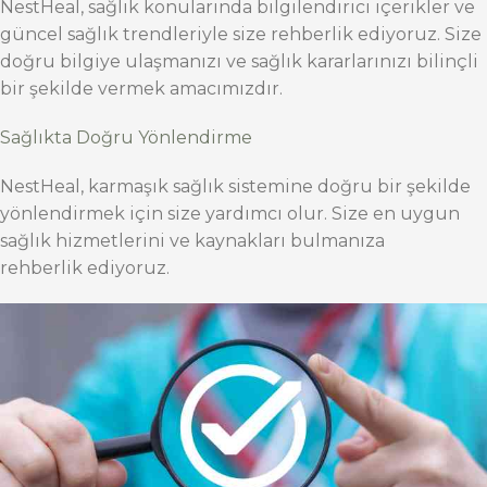
NestHeal, sağlık konularında bilgilendirici içerikler ve
güncel sağlık trendleriyle size rehberlik ediyoruz. Size
doğru bilgiye ulaşmanızı ve sağlık kararlarınızı bilinçli
bir şekilde vermek amacımızdır.
Sağlıkta Doğru Yönlendirme
NestHeal, karmaşık sağlık sistemine doğru bir şekilde
yönlendirmek için size yardımcı olur. Size en uygun
sağlık hizmetlerini ve kaynakları bulmanıza
rehberlik ediyoruz.