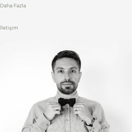
Daha Fazla
İletişim