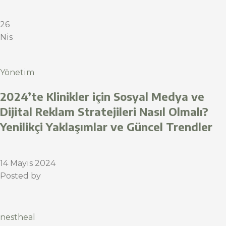
26
Nis
Yönetim
2024’te Klinikler için Sosyal Medya ve
Dijital Reklam Stratejileri Nasıl Olmalı?
Yenilikçi Yaklaşımlar ve Güncel Trendler
14 Mayıs 2024
Posted by
nestheal