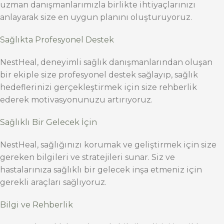
uzman danışmanlarımızla birlikte ihtiyaçlarınızı
anlayarak size en uygun planını oluşturuyoruz.
Sağlıkta Profesyonel Destek
NestHeal, deneyimli sağlık danışmanlarından oluşan
bir ekiple size profesyonel destek sağlayıp, sağlık
hedeflerinizi gerçekleştirmek için size rehberlik
ederek motivasyonunuzu artırıyoruz.
Sağlıklı Bir Gelecek İçin
NestHeal, sağlığınızı korumak ve geliştirmek için size
gereken bilgileri ve stratejileri sunar. Siz ve
hastalarınıza sağlıklı bir gelecek inşa etmeniz için
gerekli araçları sağlıyoruz.
Bilgi ve Rehberlik