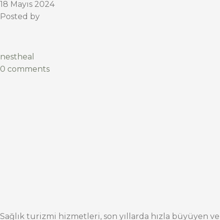
18 Mayıs 2024
Posted by
nestheal
0 comments
Sağlık turizmi hizmetleri, son yıllarda hızla büyüyen ve