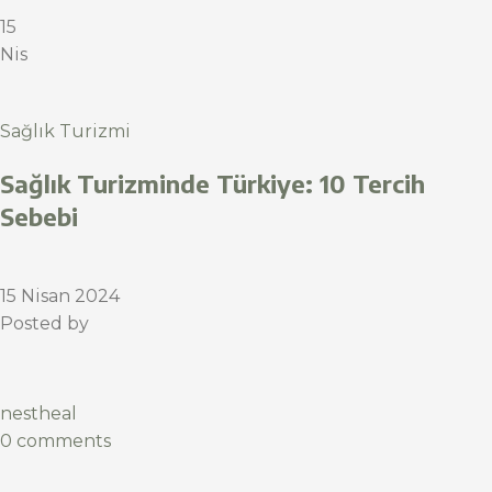
15
Nis
Sağlık Turizmi
Sağlık Turizminde Türkiye: 10 Tercih
Sebebi
15 Nisan 2024
Posted by
nestheal
0 comments