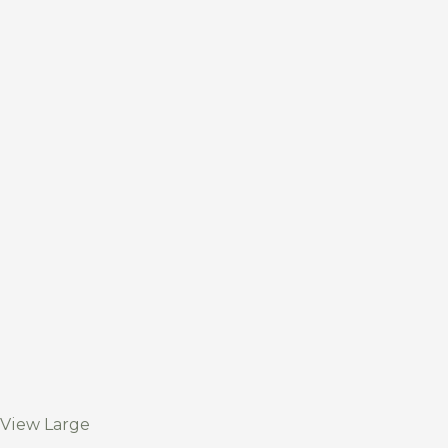
View Large