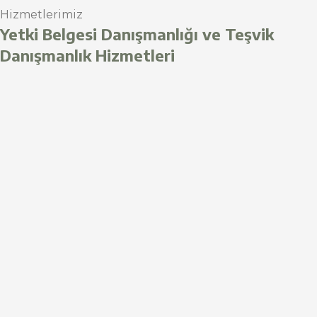
Hizmetlerimiz
Yetki Belgesi Danışmanlığı ve Teşvik
Danışmanlık Hizmetleri