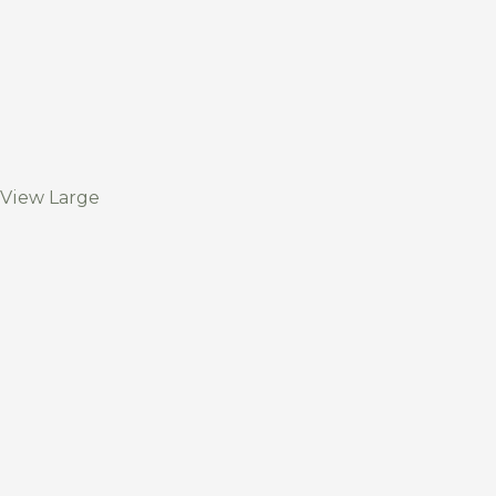
View Large