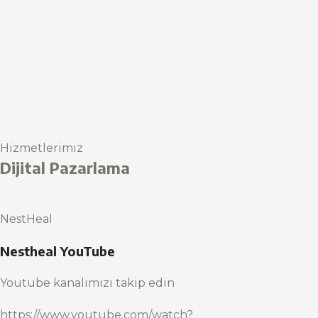
Hizmetlerimiz
Dijital Pazarlama
NestHeal
Nestheal YouTube
Youtube kanalımızı takip edin
https://www.youtube.com/watch?