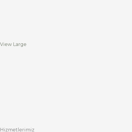
View Large
Hizmetlerimiz