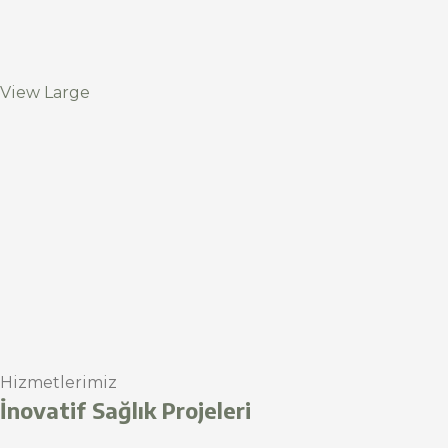
View Large
Hizmetlerimiz
İnovatif Sağlık Projeleri