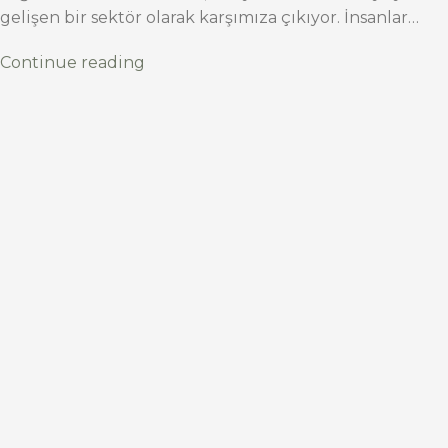
gelişen bir sektör olarak karşımıza çıkıyor. İnsanlar…
Continue reading