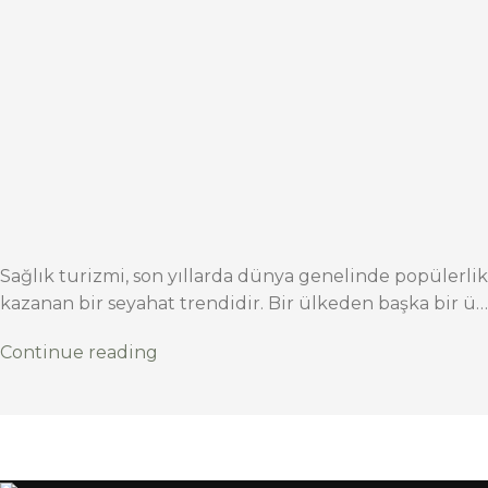
Sağlık turizmi, son yıllarda dünya genelinde popülerlik
kazanan bir seyahat trendidir. Bir ülkeden başka bir ü…
Continue reading