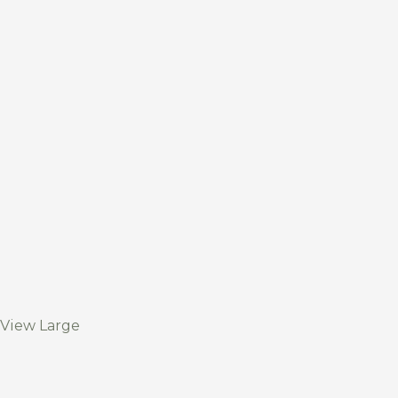
View Large