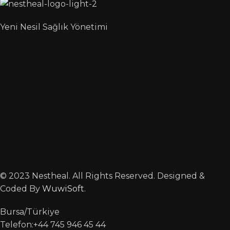
Yeni Nesil Sağlık Yönetimi
© 2023 Nestheal. All Rights Reserved. Designed &
Coded By
WuwiSoft
.
Bursa/Türkiye
Telefon:+44 745 946 45 44