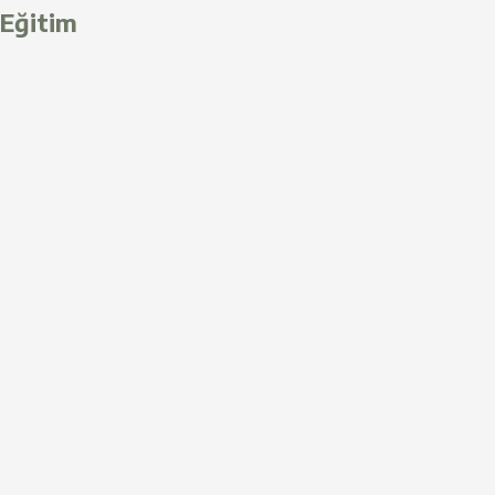
Eğitim