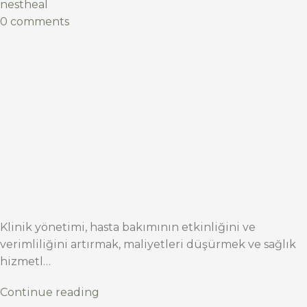
nestheal
0 comments
Klinik yönetimi, hasta bakımının etkinliğini ve
verimliliğini artırmak, maliyetleri düşürmek ve sağlık
hizmetl…
Continue reading