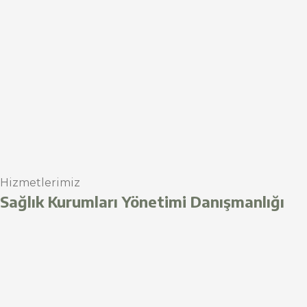
Hizmetlerimiz
Sağlık Kurumları Yönetimi Danışmanlığı