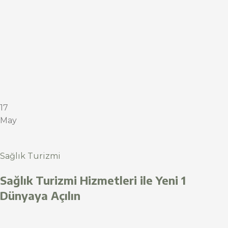
17
May
Sağlık Turizmi
Sağlık Turizmi Hizmetleri ile Yeni 1
Dünyaya Açılın