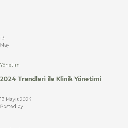
13
May
Yönetim
2024 Trendleri ile Klinik Yönetimi
13 Mayıs 2024
Posted by