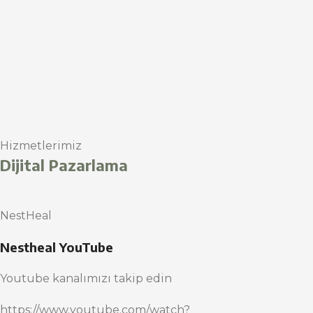
Hizmetlerimiz
Dijital Pazarlama
NestHeal
Nestheal YouTube
Youtube kanalımızı takip edin
https://www.youtube.com/watch?