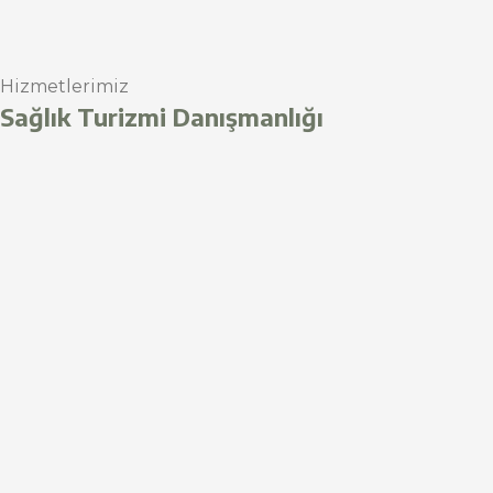
Hizmetlerimiz
Sağlık Turizmi Danışmanlığı