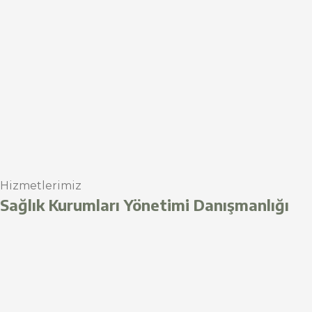
Hizmetlerimiz
Sağlık Kurumları Yönetimi Danışmanlığı