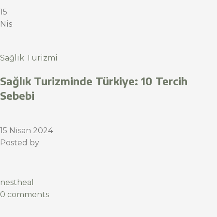
15
Nis
Sağlık Turizmi
Sağlık Turizminde Türkiye: 10 Tercih
Sebebi
15 Nisan 2024
Posted by
nestheal
0 comments