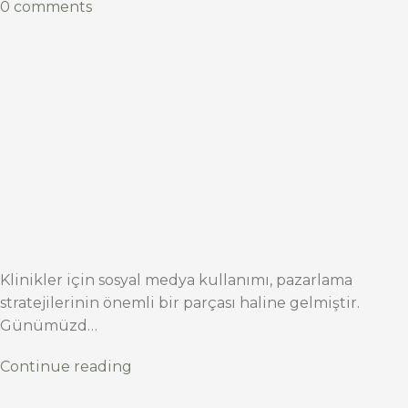
0 comments
Klinikler için sosyal medya kullanımı, pazarlama
stratejilerinin önemli bir parçası haline gelmiştir.
Günümüzd…
Continue reading