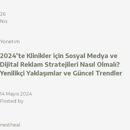
26
Nis
Yönetim
2024’te Klinikler için Sosyal Medya ve
Dijital Reklam Stratejileri Nasıl Olmalı?
Yenilikçi Yaklaşımlar ve Güncel Trendler
14 Mayıs 2024
Posted by
nestheal