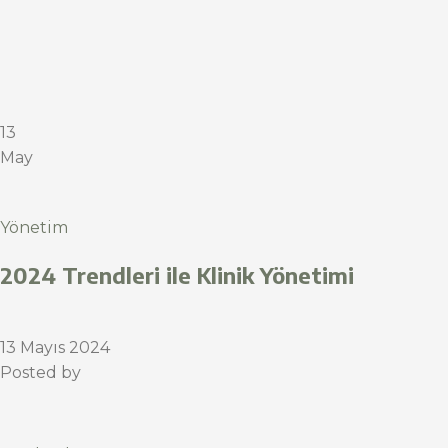
13
May
Yönetim
2024 Trendleri ile Klinik Yönetimi
13 Mayıs 2024
Posted by