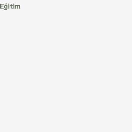
Eğitim