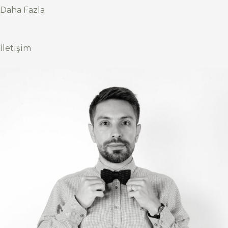
Daha Fazla
İletişim