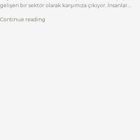
gelişen bir sektör olarak karşımıza çıkıyor. İnsanlar…
Continue reading