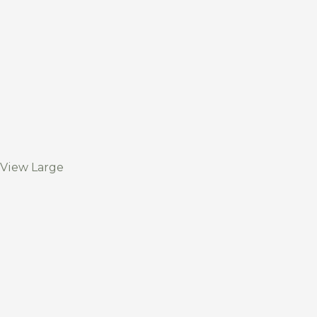
View Large