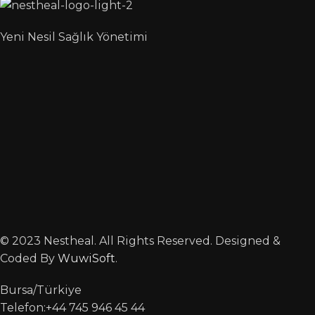
Yeni Nesil Sağlık Yönetimi
© 2023 Nestheal. All Rights Reserved. Designed &
Coded By
WuwiSoft
.
Bursa/Türkiye
Telefon:+44 745 946 45 44