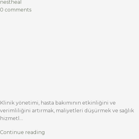
nestheal
0 comments
Klinik yönetimi, hasta bakımının etkinliğini ve
verimliliğini artırmak, maliyetleri düşürmek ve sağlık
hizmetl…
Continue reading