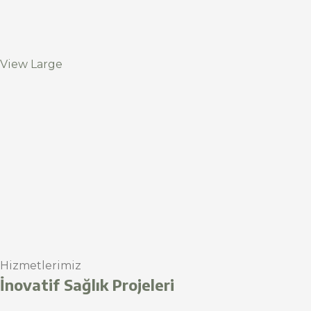
View Large
Hizmetlerimiz
İnovatif Sağlık Projeleri