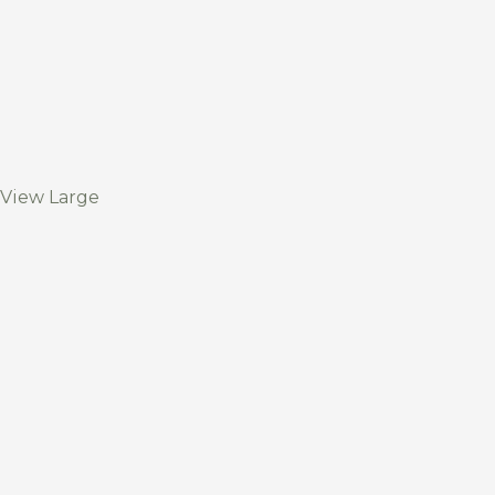
View Large