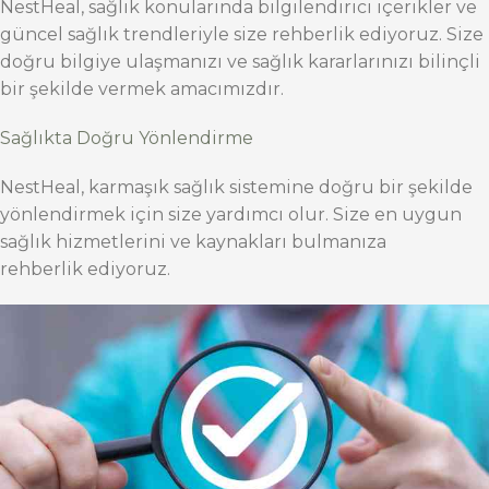
NestHeal, sağlık konularında bilgilendirici içerikler ve
güncel sağlık trendleriyle size rehberlik ediyoruz. Size
doğru bilgiye ulaşmanızı ve sağlık kararlarınızı bilinçli
bir şekilde vermek amacımızdır.
Sağlıkta Doğru Yönlendirme
NestHeal, karmaşık sağlık sistemine doğru bir şekilde
yönlendirmek için size yardımcı olur. Size en uygun
sağlık hizmetlerini ve kaynakları bulmanıza
rehberlik ediyoruz.