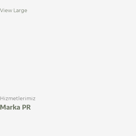
View Large
Hizmetlerimiz
Marka PR