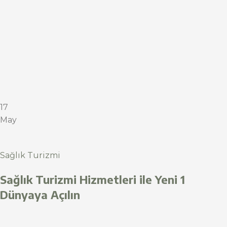
17
May
Sağlık Turizmi
Sağlık Turizmi Hizmetleri ile Yeni 1
Dünyaya Açılın