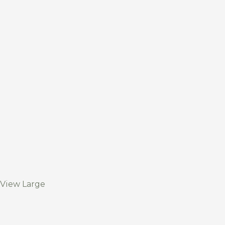
View Large