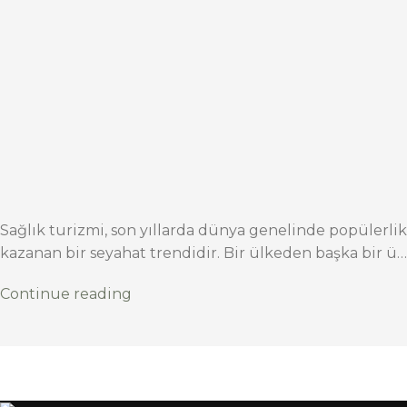
Sağlık turizmi, son yıllarda dünya genelinde popülerlik
kazanan bir seyahat trendidir. Bir ülkeden başka bir ü…
Continue reading