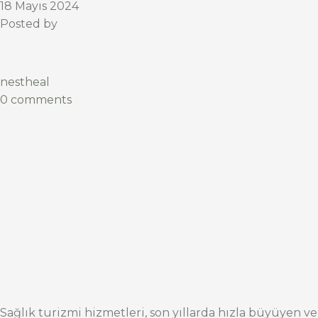
18 Mayıs 2024
Posted by
nestheal
0 comments
Sağlık turizmi hizmetleri, son yıllarda hızla büyüyen ve