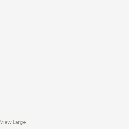
View Large