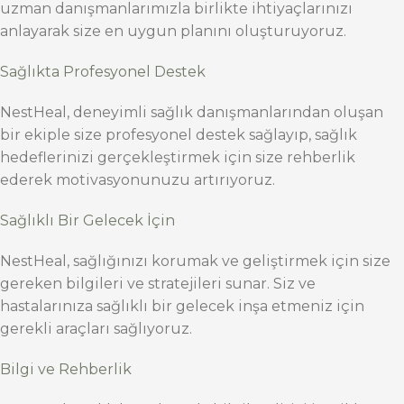
uzman danışmanlarımızla birlikte ihtiyaçlarınızı
anlayarak size en uygun planını oluşturuyoruz.
Sağlıkta Profesyonel Destek
NestHeal, deneyimli sağlık danışmanlarından oluşan
bir ekiple size profesyonel destek sağlayıp, sağlık
hedeflerinizi gerçekleştirmek için size rehberlik
ederek motivasyonunuzu artırıyoruz.
Sağlıklı Bir Gelecek İçin
NestHeal, sağlığınızı korumak ve geliştirmek için size
gereken bilgileri ve stratejileri sunar. Siz ve
hastalarınıza sağlıklı bir gelecek inşa etmeniz için
gerekli araçları sağlıyoruz.
Bilgi ve Rehberlik