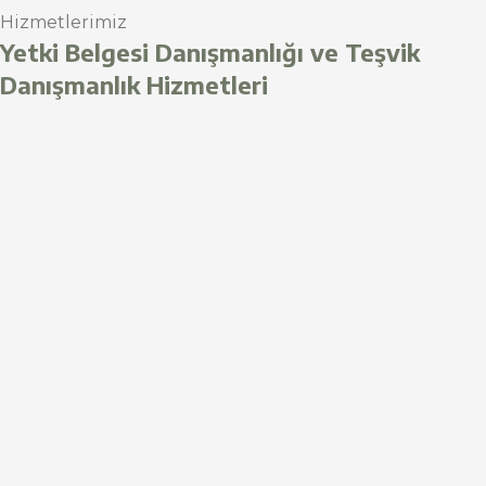
Hizmetlerimiz
Yetki Belgesi Danışmanlığı ve Teşvik
Danışmanlık Hizmetleri