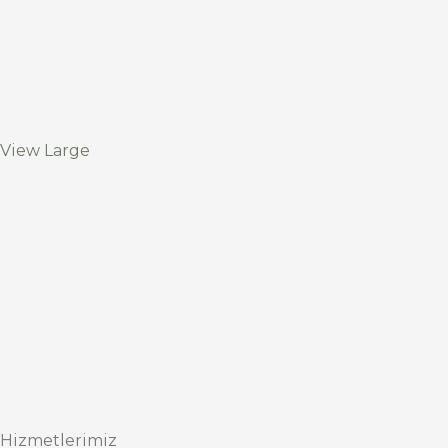
View Large
Hizmetlerimiz