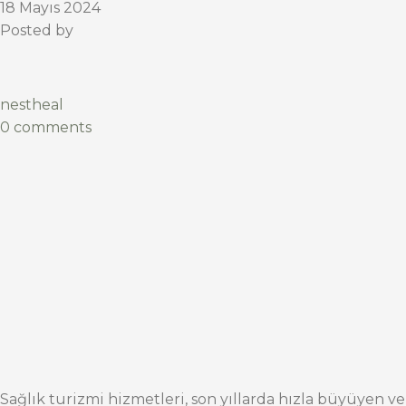
18 Mayıs 2024
Posted by
nestheal
0 comments
Sağlık turizmi hizmetleri, son yıllarda hızla büyüyen ve