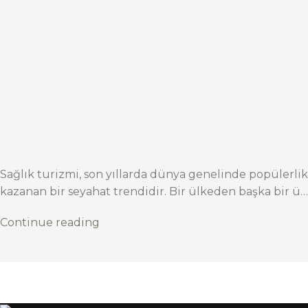
Sağlık turizmi, son yıllarda dünya genelinde popülerlik
kazanan bir seyahat trendidir. Bir ülkeden başka bir ü…
Continue reading