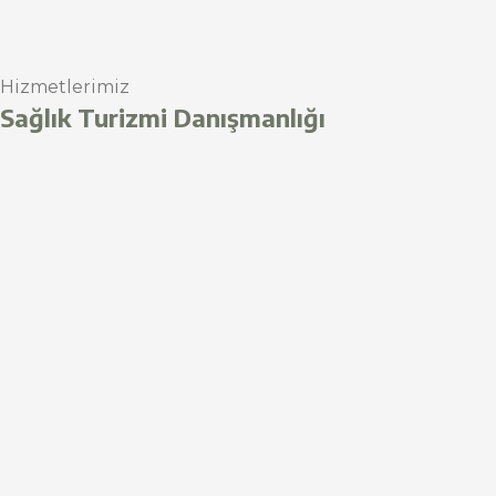
Hizmetlerimiz
Sağlık Turizmi Danışmanlığı