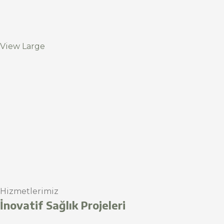
View Large
Hizmetlerimiz
İnovatif Sağlık Projeleri