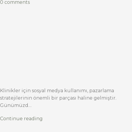
0 comments
Klinikler için sosyal medya kullanımı, pazarlama
stratejilerinin önemli bir parçası haline gelmiştir.
Günümüzd…
Continue reading