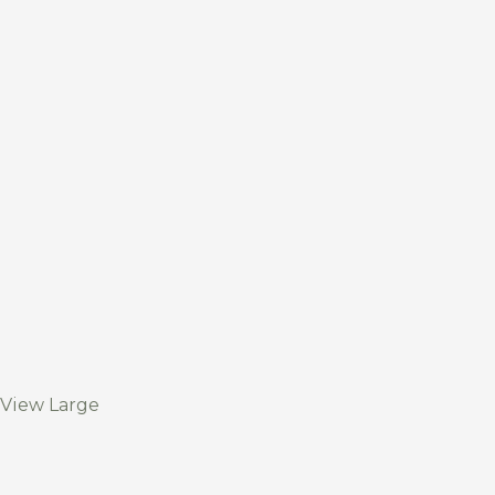
View Large