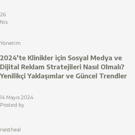
26
Nis
Yönetim
2024’te Klinikler için Sosyal Medya ve
Dijital Reklam Stratejileri Nasıl Olmalı?
Yenilikçi Yaklaşımlar ve Güncel Trendler
14 Mayıs 2024
Posted by
nestheal