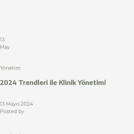
13
May
Yönetim
2024 Trendleri ile Klinik Yönetimi
13 Mayıs 2024
Posted by