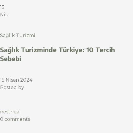
15
Nis
Sağlık Turizmi
Sağlık Turizminde Türkiye: 10 Tercih
Sebebi
15 Nisan 2024
Posted by
nestheal
0 comments