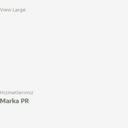
View Large
Hizmetlerimiz
Marka PR