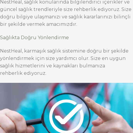
NestHeal, sağlık konularında bilgilendirici içerikler ve
güncel sağlık trendleriyle size rehberlik ediyoruz. Size
doğru bilgiye ulaşmanızı ve sağlık kararlarınızı bilinçli
bir şekilde vermek amacımızdır.
Sağlıkta Doğru Yönlendirme
NestHeal, karmaşık sağlık sistemine doğru bir şekilde
yönlendirmek için size yardımcı olur. Size en uygun
sağlık hizmetlerini ve kaynakları bulmanıza
rehberlik ediyoruz.