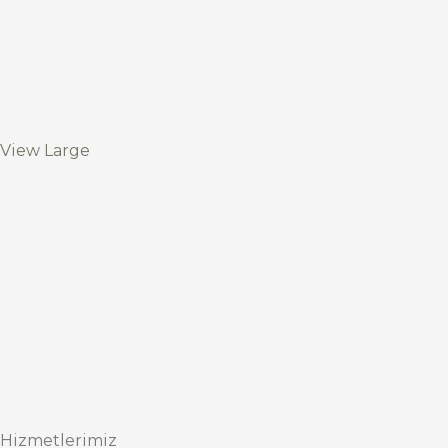
View Large
Hizmetlerimiz