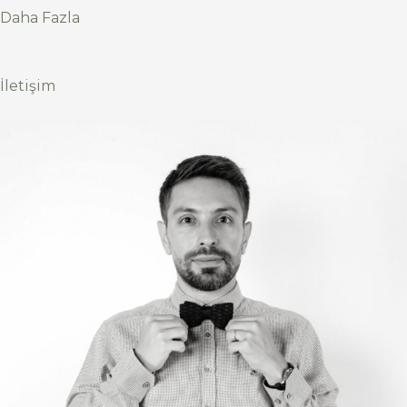
Daha Fazla
İletişim