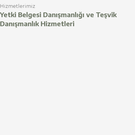
Hizmetlerimiz
Yetki Belgesi Danışmanlığı ve Teşvik
Danışmanlık Hizmetleri