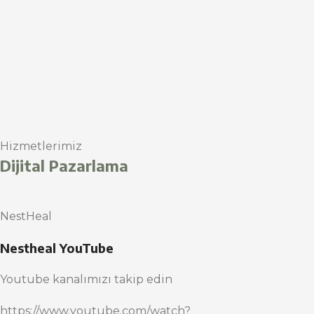
Hizmetlerimiz
Dijital Pazarlama
NestHeal
Nestheal YouTube
Youtube kanalımızı takip edin
https://www.youtube.com/watch?