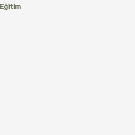
Eğitim