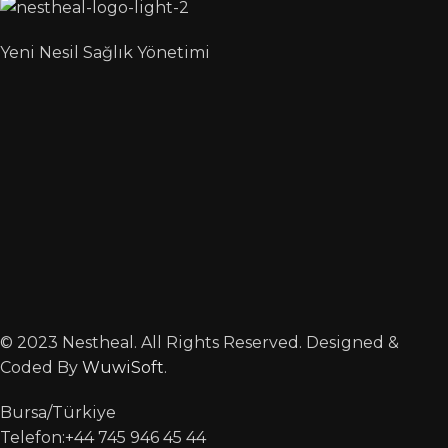
Yeni Nesil Sağlık Yönetimi
© 2023 Nestheal. All Rights Reserved. Designed &
Coded By
WuwiSoft
.
Bursa/Türkiye
Telefon:+44 745 946 45 44