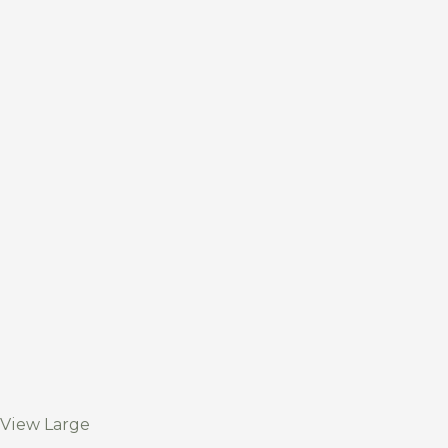
View Large