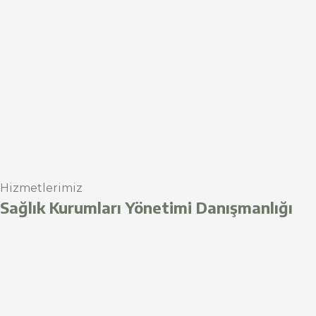
Hizmetlerimiz
Sağlık Kurumları Yönetimi Danışmanlığı