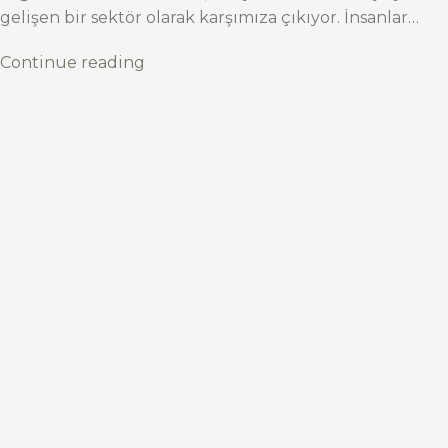
gelişen bir sektör olarak karşımıza çıkıyor. İnsanlar…
Continue reading