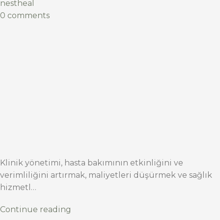
nestheal
0 comments
Klinik yönetimi, hasta bakımının etkinliğini ve
verimliliğini artırmak, maliyetleri düşürmek ve sağlık
hizmetl…
Continue reading