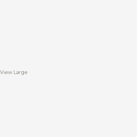
View Large