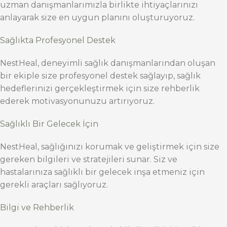
uzman danışmanlarımızla birlikte ihtiyaçlarınızı
anlayarak size en uygun planını oluşturuyoruz.
Sağlıkta Profesyonel Destek
NestHeal, deneyimli sağlık danışmanlarından oluşan
bir ekiple size profesyonel destek sağlayıp, sağlık
hedeflerinizi gerçekleştirmek için size rehberlik
ederek motivasyonunuzu artırıyoruz.
Sağlıklı Bir Gelecek İçin
NestHeal, sağlığınızı korumak ve geliştirmek için size
gereken bilgileri ve stratejileri sunar. Siz ve
hastalarınıza sağlıklı bir gelecek inşa etmeniz için
gerekli araçları sağlıyoruz.
Bilgi ve Rehberlik