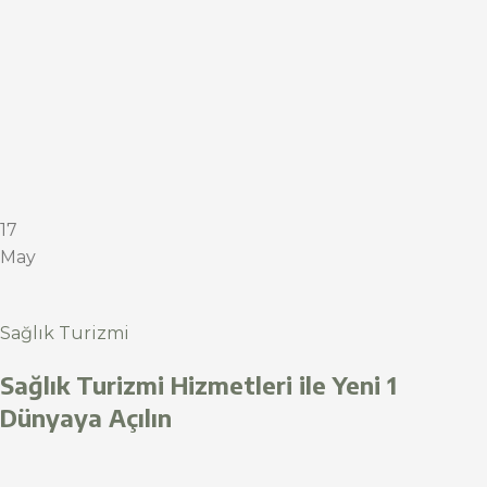
17
May
Sağlık Turizmi
Sağlık Turizmi Hizmetleri ile Yeni 1
Dünyaya Açılın