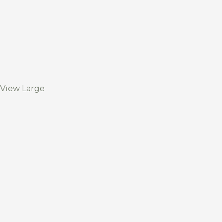
View Large