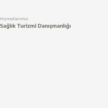
Hizmetlerimiz
Sağlık Turizmi Danışmanlığı