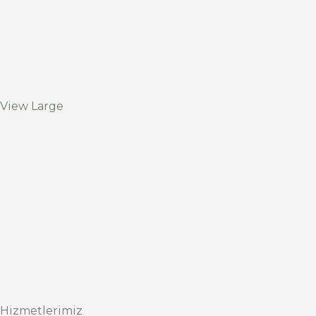
View Large
Hizmetlerimiz