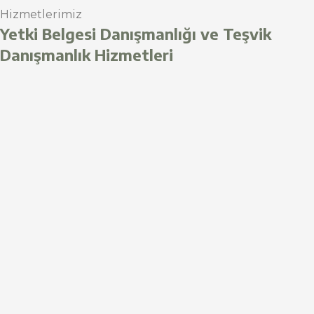
Hizmetlerimiz
Yetki Belgesi Danışmanlığı ve Teşvik
Danışmanlık Hizmetleri