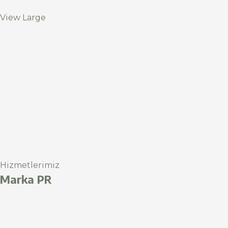
View Large
Hizmetlerimiz
Marka PR