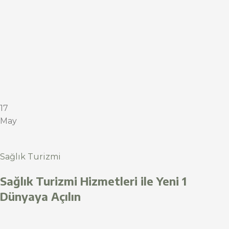
17
May
Sağlık Turizmi
Sağlık Turizmi Hizmetleri ile Yeni 1
Dünyaya Açılın