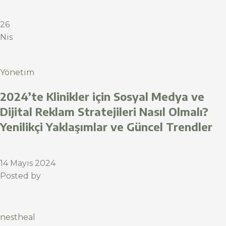
26
Nis
Yönetim
2024’te Klinikler için Sosyal Medya ve
Dijital Reklam Stratejileri Nasıl Olmalı?
Yenilikçi Yaklaşımlar ve Güncel Trendler
14 Mayıs 2024
Posted by
nestheal