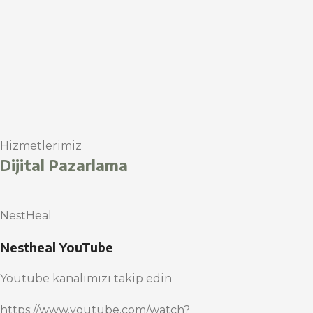
Hizmetlerimiz
Dijital Pazarlama
NestHeal
Nestheal YouTube
Youtube kanalımızı takip edin
https://www.youtube.com/watch?