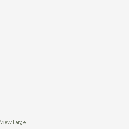
View Large