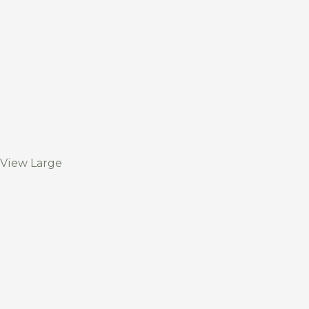
View Large