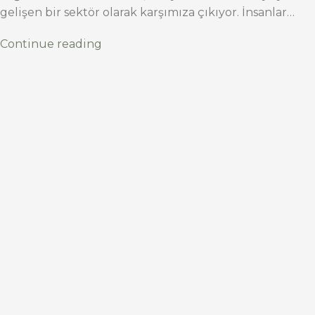
gelişen bir sektör olarak karşımıza çıkıyor. İnsanlar…
Continue reading