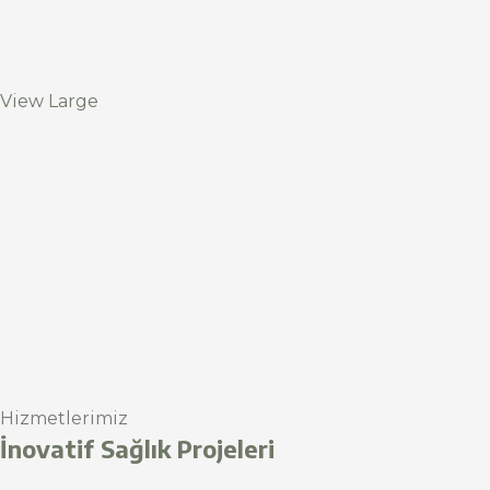
View Large
Hizmetlerimiz
İnovatif Sağlık Projeleri