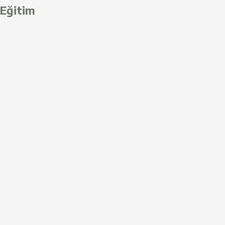
Eğitim