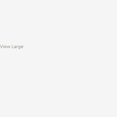
View Large