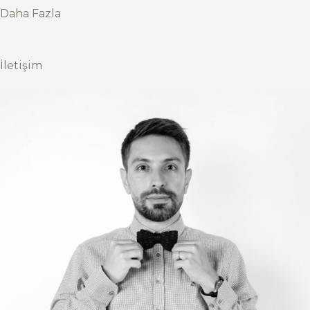
Daha Fazla
İletişim