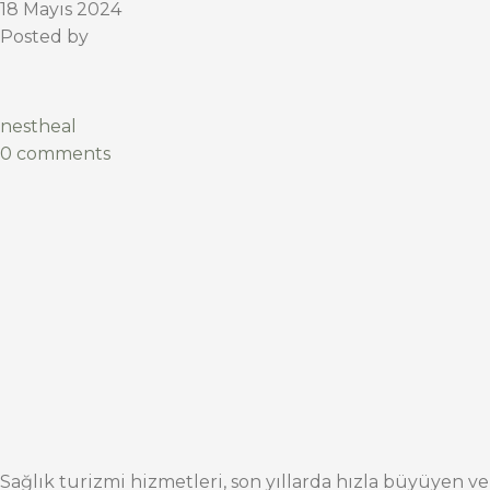
18 Mayıs 2024
Posted by
nestheal
0 comments
Sağlık turizmi hizmetleri, son yıllarda hızla büyüyen ve