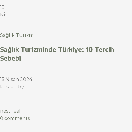
15
Nis
Sağlık Turizmi
Sağlık Turizminde Türkiye: 10 Tercih
Sebebi
15 Nisan 2024
Posted by
nestheal
0 comments