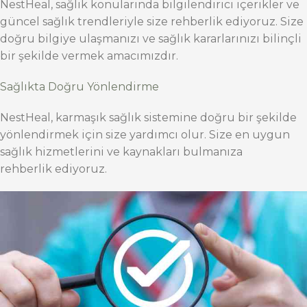
NestHeal, sağlık konularında bilgilendirici içerikler ve
güncel sağlık trendleriyle size rehberlik ediyoruz. Size
doğru bilgiye ulaşmanızı ve sağlık kararlarınızı bilinçli
bir şekilde vermek amacımızdır.
Sağlıkta Doğru Yönlendirme
NestHeal, karmaşık sağlık sistemine doğru bir şekilde
yönlendirmek için size yardımcı olur. Size en uygun
sağlık hizmetlerini ve kaynakları bulmanıza
rehberlik ediyoruz.