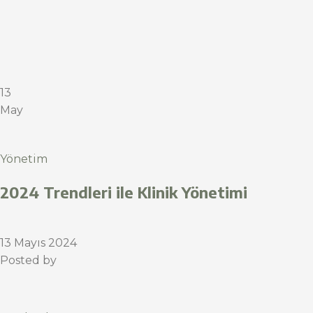
13
May
Yönetim
2024 Trendleri ile Klinik Yönetimi
13 Mayıs 2024
Posted by