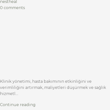
nestheal
0 comments
Klinik yönetimi, hasta bakımının etkinliğini ve
verimliliğini artırmak, maliyetleri düşürmek ve sağlık
hizmetl…
Continue reading