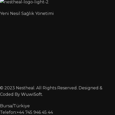
Yeni Nesil Sağlık Yönetimi
© 2023 Nestheal. All Rights Reserved. Designed &
Coded By
WuwiSoft
.
Bursa/Türkiye
Telefon:+44 745 946 45 44