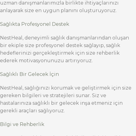
uzman danışmanlarımızla birlikte ihtiyaçlarınızı
anlayarak size en uygun planını oluşturuyoruz.
Sağlıkta Profesyonel Destek
NestHeal, deneyimli sağlık danışmanlarından oluşan
bir ekiple size profesyonel destek sağlayıp, sağlık
hedeflerinizi gerçekleştirmek için size rehberlik
ederek motivasyonunuzu artırıyoruz.
Sağlıklı Bir Gelecek İçin
NestHeal, sağlığınızı korumak ve geliştirmek için size
gereken bilgileri ve stratejileri sunar. Siz ve
hastalarınıza sağlıklı bir gelecek inşa etmeniz için
gerekli araçları sağlıyoruz.
Bilgi ve Rehberlik