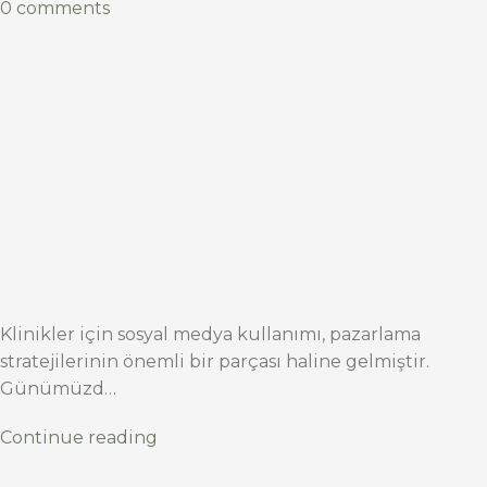
0 comments
Klinikler için sosyal medya kullanımı, pazarlama
stratejilerinin önemli bir parçası haline gelmiştir.
Günümüzd…
Continue reading