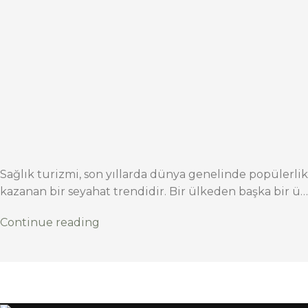
Sağlık turizmi, son yıllarda dünya genelinde popülerlik
kazanan bir seyahat trendidir. Bir ülkeden başka bir ü…
Continue reading