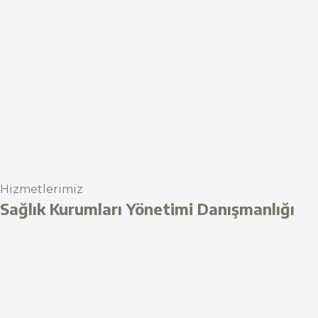
Hizmetlerimiz
Sağlık Kurumları Yönetimi Danışmanlığı