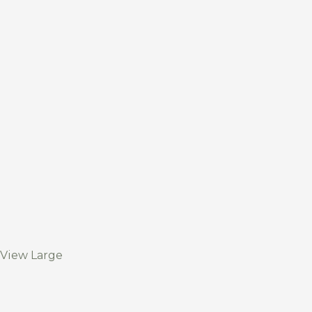
View Large