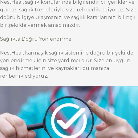
NestHeal, sağlık konularında bilgilendirici içerikler ve
güncel sağlık trendleriyle size rehberlik ediyoruz. Size
doğru bilgiye ulaşmanızı ve sağlık kararlarınızı bilinçli
bir şekilde vermek amacımızdır.
Sağlıkta Doğru Yönlendirme
NestHeal, karmaşık sağlık sistemine doğru bir şekilde
yönlendirmek için size yardımcı olur. Size en uygun
sağlık hizmetlerini ve kaynakları bulmanıza
rehberlik ediyoruz.