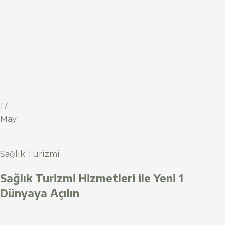
17
May
Sağlık Turizmi
Sağlık Turizmi Hizmetleri ile Yeni 1
Dünyaya Açılın