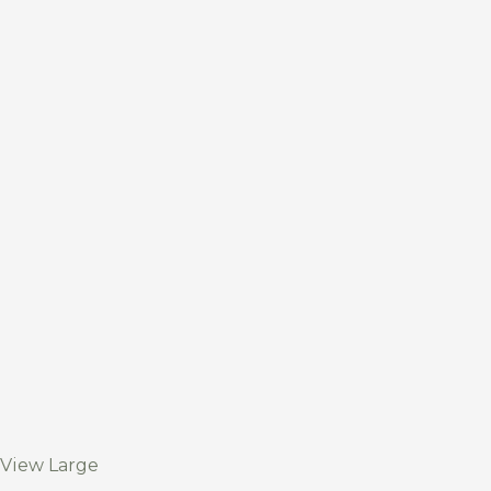
View Large