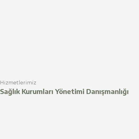
Hizmetlerimiz
Sağlık Kurumları Yönetimi Danışmanlığı