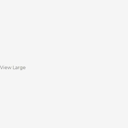
View Large