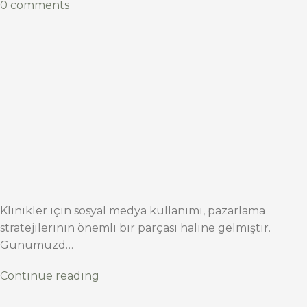
0 comments
Klinikler için sosyal medya kullanımı, pazarlama
stratejilerinin önemli bir parçası haline gelmiştir.
Günümüzd…
Continue reading