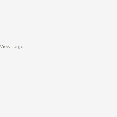
View Large