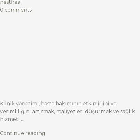
nestheal
0 comments
Klinik yönetimi, hasta bakımının etkinliğini ve
verimliliğini artırmak, maliyetleri düşürmek ve sağlık
hizmetl…
Continue reading