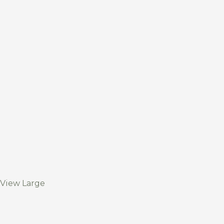
View Large