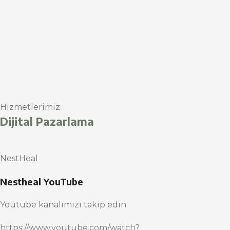
Hizmetlerimiz
Dijital Pazarlama
NestHeal
Nestheal YouTube
Youtube kanalımızı takip edin
https://www.youtube.com/watch?