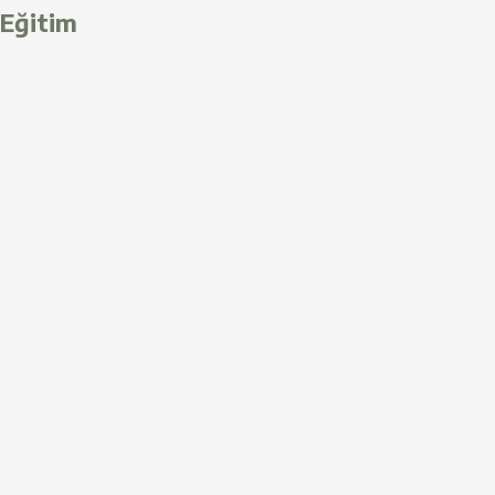
Eğitim