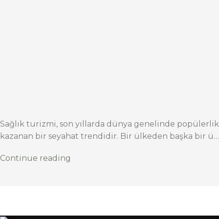
Sağlık turizmi, son yıllarda dünya genelinde popülerlik
kazanan bir seyahat trendidir. Bir ülkeden başka bir ü…
Continue reading