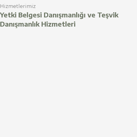
Hizmetlerimiz
Yetki Belgesi Danışmanlığı ve Teşvik
Danışmanlık Hizmetleri