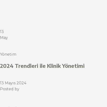
13
May
Yönetim
2024 Trendleri ile Klinik Yönetimi
13 Mayıs 2024
Posted by