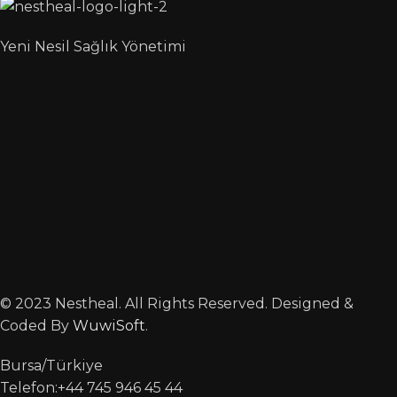
Yeni Nesil Sağlık Yönetimi
© 2023 Nestheal. All Rights Reserved. Designed &
Coded By
WuwiSoft
.
Bursa/Türkiye
Telefon:+44 745 946 45 44