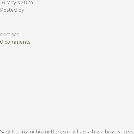
18 Mayıs 2024
Posted by
nestheal
0 comments
Sağlık turizmi hizmetleri, son yıllarda hızla büyüyen ve