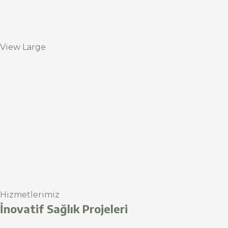
View Large
Hizmetlerimiz
İnovatif Sağlık Projeleri