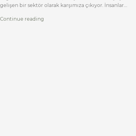
gelişen bir sektör olarak karşımıza çıkıyor. İnsanlar…
Continue reading