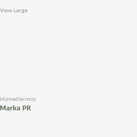
View Large
Hizmetlerimiz
Marka PR