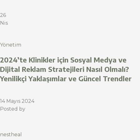
26
Nis
Yönetim
2024’te Klinikler için Sosyal Medya ve
Dijital Reklam Stratejileri Nasıl Olmalı?
Yenilikçi Yaklaşımlar ve Güncel Trendler
14 Mayıs 2024
Posted by
nestheal