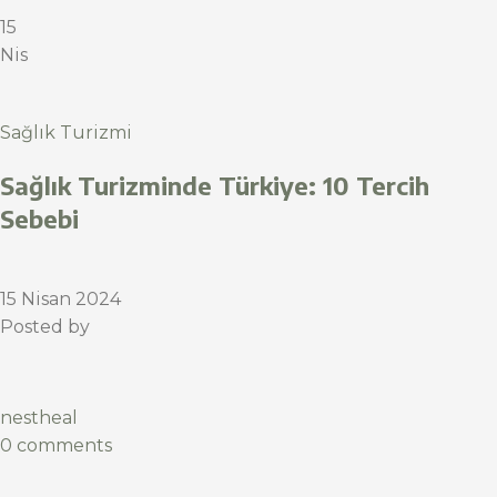
15
Nis
Sağlık Turizmi
Sağlık Turizminde Türkiye: 10 Tercih
Sebebi
15 Nisan 2024
Posted by
nestheal
0 comments