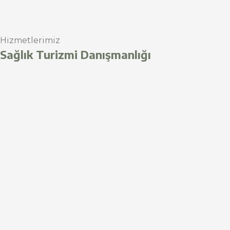
Hizmetlerimiz
Sağlık Turizmi Danışmanlığı