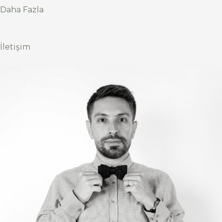
Daha Fazla
İletişim