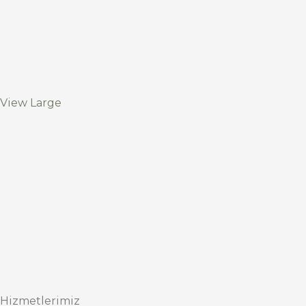
View Large
Hizmetlerimiz