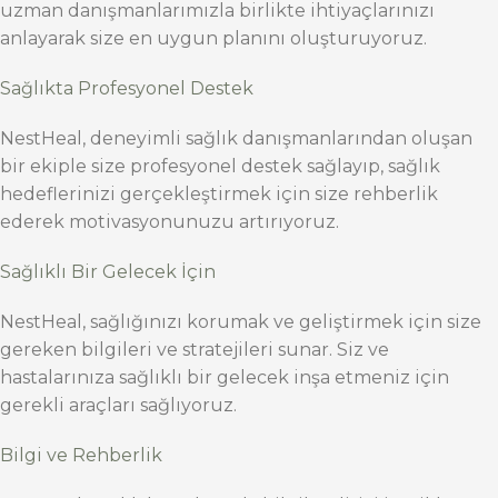
uzman danışmanlarımızla birlikte ihtiyaçlarınızı
anlayarak size en uygun planını oluşturuyoruz.
Sağlıkta Profesyonel Destek
NestHeal, deneyimli sağlık danışmanlarından oluşan
bir ekiple size profesyonel destek sağlayıp, sağlık
hedeflerinizi gerçekleştirmek için size rehberlik
ederek motivasyonunuzu artırıyoruz.
Sağlıklı Bir Gelecek İçin
NestHeal, sağlığınızı korumak ve geliştirmek için size
gereken bilgileri ve stratejileri sunar. Siz ve
hastalarınıza sağlıklı bir gelecek inşa etmeniz için
gerekli araçları sağlıyoruz.
Bilgi ve Rehberlik