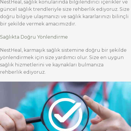
NestHeal, sağlık konularında bilgilendirici içerikler ve
güncel sağlık trendleriyle size rehberlik ediyoruz. Size
doğru bilgiye ulaşmanızı ve sağlık kararlarınızı bilinçli
bir şekilde vermek amacımızdır.
Sağlıkta Doğru Yönlendirme
NestHeal, karmaşık sağlık sistemine doğru bir şekilde
yönlendirmek için size yardımcı olur. Size en uygun
sağlık hizmetlerini ve kaynakları bulmanıza
rehberlik ediyoruz.