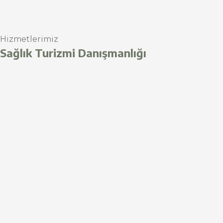
Hizmetlerimiz
Sağlık Turizmi Danışmanlığı