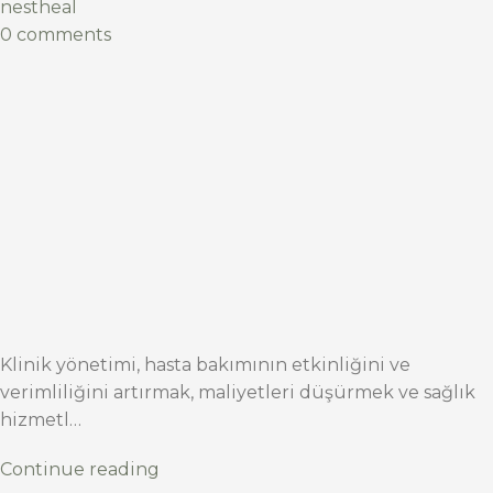
nestheal
0 comments
Klinik yönetimi, hasta bakımının etkinliğini ve
verimliliğini artırmak, maliyetleri düşürmek ve sağlık
hizmetl…
Continue reading