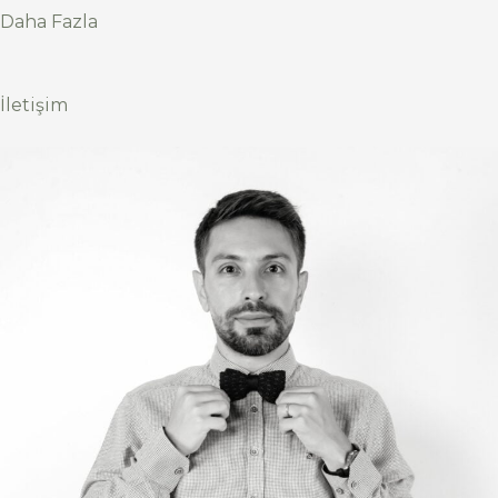
Daha Fazla
İletişim