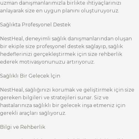
uzman danışmanlarımızla birlikte ihtiyaçlarınızı
anlayarak size en uygun planını oluşturuyoruz.
Sağlıkta Profesyonel Destek
NestHeal, deneyimli sağlık danışmanlarından oluşan
bir ekiple size profesyonel destek sağlayıp, sağlık
hedeflerinizi gerçekleştirmek için size rehberlik
ederek motivasyonunuzu artırıyoruz.
Sağlıklı Bir Gelecek İçin
NestHeal, sağlığınızı korumak ve geliştirmek için size
gereken bilgileri ve stratejileri sunar. Siz ve
hastalarınıza sağlıklı bir gelecek inşa etmeniz için
gerekli araçları sağlıyoruz.
Bilgi ve Rehberlik