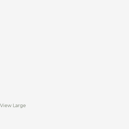
View Large