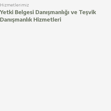
Hizmetlerimiz
Yetki Belgesi Danışmanlığı ve Teşvik
Danışmanlık Hizmetleri