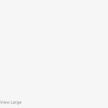
View Large