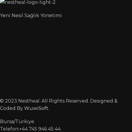
Yeni Nesil Sağlık Yönetimi
© 2023 Nestheal. All Rights Reserved. Designed &
Coded By
WuwiSoft
.
Bursa/Türkiye
Telefon:+44 745 946 45 44