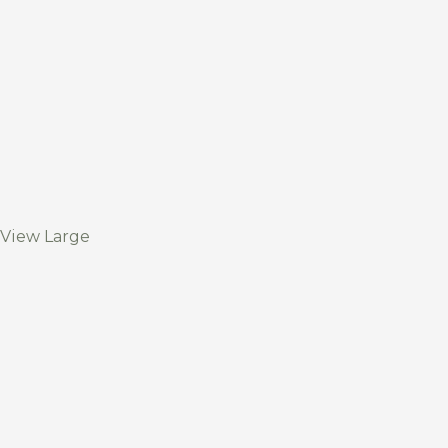
View Large