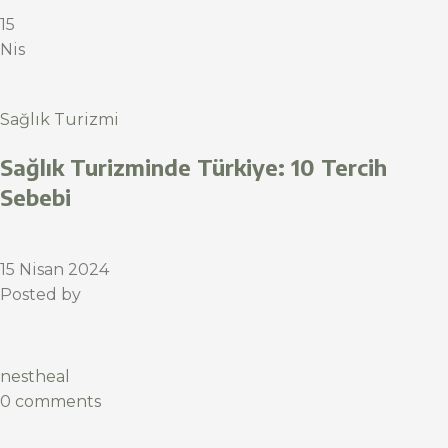
15
Nis
Sağlık Turizmi
Sağlık Turizminde Türkiye: 10 Tercih
Sebebi
15 Nisan 2024
Posted by
nestheal
0 comments