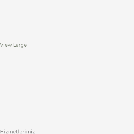
View Large
Hizmetlerimiz