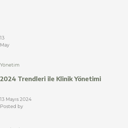
13
May
Yönetim
2024 Trendleri ile Klinik Yönetimi
13 Mayıs 2024
Posted by