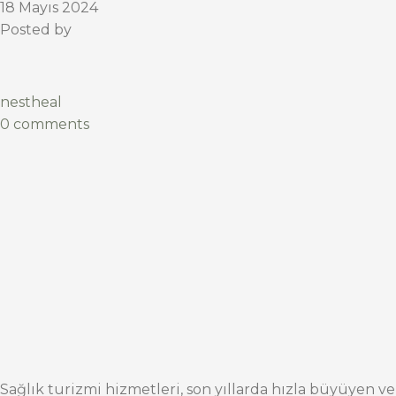
18 Mayıs 2024
Posted by
nestheal
0 comments
Sağlık turizmi hizmetleri, son yıllarda hızla büyüyen ve