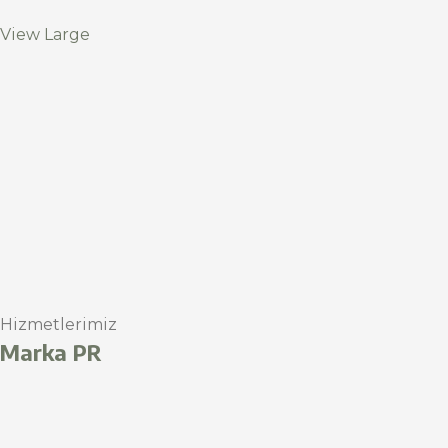
View Large
Hizmetlerimiz
Marka PR