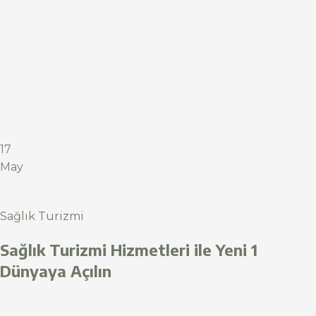
17
May
Sağlık Turizmi
Sağlık Turizmi Hizmetleri ile Yeni 1
Dünyaya Açılın