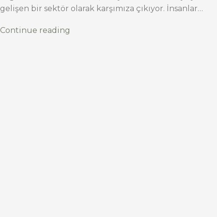
gelişen bir sektör olarak karşımıza çıkıyor. İnsanlar…
Continue reading