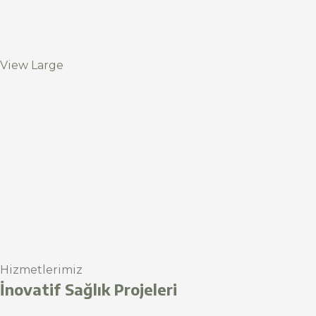
View Large
Hizmetlerimiz
İnovatif Sağlık Projeleri