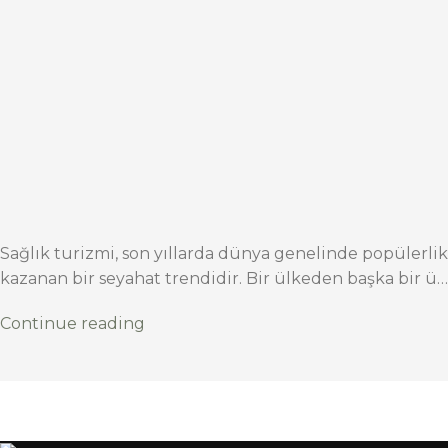
Sağlık turizmi, son yıllarda dünya genelinde popülerlik
kazanan bir seyahat trendidir. Bir ülkeden başka bir ü…
Continue reading