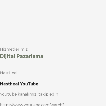
Hizmetlerimiz
Dijital Pazarlama
NestHeal
Nestheal YouTube
Youtube kanalımızı takip edin
https://www.youtube.com/watch?