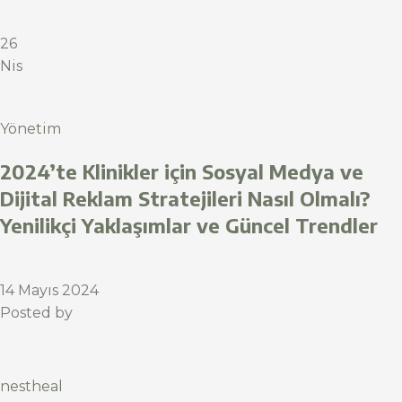
26
Nis
Yönetim
2024’te Klinikler için Sosyal Medya ve
Dijital Reklam Stratejileri Nasıl Olmalı?
Yenilikçi Yaklaşımlar ve Güncel Trendler
14 Mayıs 2024
Posted by
nestheal