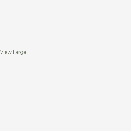
View Large