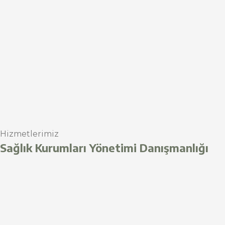
Hizmetlerimiz
Sağlık Kurumları Yönetimi Danışmanlığı