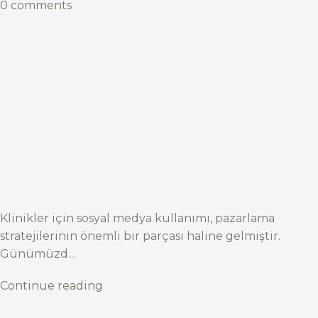
0 comments
Klinikler için sosyal medya kullanımı, pazarlama
stratejilerinin önemli bir parçası haline gelmiştir.
Günümüzd…
Continue reading