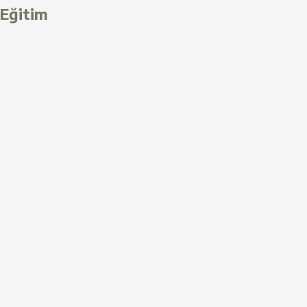
Eğitim