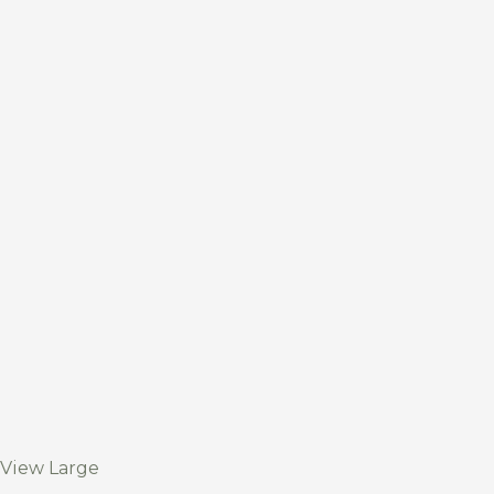
View Large