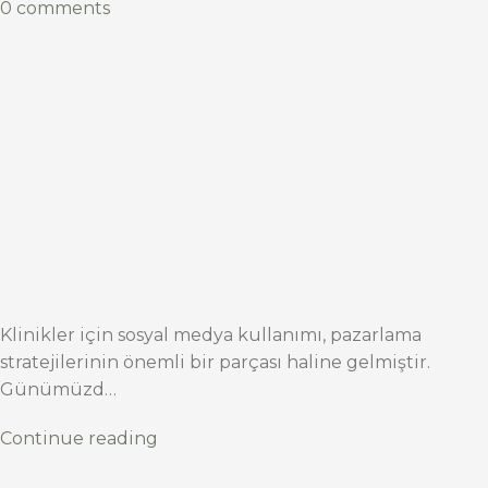
0 comments
Klinikler için sosyal medya kullanımı, pazarlama
stratejilerinin önemli bir parçası haline gelmiştir.
Günümüzd…
Continue reading