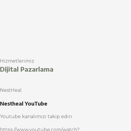
Hizmetlerimiz
Dijital Pazarlama
NestHeal
Nestheal YouTube
Youtube kanalımızı takip edin
https://www.youtube.com/watch?