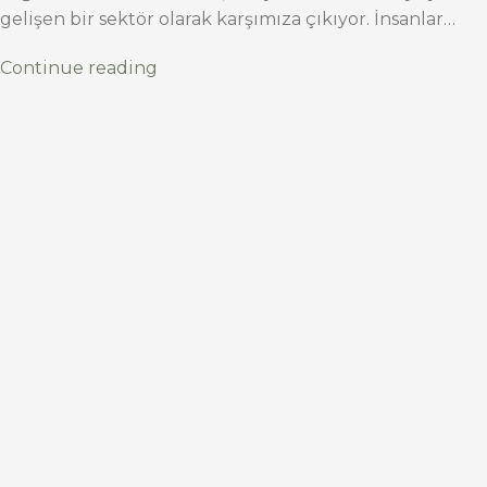
gelişen bir sektör olarak karşımıza çıkıyor. İnsanlar…
Continue reading