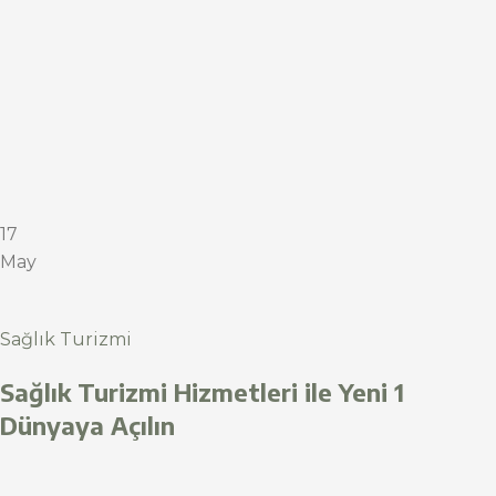
17
May
Sağlık Turizmi
Sağlık Turizmi Hizmetleri ile Yeni 1
Dünyaya Açılın