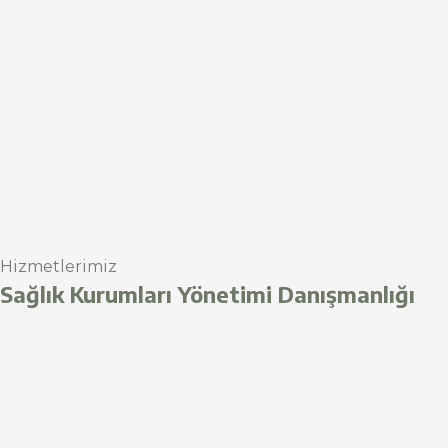
Hizmetlerimiz
Sağlık Kurumları Yönetimi Danışmanlığı