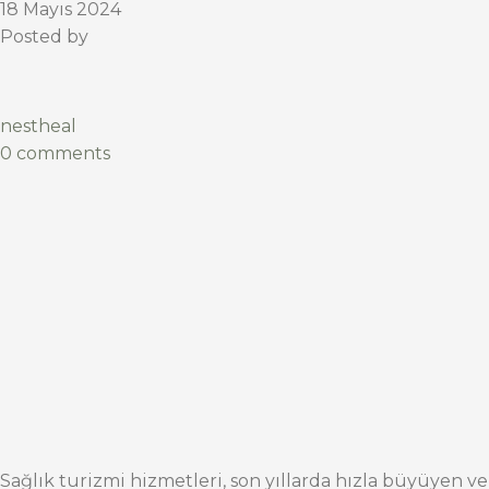
18 Mayıs 2024
Posted by
nestheal
0 comments
Sağlık turizmi hizmetleri, son yıllarda hızla büyüyen ve