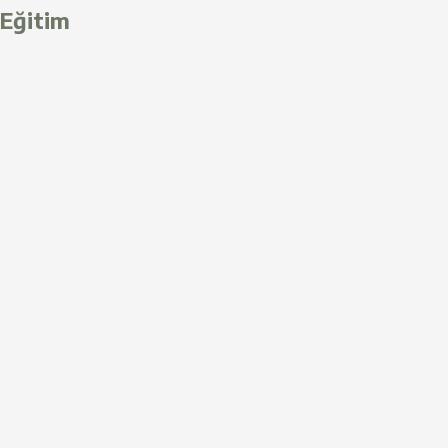
Eğitim