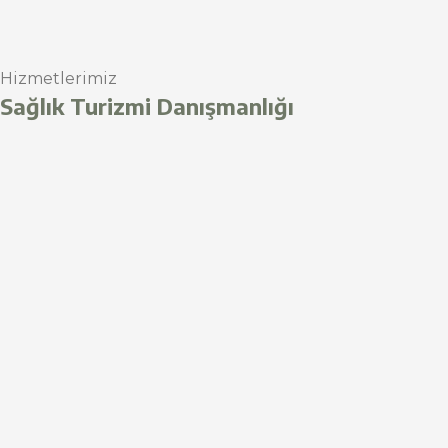
Hizmetlerimiz
Sağlık Turizmi Danışmanlığı