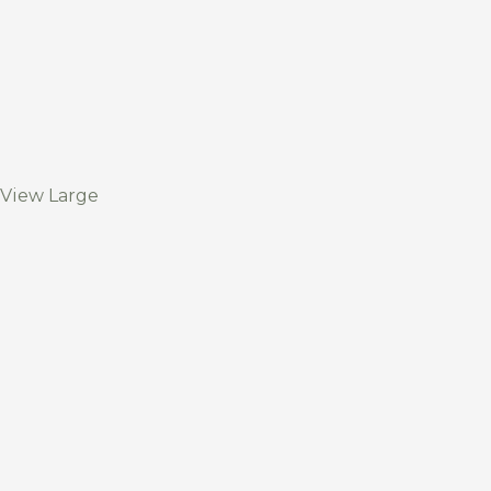
View Large