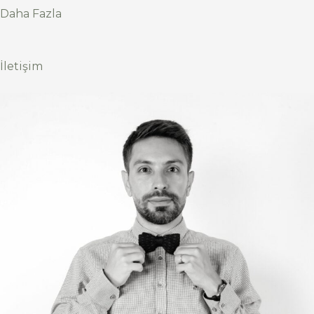
Daha Fazla
İletişim