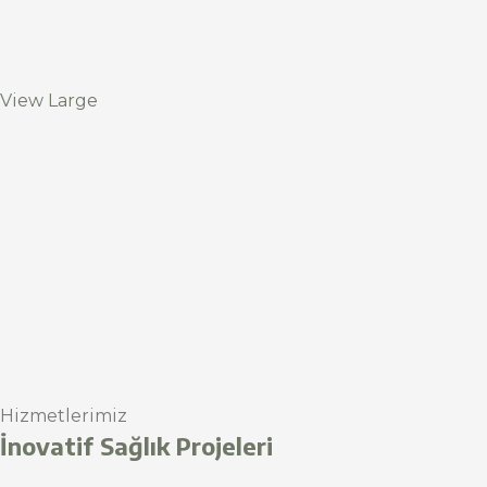
View Large
Hizmetlerimiz
İnovatif Sağlık Projeleri