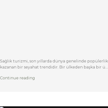
Sağlık turizmi, son yıllarda dünya genelinde popülerlik
kazanan bir seyahat trendidir. Bir ülkeden başka bir ü…
Continue reading