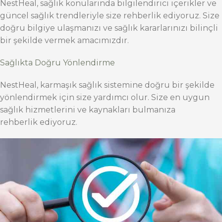
NestHeal, sağlık konularında bilgilendirici içerikler ve
güncel sağlık trendleriyle size rehberlik ediyoruz. Size
doğru bilgiye ulaşmanızı ve sağlık kararlarınızı bilinçli
bir şekilde vermek amacımızdır.
Sağlıkta Doğru Yönlendirme
NestHeal, karmaşık sağlık sistemine doğru bir şekilde
yönlendirmek için size yardımcı olur. Size en uygun
sağlık hizmetlerini ve kaynakları bulmanıza
rehberlik ediyoruz.