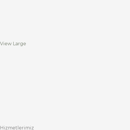
View Large
Hizmetlerimiz