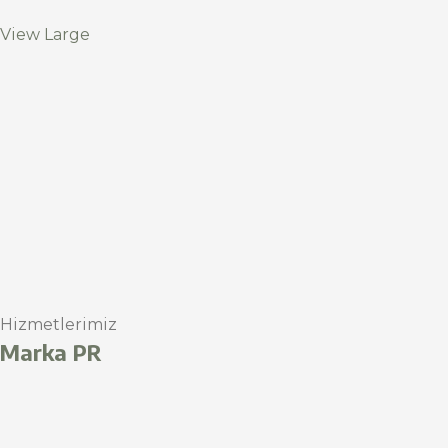
View Large
Hizmetlerimiz
Marka PR