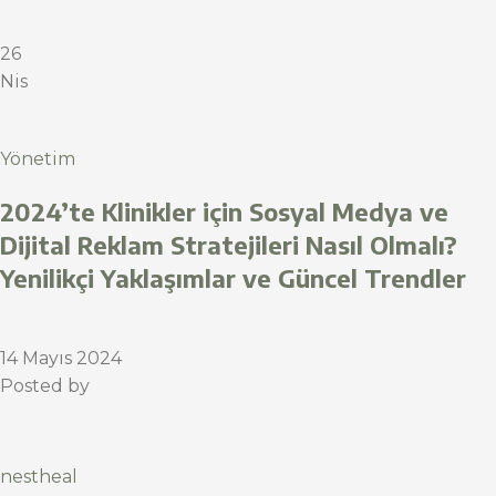
26
Nis
Yönetim
2024’te Klinikler için Sosyal Medya ve
Dijital Reklam Stratejileri Nasıl Olmalı?
Yenilikçi Yaklaşımlar ve Güncel Trendler
14 Mayıs 2024
Posted by
nestheal