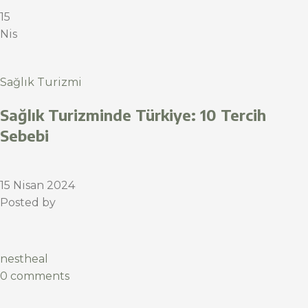
15
Nis
Sağlık Turizmi
Sağlık Turizminde Türkiye: 10 Tercih
Sebebi
15 Nisan 2024
Posted by
nestheal
0 comments