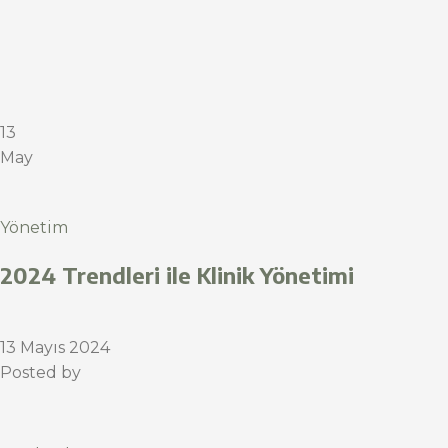
13
May
Yönetim
2024 Trendleri ile Klinik Yönetimi
13 Mayıs 2024
Posted by