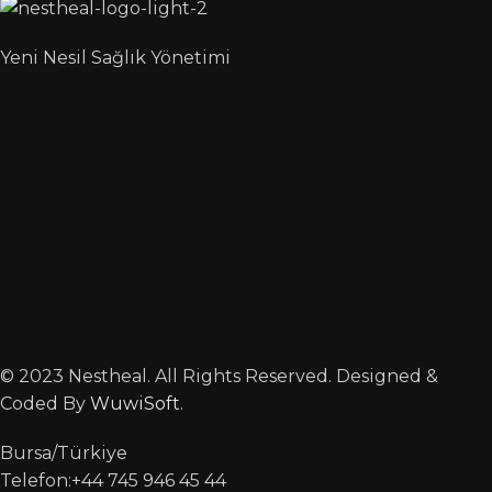
Yeni Nesil Sağlık Yönetimi
© 2023 Nestheal. All Rights Reserved. Designed &
Coded By
WuwiSoft
.
Bursa/Türkiye
Telefon:+44 745 946 45 44