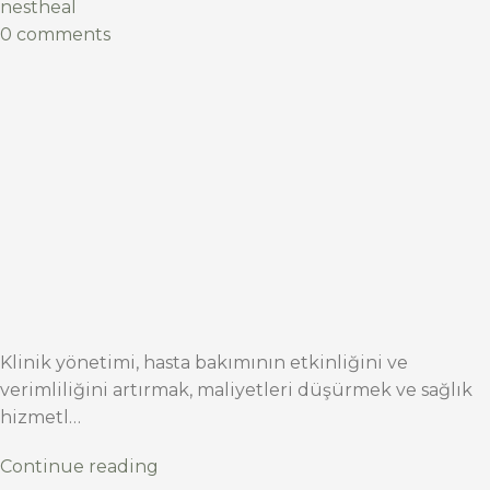
nestheal
0 comments
Klinik yönetimi, hasta bakımının etkinliğini ve
verimliliğini artırmak, maliyetleri düşürmek ve sağlık
hizmetl…
Continue reading