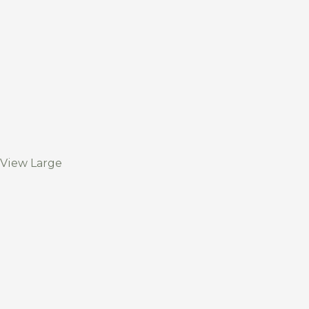
View Large