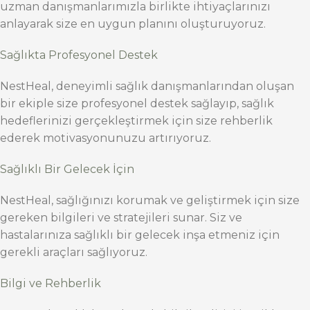
uzman danışmanlarımızla birlikte ihtiyaçlarınızı
anlayarak size en uygun planını oluşturuyoruz.
Sağlıkta Profesyonel Destek
NestHeal, deneyimli sağlık danışmanlarından oluşan
bir ekiple size profesyonel destek sağlayıp, sağlık
hedeflerinizi gerçekleştirmek için size rehberlik
ederek motivasyonunuzu artırıyoruz.
Sağlıklı Bir Gelecek İçin
NestHeal, sağlığınızı korumak ve geliştirmek için size
gereken bilgileri ve stratejileri sunar. Siz ve
hastalarınıza sağlıklı bir gelecek inşa etmeniz için
gerekli araçları sağlıyoruz.
Bilgi ve Rehberlik