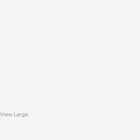
View Large