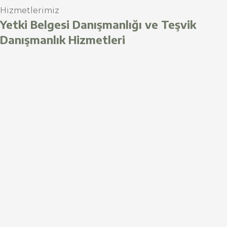
Hizmetlerimiz
Yetki Belgesi Danışmanlığı ve Teşvik
Danışmanlık Hizmetleri