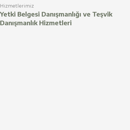
Hizmetlerimiz
Yetki Belgesi Danışmanlığı ve Teşvik
Danışmanlık Hizmetleri