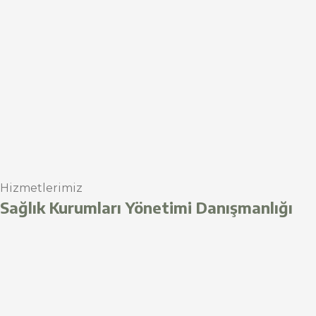
Hizmetlerimiz
Sağlık Kurumları Yönetimi Danışmanlığı