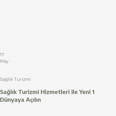
17
May
Sağlık Turizmi
Sağlık Turizmi Hizmetleri ile Yeni 1
Dünyaya Açılın