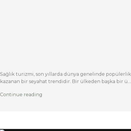
Sağlık turizmi, son yıllarda dünya genelinde popülerlik
kazanan bir seyahat trendidir. Bir ülkeden başka bir ü…
Continue reading