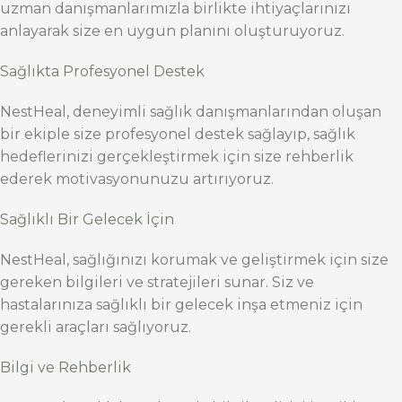
uzman danışmanlarımızla birlikte ihtiyaçlarınızı
anlayarak size en uygun planını oluşturuyoruz.
Sağlıkta Profesyonel Destek
NestHeal, deneyimli sağlık danışmanlarından oluşan
bir ekiple size profesyonel destek sağlayıp, sağlık
hedeflerinizi gerçekleştirmek için size rehberlik
ederek motivasyonunuzu artırıyoruz.
Sağlıklı Bir Gelecek İçin
NestHeal, sağlığınızı korumak ve geliştirmek için size
gereken bilgileri ve stratejileri sunar. Siz ve
hastalarınıza sağlıklı bir gelecek inşa etmeniz için
gerekli araçları sağlıyoruz.
Bilgi ve Rehberlik