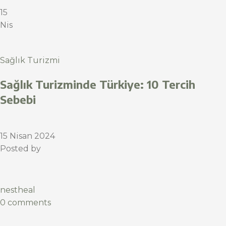
15
Nis
Sağlık Turizmi
Sağlık Turizminde Türkiye: 10 Tercih
Sebebi
15 Nisan 2024
Posted by
nestheal
0 comments