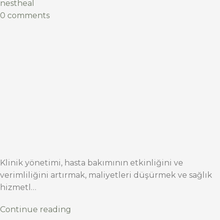
nestheal
0 comments
Klinik yönetimi, hasta bakımının etkinliğini ve
verimliliğini artırmak, maliyetleri düşürmek ve sağlık
hizmetl…
Continue reading