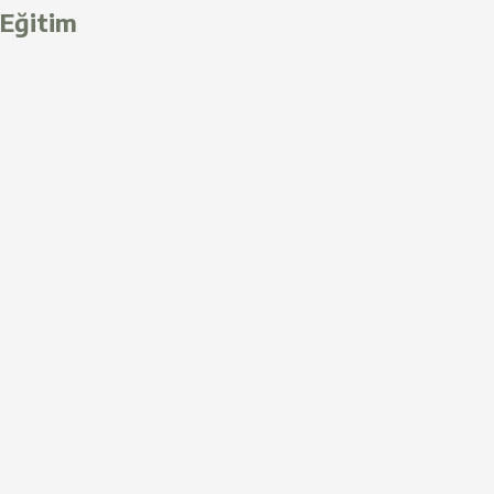
Eğitim