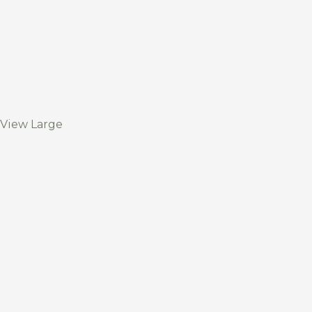
View Large