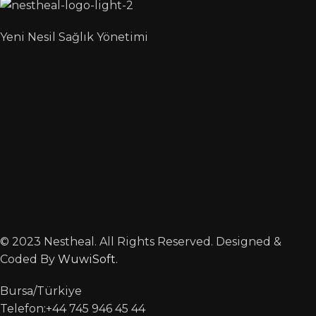
Yeni Nesil Sağlık Yönetimi
© 2023 Nestheal. All Rights Reserved. Designed &
Coded By
WuwiSoft
.
Bursa/Türkiye
Telefon:+44 745 946 45 44