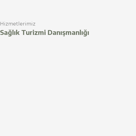
Hizmetlerimiz
Sağlık Turizmi Danışmanlığı