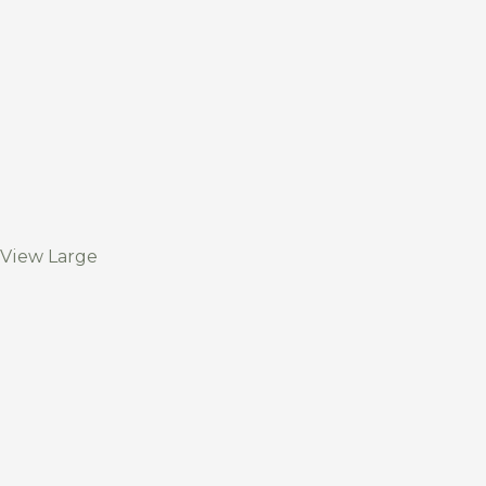
View Large