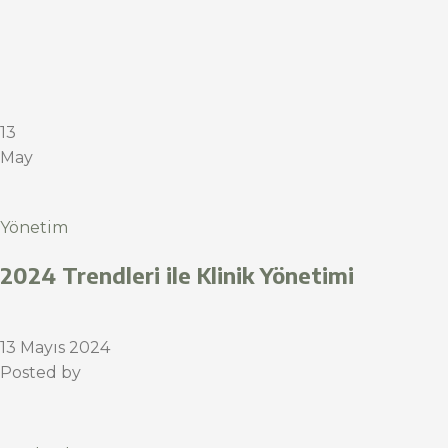
13
May
Yönetim
2024 Trendleri ile Klinik Yönetimi
13 Mayıs 2024
Posted by