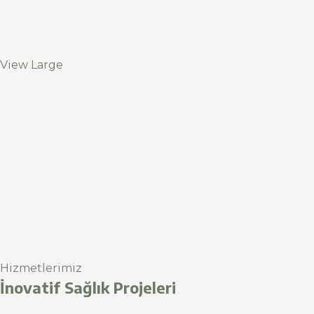
View Large
Hizmetlerimiz
İnovatif Sağlık Projeleri