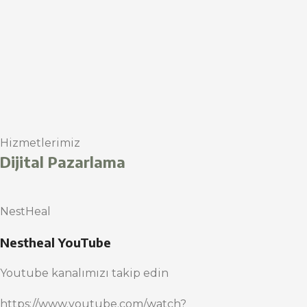
Hizmetlerimiz
Dijital Pazarlama
NestHeal
Nestheal YouTube
Youtube kanalımızı takip edin
https://www.youtube.com/watch?