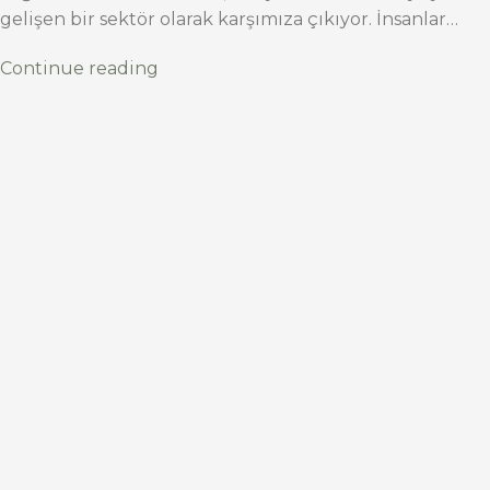
gelişen bir sektör olarak karşımıza çıkıyor. İnsanlar…
Continue reading