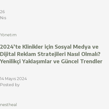
26
Nis
Yönetim
2024’te Klinikler için Sosyal Medya ve
Dijital Reklam Stratejileri Nasıl Olmalı?
Yenilikçi Yaklaşımlar ve Güncel Trendler
14 Mayıs 2024
Posted by
nestheal