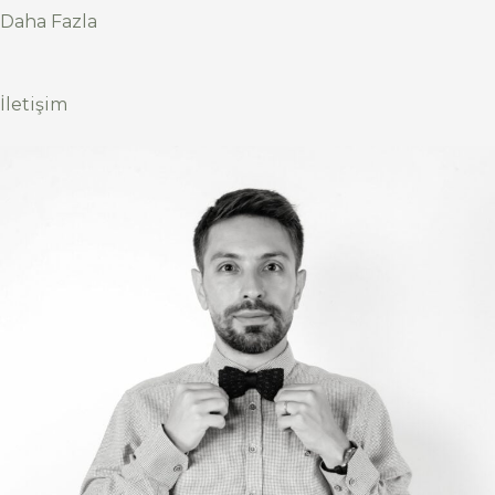
Daha Fazla
İletişim