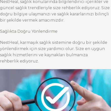
NestHeal, sağlık konularında bilgilendirici içerikler ve
güncel sağlık trendleriyle size rehberlik ediyoruz. Size
doğru bilgiye ulaşmanızı ve sağlık kararlarınızı bilinçli
bir şekilde vermek amacımızdır.
Sağlıkta Doğru Yönlendirme
NestHeal, karmaşık sağlık sistemine doğru bir şekilde
yönlendirmek için size yardımcı olur. Size en uygun
sağlık hizmetlerini ve kaynakları bulmanıza
rehberlik ediyoruz.