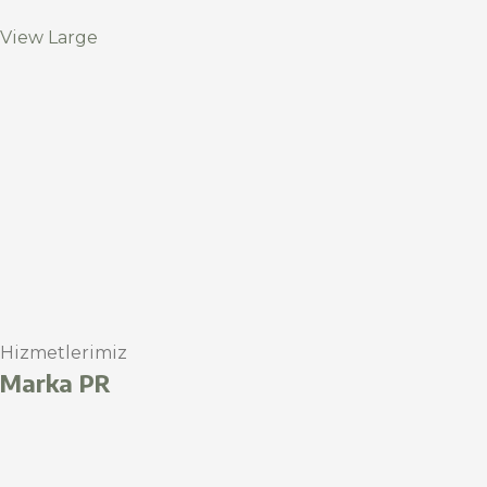
View Large
Hizmetlerimiz
Marka PR