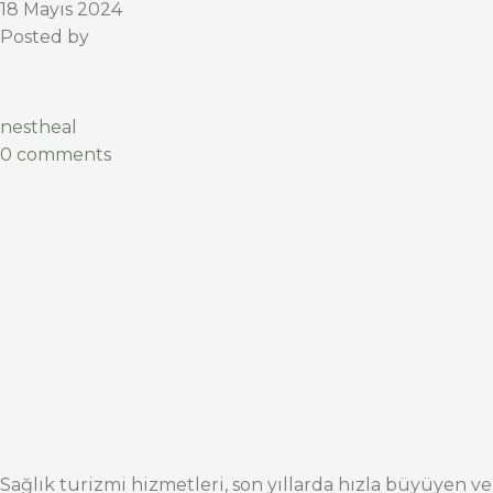
18 Mayıs 2024
Posted by
nestheal
0 comments
Sağlık turizmi hizmetleri, son yıllarda hızla büyüyen ve