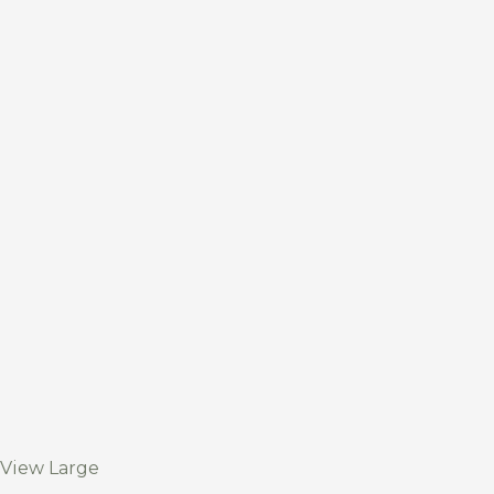
View Large