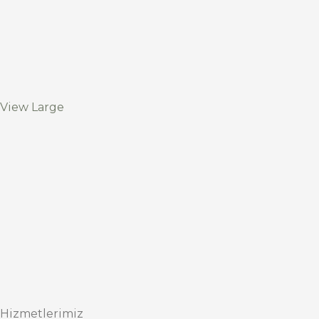
View Large
Hizmetlerimiz