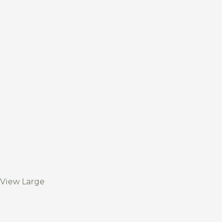
View Large