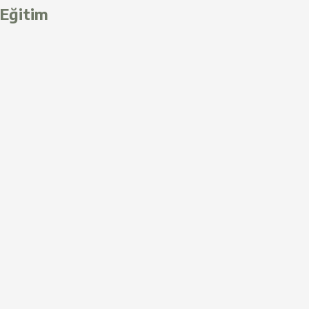
Eğitim