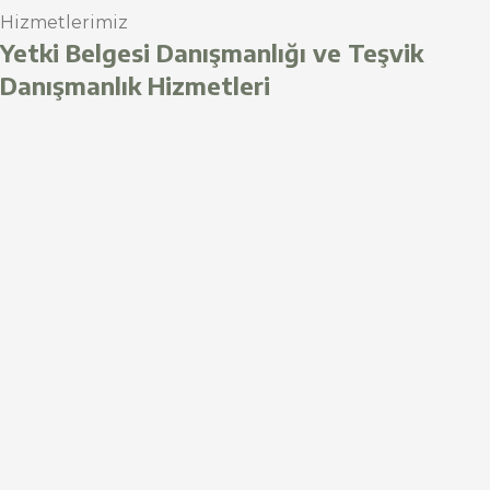
Hizmetlerimiz
Yetki Belgesi Danışmanlığı ve Teşvik
Danışmanlık Hizmetleri