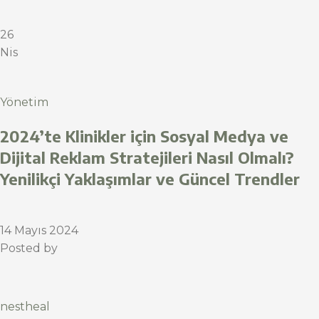
26
Nis
Yönetim
2024’te Klinikler için Sosyal Medya ve
Dijital Reklam Stratejileri Nasıl Olmalı?
Yenilikçi Yaklaşımlar ve Güncel Trendler
14 Mayıs 2024
Posted by
nestheal