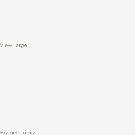
View Large
Hizmetlerimiz