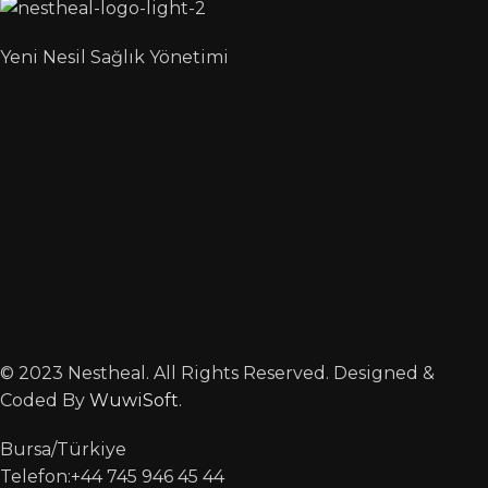
Yeni Nesil Sağlık Yönetimi
© 2023 Nestheal. All Rights Reserved. Designed &
Coded By
WuwiSoft
.
Bursa/Türkiye
Telefon:+44 745 946 45 44