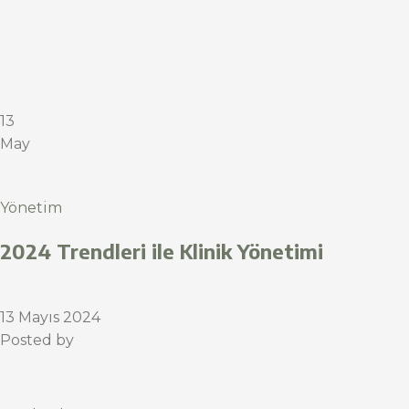
13
May
Yönetim
2024 Trendleri ile Klinik Yönetimi
13 Mayıs 2024
Posted by