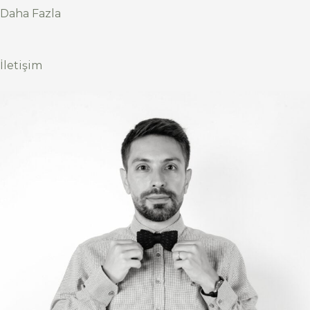
Daha Fazla
İletişim