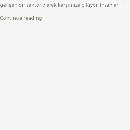
gelişen bir sektör olarak karşımıza çıkıyor. İnsanlar…
Continue reading