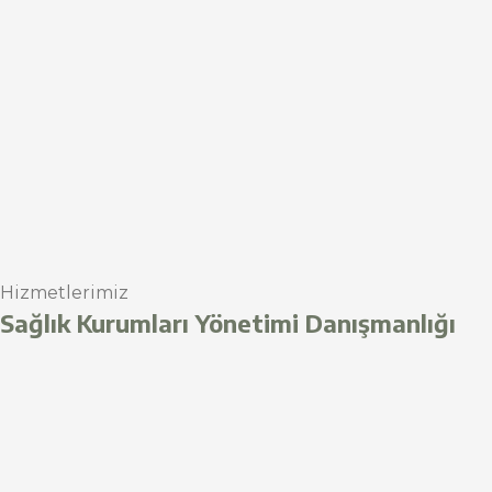
Hizmetlerimiz
Sağlık Kurumları Yönetimi Danışmanlığı