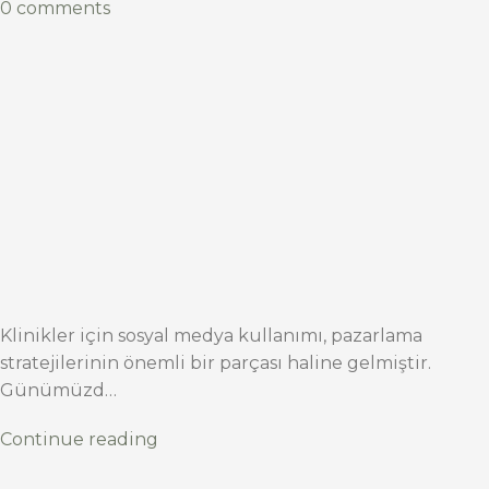
0 comments
Klinikler için sosyal medya kullanımı, pazarlama
stratejilerinin önemli bir parçası haline gelmiştir.
Günümüzd…
Continue reading