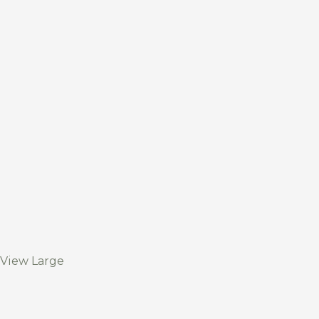
View Large