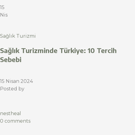
15
Nis
Sağlık Turizmi
Sağlık Turizminde Türkiye: 10 Tercih
Sebebi
15 Nisan 2024
Posted by
nestheal
0 comments