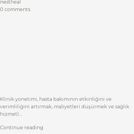
nestheal
0 comments
Klinik yönetimi, hasta bakımının etkinliğini ve
verimliliğini artırmak, maliyetleri düşürmek ve sağlık
hizmetl…
Continue reading