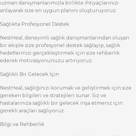
uzman danışmanlarımızla birlikte ihtiyaçlarınızı
anlayarak size en uygun planını oluşturuyoruz.
Sağlıkta Profesyonel Destek
NestHeal, deneyimli sağlık danışmanlarından oluşan
bir ekiple size profesyonel destek sağlayıp, sağlık
hedeflerinizi gerçekleştirmek için size rehberlik
ederek motivasyonunuzu artırıyoruz.
Sağlıklı Bir Gelecek İçin
NestHeal, sağlığınızı korumak ve geliştirmek için size
gereken bilgileri ve stratejileri sunar. Siz ve
hastalarınıza sağlıklı bir gelecek inşa etmeniz için
gerekli araçları sağlıyoruz.
Bilgi ve Rehberlik