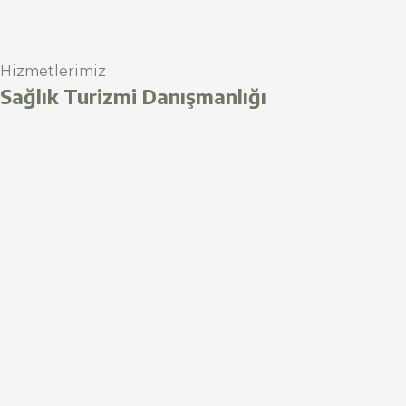
Hizmetlerimiz
Sağlık Turizmi Danışmanlığı