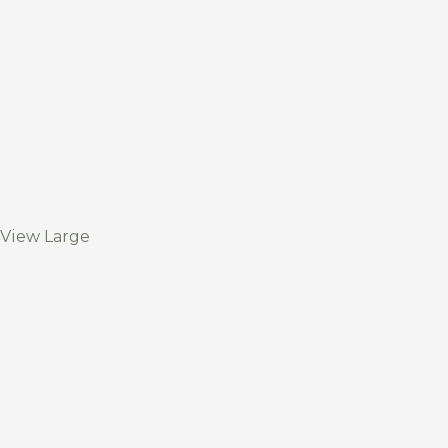
View Large