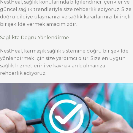
NestHeal, sağlık konularında bilgilendirici içerikler ve
güncel sağlık trendleriyle size rehberlik ediyoruz. Size
doğru bilgiye ulaşmanızı ve sağlık kararlarınızı bilinçli
bir şekilde vermek amacımızdır.
Sağlıkta Doğru Yönlendirme
NestHeal, karmaşık sağlık sistemine doğru bir şekilde
yönlendirmek için size yardımcı olur. Size en uygun
sağlık hizmetlerini ve kaynakları bulmanıza
rehberlik ediyoruz.