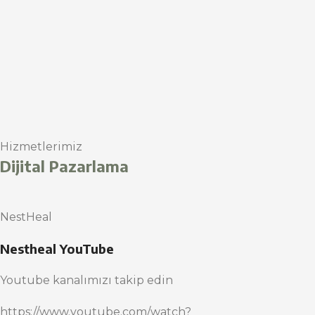
Hizmetlerimiz
Dijital Pazarlama
NestHeal
Nestheal YouTube
Youtube kanalımızı takip edin
https://www.youtube.com/watch?