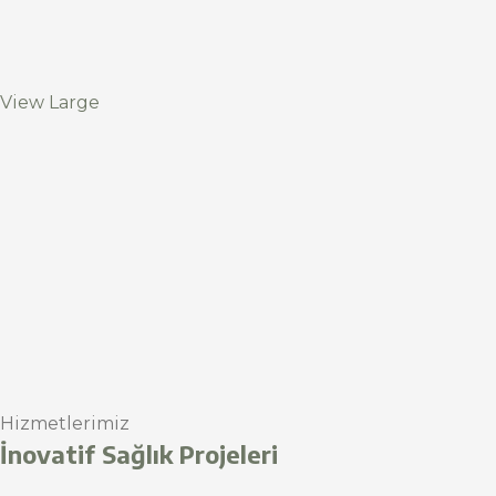
View Large
Hizmetlerimiz
İnovatif Sağlık Projeleri