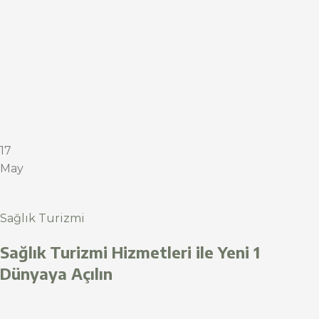
17
May
Sağlık Turizmi
Sağlık Turizmi Hizmetleri ile Yeni 1
Dünyaya Açılın