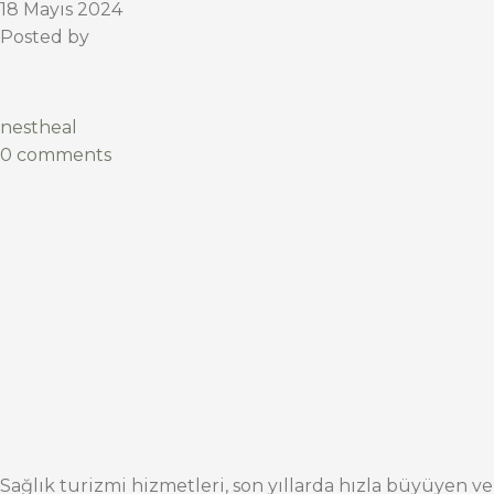
18 Mayıs 2024
Posted by
nestheal
0 comments
Sağlık turizmi hizmetleri, son yıllarda hızla büyüyen ve