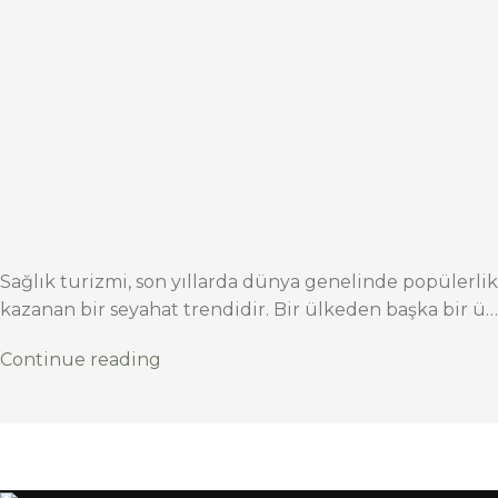
Sağlık turizmi, son yıllarda dünya genelinde popülerlik
kazanan bir seyahat trendidir. Bir ülkeden başka bir ü…
Continue reading