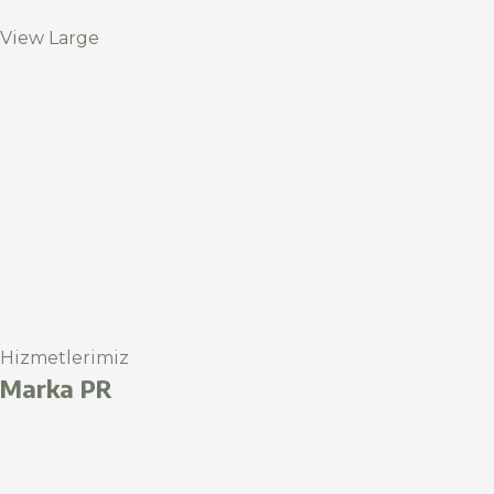
View Large
Hizmetlerimiz
Marka PR