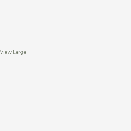
View Large