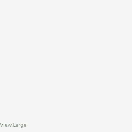
View Large