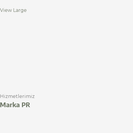
View Large
Hizmetlerimiz
Marka PR