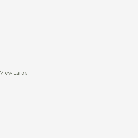
View Large