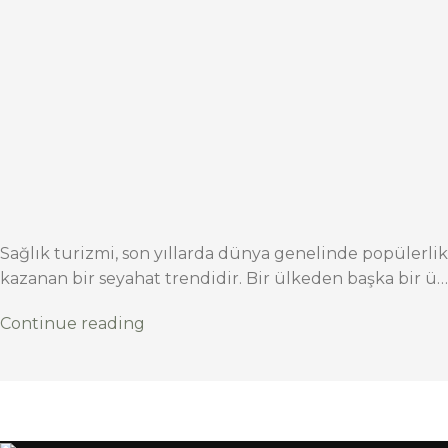
Sağlık turizmi, son yıllarda dünya genelinde popülerlik
kazanan bir seyahat trendidir. Bir ülkeden başka bir ü…
Continue reading