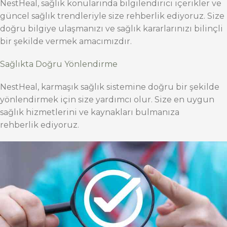
NestHeal, sağlık konularında bilgilendirici içerikler ve
güncel sağlık trendleriyle size rehberlik ediyoruz. Size
doğru bilgiye ulaşmanızı ve sağlık kararlarınızı bilinçli
bir şekilde vermek amacımızdır.
Sağlıkta Doğru Yönlendirme
NestHeal, karmaşık sağlık sistemine doğru bir şekilde
yönlendirmek için size yardımcı olur. Size en uygun
sağlık hizmetlerini ve kaynakları bulmanıza
rehberlik ediyoruz.