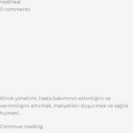
nestheal
0 comments
Klinik yönetimi, hasta bakımının etkinliğini ve
verimliliğini artırmak, maliyetleri düşürmek ve sağlık
hizmetl…
Continue reading