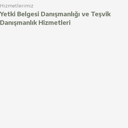
Hizmetlerimiz
Yetki Belgesi Danışmanlığı ve Teşvik
Danışmanlık Hizmetleri