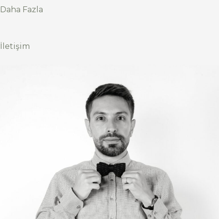
Daha Fazla
İletişim