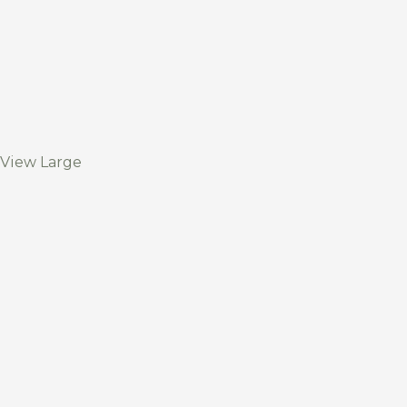
View Large