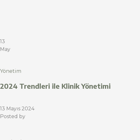
13
May
Yönetim
2024 Trendleri ile Klinik Yönetimi
13 Mayıs 2024
Posted by