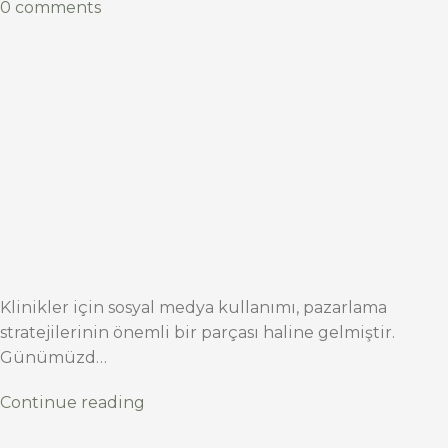
0 comments
Klinikler için sosyal medya kullanımı, pazarlama
stratejilerinin önemli bir parçası haline gelmiştir.
Günümüzd…
Continue reading