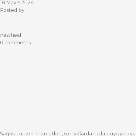
18 Mayıs 2024
Posted by
nestheal
0 comments
Sağlık turizmi hizmetleri, son yıllarda hızla büyüyen ve