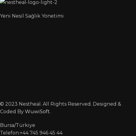
Yeni Nesil Sağlık Yönetimi
© 2023 Nestheal. All Rights Reserved. Designed &
Coded By
WuwiSoft
.
Bursa/Türkiye
Telefon:+44 745 946 45 44