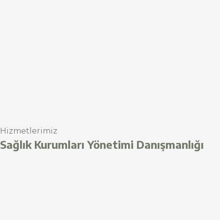
Hizmetlerimiz
Sağlık Kurumları Yönetimi Danışmanlığı