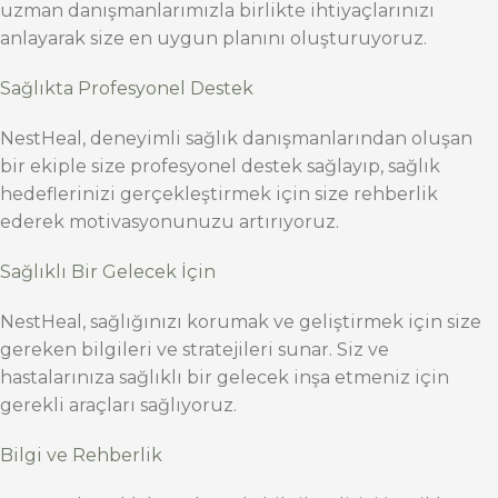
uzman danışmanlarımızla birlikte ihtiyaçlarınızı
anlayarak size en uygun planını oluşturuyoruz.
Sağlıkta Profesyonel Destek
NestHeal, deneyimli sağlık danışmanlarından oluşan
bir ekiple size profesyonel destek sağlayıp, sağlık
hedeflerinizi gerçekleştirmek için size rehberlik
ederek motivasyonunuzu artırıyoruz.
Sağlıklı Bir Gelecek İçin
NestHeal, sağlığınızı korumak ve geliştirmek için size
gereken bilgileri ve stratejileri sunar. Siz ve
hastalarınıza sağlıklı bir gelecek inşa etmeniz için
gerekli araçları sağlıyoruz.
Bilgi ve Rehberlik