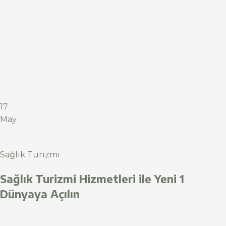
17
May
Sağlık Turizmi
Sağlık Turizmi Hizmetleri ile Yeni 1
Dünyaya Açılın