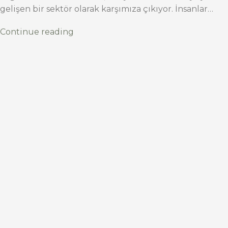
gelişen bir sektör olarak karşımıza çıkıyor. İnsanlar…
Continue reading