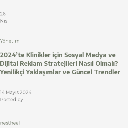
26
Nis
Yönetim
2024’te Klinikler için Sosyal Medya ve
Dijital Reklam Stratejileri Nasıl Olmalı?
Yenilikçi Yaklaşımlar ve Güncel Trendler
14 Mayıs 2024
Posted by
nestheal