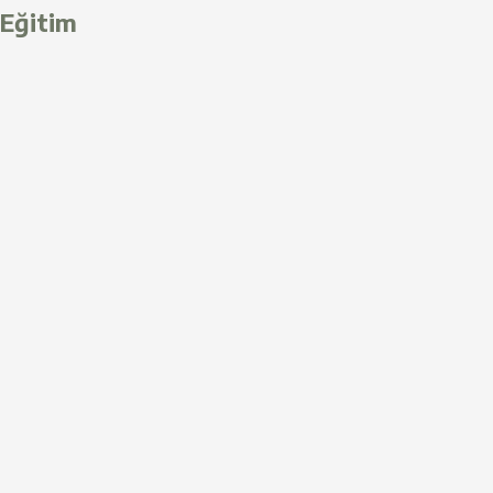
Eğitim