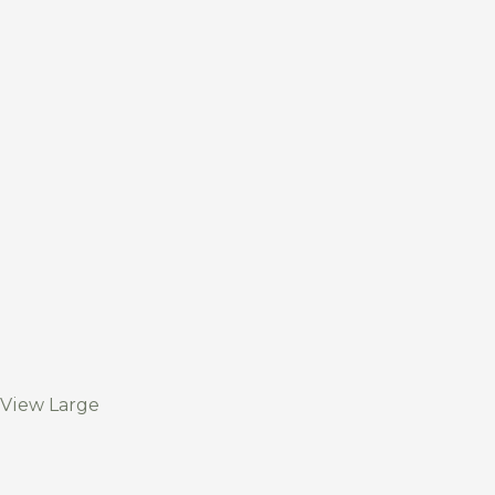
View Large