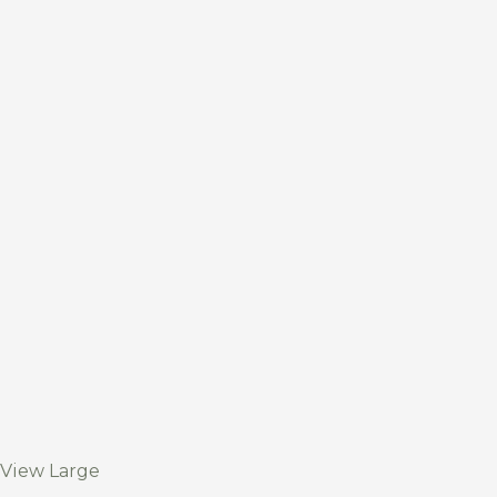
View Large