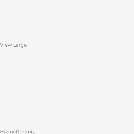
View Large
Hizmetlerimiz