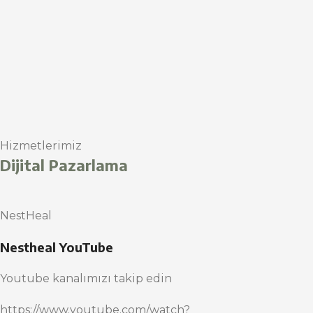
Hizmetlerimiz
Dijital Pazarlama
NestHeal
Nestheal YouTube
Youtube kanalımızı takip edin
https://www.youtube.com/watch?