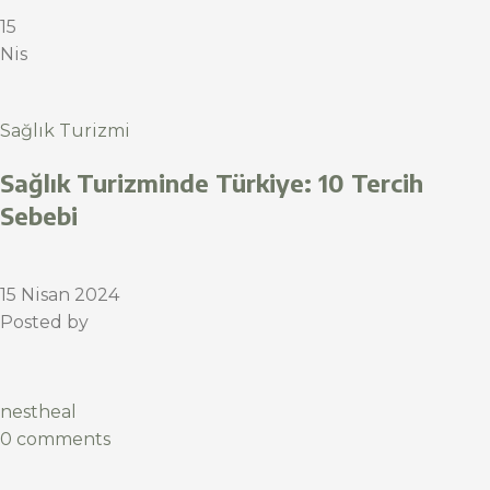
15
Nis
Sağlık Turizmi
Sağlık Turizminde Türkiye: 10 Tercih
Sebebi
15 Nisan 2024
Posted by
nestheal
0 comments