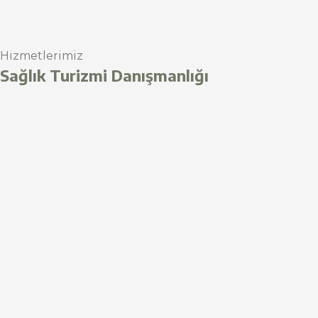
Hizmetlerimiz
Sağlık Turizmi Danışmanlığı