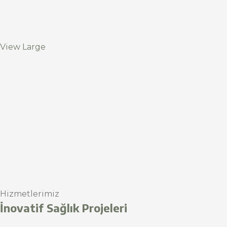
View Large
Hizmetlerimiz
İnovatif Sağlık Projeleri