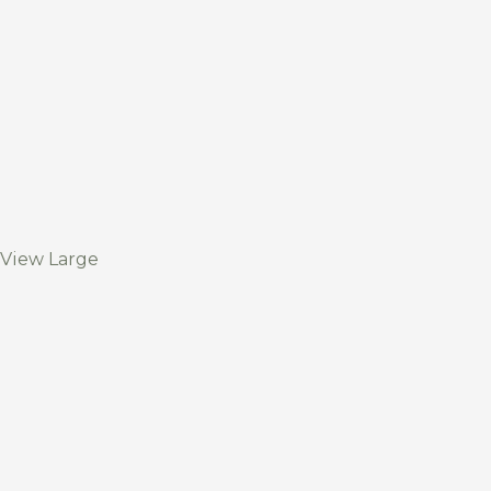
View Large