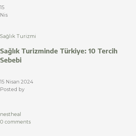
15
Nis
Sağlık Turizmi
Sağlık Turizminde Türkiye: 10 Tercih
Sebebi
15 Nisan 2024
Posted by
nestheal
0 comments