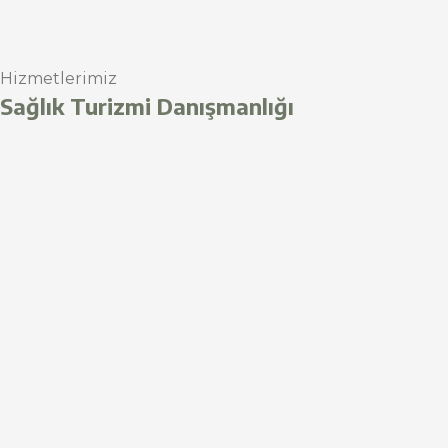
Hizmetlerimiz
Sağlık Turizmi Danışmanlığı