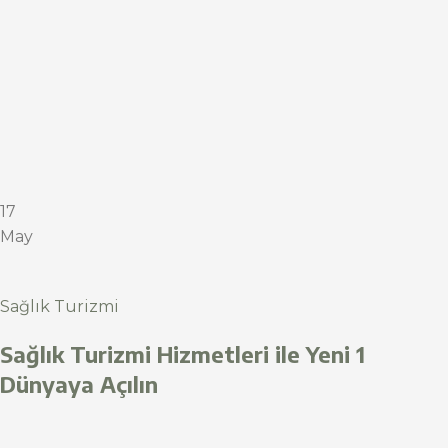
17
May
Sağlık Turizmi
Sağlık Turizmi Hizmetleri ile Yeni 1
Dünyaya Açılın