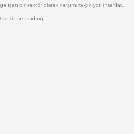
gelişen bir sektör olarak karşımıza çıkıyor. İnsanlar…
Continue reading