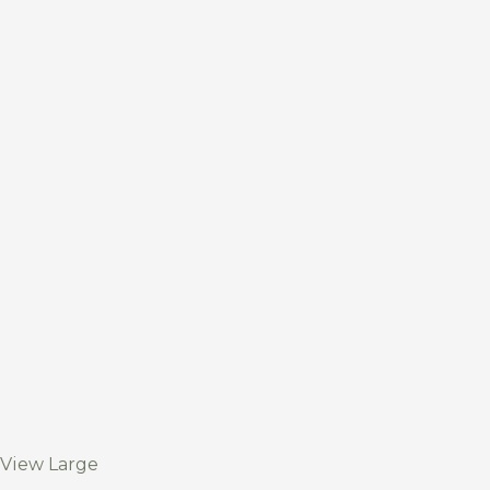
View Large