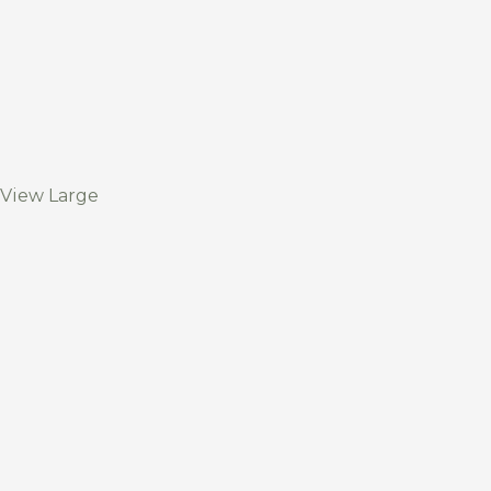
View Large