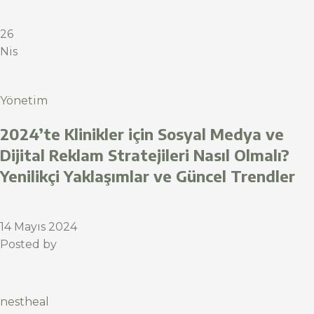
26
Nis
Yönetim
2024’te Klinikler için Sosyal Medya ve
Dijital Reklam Stratejileri Nasıl Olmalı?
Yenilikçi Yaklaşımlar ve Güncel Trendler
14 Mayıs 2024
Posted by
nestheal