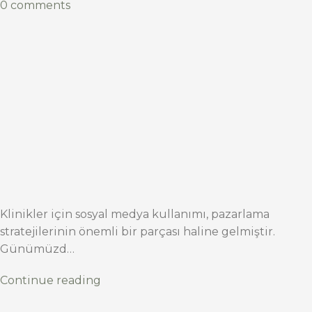
0 comments
Klinikler için sosyal medya kullanımı, pazarlama
stratejilerinin önemli bir parçası haline gelmiştir.
Günümüzd…
Continue reading