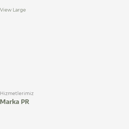
View Large
Hizmetlerimiz
Marka PR