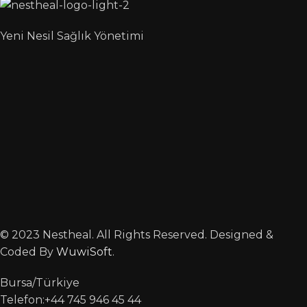
Yeni Nesil Sağlık Yönetimi
© 2023 Nestheal. All Rights Reserved. Designed &
Coded By
WuwiSoft
.
Bursa/Türkiye
Telefon:+44 745 946 45 44