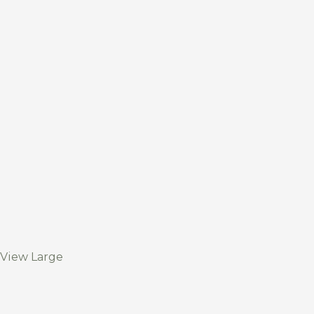
View Large