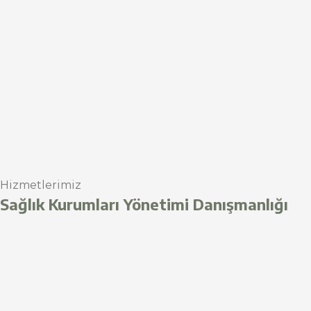
Hizmetlerimiz
Sağlık Kurumları Yönetimi Danışmanlığı