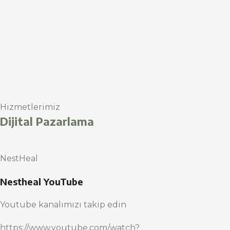
Hizmetlerimiz
Dijital Pazarlama
NestHeal
Nestheal YouTube
Youtube kanalımızı takip edin
https://www.youtube.com/watch?