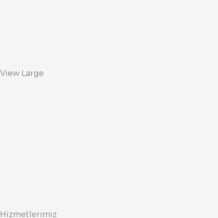
View Large
Hizmetlerimiz