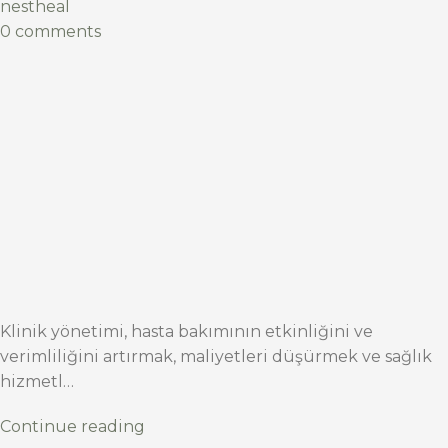
nestheal
0 comments
Klinik yönetimi, hasta bakımının etkinliğini ve
verimliliğini artırmak, maliyetleri düşürmek ve sağlık
hizmetl…
Continue reading