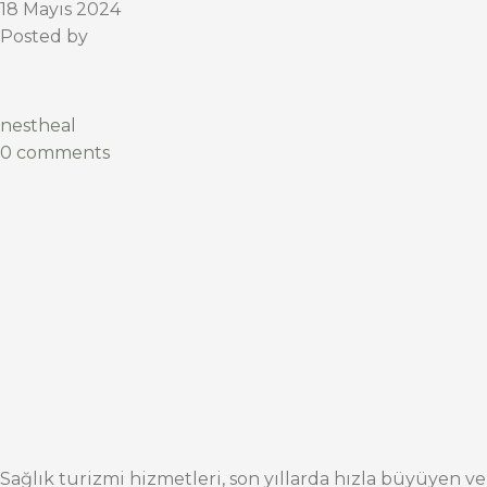
18 Mayıs 2024
Posted by
nestheal
0 comments
Sağlık turizmi hizmetleri, son yıllarda hızla büyüyen ve