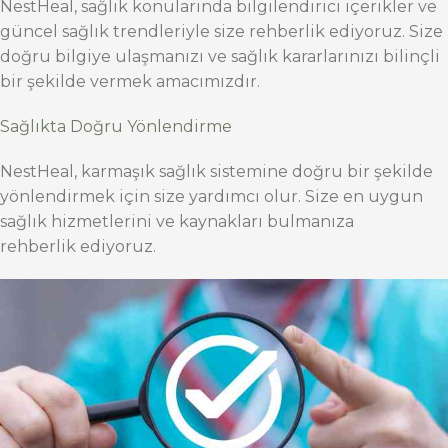
NestHeal, sağlık konularında bilgilendirici içerikler ve
güncel sağlık trendleriyle size rehberlik ediyoruz. Size
doğru bilgiye ulaşmanızı ve sağlık kararlarınızı bilinçli
bir şekilde vermek amacımızdır.
Sağlıkta Doğru Yönlendirme
NestHeal, karmaşık sağlık sistemine doğru bir şekilde
yönlendirmek için size yardımcı olur. Size en uygun
sağlık hizmetlerini ve kaynakları bulmanıza
rehberlik ediyoruz.