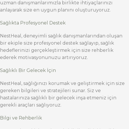
uzman danışmanlarımızla birlikte ihtiyaçlarınızı
anlayarak size en uygun planını oluşturuyoruz.
Sağlıkta Profesyonel Destek
NestHeal, deneyimli sağlık danışmanlarından oluşan
bir ekiple size profesyonel destek sağlayıp, sağlık
hedeflerinizi gerçekleştirmek için size rehberlik
ederek motivasyonunuzu artırıyoruz.
Sağlıklı Bir Gelecek İçin
NestHeal, sağlığınızı korumak ve geliştirmek için size
gereken bilgileri ve stratejileri sunar. Siz ve
hastalarınıza sağlıklı bir gelecek inşa etmeniz için
gerekli araçları sağlıyoruz.
Bilgi ve Rehberlik