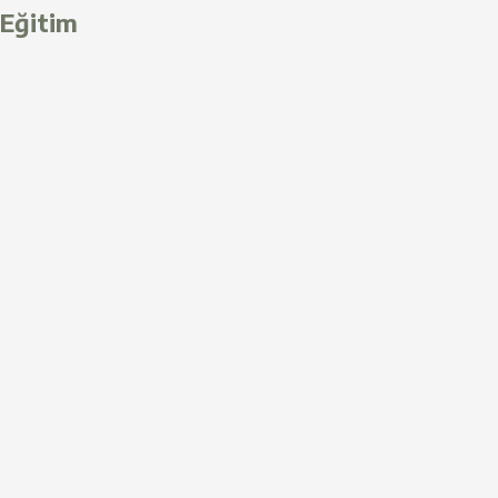
Eğitim