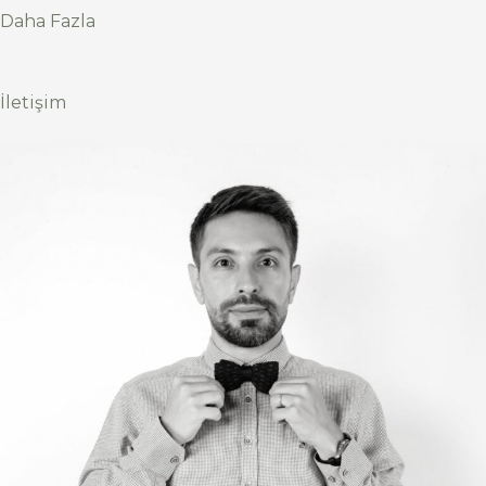
Daha Fazla
İletişim