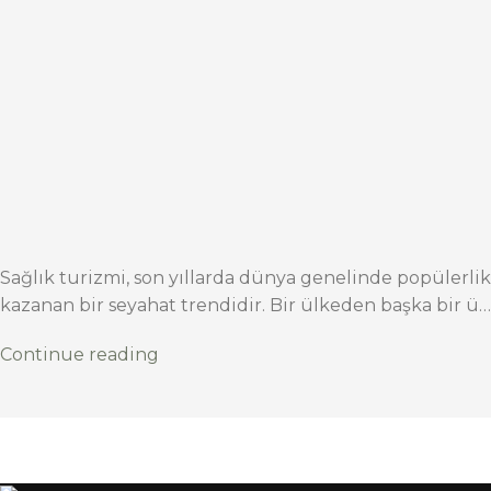
Sağlık turizmi, son yıllarda dünya genelinde popülerlik
kazanan bir seyahat trendidir. Bir ülkeden başka bir ü…
Continue reading