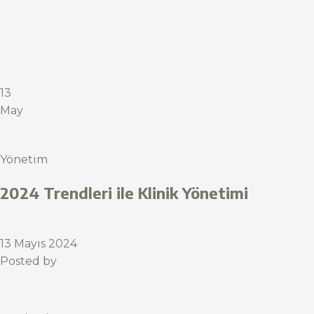
13
May
Yönetim
2024 Trendleri ile Klinik Yönetimi
13 Mayıs 2024
Posted by