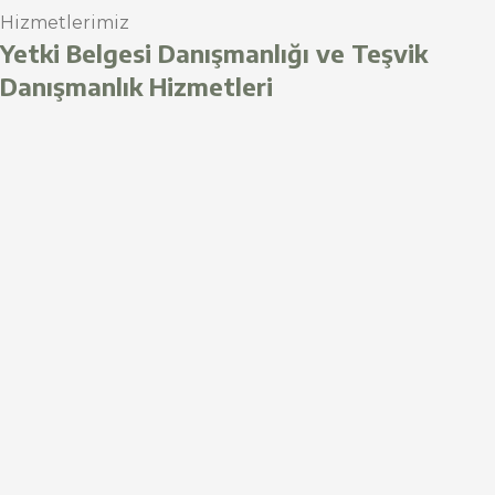
Hizmetlerimiz
Yetki Belgesi Danışmanlığı ve Teşvik
Danışmanlık Hizmetleri