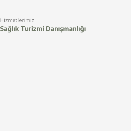
Hizmetlerimiz
Sağlık Turizmi Danışmanlığı