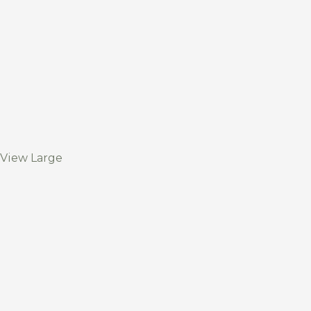
View Large