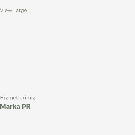
View Large
Hizmetlerimiz
Marka PR