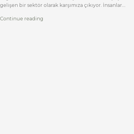
gelişen bir sektör olarak karşımıza çıkıyor. İnsanlar…
Continue reading