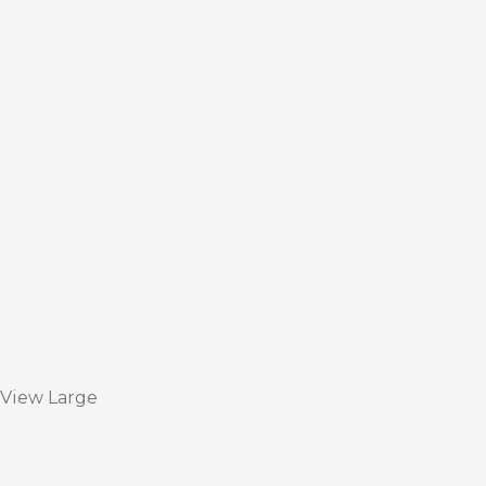
View Large