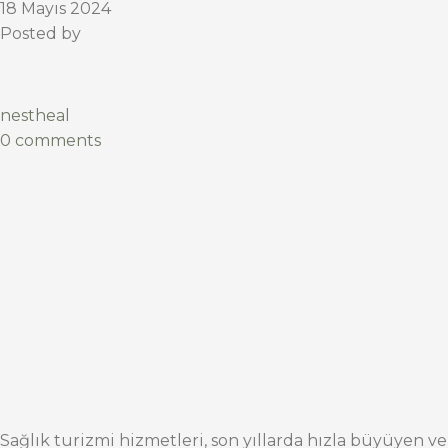
18 Mayıs 2024
Posted by
nestheal
0 comments
Sağlık turizmi hizmetleri, son yıllarda hızla büyüyen ve