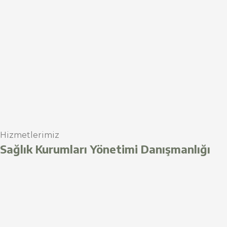
Hizmetlerimiz
Sağlık Kurumları Yönetimi Danışmanlığı