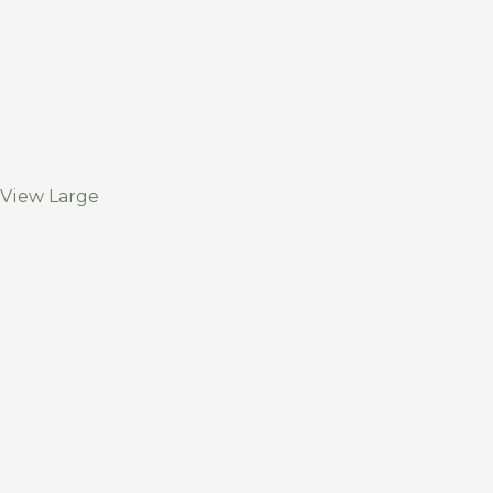
View Large