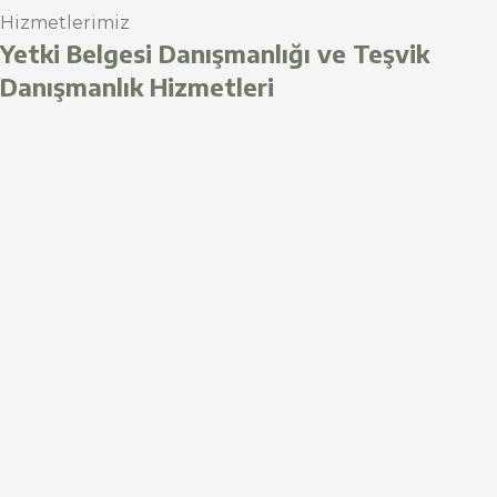
Hizmetlerimiz
Yetki Belgesi Danışmanlığı ve Teşvik
Danışmanlık Hizmetleri