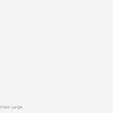
View Large