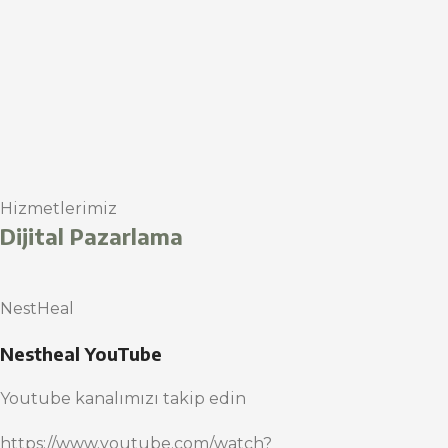
Hizmetlerimiz
Dijital Pazarlama
NestHeal
Nestheal YouTube
Youtube kanalımızı takip edin
https://www.youtube.com/watch?