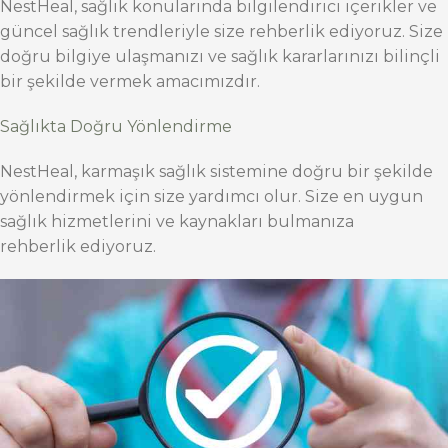
NestHeal, sağlık konularında bilgilendirici içerikler ve
güncel sağlık trendleriyle size rehberlik ediyoruz. Size
doğru bilgiye ulaşmanızı ve sağlık kararlarınızı bilinçli
bir şekilde vermek amacımızdır.
Sağlıkta Doğru Yönlendirme
NestHeal, karmaşık sağlık sistemine doğru bir şekilde
yönlendirmek için size yardımcı olur. Size en uygun
sağlık hizmetlerini ve kaynakları bulmanıza
rehberlik ediyoruz.