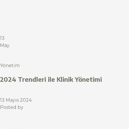
13
May
Yönetim
2024 Trendleri ile Klinik Yönetimi
13 Mayıs 2024
Posted by