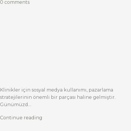
0 comments
Klinikler için sosyal medya kullanımı, pazarlama
stratejilerinin önemli bir parçası haline gelmiştir.
Günümüzd…
Continue reading