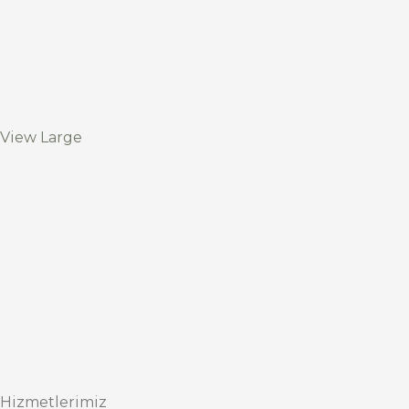
View Large
Hizmetlerimiz