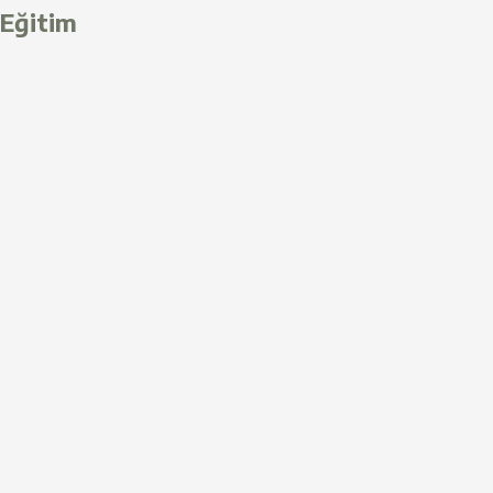
Eğitim