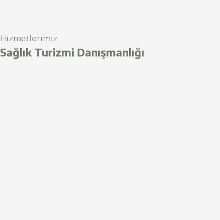
Hizmetlerimiz
Sağlık Turizmi Danışmanlığı