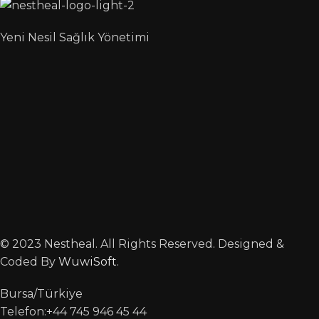
Yeni Nesil Sağlık Yönetimi
© 2023 Nestheal. All Rights Reserved. Designed &
Coded By
WuwiSoft
.
Bursa/Türkiye
Telefon:+44 745 946 45 44