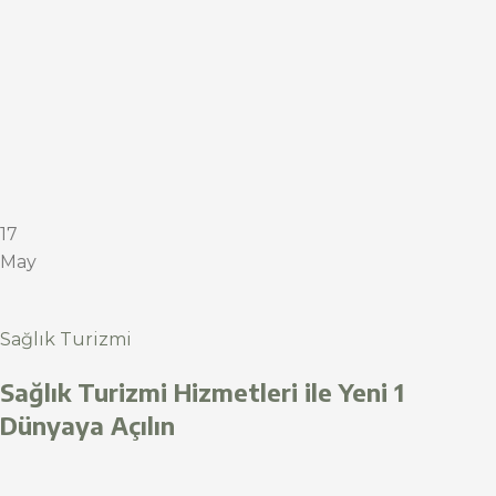
17
May
Sağlık Turizmi
Sağlık Turizmi Hizmetleri ile Yeni 1
Dünyaya Açılın