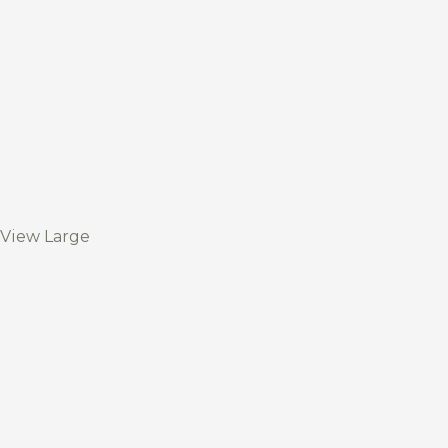
View Large