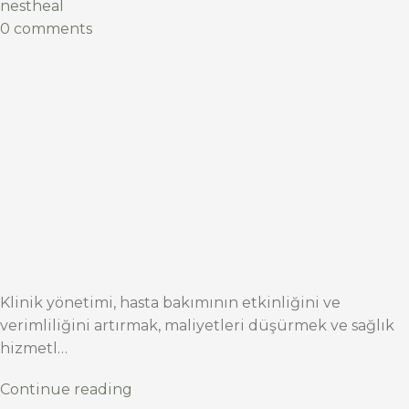
nestheal
0 comments
Klinik yönetimi, hasta bakımının etkinliğini ve
verimliliğini artırmak, maliyetleri düşürmek ve sağlık
hizmetl…
Continue reading