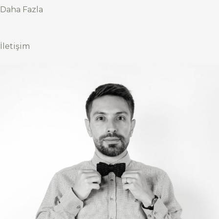
Daha Fazla
İletişim