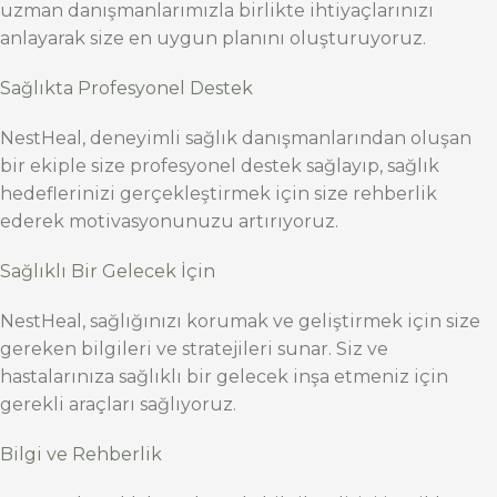
uzman danışmanlarımızla birlikte ihtiyaçlarınızı
anlayarak size en uygun planını oluşturuyoruz.
Sağlıkta Profesyonel Destek
NestHeal, deneyimli sağlık danışmanlarından oluşan
bir ekiple size profesyonel destek sağlayıp, sağlık
hedeflerinizi gerçekleştirmek için size rehberlik
ederek motivasyonunuzu artırıyoruz.
Sağlıklı Bir Gelecek İçin
NestHeal, sağlığınızı korumak ve geliştirmek için size
gereken bilgileri ve stratejileri sunar. Siz ve
hastalarınıza sağlıklı bir gelecek inşa etmeniz için
gerekli araçları sağlıyoruz.
Bilgi ve Rehberlik