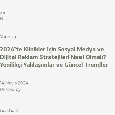
26
Nis
Yönetim
2024’te Klinikler için Sosyal Medya ve
Dijital Reklam Stratejileri Nasıl Olmalı?
Yenilikçi Yaklaşımlar ve Güncel Trendler
14 Mayıs 2024
Posted by
nestheal