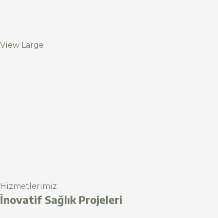
View Large
Hizmetlerimiz
İnovatif Sağlık Projeleri