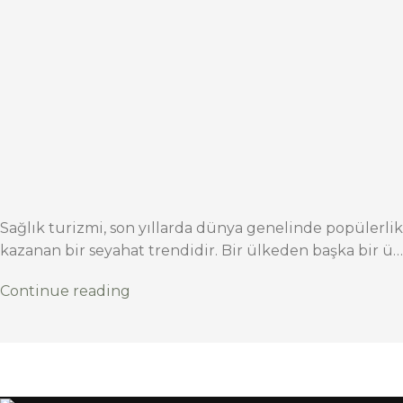
Sağlık turizmi, son yıllarda dünya genelinde popülerlik
kazanan bir seyahat trendidir. Bir ülkeden başka bir ü…
Continue reading