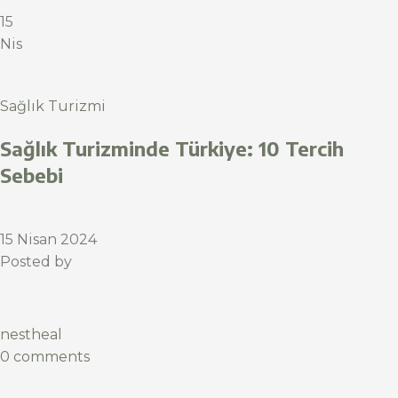
15
Nis
Sağlık Turizmi
Sağlık Turizminde Türkiye: 10 Tercih
Sebebi
15 Nisan 2024
Posted by
nestheal
0 comments