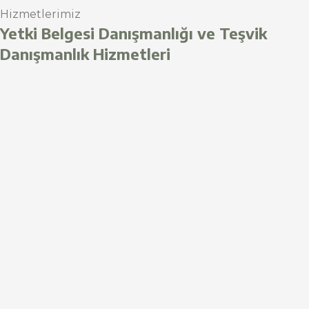
Hizmetlerimiz
Yetki Belgesi Danışmanlığı ve Teşvik
Danışmanlık Hizmetleri