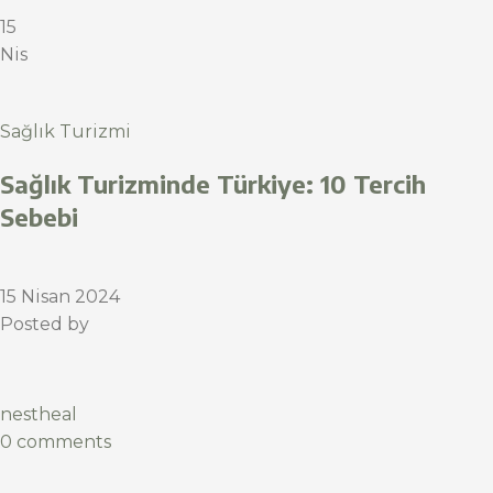
15
Nis
Sağlık Turizmi
Sağlık Turizminde Türkiye: 10 Tercih
Sebebi
15 Nisan 2024
Posted by
nestheal
0 comments