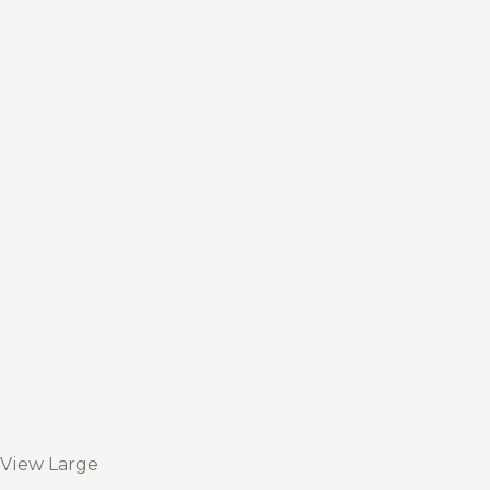
View Large