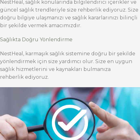
NestHeal, sağlık konularında bilgilendirici içerikler ve
güncel sağlık trendleriyle size rehberlik ediyoruz. Size
doğru bilgiye ulaşmanızı ve sağlık kararlarınızı bilinçli
bir şekilde vermek amacımızdır.
Sağlıkta Doğru Yönlendirme
NestHeal, karmaşık sağlık sistemine doğru bir şekilde
yönlendirmek için size yardımcı olur. Size en uygun
sağlık hizmetlerini ve kaynakları bulmanıza
rehberlik ediyoruz.