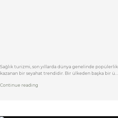
Sağlık turizmi, son yıllarda dünya genelinde popülerlik
kazanan bir seyahat trendidir. Bir ülkeden başka bir ü…
Continue reading