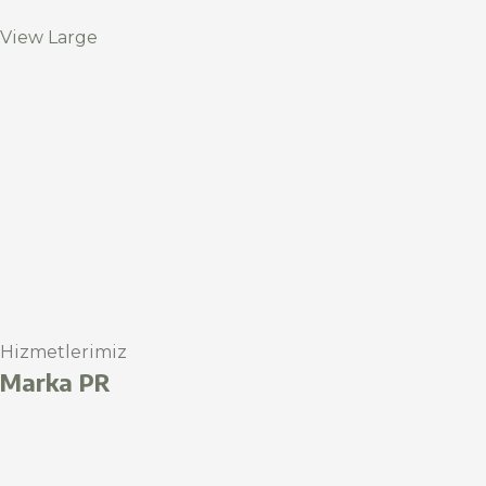
View Large
Hizmetlerimiz
Marka PR