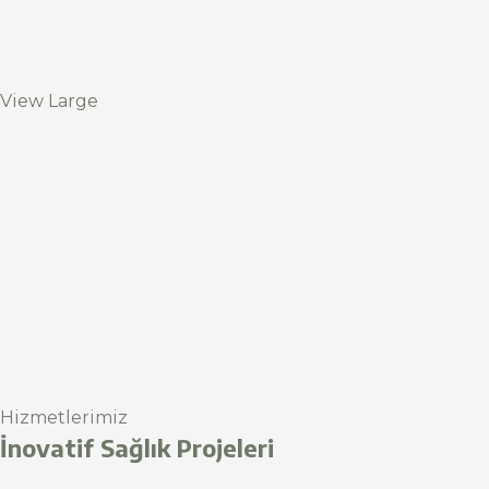
View Large
Hizmetlerimiz
İnovatif Sağlık Projeleri