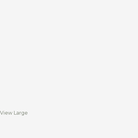
View Large