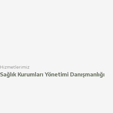
Hizmetlerimiz
Sağlık Kurumları Yönetimi Danışmanlığı