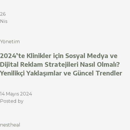
26
Nis
Yönetim
2024’te Klinikler için Sosyal Medya ve
Dijital Reklam Stratejileri Nasıl Olmalı?
Yenilikçi Yaklaşımlar ve Güncel Trendler
14 Mayıs 2024
Posted by
nestheal