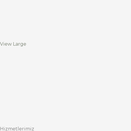
View Large
Hizmetlerimiz