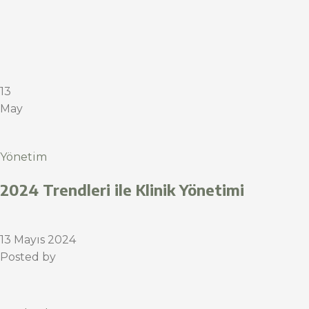
13
May
Yönetim
2024 Trendleri ile Klinik Yönetimi
13 Mayıs 2024
Posted by