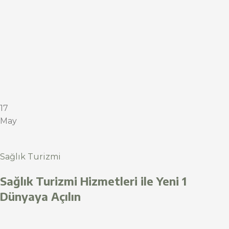
17
May
Sağlık Turizmi
Sağlık Turizmi Hizmetleri ile Yeni 1
Dünyaya Açılın