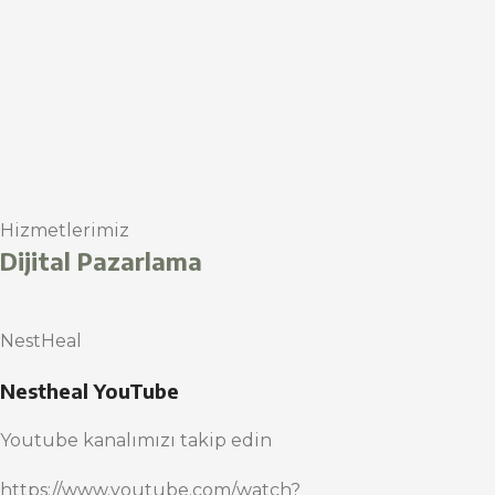
Hizmetlerimiz
Dijital Pazarlama
NestHeal
Nestheal YouTube
Youtube kanalımızı takip edin
https://www.youtube.com/watch?