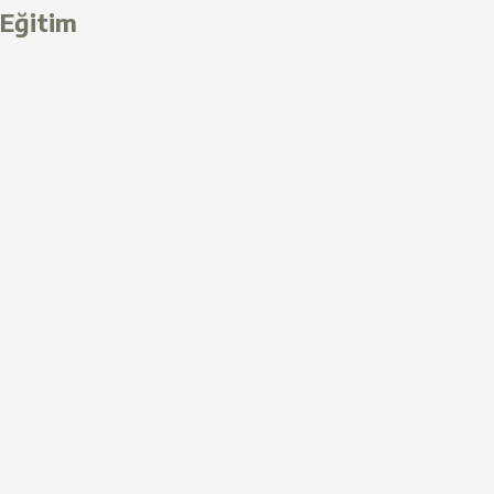
Eğitim