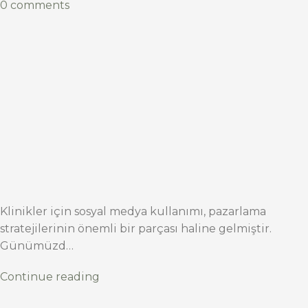
0 comments
Klinikler için sosyal medya kullanımı, pazarlama
stratejilerinin önemli bir parçası haline gelmiştir.
Günümüzd…
Continue reading