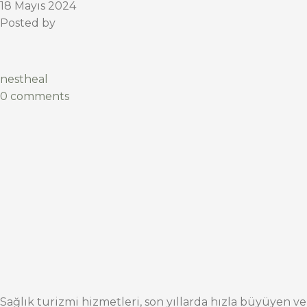
18 Mayıs 2024
Posted by
nestheal
0 comments
Sağlık turizmi hizmetleri, son yıllarda hızla büyüyen ve