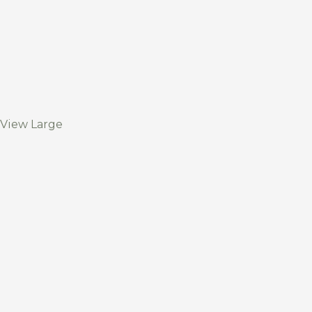
View Large