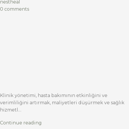
nestheal
0 comments
Klinik yönetimi, hasta bakımının etkinliğini ve
verimliliğini artırmak, maliyetleri düşürmek ve sağlık
hizmetl…
Continue reading