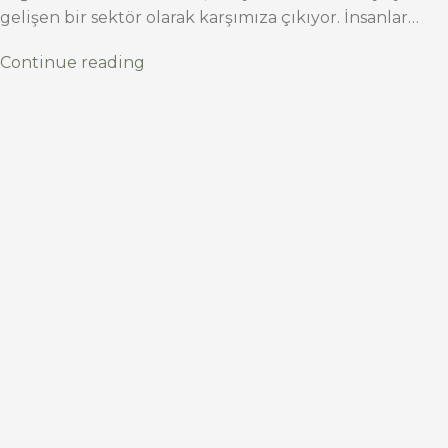
gelişen bir sektör olarak karşımıza çıkıyor. İnsanlar…
Continue reading