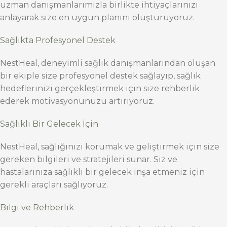
uzman danışmanlarımızla birlikte ihtiyaçlarınızı
anlayarak size en uygun planını oluşturuyoruz.
Sağlıkta Profesyonel Destek
NestHeal, deneyimli sağlık danışmanlarından oluşan
bir ekiple size profesyonel destek sağlayıp, sağlık
hedeflerinizi gerçekleştirmek için size rehberlik
ederek motivasyonunuzu artırıyoruz.
Sağlıklı Bir Gelecek İçin
NestHeal, sağlığınızı korumak ve geliştirmek için size
gereken bilgileri ve stratejileri sunar. Siz ve
hastalarınıza sağlıklı bir gelecek inşa etmeniz için
gerekli araçları sağlıyoruz.
Bilgi ve Rehberlik