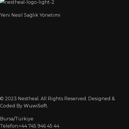
Yeni Nesil Sağlık Yönetimi
© 2023 Nestheal. All Rights Reserved. Designed &
Coded By
WuwiSoft
.
Bursa/Türkiye
Telefon:+44 745 946 45 44