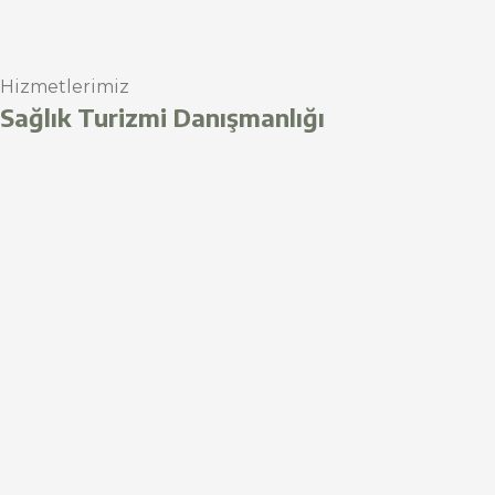
Hizmetlerimiz
Sağlık Turizmi Danışmanlığı