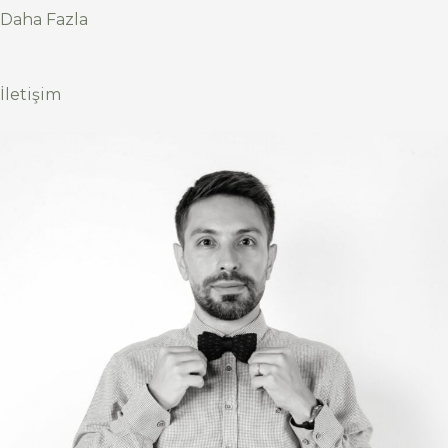
Daha Fazla
İletişim