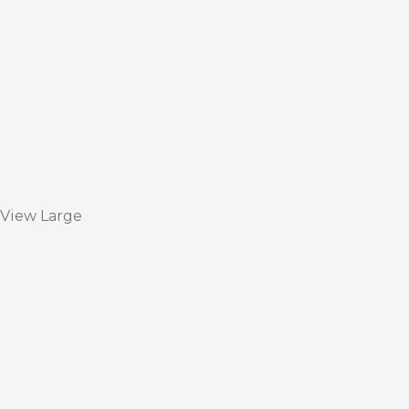
View Large