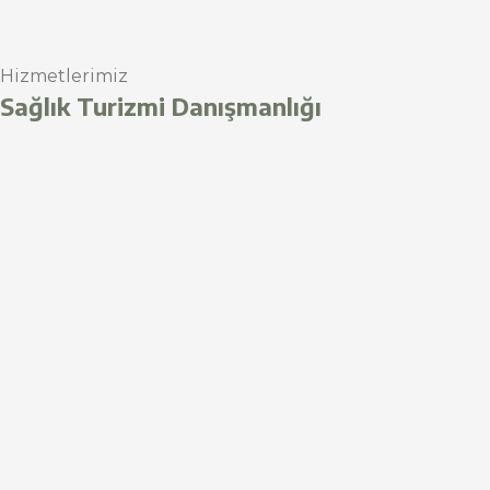
Hizmetlerimiz
Sağlık Turizmi Danışmanlığı