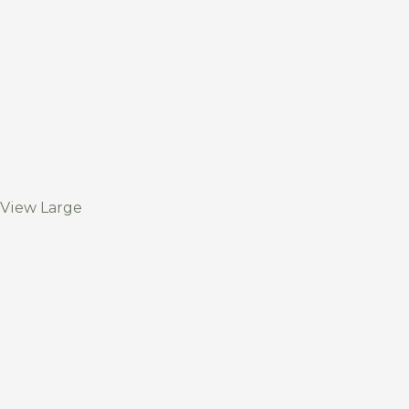
View Large