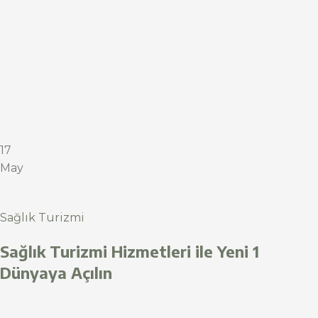
17
May
Sağlık Turizmi
Sağlık Turizmi Hizmetleri ile Yeni 1
Dünyaya Açılın