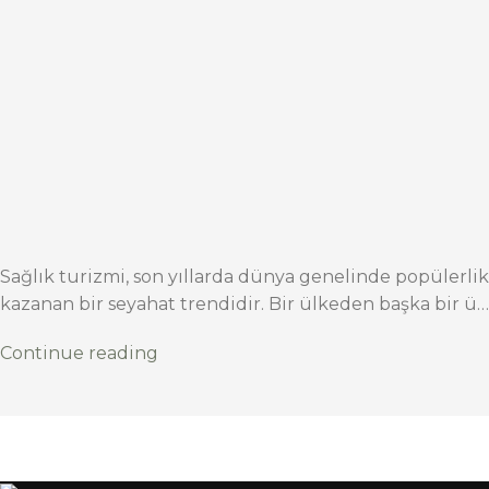
Sağlık turizmi, son yıllarda dünya genelinde popülerlik
kazanan bir seyahat trendidir. Bir ülkeden başka bir ü…
Continue reading