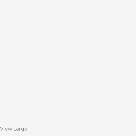
View Large