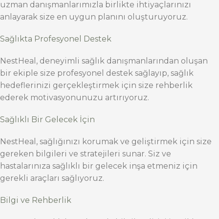
uzman danışmanlarımızla birlikte ihtiyaçlarınızı
anlayarak size en uygun planını oluşturuyoruz.
Sağlıkta Profesyonel Destek
NestHeal, deneyimli sağlık danışmanlarından oluşan
bir ekiple size profesyonel destek sağlayıp, sağlık
hedeflerinizi gerçekleştirmek için size rehberlik
ederek motivasyonunuzu artırıyoruz.
Sağlıklı Bir Gelecek İçin
NestHeal, sağlığınızı korumak ve geliştirmek için size
gereken bilgileri ve stratejileri sunar. Siz ve
hastalarınıza sağlıklı bir gelecek inşa etmeniz için
gerekli araçları sağlıyoruz.
Bilgi ve Rehberlik