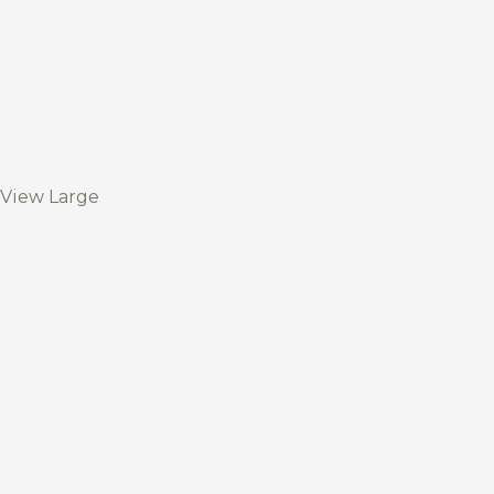
View Large