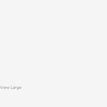
View Large