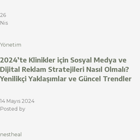
26
Nis
Yönetim
2024’te Klinikler için Sosyal Medya ve
Dijital Reklam Stratejileri Nasıl Olmalı?
Yenilikçi Yaklaşımlar ve Güncel Trendler
14 Mayıs 2024
Posted by
nestheal