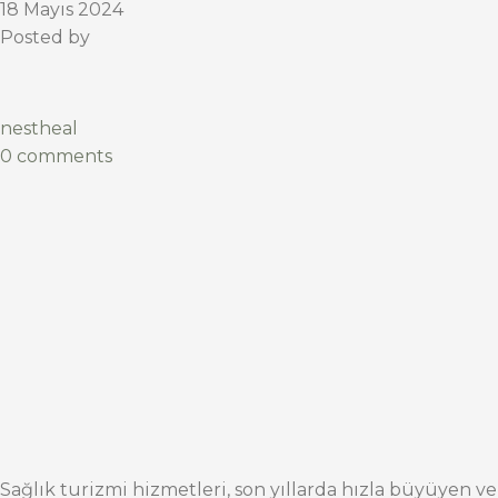
18 Mayıs 2024
Posted by
nestheal
0 comments
Sağlık turizmi hizmetleri, son yıllarda hızla büyüyen ve