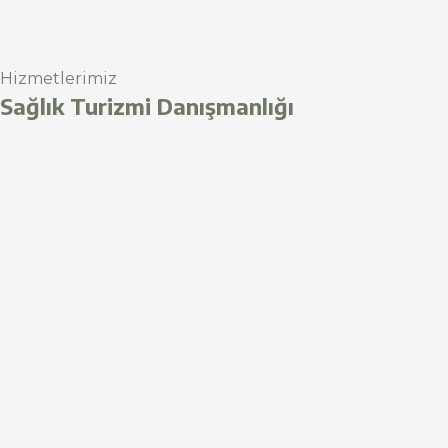
Hizmetlerimiz
Sağlık Turizmi Danışmanlığı