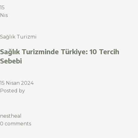
15
Nis
Sağlık Turizmi
Sağlık Turizminde Türkiye: 10 Tercih
Sebebi
15 Nisan 2024
Posted by
nestheal
0 comments