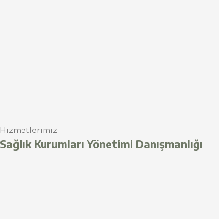
Hizmetlerimiz
Sağlık Kurumları Yönetimi Danışmanlığı