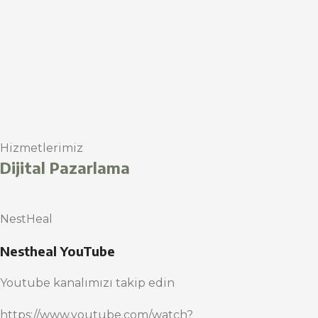
Hizmetlerimiz
Dijital Pazarlama
NestHeal
Nestheal YouTube
Youtube kanalımızı takip edin
https://www.youtube.com/watch?