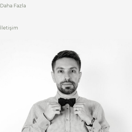
Daha Fazla
İletişim