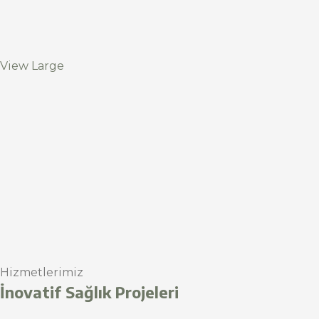
View Large
Hizmetlerimiz
İnovatif Sağlık Projeleri