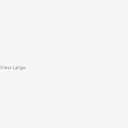
View Large