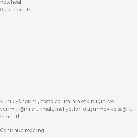
nestheal
0 comments
Klinik yönetimi, hasta bakımının etkinliğini ve
verimliliğini artırmak, maliyetleri düşürmek ve sağlık
hizmetl…
Continue reading