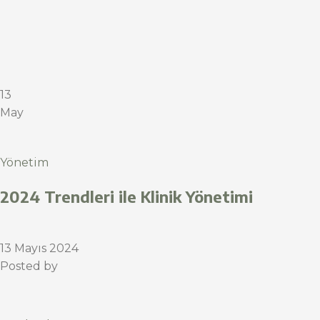
13
May
Yönetim
2024 Trendleri ile Klinik Yönetimi
13 Mayıs 2024
Posted by