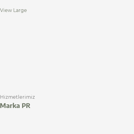
View Large
Hizmetlerimiz
Marka PR