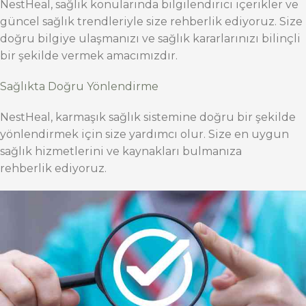
NestHeal, sağlık konularında bilgilendirici içerikler ve
güncel sağlık trendleriyle size rehberlik ediyoruz. Size
doğru bilgiye ulaşmanızı ve sağlık kararlarınızı bilinçli
bir şekilde vermek amacımızdır.
Sağlıkta Doğru Yönlendirme
NestHeal, karmaşık sağlık sistemine doğru bir şekilde
yönlendirmek için size yardımcı olur. Size en uygun
sağlık hizmetlerini ve kaynakları bulmanıza
rehberlik ediyoruz.