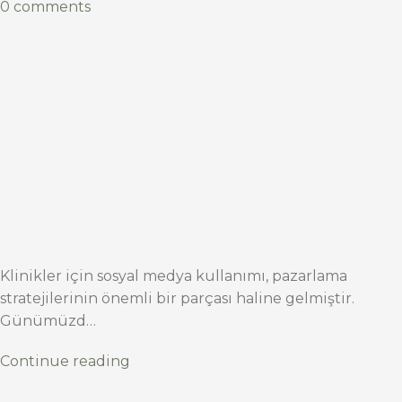
0 comments
Klinikler için sosyal medya kullanımı, pazarlama
stratejilerinin önemli bir parçası haline gelmiştir.
Günümüzd…
Continue reading