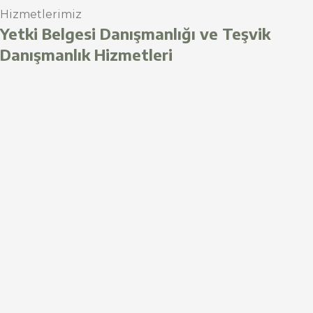
Hizmetlerimiz
Yetki Belgesi Danışmanlığı ve Teşvik
Danışmanlık Hizmetleri