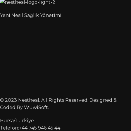
Yeni Nesil Sağlık Yönetimi
© 2023 Nestheal. All Rights Reserved. Designed &
Coded By
WuwiSoft
.
Bursa/Türkiye
Telefon:+44 745 946 45 44