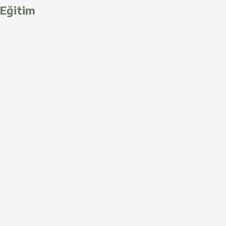
Eğitim