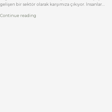
gelişen bir sektör olarak karşımıza çıkıyor. İnsanlar…
Continue reading