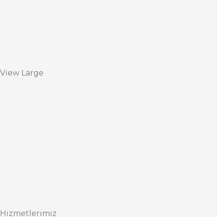
View Large
Hizmetlerimiz