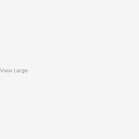
View Large