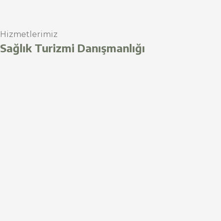
Hizmetlerimiz
Sağlık Turizmi Danışmanlığı