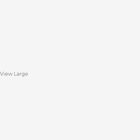
View Large