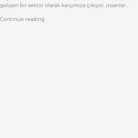
gelişen bir sektör olarak karşımıza çıkıyor. İnsanlar…
Continue reading