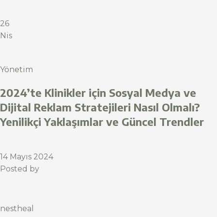
26
Nis
Yönetim
2024’te Klinikler için Sosyal Medya ve
Dijital Reklam Stratejileri Nasıl Olmalı?
Yenilikçi Yaklaşımlar ve Güncel Trendler
14 Mayıs 2024
Posted by
nestheal