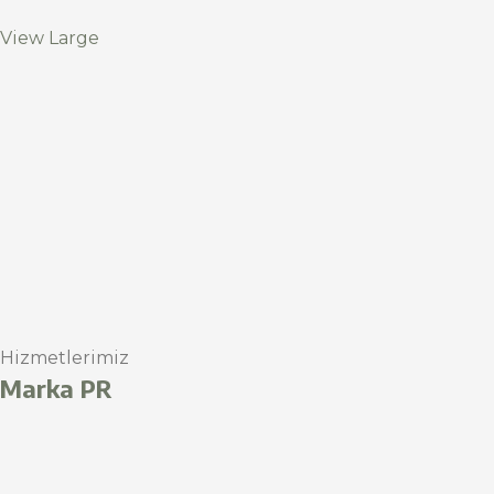
View Large
Hizmetlerimiz
Marka PR