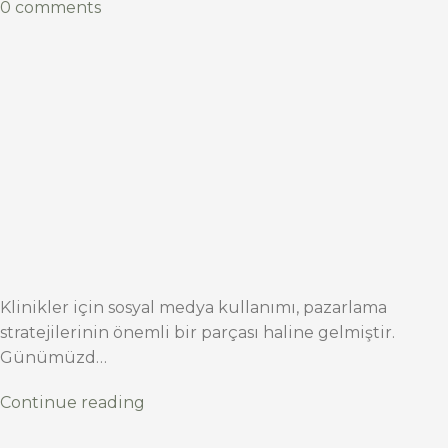
0 comments
Klinikler için sosyal medya kullanımı, pazarlama
stratejilerinin önemli bir parçası haline gelmiştir.
Günümüzd…
Continue reading