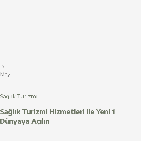
17
May
Sağlık Turizmi
Sağlık Turizmi Hizmetleri ile Yeni 1
Dünyaya Açılın