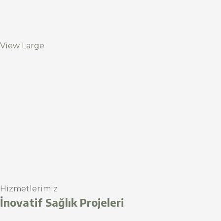
View Large
Hizmetlerimiz
İnovatif Sağlık Projeleri