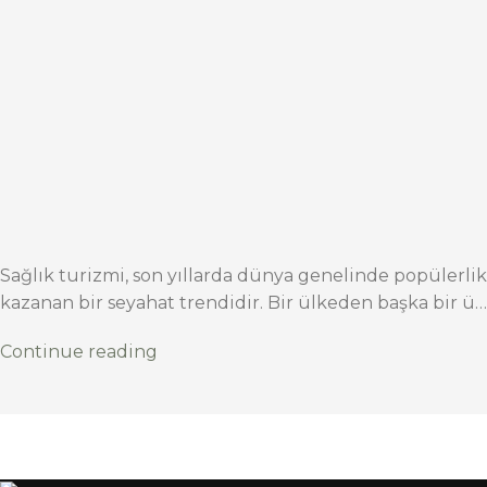
Sağlık turizmi, son yıllarda dünya genelinde popülerlik
kazanan bir seyahat trendidir. Bir ülkeden başka bir ü…
Continue reading