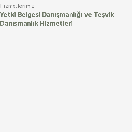
Hizmetlerimiz
Yetki Belgesi Danışmanlığı ve Teşvik
Danışmanlık Hizmetleri