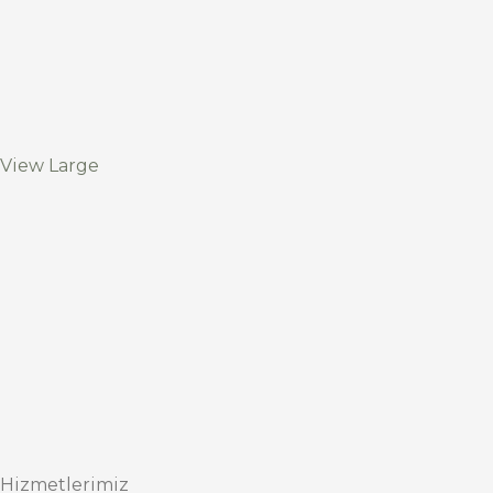
View Large
Hizmetlerimiz