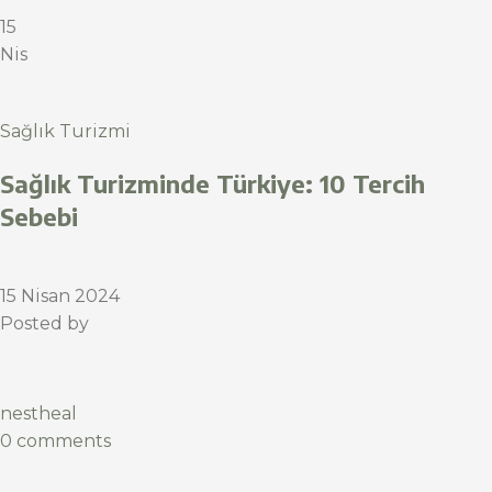
15
Nis
Sağlık Turizmi
Sağlık Turizminde Türkiye: 10 Tercih
Sebebi
15 Nisan 2024
Posted by
nestheal
0 comments