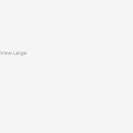
View Large