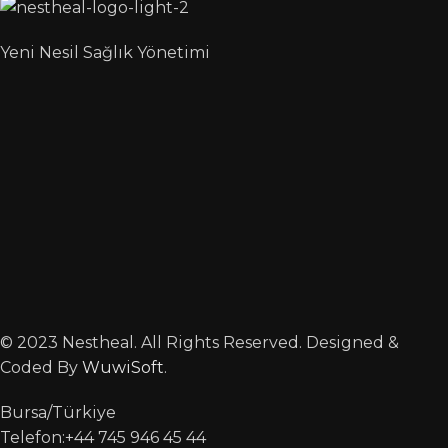
Yeni Nesil Sağlık Yönetimi
© 2023 Nestheal. All Rights Reserved. Designed &
Coded By
WuwiSoft
.
Bursa/Türkiye
Telefon:+44 745 946 45 44