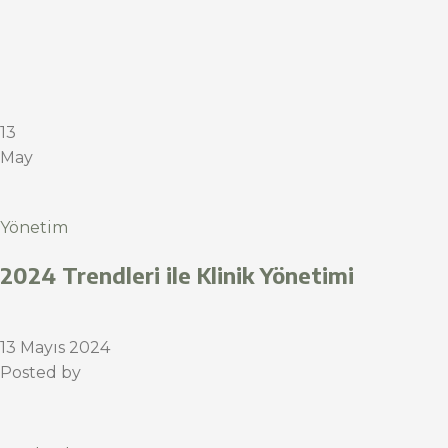
13
May
Yönetim
2024 Trendleri ile Klinik Yönetimi
13 Mayıs 2024
Posted by