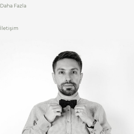
Daha Fazla
İletişim