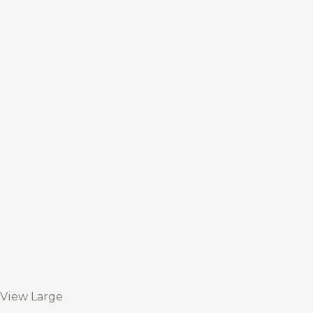
View Large