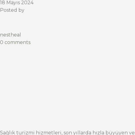
18 Mayıs 2024
Posted by
nestheal
0 comments
Sağlık turizmi hizmetleri, son yıllarda hızla büyüyen ve