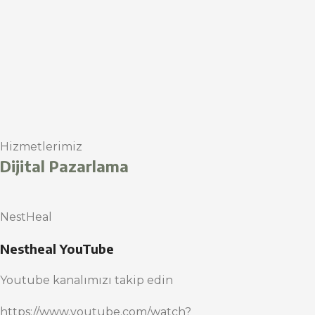
Hizmetlerimiz
Dijital Pazarlama
NestHeal
Nestheal YouTube
Youtube kanalımızı takip edin
https://www.youtube.com/watch?