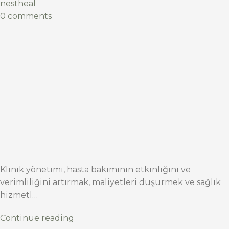
nestheal
0 comments
Klinik yönetimi, hasta bakımının etkinliğini ve
verimliliğini artırmak, maliyetleri düşürmek ve sağlık
hizmetl…
Continue reading