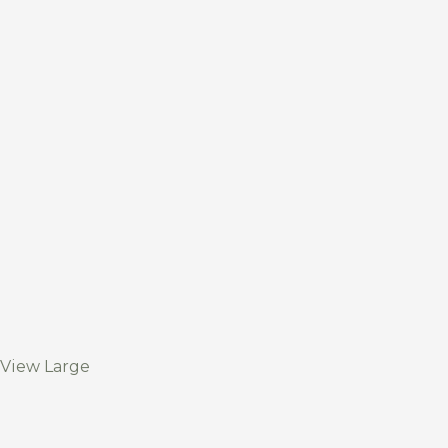
View Large