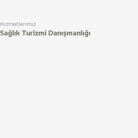
Hizmetlerimiz
Sağlık Turizmi Danışmanlığı