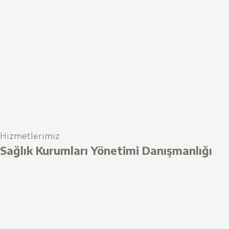
Hizmetlerimiz
Sağlık Kurumları Yönetimi Danışmanlığı