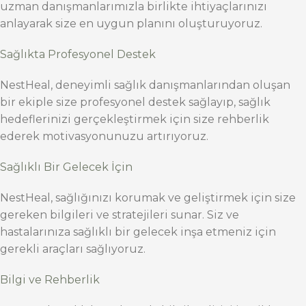
uzman danışmanlarımızla birlikte ihtiyaçlarınızı
anlayarak size en uygun planını oluşturuyoruz.
Sağlıkta Profesyonel Destek
NestHeal, deneyimli sağlık danışmanlarından oluşan
bir ekiple size profesyonel destek sağlayıp, sağlık
hedeflerinizi gerçekleştirmek için size rehberlik
ederek motivasyonunuzu artırıyoruz.
Sağlıklı Bir Gelecek İçin
NestHeal, sağlığınızı korumak ve geliştirmek için size
gereken bilgileri ve stratejileri sunar. Siz ve
hastalarınıza sağlıklı bir gelecek inşa etmeniz için
gerekli araçları sağlıyoruz.
Bilgi ve Rehberlik