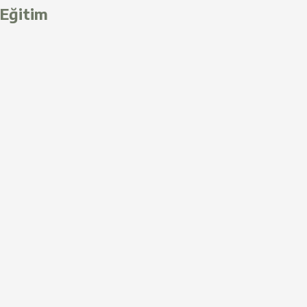
Eğitim