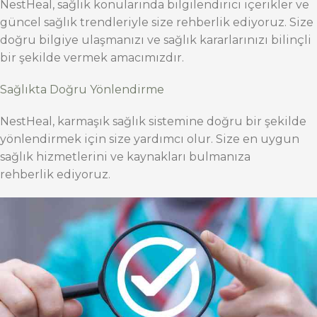
NestHeal, sağlık konularında bilgilendirici içerikler ve
güncel sağlık trendleriyle size rehberlik ediyoruz. Size
doğru bilgiye ulaşmanızı ve sağlık kararlarınızı bilinçli
bir şekilde vermek amacımızdır.
Sağlıkta Doğru Yönlendirme
NestHeal, karmaşık sağlık sistemine doğru bir şekilde
yönlendirmek için size yardımcı olur. Size en uygun
sağlık hizmetlerini ve kaynakları bulmanıza
rehberlik ediyoruz.