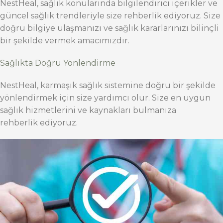
NestHeal, sağlık konularında bilgilendirici içerikler ve
güncel sağlık trendleriyle size rehberlik ediyoruz. Size
doğru bilgiye ulaşmanızı ve sağlık kararlarınızı bilinçli
bir şekilde vermek amacımızdır.
Sağlıkta Doğru Yönlendirme
NestHeal, karmaşık sağlık sistemine doğru bir şekilde
yönlendirmek için size yardımcı olur. Size en uygun
sağlık hizmetlerini ve kaynakları bulmanıza
rehberlik ediyoruz.