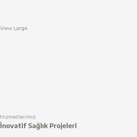
View Large
Hizmetlerimiz
İnovatif Sağlık Projeleri