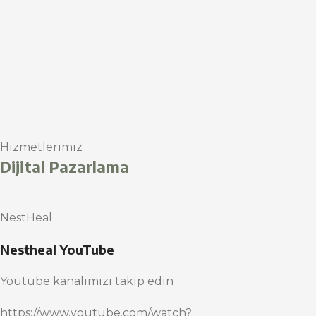
Hizmetlerimiz
Dijital Pazarlama
NestHeal
Nestheal YouTube
Youtube kanalımızı takip edin
https://www.youtube.com/watch?