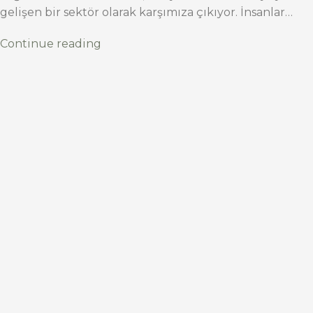
gelişen bir sektör olarak karşımıza çıkıyor. İnsanlar…
Continue reading