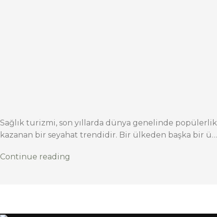
Sağlık turizmi, son yıllarda dünya genelinde popülerlik
kazanan bir seyahat trendidir. Bir ülkeden başka bir ü…
Continue reading