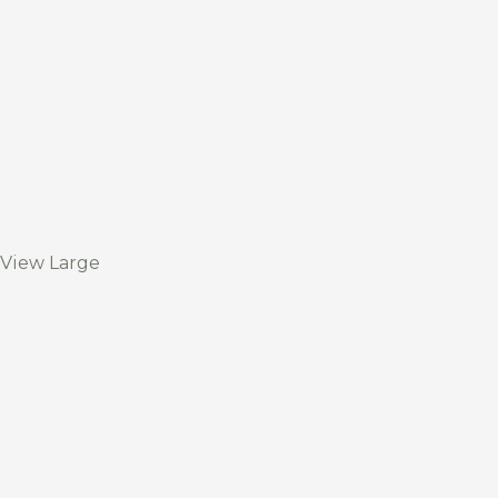
View Large