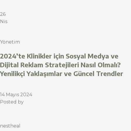
26
Nis
Yönetim
2024’te Klinikler için Sosyal Medya ve
Dijital Reklam Stratejileri Nasıl Olmalı?
Yenilikçi Yaklaşımlar ve Güncel Trendler
14 Mayıs 2024
Posted by
nestheal