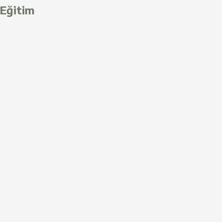
Eğitim