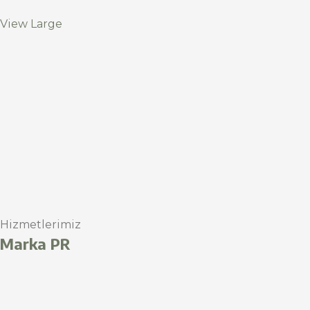
View Large
Hizmetlerimiz
Marka PR