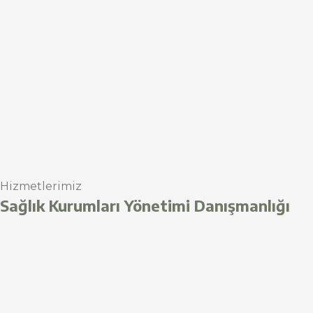
Hizmetlerimiz
Sağlık Kurumları Yönetimi Danışmanlığı