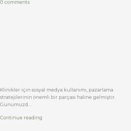
0 comments
Klinikler için sosyal medya kullanımı, pazarlama
stratejilerinin önemli bir parçası haline gelmiştir.
Günümüzd…
Continue reading