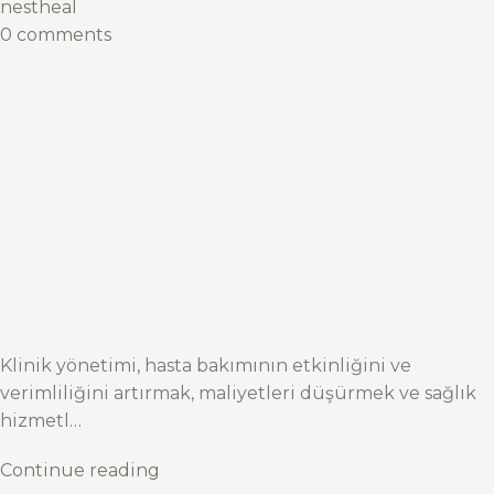
nestheal
0 comments
Klinik yönetimi, hasta bakımının etkinliğini ve
verimliliğini artırmak, maliyetleri düşürmek ve sağlık
hizmetl…
Continue reading