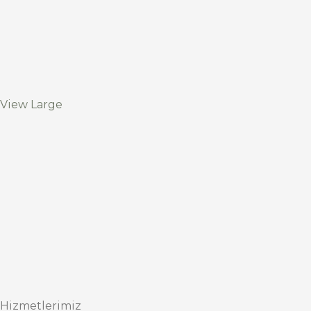
View Large
Hizmetlerimiz