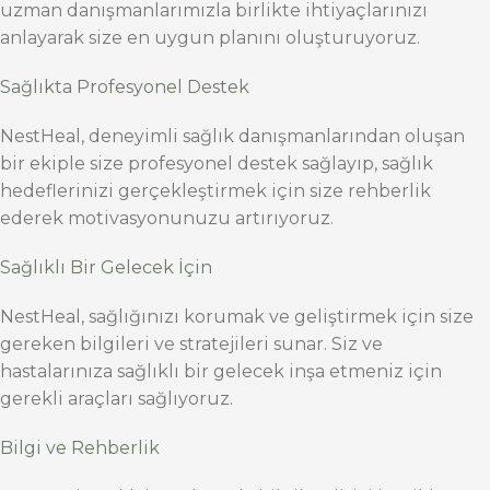
uzman danışmanlarımızla birlikte ihtiyaçlarınızı
anlayarak size en uygun planını oluşturuyoruz.
Sağlıkta Profesyonel Destek
NestHeal, deneyimli sağlık danışmanlarından oluşan
bir ekiple size profesyonel destek sağlayıp, sağlık
hedeflerinizi gerçekleştirmek için size rehberlik
ederek motivasyonunuzu artırıyoruz.
Sağlıklı Bir Gelecek İçin
NestHeal, sağlığınızı korumak ve geliştirmek için size
gereken bilgileri ve stratejileri sunar. Siz ve
hastalarınıza sağlıklı bir gelecek inşa etmeniz için
gerekli araçları sağlıyoruz.
Bilgi ve Rehberlik