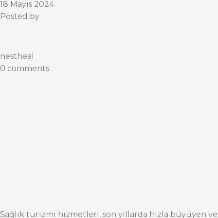
18 Mayıs 2024
Posted by
nestheal
0 comments
Sağlık turizmi hizmetleri, son yıllarda hızla büyüyen ve