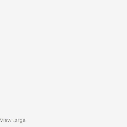
View Large