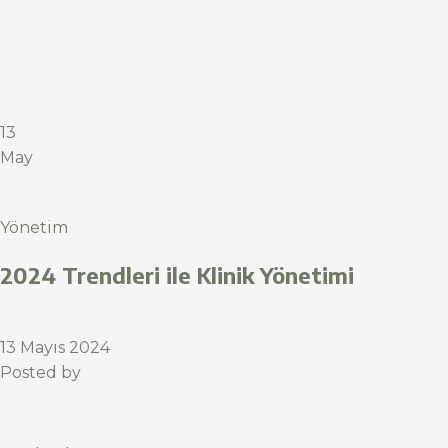
13
May
Yönetim
2024 Trendleri ile Klinik Yönetimi
13 Mayıs 2024
Posted by