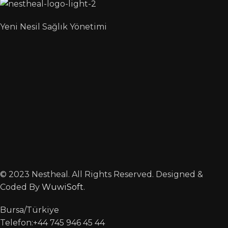
Yeni Nesil Sağlık Yönetimi
© 2023 Nestheal. All Rights Reserved. Designed &
Coded By
WuwiSoft
.
Bursa/Türkiye
Telefon:+44 745 946 45 44