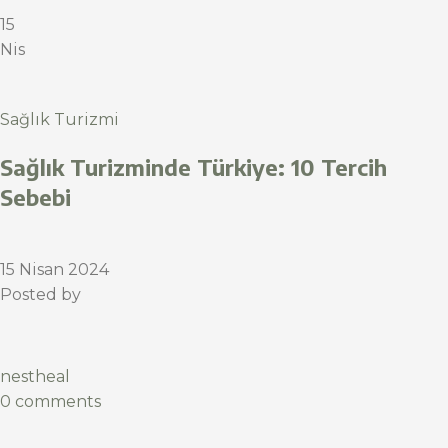
15
Nis
Sağlık Turizmi
Sağlık Turizminde Türkiye: 10 Tercih
Sebebi
15 Nisan 2024
Posted by
nestheal
0 comments