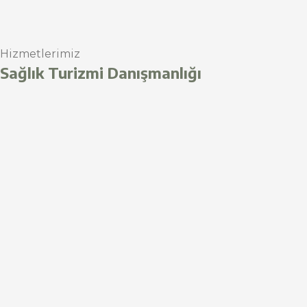
Hizmetlerimiz
Sağlık Turizmi Danışmanlığı