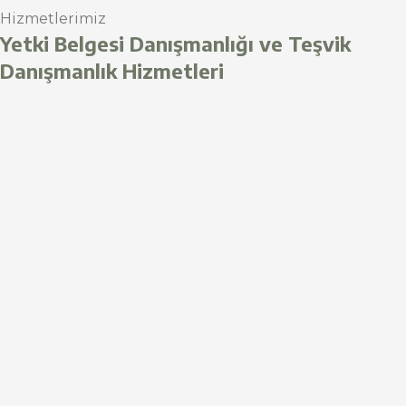
Hizmetlerimiz
Yetki Belgesi Danışmanlığı ve Teşvik
Danışmanlık Hizmetleri