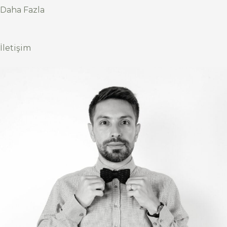
Daha Fazla
İletişim