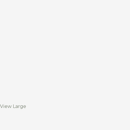
View Large