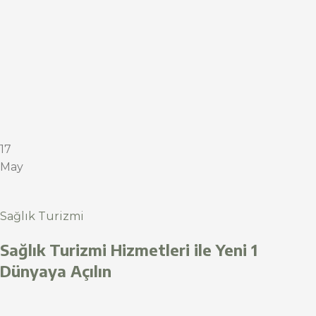
17
May
Sağlık Turizmi
Sağlık Turizmi Hizmetleri ile Yeni 1
Dünyaya Açılın