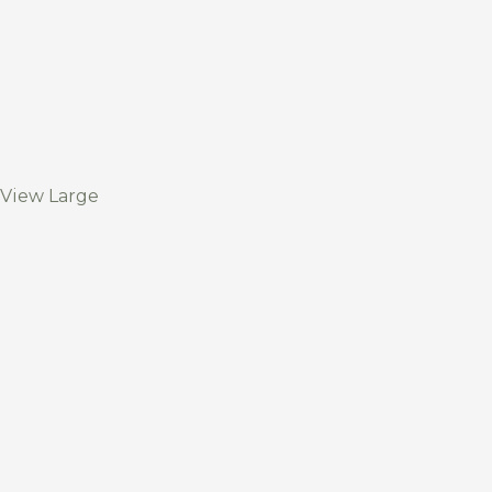
View Large