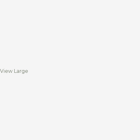
View Large