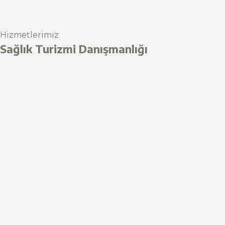
Hizmetlerimiz
Sağlık Turizmi Danışmanlığı