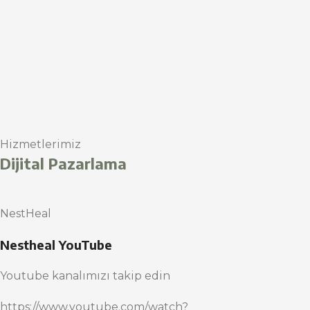
Hizmetlerimiz
Dijital Pazarlama
NestHeal
Nestheal YouTube
Youtube kanalımızı takip edin
https://www.youtube.com/watch?