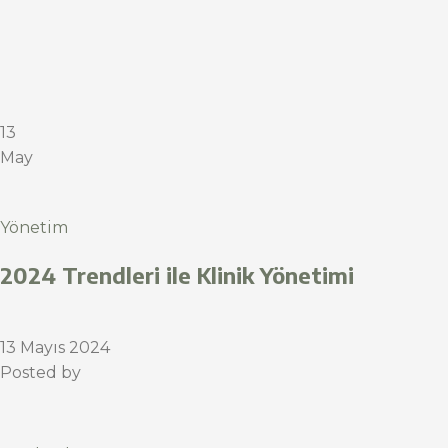
13
May
Yönetim
2024 Trendleri ile Klinik Yönetimi
13 Mayıs 2024
Posted by