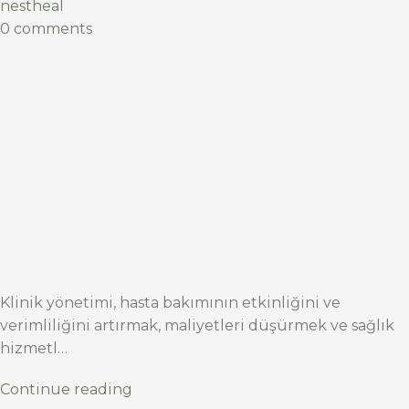
nestheal
0 comments
Klinik yönetimi, hasta bakımının etkinliğini ve
verimliliğini artırmak, maliyetleri düşürmek ve sağlık
hizmetl…
Continue reading