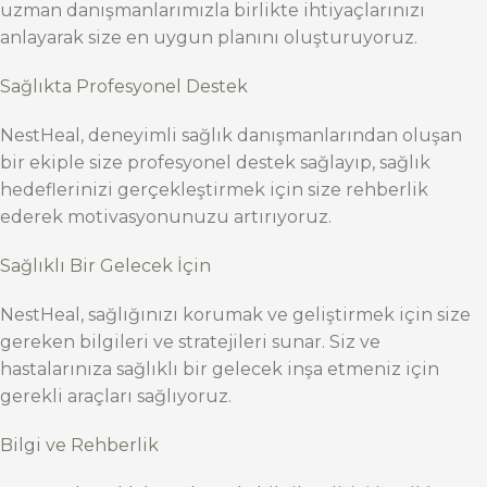
uzman danışmanlarımızla birlikte ihtiyaçlarınızı
anlayarak size en uygun planını oluşturuyoruz.
Sağlıkta Profesyonel Destek
NestHeal, deneyimli sağlık danışmanlarından oluşan
bir ekiple size profesyonel destek sağlayıp, sağlık
hedeflerinizi gerçekleştirmek için size rehberlik
ederek motivasyonunuzu artırıyoruz.
Sağlıklı Bir Gelecek İçin
NestHeal, sağlığınızı korumak ve geliştirmek için size
gereken bilgileri ve stratejileri sunar. Siz ve
hastalarınıza sağlıklı bir gelecek inşa etmeniz için
gerekli araçları sağlıyoruz.
Bilgi ve Rehberlik