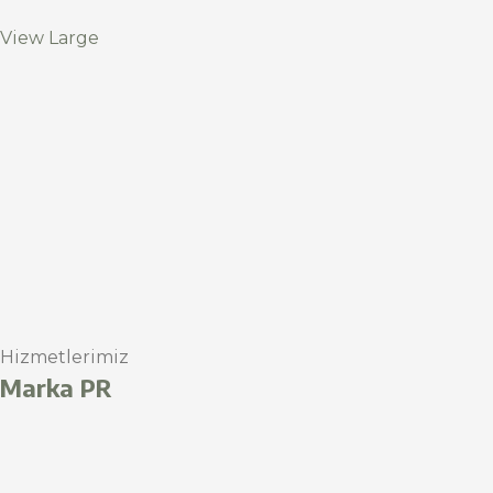
View Large
Hizmetlerimiz
Marka PR