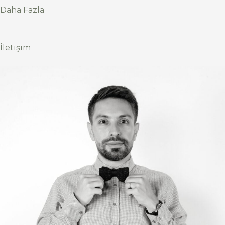
Daha Fazla
İletişim