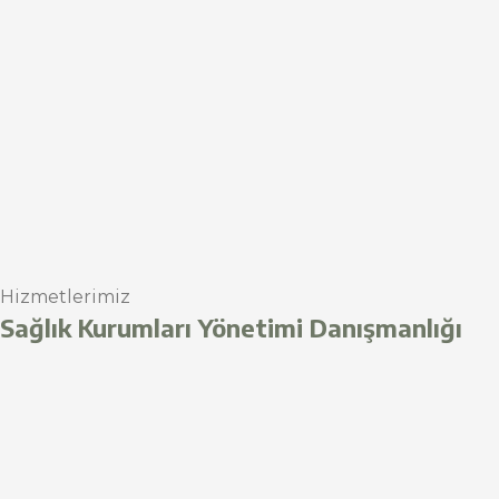
Hizmetlerimiz
Sağlık Kurumları Yönetimi Danışmanlığı