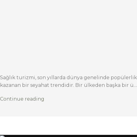
Sağlık turizmi, son yıllarda dünya genelinde popülerlik
kazanan bir seyahat trendidir. Bir ülkeden başka bir ü…
Continue reading