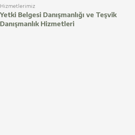
Hizmetlerimiz
Yetki Belgesi Danışmanlığı ve Teşvik
Danışmanlık Hizmetleri