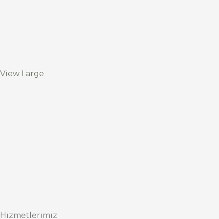
View Large
Hizmetlerimiz