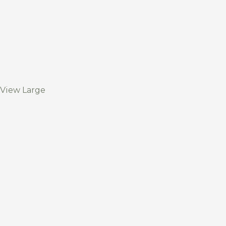
View Large