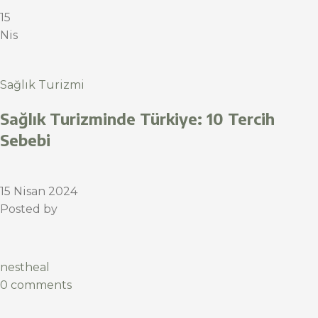
15
Nis
Sağlık Turizmi
Sağlık Turizminde Türkiye: 10 Tercih
Sebebi
15 Nisan 2024
Posted by
nestheal
0 comments