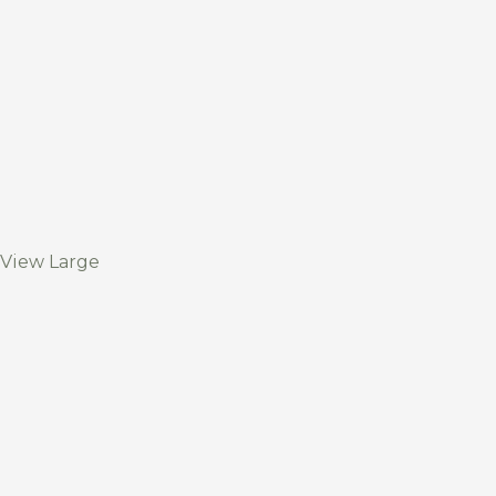
View Large