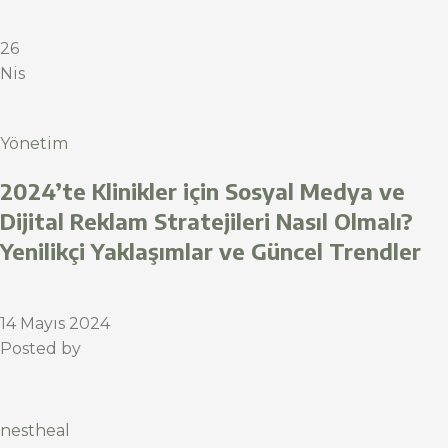
26
Nis
Yönetim
2024’te Klinikler için Sosyal Medya ve
Dijital Reklam Stratejileri Nasıl Olmalı?
Yenilikçi Yaklaşımlar ve Güncel Trendler
14 Mayıs 2024
Posted by
nestheal