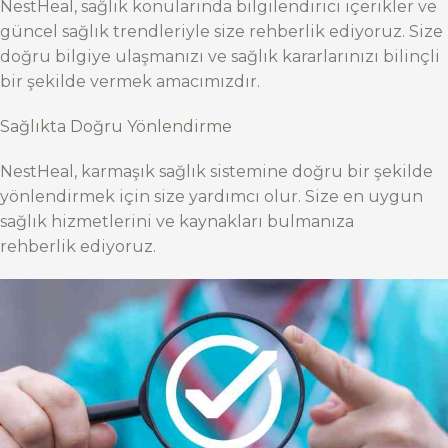
NestHeal, sağlık konularında bilgilendirici içerikler ve
güncel sağlık trendleriyle size rehberlik ediyoruz. Size
doğru bilgiye ulaşmanızı ve sağlık kararlarınızı bilinçli
bir şekilde vermek amacımızdır.
Sağlıkta Doğru Yönlendirme
NestHeal, karmaşık sağlık sistemine doğru bir şekilde
yönlendirmek için size yardımcı olur. Size en uygun
sağlık hizmetlerini ve kaynakları bulmanıza
rehberlik ediyoruz.