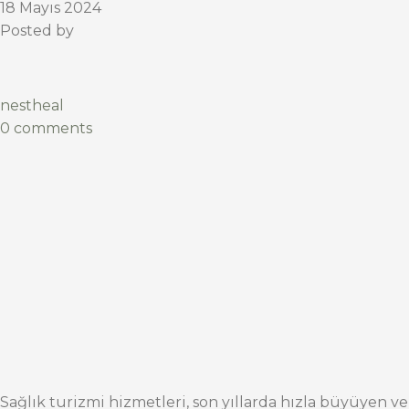
18 Mayıs 2024
Posted by
nestheal
0 comments
Sağlık turizmi hizmetleri, son yıllarda hızla büyüyen ve