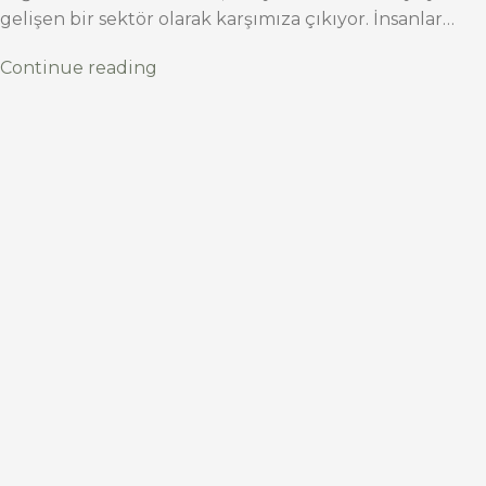
gelişen bir sektör olarak karşımıza çıkıyor. İnsanlar…
Continue reading