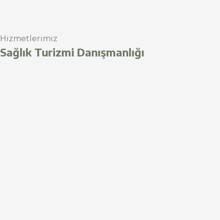
Hizmetlerimiz
Sağlık Turizmi Danışmanlığı