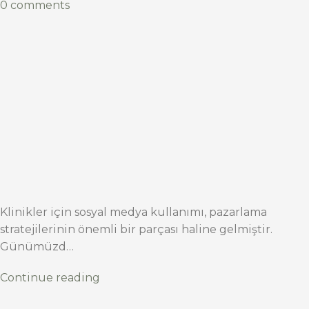
0 comments
Klinikler için sosyal medya kullanımı, pazarlama
stratejilerinin önemli bir parçası haline gelmiştir.
Günümüzd…
Continue reading