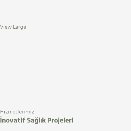
View Large
Hizmetlerimiz
İnovatif Sağlık Projeleri