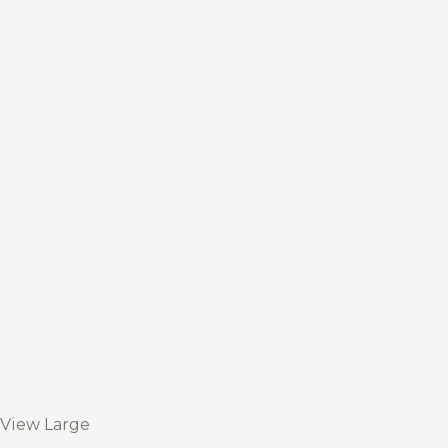
View Large