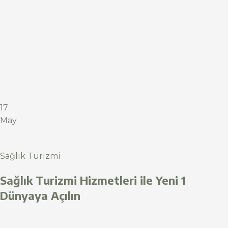
17
May
Sağlık Turizmi
Sağlık Turizmi Hizmetleri ile Yeni 1
Dünyaya Açılın