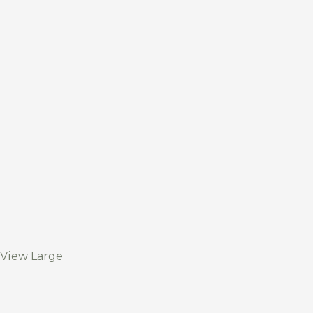
View Large