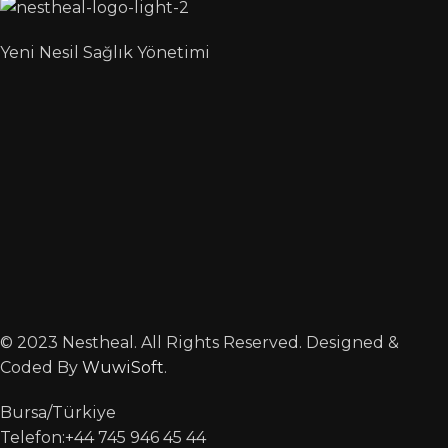
Yeni Nesil Sağlık Yönetimi
© 2023 Nestheal. All Rights Reserved. Designed &
Coded By
WuwiSoft
.
Bursa/Türkiye
Telefon:+44 745 946 45 44