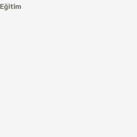
Eğitim