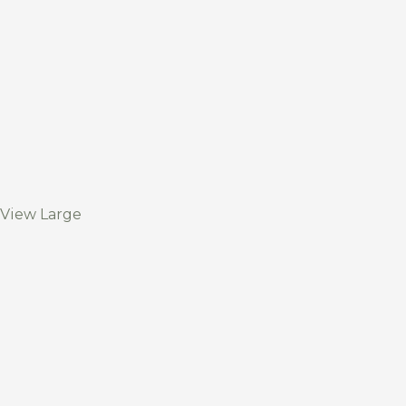
View Large