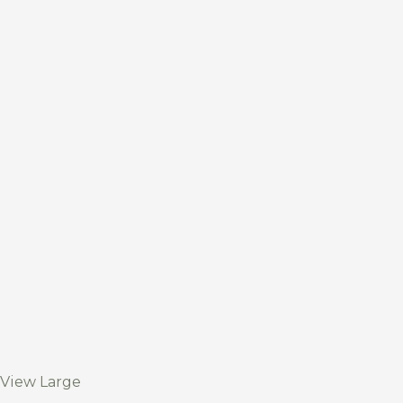
View Large