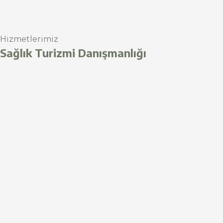
Hizmetlerimiz
Sağlık Turizmi Danışmanlığı