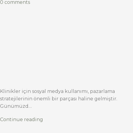
0 comments
Klinikler için sosyal medya kullanımı, pazarlama
stratejilerinin önemli bir parçası haline gelmiştir.
Günümüzd…
Continue reading