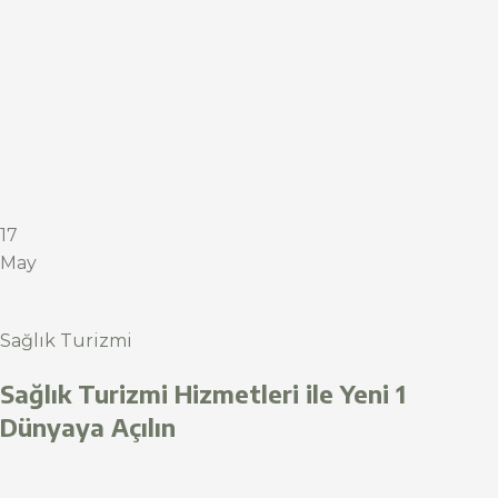
17
May
Sağlık Turizmi
Sağlık Turizmi Hizmetleri ile Yeni 1
Dünyaya Açılın