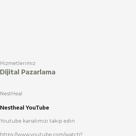
Hizmetlerimiz
Dijital Pazarlama
NestHeal
Nestheal YouTube
Youtube kanalımızı takip edin
https://www.youtube.com/watch?