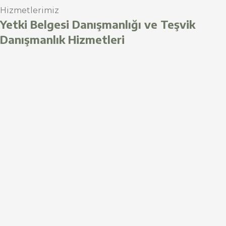
Hizmetlerimiz
Yetki Belgesi Danışmanlığı ve Teşvik
Danışmanlık Hizmetleri