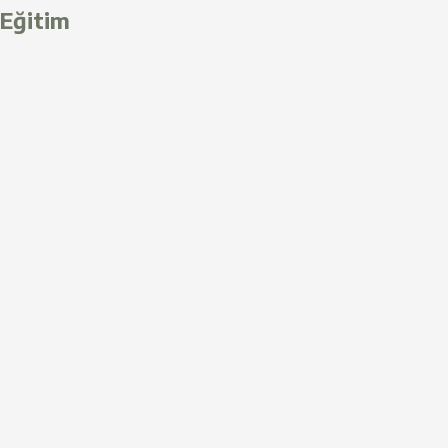
Eğitim