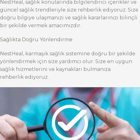
NestHeal, sağlık konularında bilgilendirici içerikler ve
güncel sağlık trendleriyle size rehberlik ediyoruz. Size
doğru bilgiye ulaşmanızı ve sağlık kararlarınızı bilinçli
bir şekilde vermek amacımızdır.
Sağlıkta Doğru Yönlendirme
NestHeal, karmaşık sağlık sistemine doğru bir şekilde
yönlendirmek için size yardımcı olur. Size en uygun
sağlık hizmetlerini ve kaynakları bulmanıza
rehberlik ediyoruz.