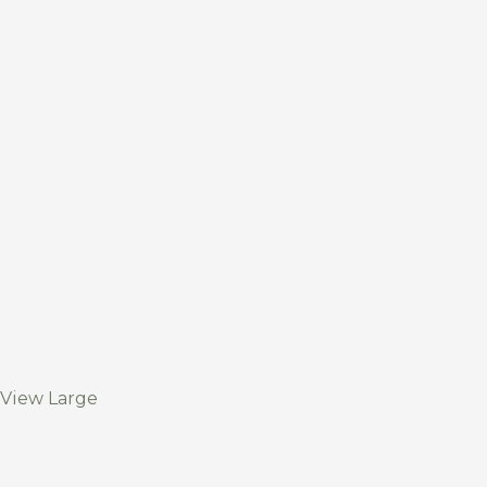
View Large