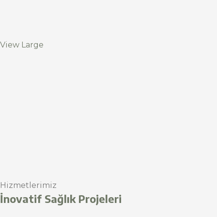
View Large
Hizmetlerimiz
İnovatif Sağlık Projeleri