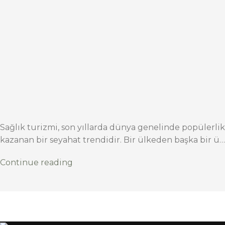
Sağlık turizmi, son yıllarda dünya genelinde popülerlik
kazanan bir seyahat trendidir. Bir ülkeden başka bir ü…
Continue reading