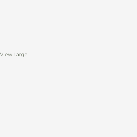
View Large