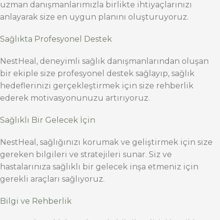
uzman danışmanlarımızla birlikte ihtiyaçlarınızı
anlayarak size en uygun planını oluşturuyoruz.
Sağlıkta Profesyonel Destek
NestHeal, deneyimli sağlık danışmanlarından oluşan
bir ekiple size profesyonel destek sağlayıp, sağlık
hedeflerinizi gerçekleştirmek için size rehberlik
ederek motivasyonunuzu artırıyoruz.
Sağlıklı Bir Gelecek İçin
NestHeal, sağlığınızı korumak ve geliştirmek için size
gereken bilgileri ve stratejileri sunar. Siz ve
hastalarınıza sağlıklı bir gelecek inşa etmeniz için
gerekli araçları sağlıyoruz.
Bilgi ve Rehberlik