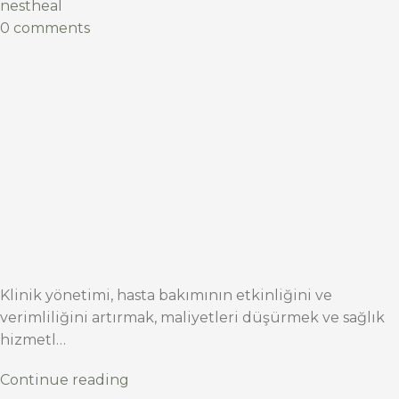
nestheal
0 comments
Klinik yönetimi, hasta bakımının etkinliğini ve
verimliliğini artırmak, maliyetleri düşürmek ve sağlık
hizmetl…
Continue reading