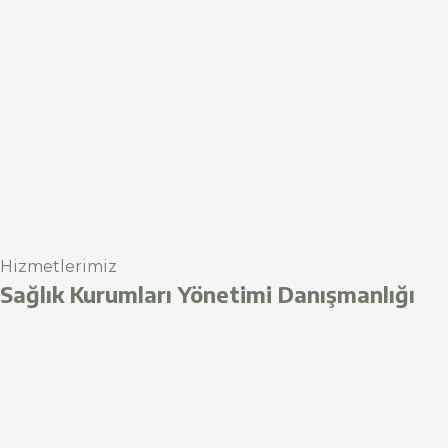
Hizmetlerimiz
Sağlık Kurumları Yönetimi Danışmanlığı