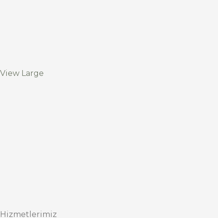
View Large
Hizmetlerimiz