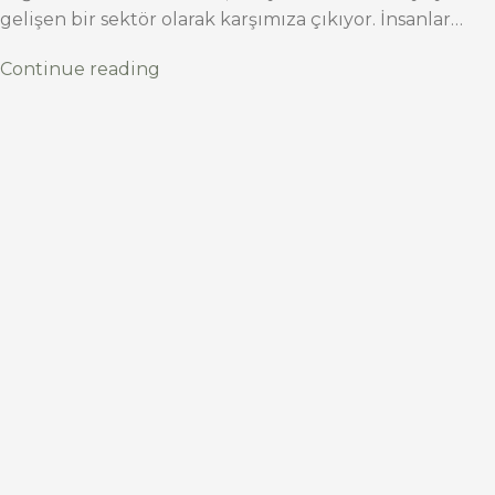
gelişen bir sektör olarak karşımıza çıkıyor. İnsanlar…
Continue reading