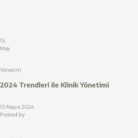
13
May
Yönetim
2024 Trendleri ile Klinik Yönetimi
13 Mayıs 2024
Posted by