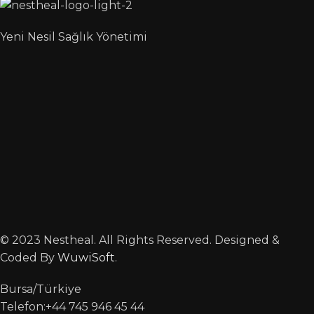
Yeni Nesil Sağlık Yönetimi
© 2023 Nestheal. All Rights Reserved. Designed &
Coded By
WuwiSoft
.
Bursa/Türkiye
Telefon:+44 745 946 45 44