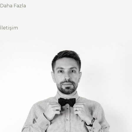
Daha Fazla
İletişim