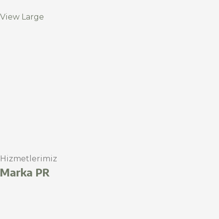
View Large
Hizmetlerimiz
Marka PR