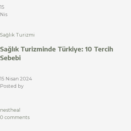
15
Nis
Sağlık Turizmi
Sağlık Turizminde Türkiye: 10 Tercih
Sebebi
15 Nisan 2024
Posted by
nestheal
0 comments