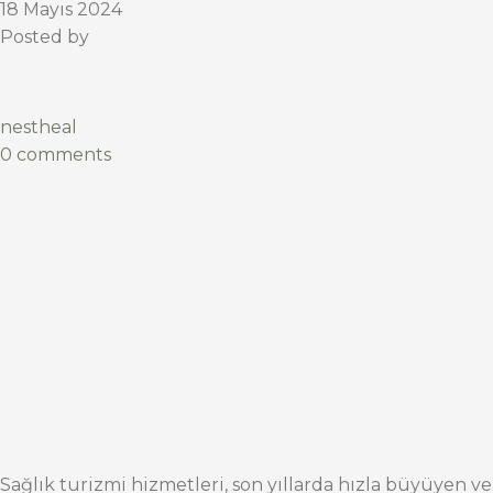
18 Mayıs 2024
Posted by
nestheal
0 comments
Sağlık turizmi hizmetleri, son yıllarda hızla büyüyen ve