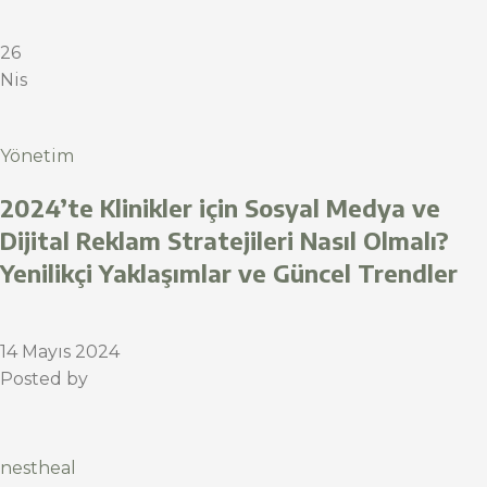
26
Nis
Yönetim
2024’te Klinikler için Sosyal Medya ve
Dijital Reklam Stratejileri Nasıl Olmalı?
Yenilikçi Yaklaşımlar ve Güncel Trendler
14 Mayıs 2024
Posted by
nestheal