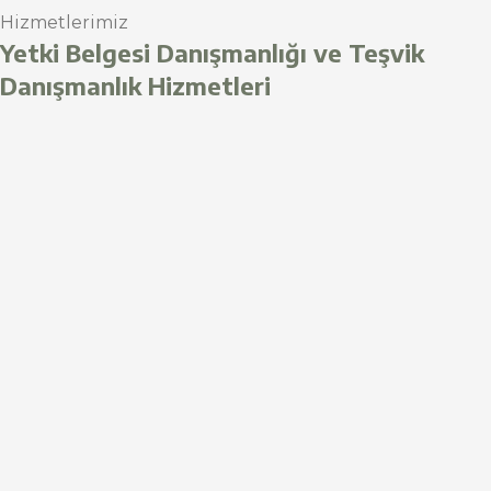
Hizmetlerimiz
Yetki Belgesi Danışmanlığı ve Teşvik
Danışmanlık Hizmetleri