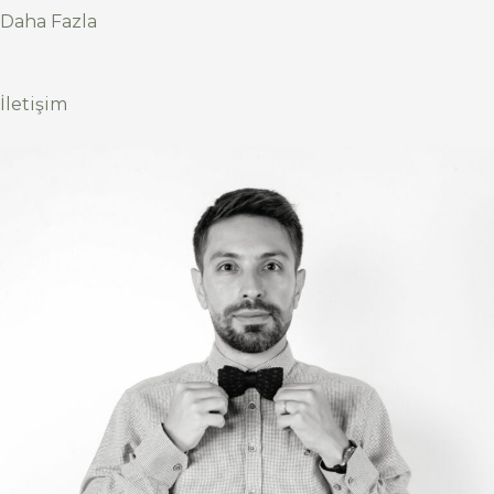
Daha Fazla
İletişim