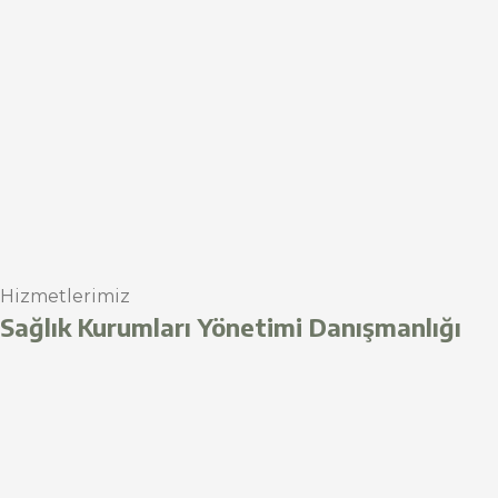
Hizmetlerimiz
Sağlık Kurumları Yönetimi Danışmanlığı