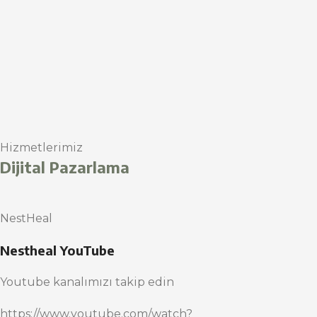
Hizmetlerimiz
Dijital Pazarlama
NestHeal
Nestheal YouTube
Youtube kanalımızı takip edin
https://www.youtube.com/watch?