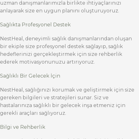
uzman danışmanlarımızla birlikte ihtiyaçlarınızı
anlayarak size en uygun planını oluşturuyoruz.
Sağlıkta Profesyonel Destek
NestHeal, deneyimli sağlık danışmanlarından oluşan
bir ekiple size profesyonel destek sağlayıp, sağlık
hedeflerinizi gerçekleştirmek için size rehberlik
ederek motivasyonunuzu artırıyoruz.
Sağlıklı Bir Gelecek İçin
NestHeal, sağlığınızı korumak ve geliştirmek için size
gereken bilgileri ve stratejileri sunar. Siz ve
hastalarınıza sağlıklı bir gelecek inşa etmeniz için
gerekli araçları sağlıyoruz.
Bilgi ve Rehberlik