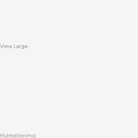
View Large
Hizmetlerimiz