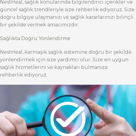
NestHeal, sağlık konularında bilgilendirici içerikler ve
güncel sağlık trendleriyle size rehberlik ediyoruz. Size
doğru bilgiye ulaşmanızı ve sağlık kararlarınızı bilinçli
bir şekilde vermek amacımızdır.
Sağlıkta Doğru Yönlendirme
NestHeal, karmaşık sağlık sistemine doğru bir şekilde
yönlendirmek için size yardımcı olur. Size en uygun
sağlık hizmetlerini ve kaynakları bulmanıza
rehberlik ediyoruz.