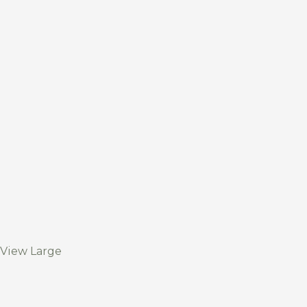
View Large