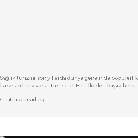
Sağlık turizmi, son yıllarda dünya genelinde popülerlik
kazanan bir seyahat trendidir. Bir ülkeden başka bir ü…
Continue reading