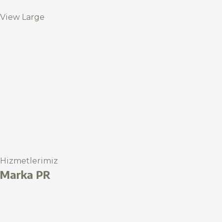
View Large
Hizmetlerimiz
Marka PR