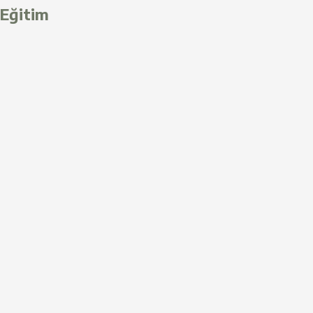
Eğitim