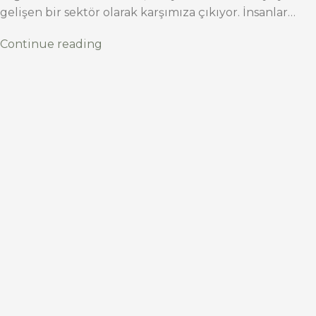
gelişen bir sektör olarak karşımıza çıkıyor. İnsanlar…
Continue reading