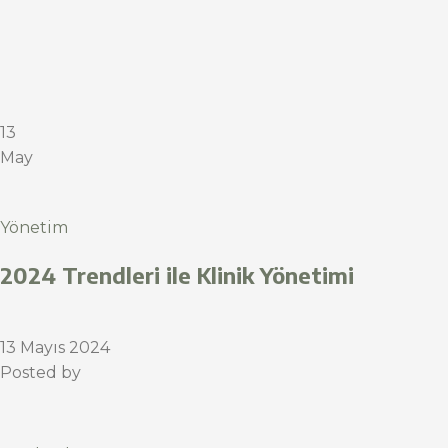
13
May
Yönetim
2024 Trendleri ile Klinik Yönetimi
13 Mayıs 2024
Posted by