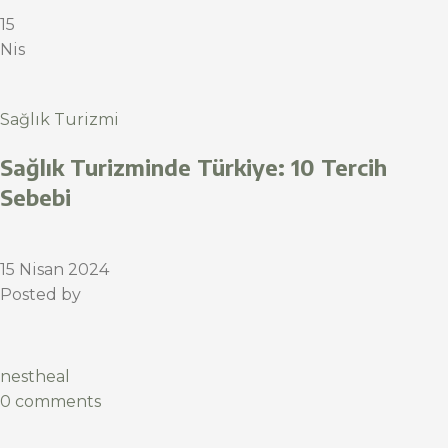
15
Nis
Sağlık Turizmi
Sağlık Turizminde Türkiye: 10 Tercih
Sebebi
15 Nisan 2024
Posted by
nestheal
0 comments