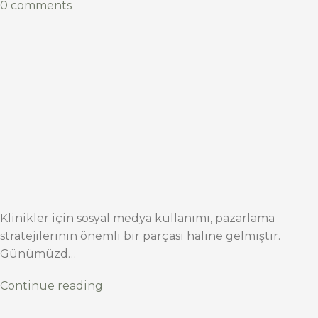
0 comments
Klinikler için sosyal medya kullanımı, pazarlama
stratejilerinin önemli bir parçası haline gelmiştir.
Günümüzd…
Continue reading