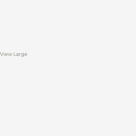
View Large