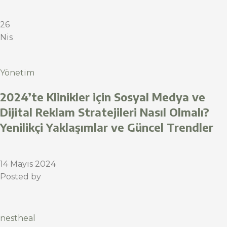
26
Nis
Yönetim
2024’te Klinikler için Sosyal Medya ve
Dijital Reklam Stratejileri Nasıl Olmalı?
Yenilikçi Yaklaşımlar ve Güncel Trendler
14 Mayıs 2024
Posted by
nestheal