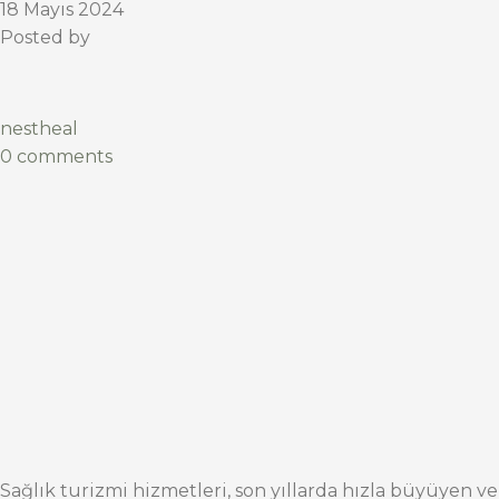
18 Mayıs 2024
Posted by
nestheal
0 comments
Sağlık turizmi hizmetleri, son yıllarda hızla büyüyen ve