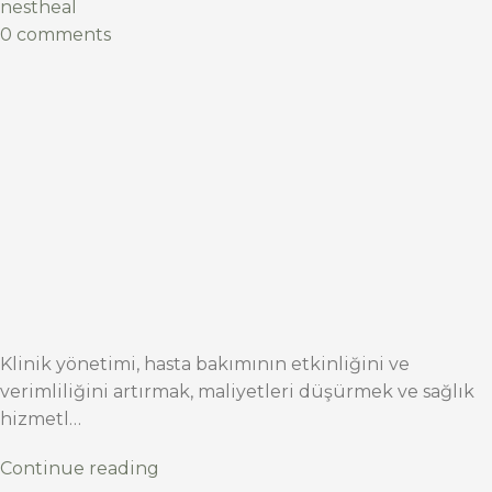
nestheal
0 comments
Klinik yönetimi, hasta bakımının etkinliğini ve
verimliliğini artırmak, maliyetleri düşürmek ve sağlık
hizmetl…
Continue reading