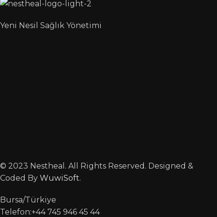
Yeni Nesil Sağlık Yönetimi
© 2023 Nestheal. All Rights Reserved. Designed &
Coded By
WuwiSoft
.
Bursa/Türkiye
Telefon:+44 745 946 45 44