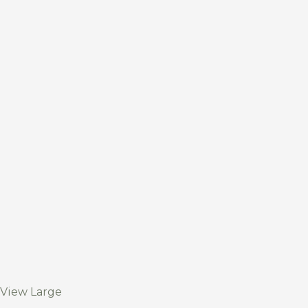
View Large