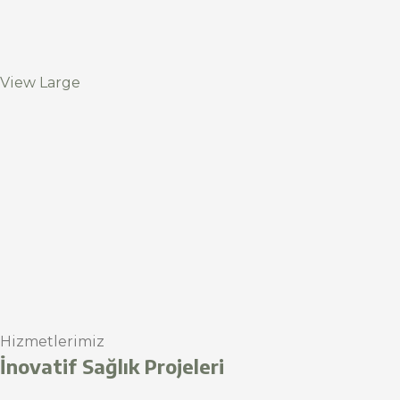
View Large
Hizmetlerimiz
İnovatif Sağlık Projeleri