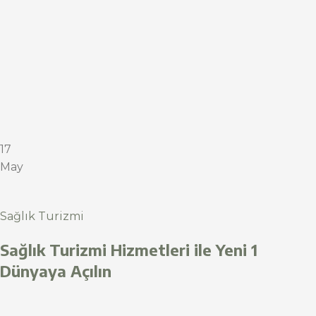
17
May
Sağlık Turizmi
Sağlık Turizmi Hizmetleri ile Yeni 1
Dünyaya Açılın