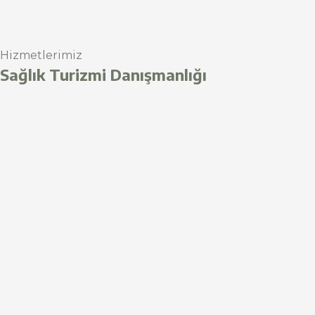
Hizmetlerimiz
Sağlık Turizmi Danışmanlığı