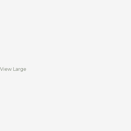
View Large