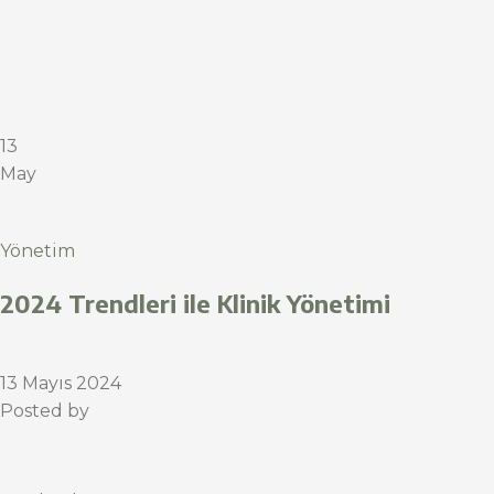
13
May
Yönetim
2024 Trendleri ile Klinik Yönetimi
13 Mayıs 2024
Posted by