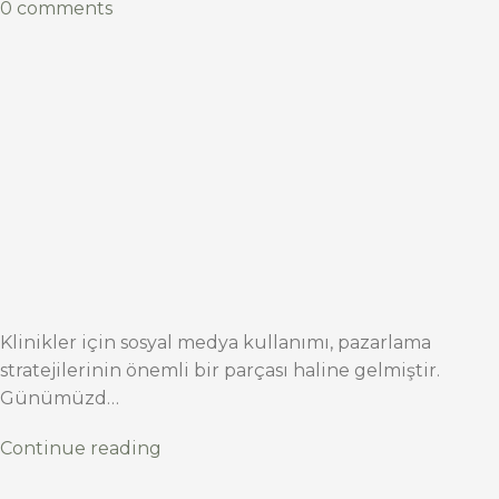
0 comments
Klinikler için sosyal medya kullanımı, pazarlama
stratejilerinin önemli bir parçası haline gelmiştir.
Günümüzd…
Continue reading