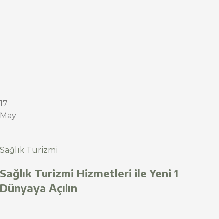
17
May
Sağlık Turizmi
Sağlık Turizmi Hizmetleri ile Yeni 1
Dünyaya Açılın