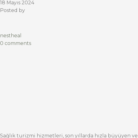
18 Mayıs 2024
Posted by
nestheal
0 comments
Sağlık turizmi hizmetleri, son yıllarda hızla büyüyen ve