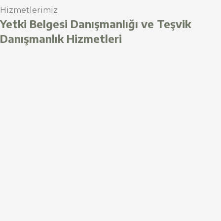
Hizmetlerimiz
Yetki Belgesi Danışmanlığı ve Teşvik
Danışmanlık Hizmetleri