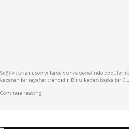
Sağlık turizmi, son yıllarda dünya genelinde popülerlik
kazanan bir seyahat trendidir. Bir ülkeden başka bir ü…
Continue reading