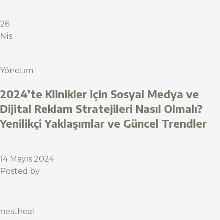
26
Nis
Yönetim
2024’te Klinikler için Sosyal Medya ve
Dijital Reklam Stratejileri Nasıl Olmalı?
Yenilikçi Yaklaşımlar ve Güncel Trendler
14 Mayıs 2024
Posted by
nestheal