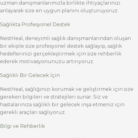
uzman danışmanlarımızla birlikte ihtiyaçlarınızı
anlayarak size en uygun planını oluşturuyoruz.
Sağlıkta Profesyonel Destek
NestHeal, deneyimli sağlık danışmanlarından oluşan
bir ekiple size profesyonel destek sağlayıp, sağlık
hedeflerinizi gerçekleştirmek için size rehberlik
ederek motivasyonunuzu artırıyoruz.
Sağlıklı Bir Gelecek İçin
NestHeal, sağlığınızı korumak ve geliştirmek için size
gereken bilgileri ve stratejileri sunar. Siz ve
hastalarınıza sağlıklı bir gelecek inşa etmeniz için
gerekli araçları sağlıyoruz.
Bilgi ve Rehberlik