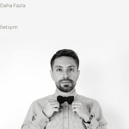
Daha Fazla
İletişim