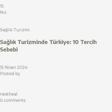
15
Nis
Sağlık Turizmi
Sağlık Turizminde Türkiye: 10 Tercih
Sebebi
15 Nisan 2024
Posted by
nestheal
0 comments