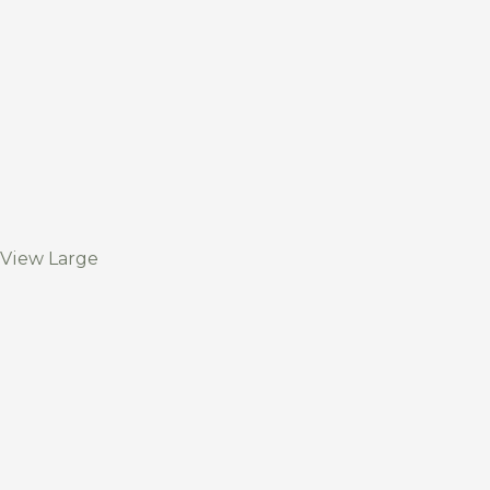
View Large