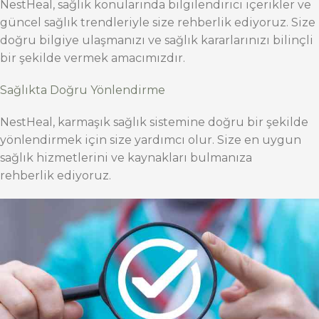
NestHeal, sağlık konularında bilgilendirici içerikler ve
güncel sağlık trendleriyle size rehberlik ediyoruz. Size
doğru bilgiye ulaşmanızı ve sağlık kararlarınızı bilinçli
bir şekilde vermek amacımızdır.
Sağlıkta Doğru Yönlendirme
NestHeal, karmaşık sağlık sistemine doğru bir şekilde
yönlendirmek için size yardımcı olur. Size en uygun
sağlık hizmetlerini ve kaynakları bulmanıza
rehberlik ediyoruz.