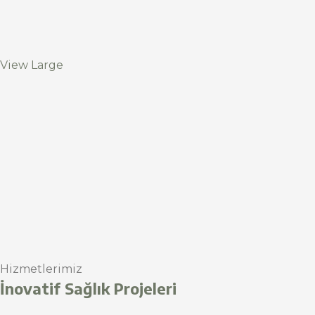
View Large
Hizmetlerimiz
İnovatif Sağlık Projeleri