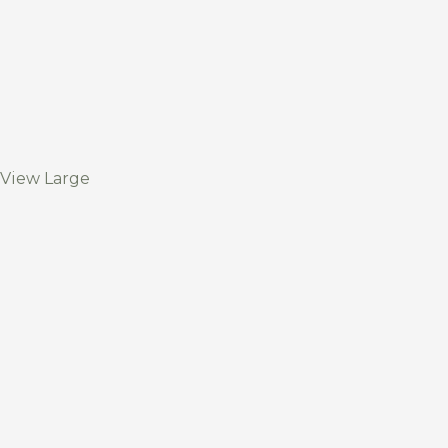
View Large