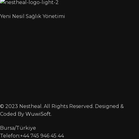
Yeni Nesil Sağlık Yönetimi
© 2023 Nestheal. All Rights Reserved. Designed &
Coded By
WuwiSoft
.
Bursa/Türkiye
Telefon:+44 745 946 45 44