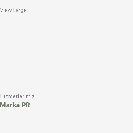
View Large
Hizmetlerimiz
Marka PR