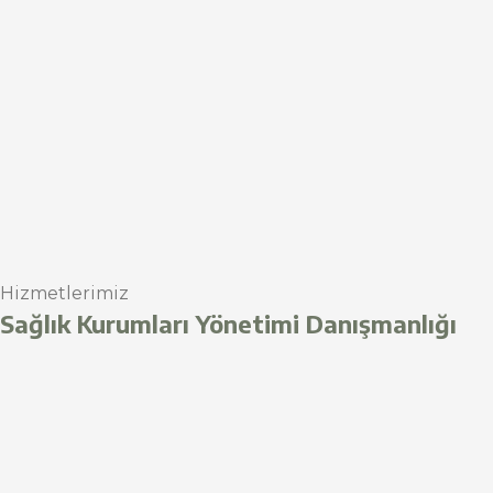
Hizmetlerimiz
Sağlık Kurumları Yönetimi Danışmanlığı