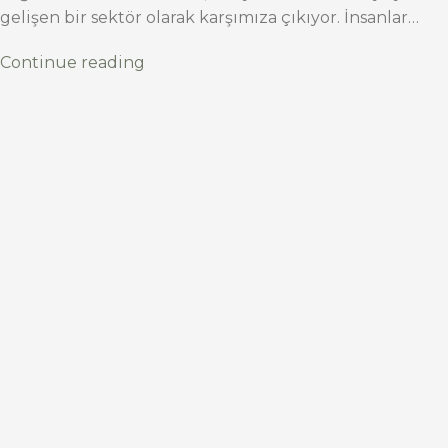
gelişen bir sektör olarak karşımıza çıkıyor. İnsanlar…
Continue reading