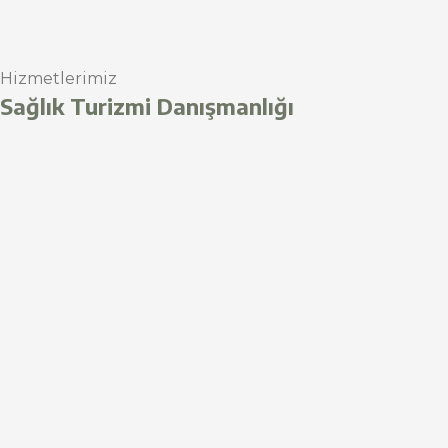
Hizmetlerimiz
Sağlık Turizmi Danışmanlığı