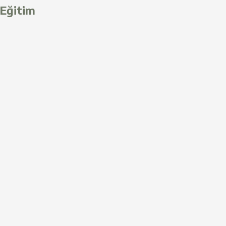
Eğitim