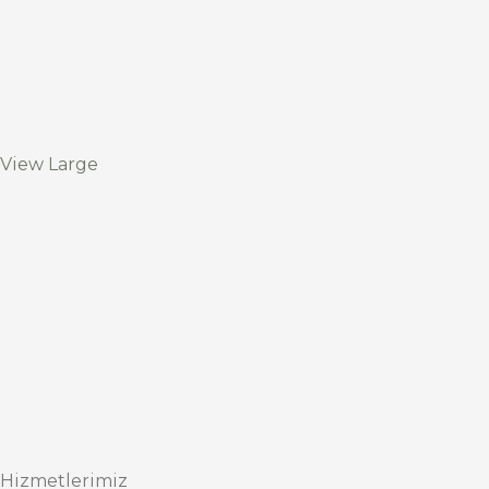
View Large
Hizmetlerimiz