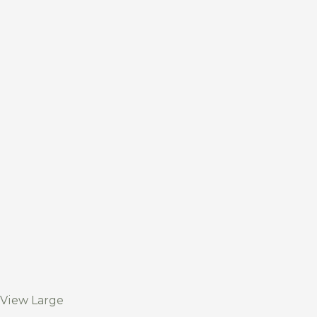
View Large