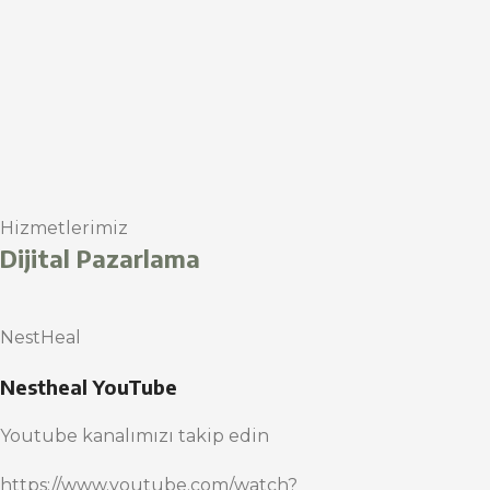
Hizmetlerimiz
Dijital Pazarlama
NestHeal
Nestheal YouTube
Youtube kanalımızı takip edin
https://www.youtube.com/watch?