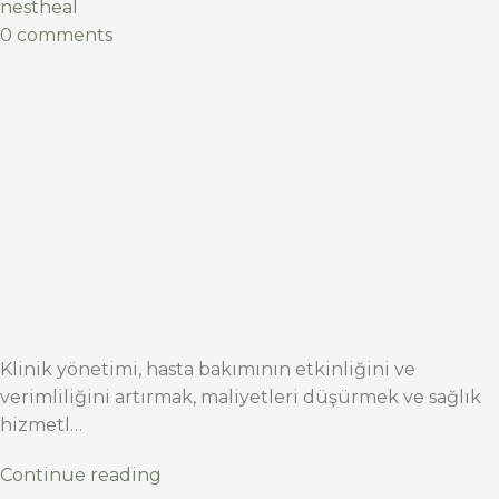
nestheal
0 comments
Klinik yönetimi, hasta bakımının etkinliğini ve
verimliliğini artırmak, maliyetleri düşürmek ve sağlık
hizmetl…
Continue reading