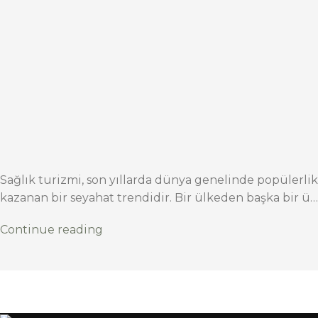
Sağlık turizmi, son yıllarda dünya genelinde popülerlik
kazanan bir seyahat trendidir. Bir ülkeden başka bir ü…
Continue reading