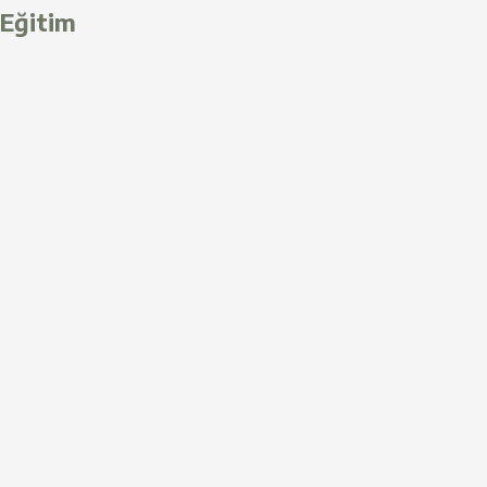
Eğitim