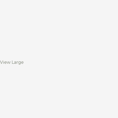
View Large