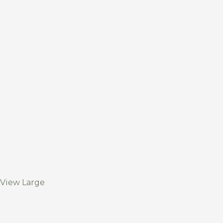
View Large