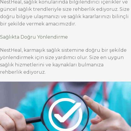
NestHeal, sağlık konularında bilgilendirici içerikler ve
güncel sağlık trendleriyle size rehberlik ediyoruz. Size
doğru bilgiye ulaşmanızı ve sağlık kararlarınızı bilinçli
bir şekilde vermek amacımızdır.
Sağlıkta Doğru Yönlendirme
NestHeal, karmaşık sağlık sistemine doğru bir şekilde
yönlendirmek için size yardımcı olur. Size en uygun
sağlık hizmetlerini ve kaynakları bulmanıza
rehberlik ediyoruz.