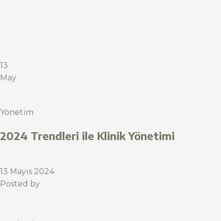
13
May
Yönetim
2024 Trendleri ile Klinik Yönetimi
13 Mayıs 2024
Posted by