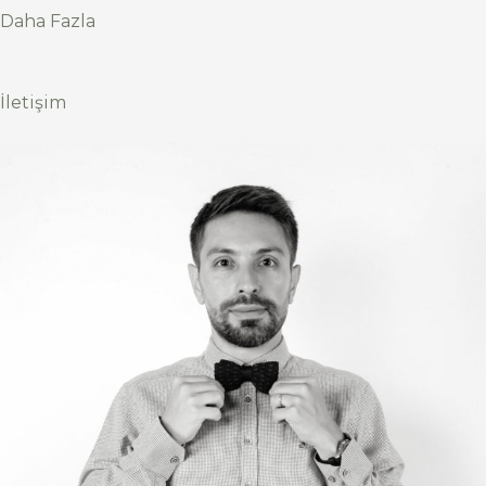
Daha Fazla
İletişim