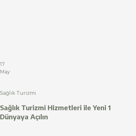
17
May
Sağlık Turizmi
Sağlık Turizmi Hizmetleri ile Yeni 1
Dünyaya Açılın