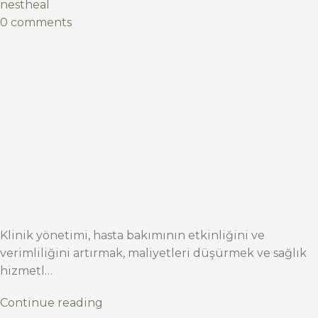
nestheal
0 comments
Klinik yönetimi, hasta bakımının etkinliğini ve
verimliliğini artırmak, maliyetleri düşürmek ve sağlık
hizmetl…
Continue reading