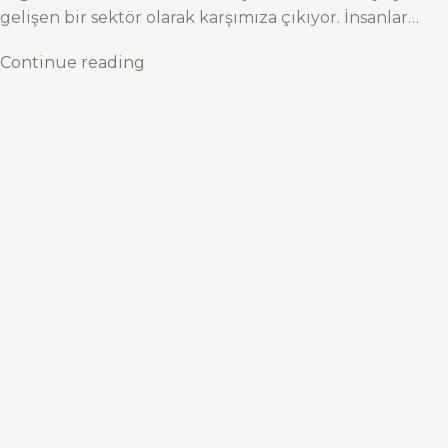
gelişen bir sektör olarak karşımıza çıkıyor. İnsanlar…
Continue reading