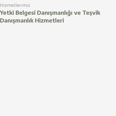
Hizmetlerimiz
Yetki Belgesi Danışmanlığı ve Teşvik
Danışmanlık Hizmetleri