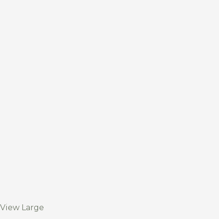
View Large