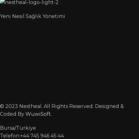
Yeni Nesil Sağlık Yönetimi
© 2023 Nestheal. All Rights Reserved. Designed &
Coded By
WuwiSoft
.
Bursa/Türkiye
Telefon:+44 745 946 45 44