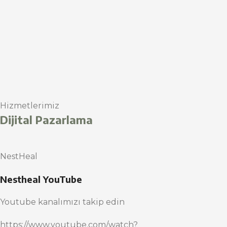
Hizmetlerimiz
Dijital Pazarlama
NestHeal
Nestheal YouTube
Youtube kanalımızı takip edin
https://www.youtube.com/watch?