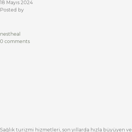
18 Mayıs 2024
Posted by
nestheal
0 comments
Sağlık turizmi hizmetleri, son yıllarda hızla büyüyen ve