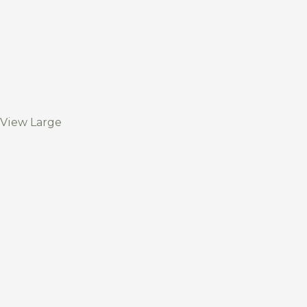
View Large