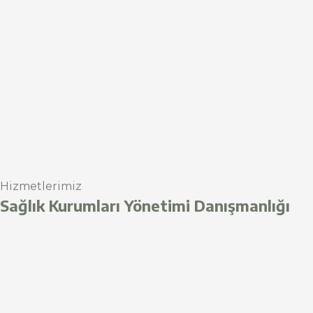
Hizmetlerimiz
Sağlık Kurumları Yönetimi Danışmanlığı