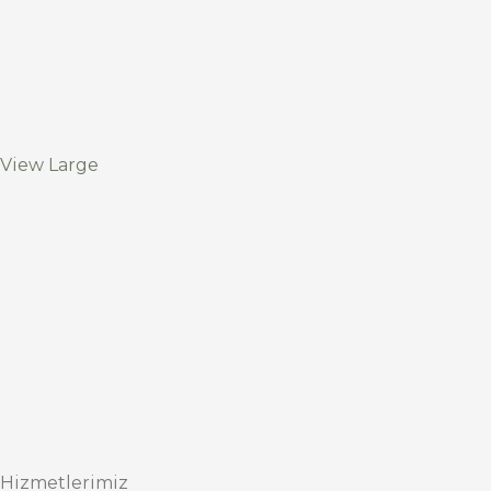
View Large
Hizmetlerimiz