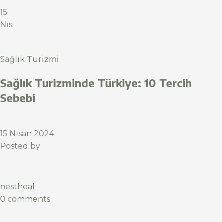
15
Nis
Sağlık Turizmi
Sağlık Turizminde Türkiye: 10 Tercih
Sebebi
15 Nisan 2024
Posted by
nestheal
0 comments