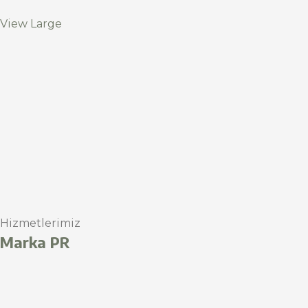
View Large
Hizmetlerimiz
Marka PR