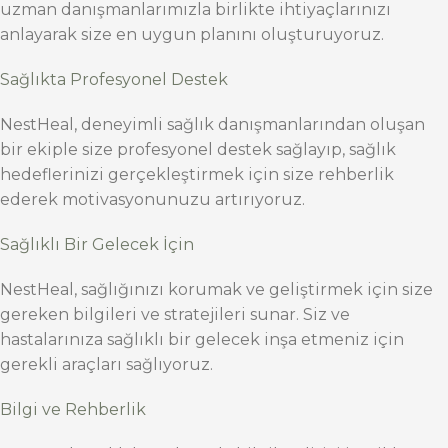
uzman danışmanlarımızla birlikte ihtiyaçlarınızı
anlayarak size en uygun planını oluşturuyoruz.
Sağlıkta Profesyonel Destek
NestHeal, deneyimli sağlık danışmanlarından oluşan
bir ekiple size profesyonel destek sağlayıp, sağlık
hedeflerinizi gerçekleştirmek için size rehberlik
ederek motivasyonunuzu artırıyoruz.
Sağlıklı Bir Gelecek İçin
NestHeal, sağlığınızı korumak ve geliştirmek için size
gereken bilgileri ve stratejileri sunar. Siz ve
hastalarınıza sağlıklı bir gelecek inşa etmeniz için
gerekli araçları sağlıyoruz.
Bilgi ve Rehberlik