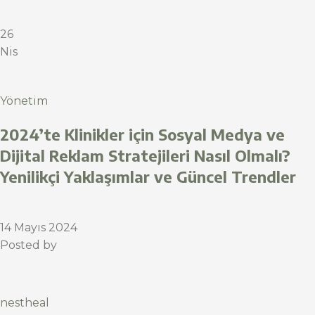
26
Nis
Yönetim
2024’te Klinikler için Sosyal Medya ve
Dijital Reklam Stratejileri Nasıl Olmalı?
Yenilikçi Yaklaşımlar ve Güncel Trendler
14 Mayıs 2024
Posted by
nestheal