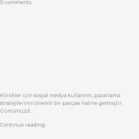
0 comments
Klinikler için sosyal medya kullanımı, pazarlama
stratejilerinin önemli bir parçası haline gelmiştir.
Günümüzd…
Continue reading