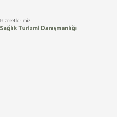
Hizmetlerimiz
Sağlık Turizmi Danışmanlığı