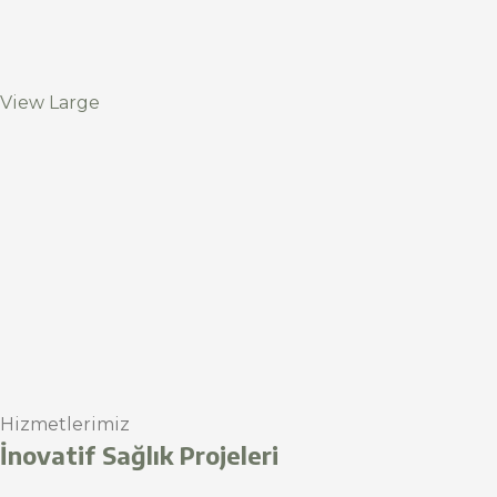
View Large
Hizmetlerimiz
İnovatif Sağlık Projeleri