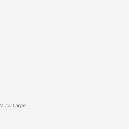
View Large