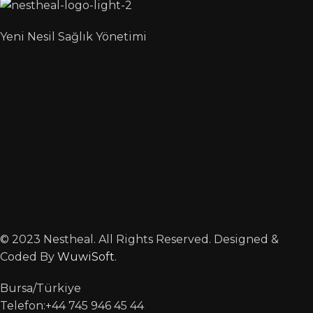
Yeni Nesil Sağlık Yönetimi
© 2023 Nestheal. All Rights Reserved. Designed &
Coded By
WuwiSoft
.
Bursa/Türkiye
Telefon:+44 745 946 45 44