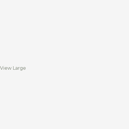
View Large