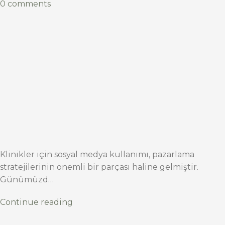
0 comments
Klinikler için sosyal medya kullanımı, pazarlama
stratejilerinin önemli bir parçası haline gelmiştir.
Günümüzd…
Continue reading