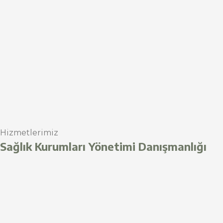
Hizmetlerimiz
Sağlık Kurumları Yönetimi Danışmanlığı