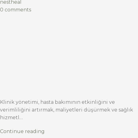
nestheal
0 comments
Klinik yönetimi, hasta bakımının etkinliğini ve
verimliliğini artırmak, maliyetleri düşürmek ve sağlık
hizmetl…
Continue reading