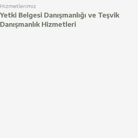
Hizmetlerimiz
Yetki Belgesi Danışmanlığı ve Teşvik
Danışmanlık Hizmetleri