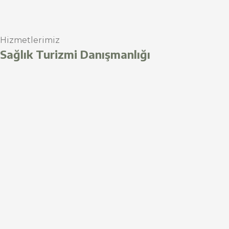
Hizmetlerimiz
Sağlık Turizmi Danışmanlığı