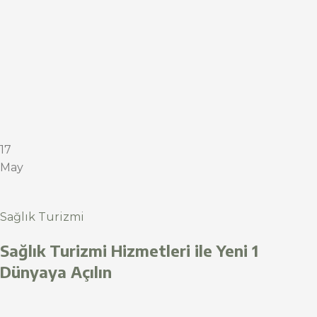
17
May
Sağlık Turizmi
Sağlık Turizmi Hizmetleri ile Yeni 1
Dünyaya Açılın