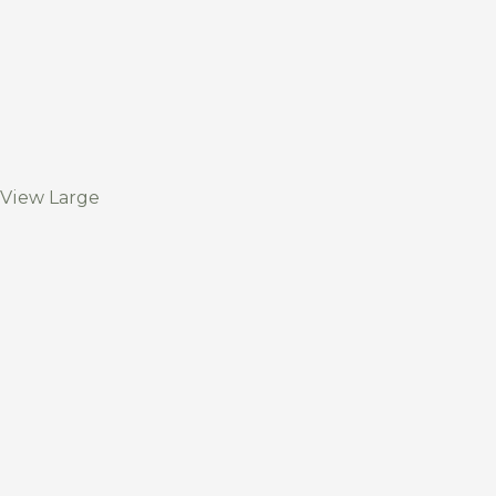
View Large