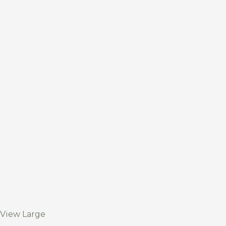
View Large