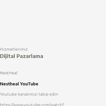
Hizmetlerimiz
Dijital Pazarlama
NestHeal
Nestheal YouTube
Youtube kanalımızı takip edin
https://www.youtube.com/watch?