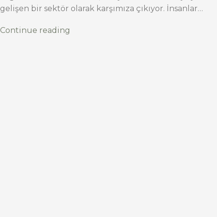
gelişen bir sektör olarak karşımıza çıkıyor. İnsanlar…
Continue reading