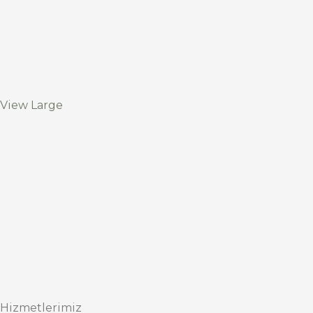
View Large
Hizmetlerimiz