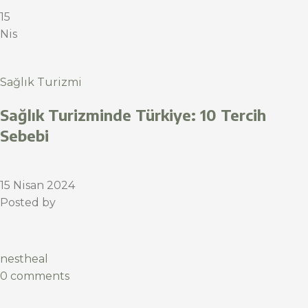
15
Nis
Sağlık Turizmi
Sağlık Turizminde Türkiye: 10 Tercih
Sebebi
15 Nisan 2024
Posted by
nestheal
0 comments