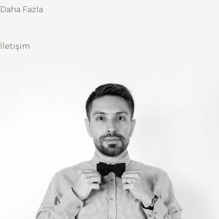
Daha Fazla
İletişim