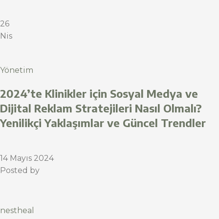
26
Nis
Yönetim
2024’te Klinikler için Sosyal Medya ve
Dijital Reklam Stratejileri Nasıl Olmalı?
Yenilikçi Yaklaşımlar ve Güncel Trendler
14 Mayıs 2024
Posted by
nestheal