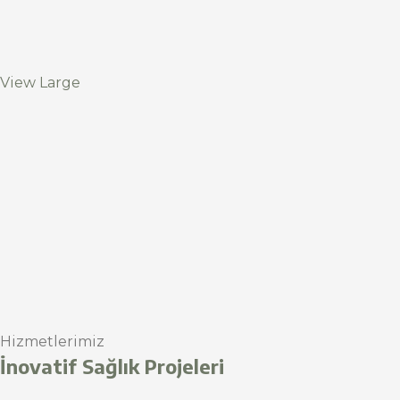
View Large
Hizmetlerimiz
İnovatif Sağlık Projeleri