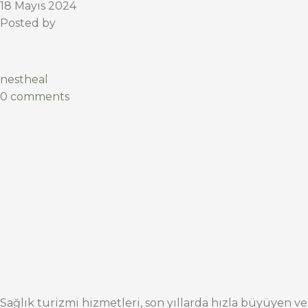
18 Mayıs 2024
Posted by
nestheal
0 comments
Sağlık turizmi hizmetleri, son yıllarda hızla büyüyen ve