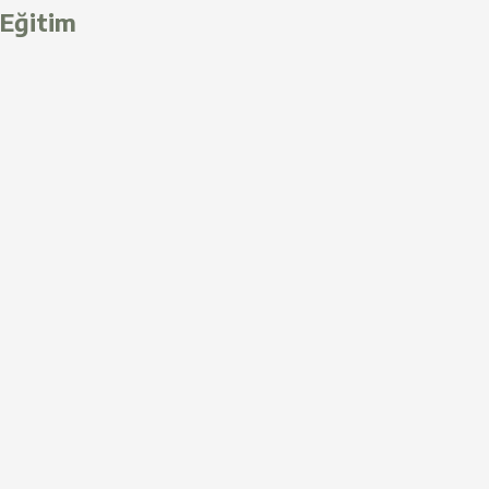
Eğitim