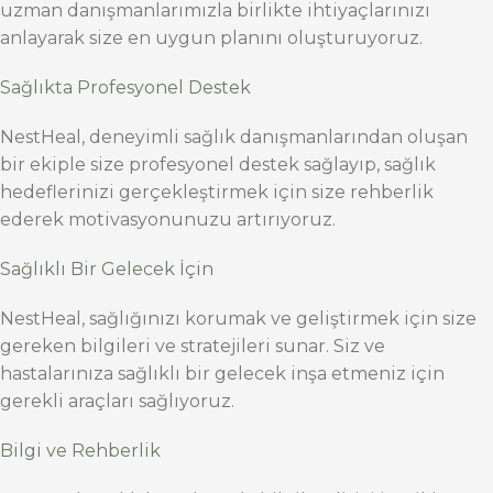
uzman danışmanlarımızla birlikte ihtiyaçlarınızı
anlayarak size en uygun planını oluşturuyoruz.
Sağlıkta Profesyonel Destek
NestHeal, deneyimli sağlık danışmanlarından oluşan
bir ekiple size profesyonel destek sağlayıp, sağlık
hedeflerinizi gerçekleştirmek için size rehberlik
ederek motivasyonunuzu artırıyoruz.
Sağlıklı Bir Gelecek İçin
NestHeal, sağlığınızı korumak ve geliştirmek için size
gereken bilgileri ve stratejileri sunar. Siz ve
hastalarınıza sağlıklı bir gelecek inşa etmeniz için
gerekli araçları sağlıyoruz.
Bilgi ve Rehberlik