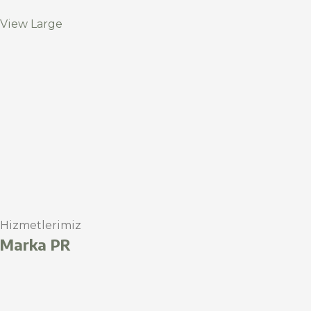
View Large
Hizmetlerimiz
Marka PR