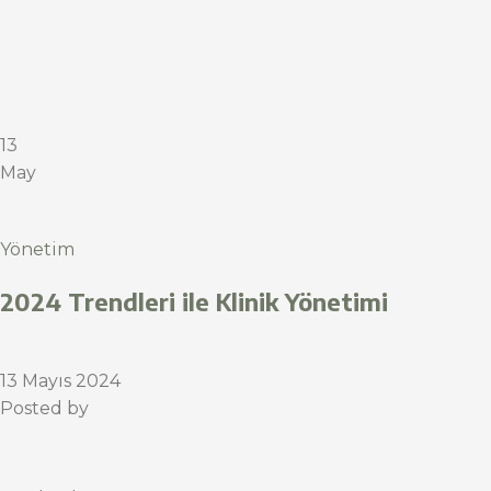
13
May
Yönetim
2024 Trendleri ile Klinik Yönetimi
13 Mayıs 2024
Posted by