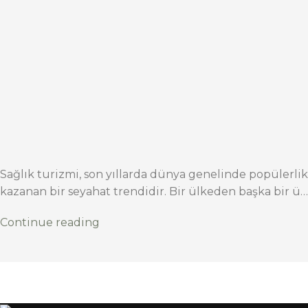
Sağlık turizmi, son yıllarda dünya genelinde popülerlik
kazanan bir seyahat trendidir. Bir ülkeden başka bir ü…
Continue reading