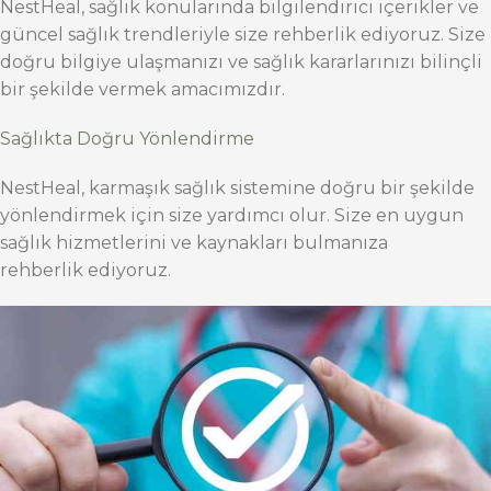
NestHeal, sağlık konularında bilgilendirici içerikler ve
güncel sağlık trendleriyle size rehberlik ediyoruz. Size
doğru bilgiye ulaşmanızı ve sağlık kararlarınızı bilinçli
bir şekilde vermek amacımızdır.
Sağlıkta Doğru Yönlendirme
NestHeal, karmaşık sağlık sistemine doğru bir şekilde
yönlendirmek için size yardımcı olur. Size en uygun
sağlık hizmetlerini ve kaynakları bulmanıza
rehberlik ediyoruz.