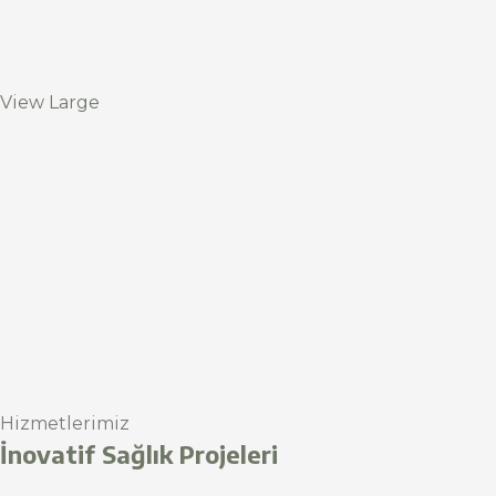
View Large
Hizmetlerimiz
İnovatif Sağlık Projeleri