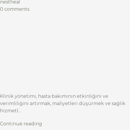
nestheal
0 comments
Klinik yönetimi, hasta bakımının etkinliğini ve
verimliliğini artırmak, maliyetleri düşürmek ve sağlık
hizmetl…
Continue reading