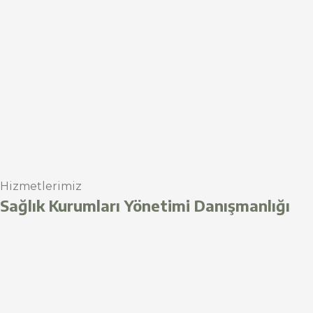
Hizmetlerimiz
Sağlık Kurumları Yönetimi Danışmanlığı