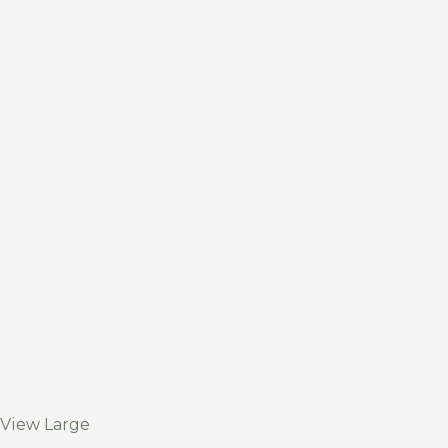
View Large