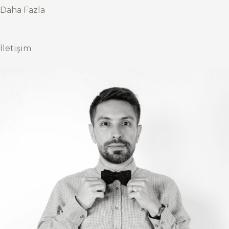
Daha Fazla
İletişim