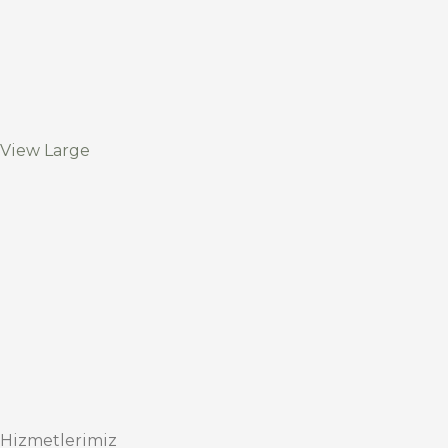
View Large
Hizmetlerimiz