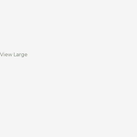
View Large