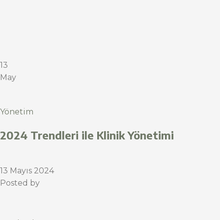
13
May
Yönetim
2024 Trendleri ile Klinik Yönetimi
13 Mayıs 2024
Posted by