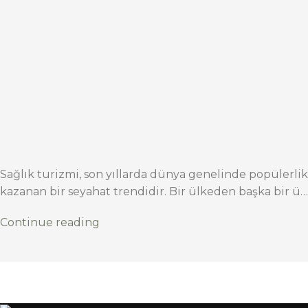
Sağlık turizmi, son yıllarda dünya genelinde popülerlik
kazanan bir seyahat trendidir. Bir ülkeden başka bir ü…
Continue reading