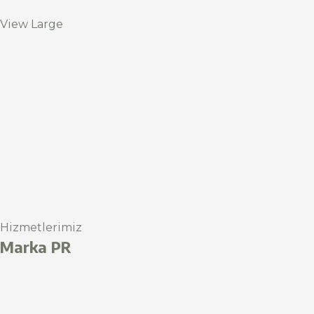
View Large
Hizmetlerimiz
Marka PR