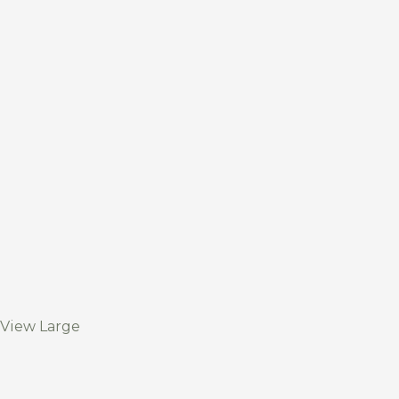
View Large