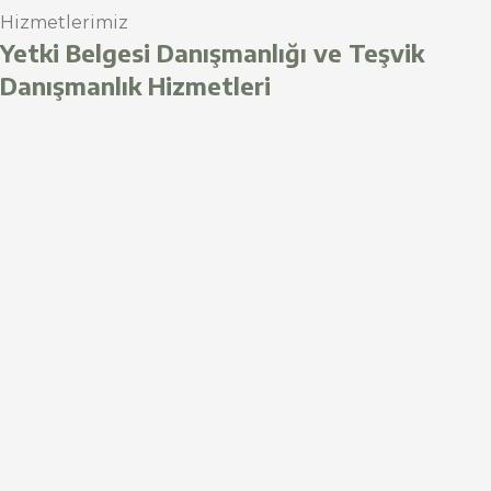
Hizmetlerimiz
Yetki Belgesi Danışmanlığı ve Teşvik
Danışmanlık Hizmetleri