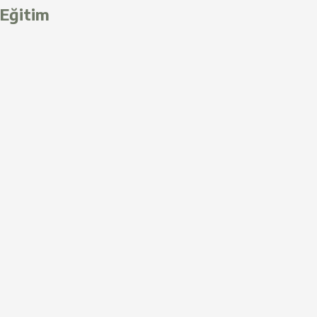
Eğitim