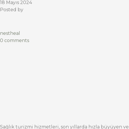
18 Mayıs 2024
Posted by
nestheal
0 comments
Sağlık turizmi hizmetleri, son yıllarda hızla büyüyen ve