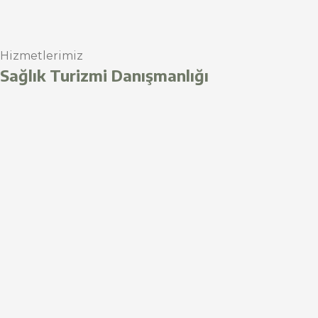
Hizmetlerimiz
Sağlık Turizmi Danışmanlığı