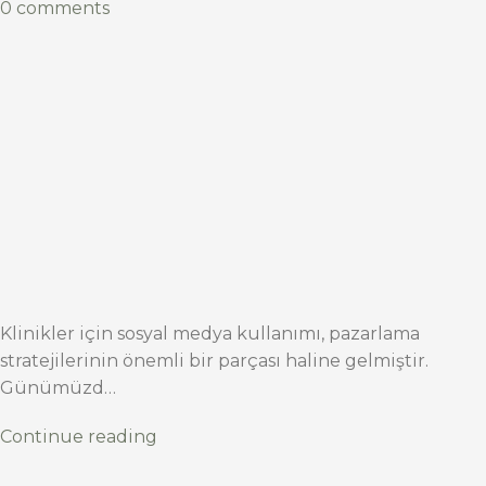
0 comments
Klinikler için sosyal medya kullanımı, pazarlama
stratejilerinin önemli bir parçası haline gelmiştir.
Günümüzd…
Continue reading