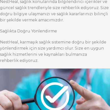
NestHeal, sağlık konularında bilgilendirici içerikler ve
güncel sağlık trendleriyle size rehberlik ediyoruz. Size
doğru bilgiye ulaşmanızı ve sağlık kararlarınızı bilinçli
bir şekilde vermek amacımızdır.
Sağlıkta Doğru Yönlendirme
NestHeal, karmaşık sağlık sistemine doğru bir şekilde
yönlendirmek için size yardımcı olur. Size en uygun
sağlık hizmetlerini ve kaynakları bulmanıza
rehberlik ediyoruz.