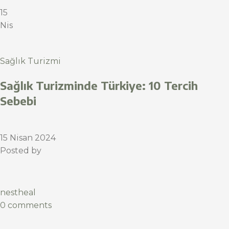
15
Nis
Sağlık Turizmi
Sağlık Turizminde Türkiye: 10 Tercih
Sebebi
15 Nisan 2024
Posted by
nestheal
0 comments