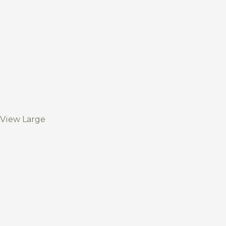
View Large