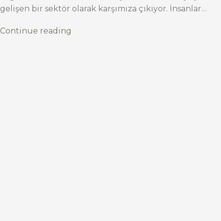
gelişen bir sektör olarak karşımıza çıkıyor. İnsanlar…
Continue reading