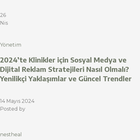
26
Nis
Yönetim
2024’te Klinikler için Sosyal Medya ve
Dijital Reklam Stratejileri Nasıl Olmalı?
Yenilikçi Yaklaşımlar ve Güncel Trendler
14 Mayıs 2024
Posted by
nestheal