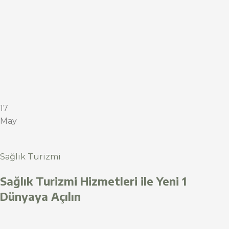
17
May
Sağlık Turizmi
Sağlık Turizmi Hizmetleri ile Yeni 1
Dünyaya Açılın