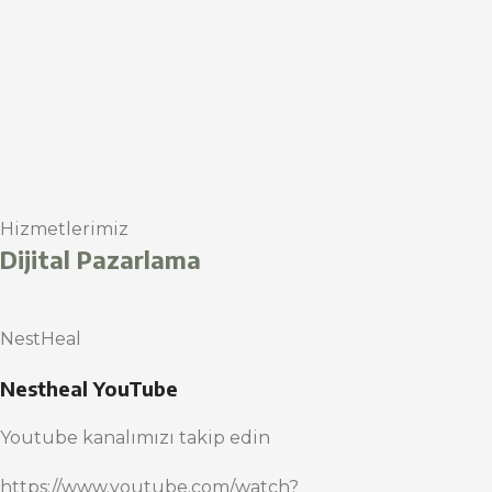
Hizmetlerimiz
Dijital Pazarlama
NestHeal
Nestheal YouTube
Youtube kanalımızı takip edin
https://www.youtube.com/watch?