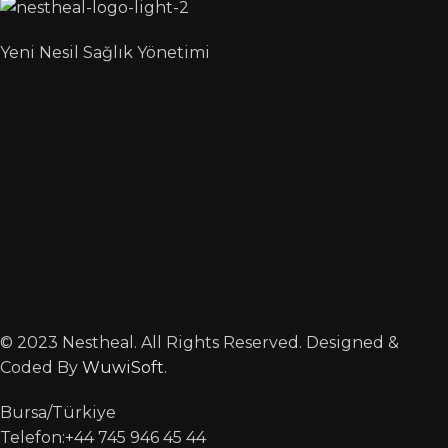
Yeni Nesil Sağlık Yönetimi
© 2023 Nestheal. All Rights Reserved. Designed &
Coded By
WuwiSoft
.
Bursa/Türkiye
Telefon:+44 745 946 45 44