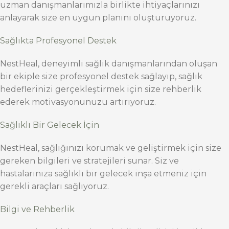
uzman danışmanlarımızla birlikte ihtiyaçlarınızı
anlayarak size en uygun planını oluşturuyoruz.
Sağlıkta Profesyonel Destek
NestHeal, deneyimli sağlık danışmanlarından oluşan
bir ekiple size profesyonel destek sağlayıp, sağlık
hedeflerinizi gerçekleştirmek için size rehberlik
ederek motivasyonunuzu artırıyoruz.
Sağlıklı Bir Gelecek İçin
NestHeal, sağlığınızı korumak ve geliştirmek için size
gereken bilgileri ve stratejileri sunar. Siz ve
hastalarınıza sağlıklı bir gelecek inşa etmeniz için
gerekli araçları sağlıyoruz.
Bilgi ve Rehberlik