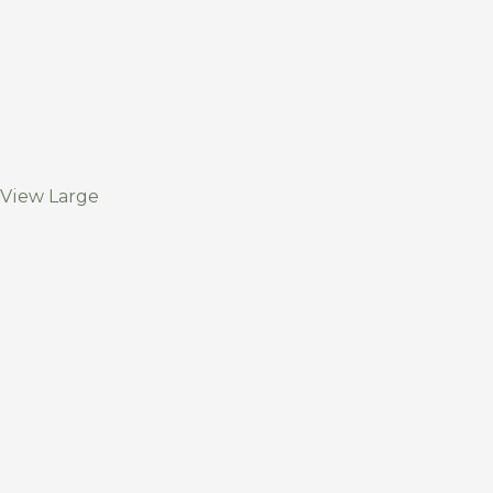
View Large