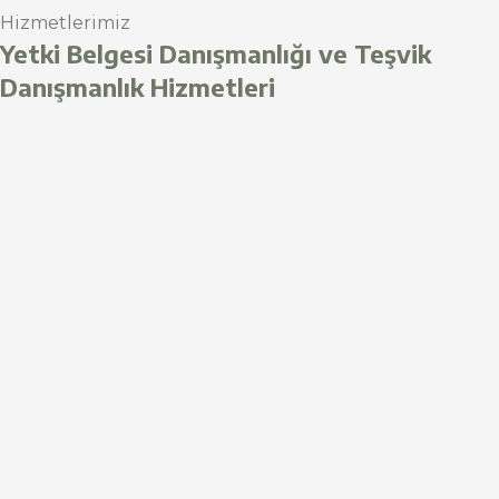
Hizmetlerimiz
Yetki Belgesi Danışmanlığı ve Teşvik
Danışmanlık Hizmetleri