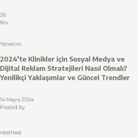
26
Nis
Yönetim
2024’te Klinikler için Sosyal Medya ve
Dijital Reklam Stratejileri Nasıl Olmalı?
Yenilikçi Yaklaşımlar ve Güncel Trendler
14 Mayıs 2024
Posted by
nestheal