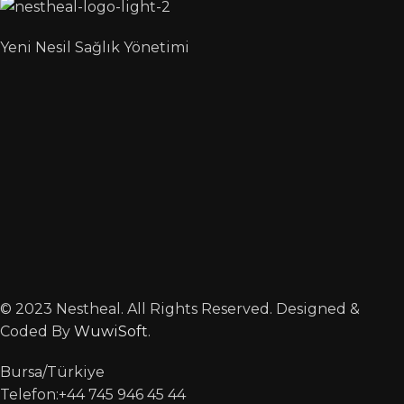
Yeni Nesil Sağlık Yönetimi
© 2023 Nestheal. All Rights Reserved. Designed &
Coded By
WuwiSoft
.
Bursa/Türkiye
Telefon:+44 745 946 45 44