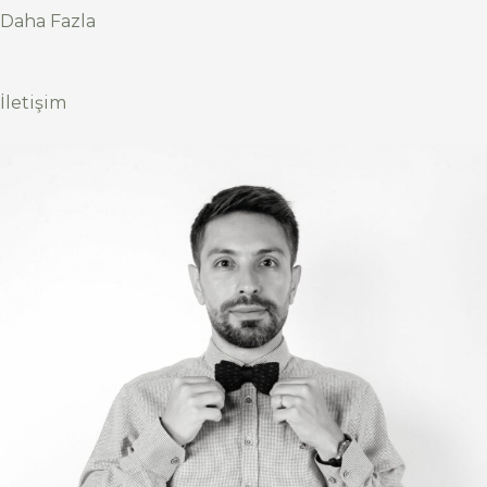
Daha Fazla
İletişim