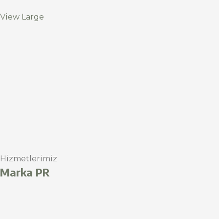
View Large
Hizmetlerimiz
Marka PR