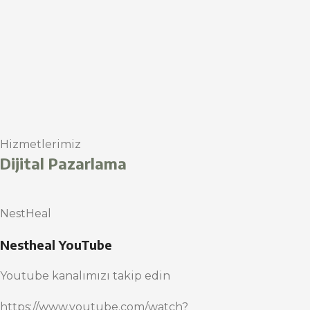
Hizmetlerimiz
Dijital Pazarlama
NestHeal
Nestheal YouTube
Youtube kanalımızı takip edin
https://www.youtube.com/watch?