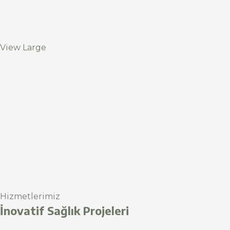
View Large
Hizmetlerimiz
İnovatif Sağlık Projeleri