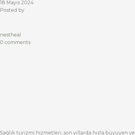
18 Mayıs 2024
Posted by
nestheal
0 comments
Sağlık turizmi hizmetleri, son yıllarda hızla büyüyen ve