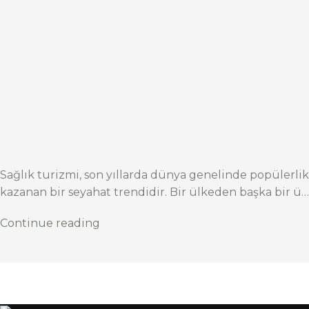
Sağlık turizmi, son yıllarda dünya genelinde popülerlik
kazanan bir seyahat trendidir. Bir ülkeden başka bir ü…
Continue reading