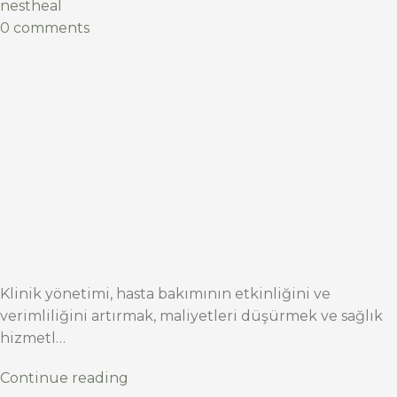
nestheal
0 comments
Klinik yönetimi, hasta bakımının etkinliğini ve
verimliliğini artırmak, maliyetleri düşürmek ve sağlık
hizmetl…
Continue reading