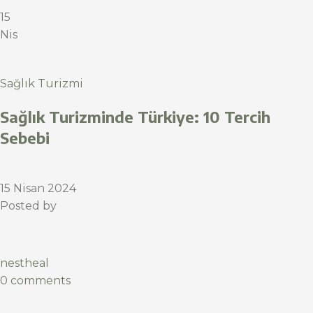
15
Nis
Sağlık Turizmi
Sağlık Turizminde Türkiye: 10 Tercih
Sebebi
15 Nisan 2024
Posted by
nestheal
0 comments