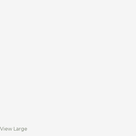
View Large