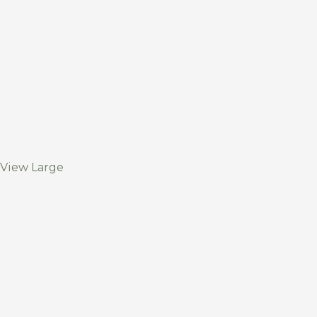
View Large