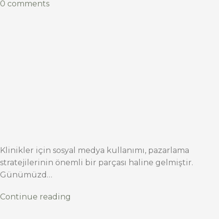
0 comments
Klinikler için sosyal medya kullanımı, pazarlama
stratejilerinin önemli bir parçası haline gelmiştir.
Günümüzd…
Continue reading