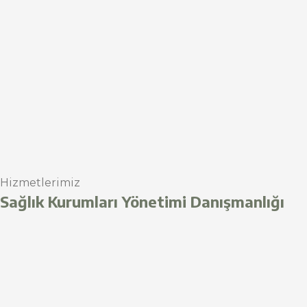
Hizmetlerimiz
Sağlık Kurumları Yönetimi Danışmanlığı