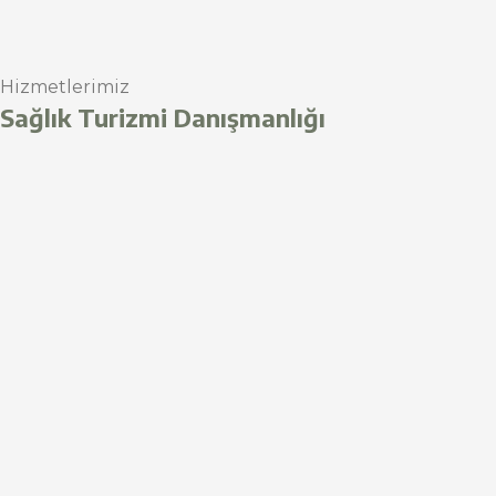
Hizmetlerimiz
Sağlık Turizmi Danışmanlığı