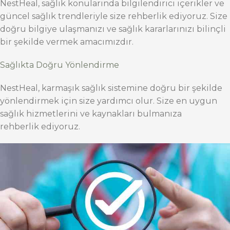
NestHeal, sağlık konularında bilgilendirici içerikler ve
güncel sağlık trendleriyle size rehberlik ediyoruz. Size
doğru bilgiye ulaşmanızı ve sağlık kararlarınızı bilinçli
bir şekilde vermek amacımızdır.
Sağlıkta Doğru Yönlendirme
NestHeal, karmaşık sağlık sistemine doğru bir şekilde
yönlendirmek için size yardımcı olur. Size en uygun
sağlık hizmetlerini ve kaynakları bulmanıza
rehberlik ediyoruz.