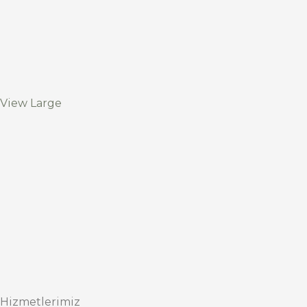
View Large
Hizmetlerimiz