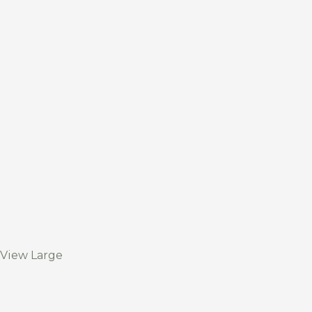
View Large