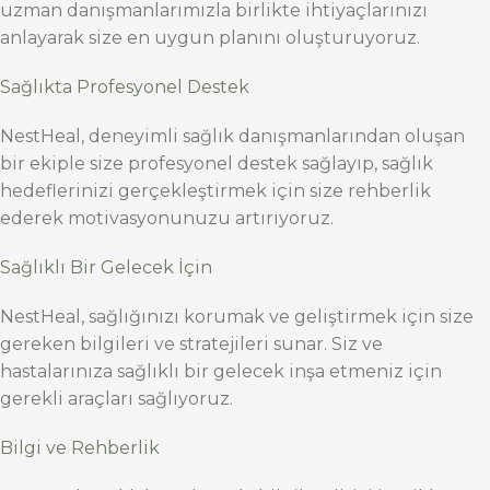
uzman danışmanlarımızla birlikte ihtiyaçlarınızı
anlayarak size en uygun planını oluşturuyoruz.
Sağlıkta Profesyonel Destek
NestHeal, deneyimli sağlık danışmanlarından oluşan
bir ekiple size profesyonel destek sağlayıp, sağlık
hedeflerinizi gerçekleştirmek için size rehberlik
ederek motivasyonunuzu artırıyoruz.
Sağlıklı Bir Gelecek İçin
NestHeal, sağlığınızı korumak ve geliştirmek için size
gereken bilgileri ve stratejileri sunar. Siz ve
hastalarınıza sağlıklı bir gelecek inşa etmeniz için
gerekli araçları sağlıyoruz.
Bilgi ve Rehberlik