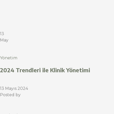
13
May
Yönetim
2024 Trendleri ile Klinik Yönetimi
13 Mayıs 2024
Posted by