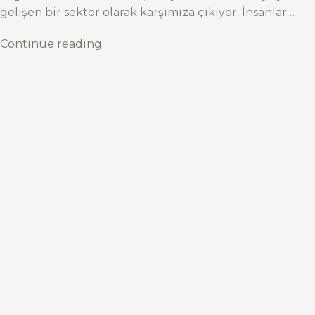
gelişen bir sektör olarak karşımıza çıkıyor. İnsanlar…
Continue reading