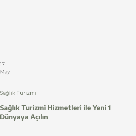
17
May
Sağlık Turizmi
Sağlık Turizmi Hizmetleri ile Yeni 1
Dünyaya Açılın