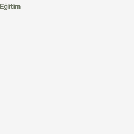
Eğitim