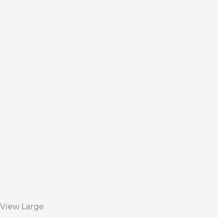
View Large