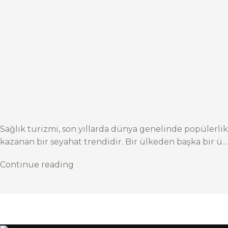
Sağlık turizmi, son yıllarda dünya genelinde popülerlik
kazanan bir seyahat trendidir. Bir ülkeden başka bir ü…
Continue reading