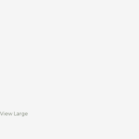
View Large