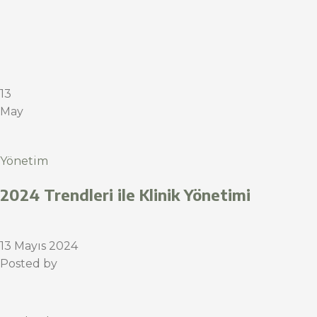
13
May
Yönetim
2024 Trendleri ile Klinik Yönetimi
13 Mayıs 2024
Posted by