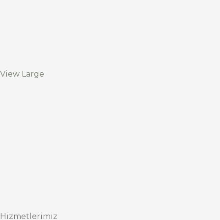
View Large
Hizmetlerimiz