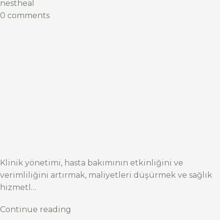
nestheal
0 comments
Klinik yönetimi, hasta bakımının etkinliğini ve
verimliliğini artırmak, maliyetleri düşürmek ve sağlık
hizmetl…
Continue reading