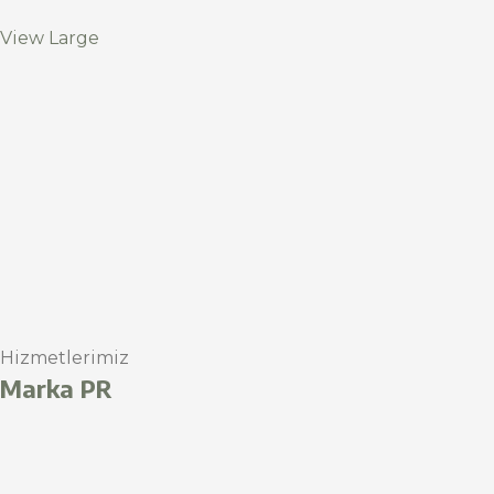
View Large
Hizmetlerimiz
Marka PR