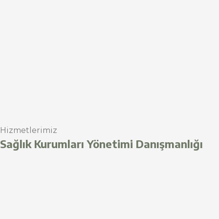
Hizmetlerimiz
Sağlık Kurumları Yönetimi Danışmanlığı