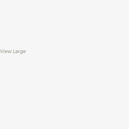
View Large