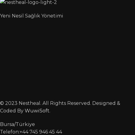
Yeni Nesil Sağlık Yönetimi
© 2023 Nestheal. All Rights Reserved. Designed &
Coded By
WuwiSoft
.
Bursa/Türkiye
Telefon:+44 745 946 45 44