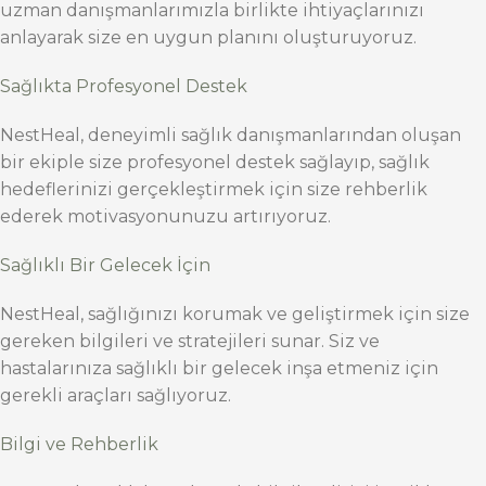
uzman danışmanlarımızla birlikte ihtiyaçlarınızı
anlayarak size en uygun planını oluşturuyoruz.
Sağlıkta Profesyonel Destek
NestHeal, deneyimli sağlık danışmanlarından oluşan
bir ekiple size profesyonel destek sağlayıp, sağlık
hedeflerinizi gerçekleştirmek için size rehberlik
ederek motivasyonunuzu artırıyoruz.
Sağlıklı Bir Gelecek İçin
NestHeal, sağlığınızı korumak ve geliştirmek için size
gereken bilgileri ve stratejileri sunar. Siz ve
hastalarınıza sağlıklı bir gelecek inşa etmeniz için
gerekli araçları sağlıyoruz.
Bilgi ve Rehberlik