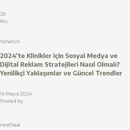
26
Nis
Yönetim
2024’te Klinikler için Sosyal Medya ve
Dijital Reklam Stratejileri Nasıl Olmalı?
Yenilikçi Yaklaşımlar ve Güncel Trendler
14 Mayıs 2024
Posted by
nestheal