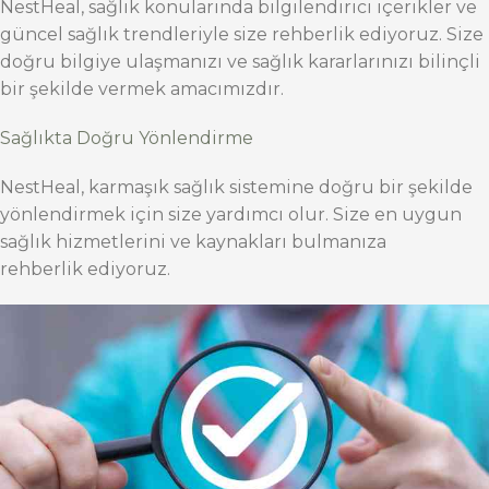
NestHeal, sağlık konularında bilgilendirici içerikler ve
güncel sağlık trendleriyle size rehberlik ediyoruz. Size
doğru bilgiye ulaşmanızı ve sağlık kararlarınızı bilinçli
bir şekilde vermek amacımızdır.
Sağlıkta Doğru Yönlendirme
NestHeal, karmaşık sağlık sistemine doğru bir şekilde
yönlendirmek için size yardımcı olur. Size en uygun
sağlık hizmetlerini ve kaynakları bulmanıza
rehberlik ediyoruz.