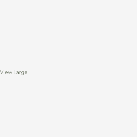
View Large