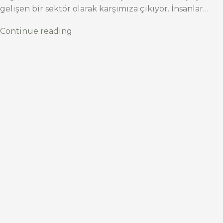
gelişen bir sektör olarak karşımıza çıkıyor. İnsanlar…
Continue reading