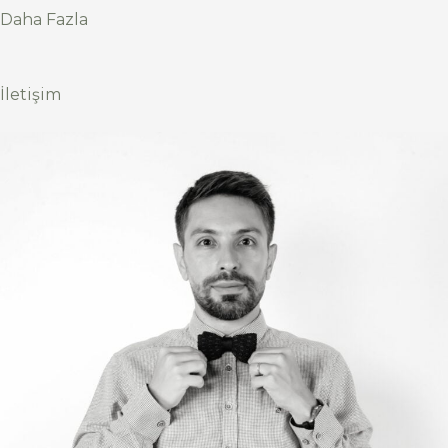
Daha Fazla
İletişim