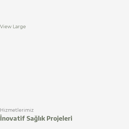
View Large
Hizmetlerimiz
İnovatif Sağlık Projeleri