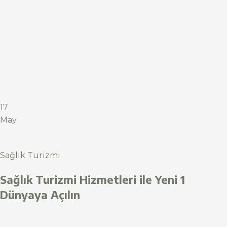
17
May
Sağlık Turizmi
Sağlık Turizmi Hizmetleri ile Yeni 1
Dünyaya Açılın