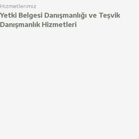
Hizmetlerimiz
Yetki Belgesi Danışmanlığı ve Teşvik
Danışmanlık Hizmetleri