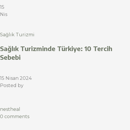
15
Nis
Sağlık Turizmi
Sağlık Turizminde Türkiye: 10 Tercih
Sebebi
15 Nisan 2024
Posted by
nestheal
0 comments