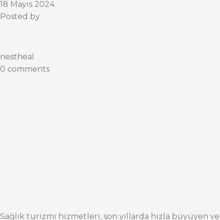
18 Mayıs 2024
Posted by
nestheal
0 comments
Sağlık turizmi hizmetleri, son yıllarda hızla büyüyen ve