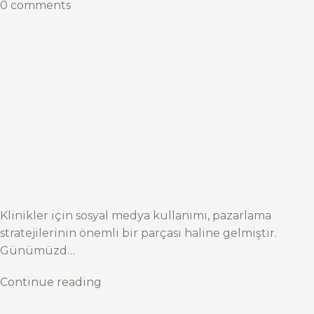
0 comments
Klinikler için sosyal medya kullanımı, pazarlama
stratejilerinin önemli bir parçası haline gelmiştir.
Günümüzd…
Continue reading