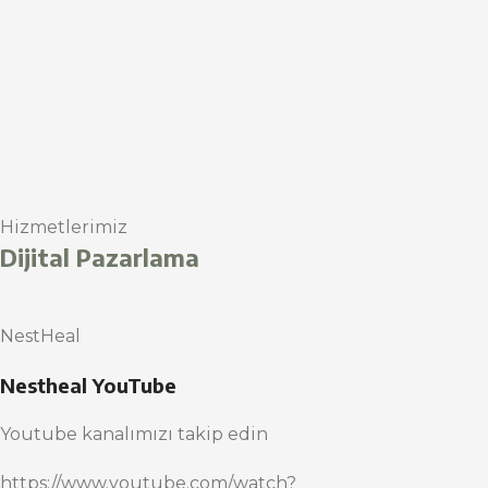
Hizmetlerimiz
Dijital Pazarlama
NestHeal
Nestheal YouTube
Youtube kanalımızı takip edin
https://www.youtube.com/watch?