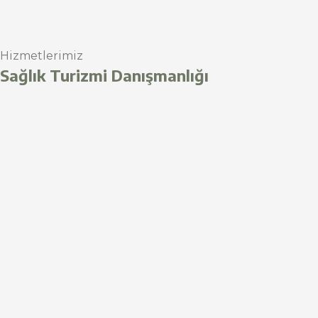
Hizmetlerimiz
Sağlık Turizmi Danışmanlığı