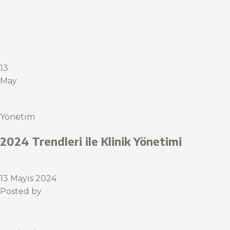
13
May
Yönetim
2024 Trendleri ile Klinik Yönetimi
13 Mayıs 2024
Posted by