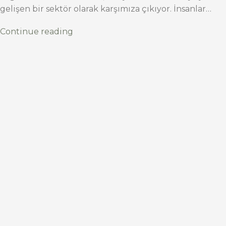
gelişen bir sektör olarak karşımıza çıkıyor. İnsanlar…
Continue reading