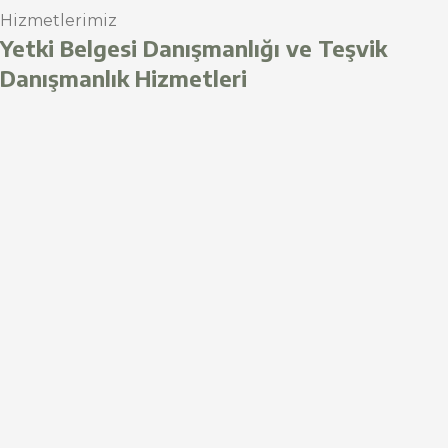
Hizmetlerimiz
Yetki Belgesi Danışmanlığı ve Teşvik
Danışmanlık Hizmetleri