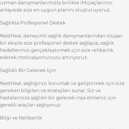
uzman danışmanlarımızla birlikte ihtiyaçlarınızı
anlayarak size en uygun planını oluşturuyoruz.
Sağlıkta Profesyonel Destek
NestHeal, deneyimli sağlık danışmanlarından oluşan
bir ekiple size profesyonel destek sağlayıp, sağlık
hedeflerinizi gerçekleştirmek için size rehberlik
ederek motivasyonunuzu artırıyoruz.
Sağlıklı Bir Gelecek İçin
NestHeal, sağlığınızı korumak ve geliştirmek için size
gereken bilgileri ve stratejileri sunar. Siz ve
hastalarınıza sağlıklı bir gelecek inşa etmeniz için
gerekli araçları sağlıyoruz.
Bilgi ve Rehberlik