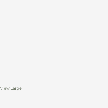
View Large