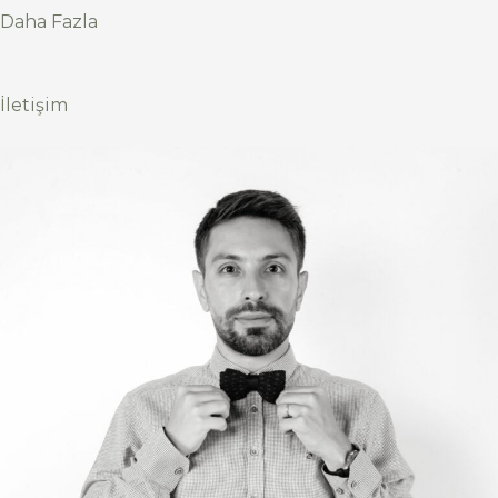
Daha Fazla
İletişim