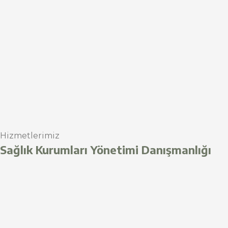
Hizmetlerimiz
Sağlık Kurumları Yönetimi Danışmanlığı