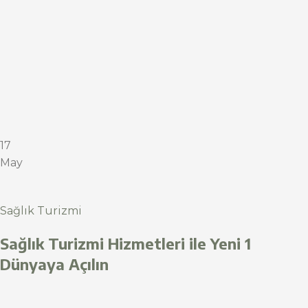
17
May
Sağlık Turizmi
Sağlık Turizmi Hizmetleri ile Yeni 1
Dünyaya Açılın