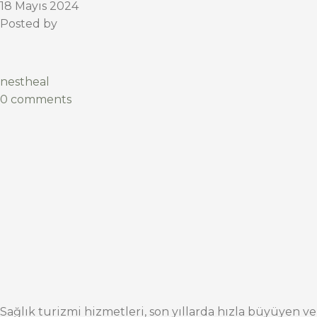
18 Mayıs 2024
Posted by
nestheal
0 comments
Sağlık turizmi hizmetleri, son yıllarda hızla büyüyen ve