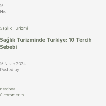
15
Nis
Sağlık Turizmi
Sağlık Turizminde Türkiye: 10 Tercih
Sebebi
15 Nisan 2024
Posted by
nestheal
0 comments