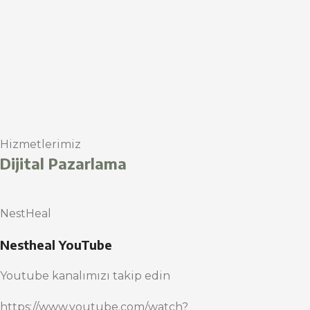
Hizmetlerimiz
Dijital Pazarlama
NestHeal
Nestheal YouTube
Youtube kanalımızı takip edin
https://www.youtube.com/watch?