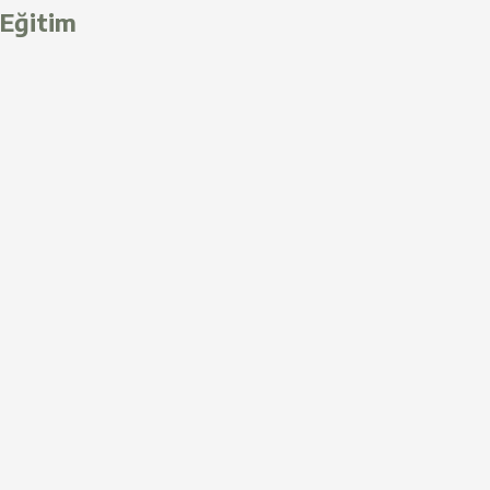
Eğitim