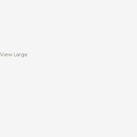
View Large