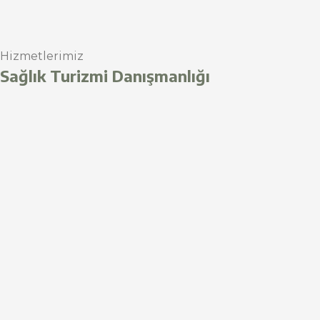
Hizmetlerimiz
Sağlık Turizmi Danışmanlığı