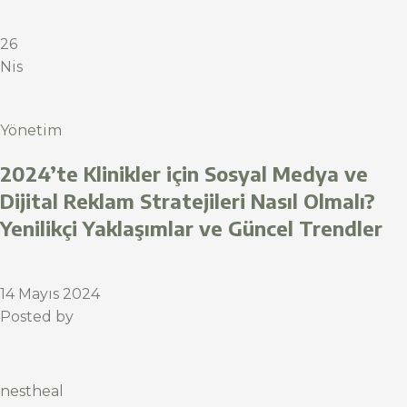
26
Nis
Yönetim
2024’te Klinikler için Sosyal Medya ve
Dijital Reklam Stratejileri Nasıl Olmalı?
Yenilikçi Yaklaşımlar ve Güncel Trendler
14 Mayıs 2024
Posted by
nestheal