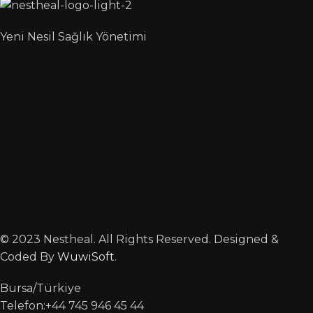
Yeni Nesil Sağlık Yönetimi
© 2023 Nestheal. All Rights Reserved. Designed &
Coded By
WuwiSoft
.
Bursa/Türkiye
Telefon:+44 745 946 45 44