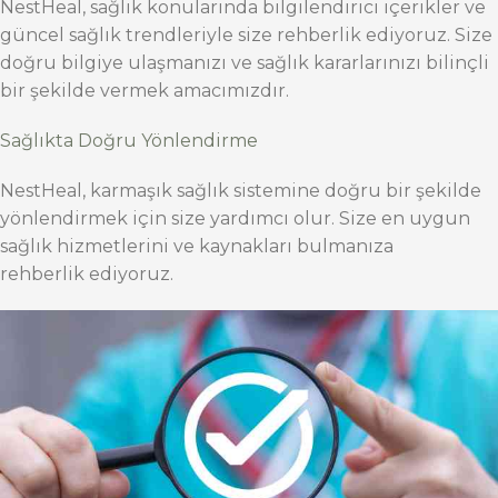
NestHeal, sağlık konularında bilgilendirici içerikler ve
güncel sağlık trendleriyle size rehberlik ediyoruz. Size
doğru bilgiye ulaşmanızı ve sağlık kararlarınızı bilinçli
bir şekilde vermek amacımızdır.
Sağlıkta Doğru Yönlendirme
NestHeal, karmaşık sağlık sistemine doğru bir şekilde
yönlendirmek için size yardımcı olur. Size en uygun
sağlık hizmetlerini ve kaynakları bulmanıza
rehberlik ediyoruz.