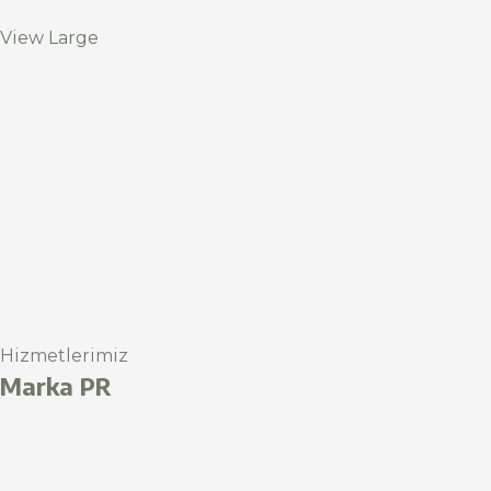
View Large
Hizmetlerimiz
Marka PR