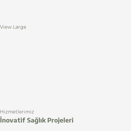
View Large
Hizmetlerimiz
İnovatif Sağlık Projeleri