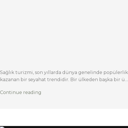
Sağlık turizmi, son yıllarda dünya genelinde popülerlik
kazanan bir seyahat trendidir. Bir ülkeden başka bir ü…
Continue reading