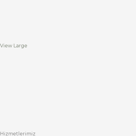
View Large
Hizmetlerimiz