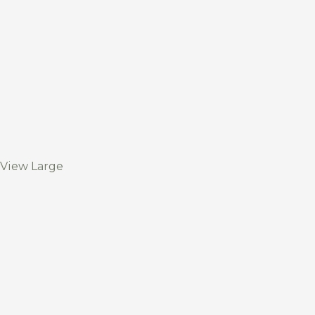
View Large