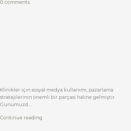
0 comments
Klinikler için sosyal medya kullanımı, pazarlama
stratejilerinin önemli bir parçası haline gelmiştir.
Günümüzd…
Continue reading