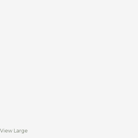
View Large