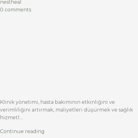
nestheal
0 comments
Klinik yönetimi, hasta bakımının etkinliğini ve
verimliliğini artırmak, maliyetleri düşürmek ve sağlık
hizmetl…
Continue reading