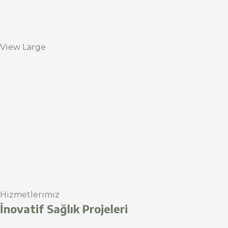
View Large
Hizmetlerimiz
İnovatif Sağlık Projeleri