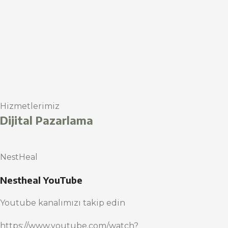
Hizmetlerimiz
Dijital Pazarlama
NestHeal
Nestheal YouTube
Youtube kanalımızı takip edin
https://www.youtube.com/watch?