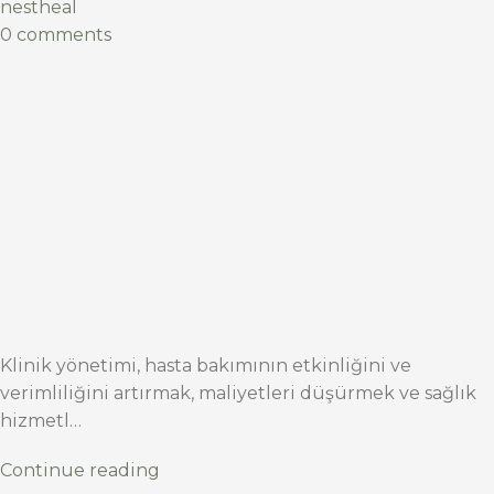
nestheal
0 comments
Klinik yönetimi, hasta bakımının etkinliğini ve
verimliliğini artırmak, maliyetleri düşürmek ve sağlık
hizmetl…
Continue reading