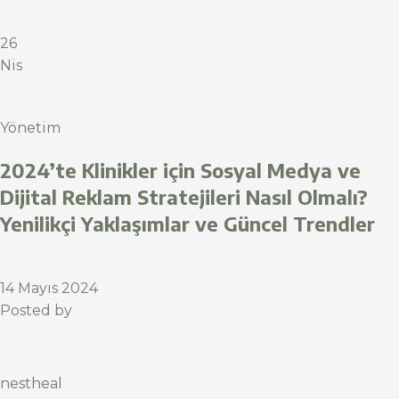
26
Nis
Yönetim
2024’te Klinikler için Sosyal Medya ve
Dijital Reklam Stratejileri Nasıl Olmalı?
Yenilikçi Yaklaşımlar ve Güncel Trendler
14 Mayıs 2024
Posted by
nestheal