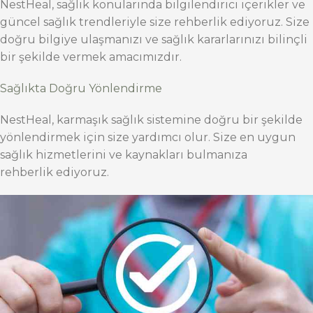
NestHeal, sağlık konularında bilgilendirici içerikler ve
güncel sağlık trendleriyle size rehberlik ediyoruz. Size
doğru bilgiye ulaşmanızı ve sağlık kararlarınızı bilinçli
bir şekilde vermek amacımızdır.
Sağlıkta Doğru Yönlendirme
NestHeal, karmaşık sağlık sistemine doğru bir şekilde
yönlendirmek için size yardımcı olur. Size en uygun
sağlık hizmetlerini ve kaynakları bulmanıza
rehberlik ediyoruz.