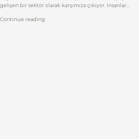
gelişen bir sektör olarak karşımıza çıkıyor. İnsanlar…
Continue reading