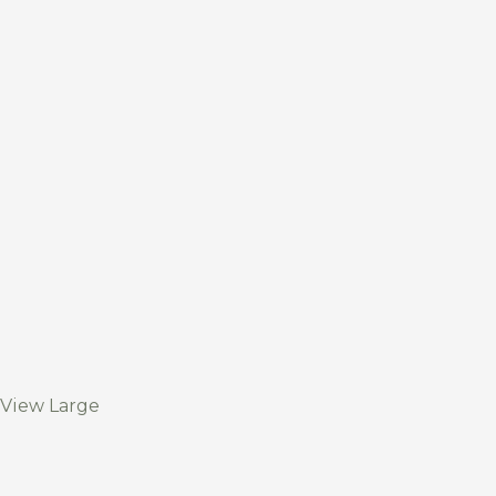
View Large