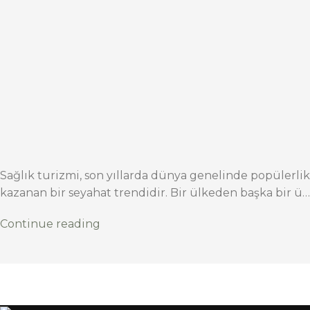
Sağlık turizmi, son yıllarda dünya genelinde popülerlik
kazanan bir seyahat trendidir. Bir ülkeden başka bir ü…
Continue reading