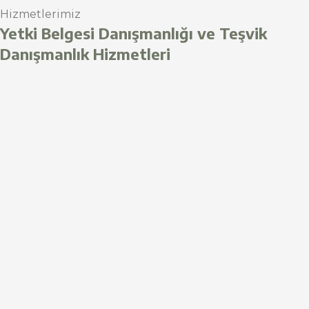
Hizmetlerimiz
Yetki Belgesi Danışmanlığı ve Teşvik
Danışmanlık Hizmetleri