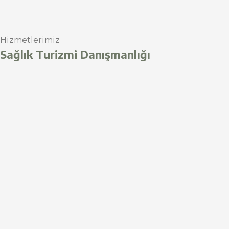
Hizmetlerimiz
Sağlık Turizmi Danışmanlığı