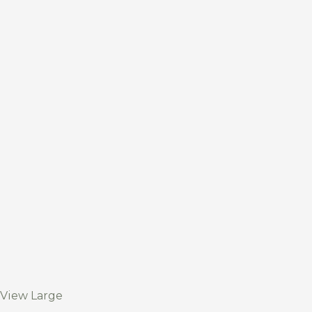
View Large