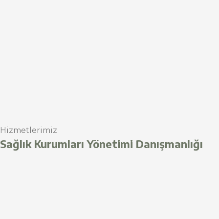
Hizmetlerimiz
Sağlık Kurumları Yönetimi Danışmanlığı