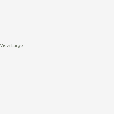
View Large