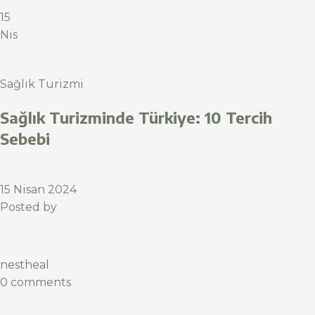
15
Nis
Sağlık Turizmi
Sağlık Turizminde Türkiye: 10 Tercih
Sebebi
15 Nisan 2024
Posted by
nestheal
0 comments