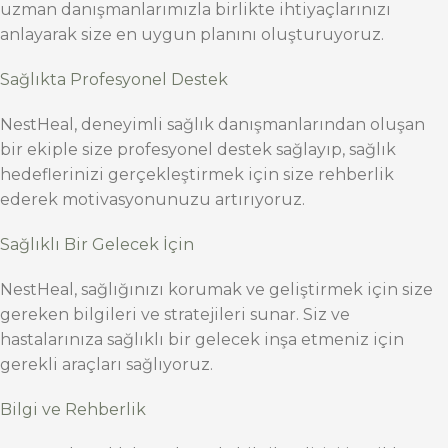
uzman danışmanlarımızla birlikte ihtiyaçlarınızı
anlayarak size en uygun planını oluşturuyoruz.
Sağlıkta Profesyonel Destek
NestHeal, deneyimli sağlık danışmanlarından oluşan
bir ekiple size profesyonel destek sağlayıp, sağlık
hedeflerinizi gerçekleştirmek için size rehberlik
ederek motivasyonunuzu artırıyoruz.
Sağlıklı Bir Gelecek İçin
NestHeal, sağlığınızı korumak ve geliştirmek için size
gereken bilgileri ve stratejileri sunar. Siz ve
hastalarınıza sağlıklı bir gelecek inşa etmeniz için
gerekli araçları sağlıyoruz.
Bilgi ve Rehberlik