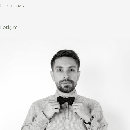
Daha Fazla
İletişim