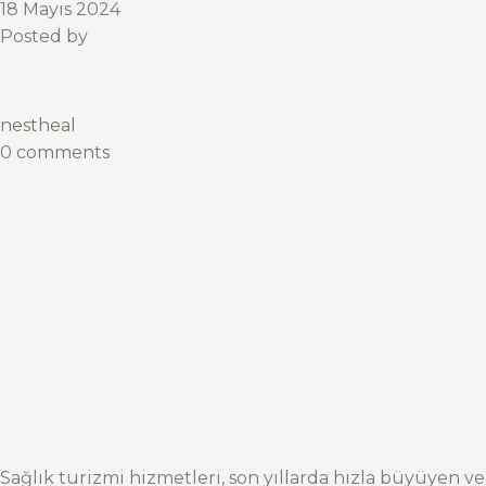
18 Mayıs 2024
Posted by
nestheal
0 comments
Sağlık turizmi hizmetleri, son yıllarda hızla büyüyen ve