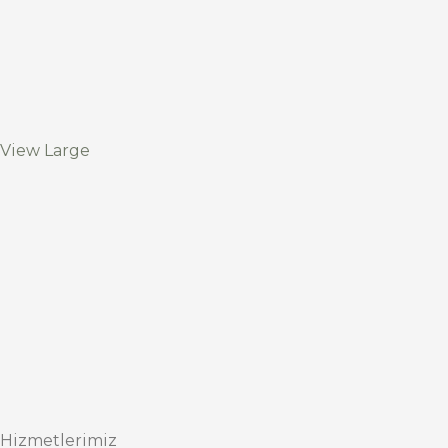
View Large
Hizmetlerimiz