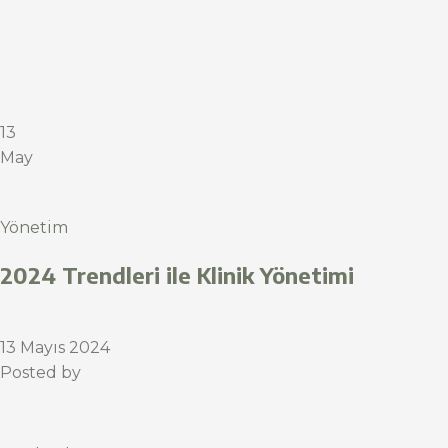
13
May
Yönetim
2024 Trendleri ile Klinik Yönetimi
13 Mayıs 2024
Posted by