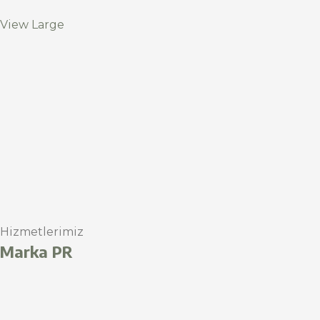
View Large
Hizmetlerimiz
Marka PR