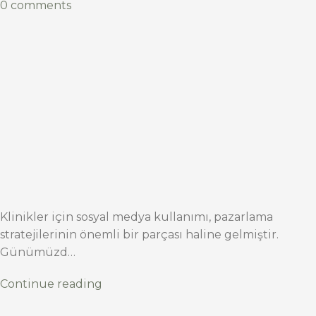
0 comments
Klinikler için sosyal medya kullanımı, pazarlama
stratejilerinin önemli bir parçası haline gelmiştir.
Günümüzd…
Continue reading