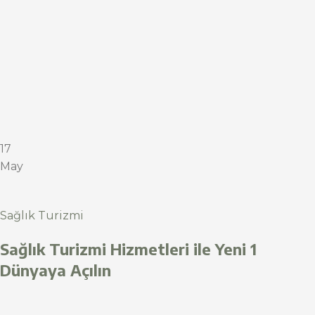
17
May
Sağlık Turizmi
Sağlık Turizmi Hizmetleri ile Yeni 1
Dünyaya Açılın