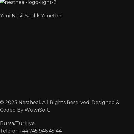
Yeni Nesil Sağlık Yönetimi
© 2023 Nestheal. All Rights Reserved. Designed &
Coded By
WuwiSoft
.
Bursa/Türkiye
Telefon:+44 745 946 45 44