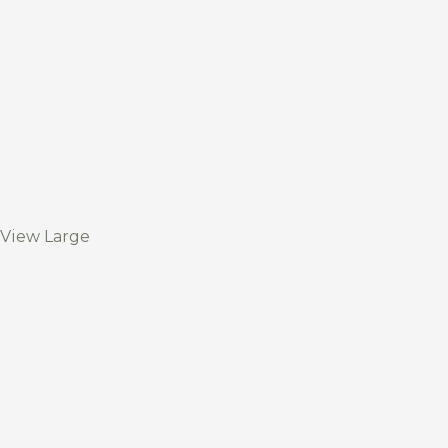
View Large