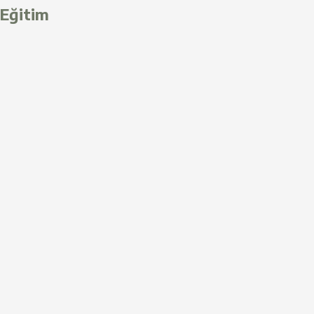
Eğitim