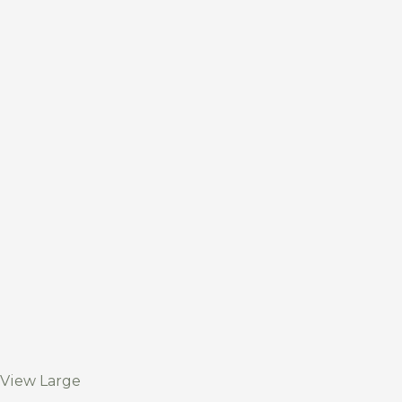
View Large