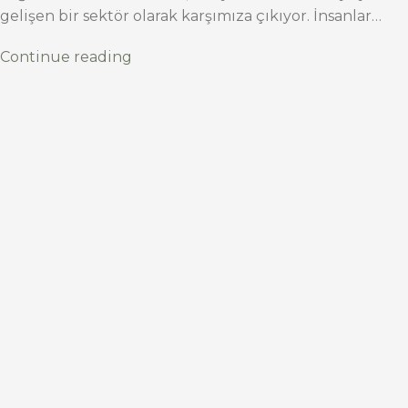
gelişen bir sektör olarak karşımıza çıkıyor. İnsanlar…
Continue reading