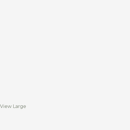
View Large