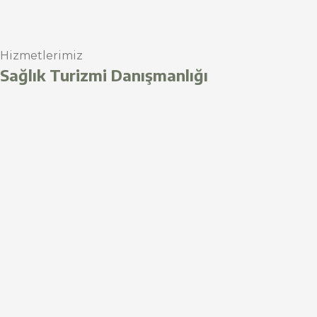
Hizmetlerimiz
Sağlık Turizmi Danışmanlığı