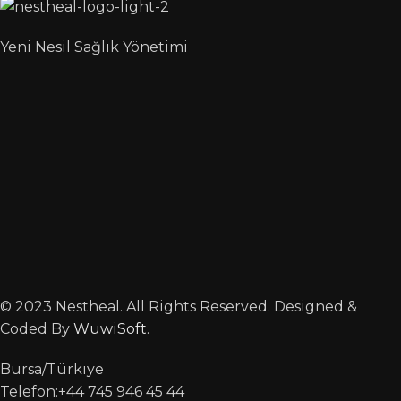
Yeni Nesil Sağlık Yönetimi
© 2023 Nestheal. All Rights Reserved. Designed &
Coded By
WuwiSoft
.
Bursa/Türkiye
Telefon:+44 745 946 45 44