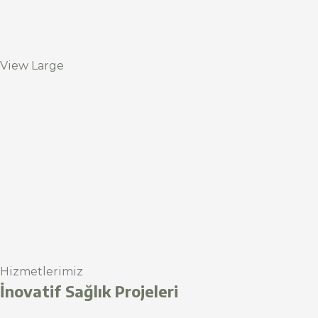
View Large
Hizmetlerimiz
İnovatif Sağlık Projeleri