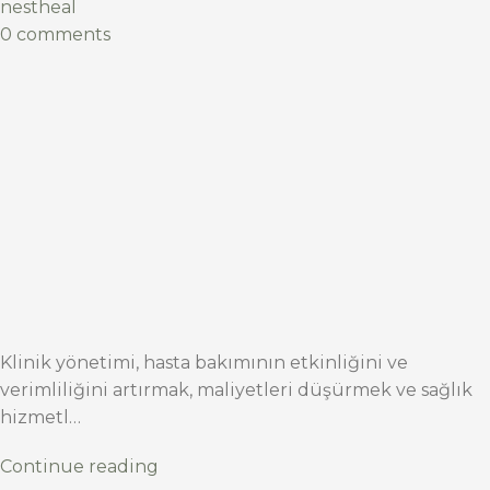
nestheal
0 comments
Klinik yönetimi, hasta bakımının etkinliğini ve
verimliliğini artırmak, maliyetleri düşürmek ve sağlık
hizmetl…
Continue reading