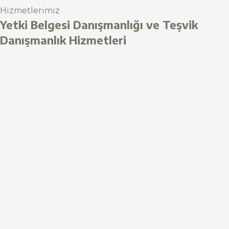
Hizmetlerimiz
Yetki Belgesi Danışmanlığı ve Teşvik
Danışmanlık Hizmetleri