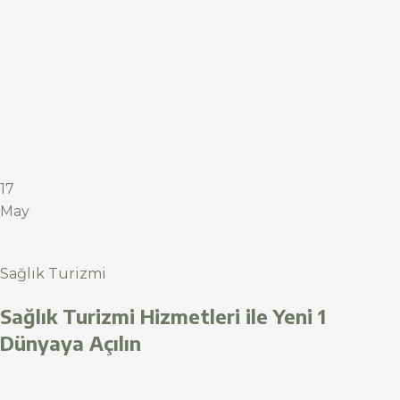
17
May
Sağlık Turizmi
Sağlık Turizmi Hizmetleri ile Yeni 1
Dünyaya Açılın