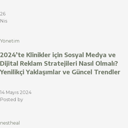
26
Nis
Yönetim
2024’te Klinikler için Sosyal Medya ve
Dijital Reklam Stratejileri Nasıl Olmalı?
Yenilikçi Yaklaşımlar ve Güncel Trendler
14 Mayıs 2024
Posted by
nestheal