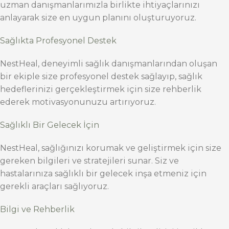
uzman danışmanlarımızla birlikte ihtiyaçlarınızı
anlayarak size en uygun planını oluşturuyoruz.
Sağlıkta Profesyonel Destek
NestHeal, deneyimli sağlık danışmanlarından oluşan
bir ekiple size profesyonel destek sağlayıp, sağlık
hedeflerinizi gerçekleştirmek için size rehberlik
ederek motivasyonunuzu artırıyoruz.
Sağlıklı Bir Gelecek İçin
NestHeal, sağlığınızı korumak ve geliştirmek için size
gereken bilgileri ve stratejileri sunar. Siz ve
hastalarınıza sağlıklı bir gelecek inşa etmeniz için
gerekli araçları sağlıyoruz.
Bilgi ve Rehberlik