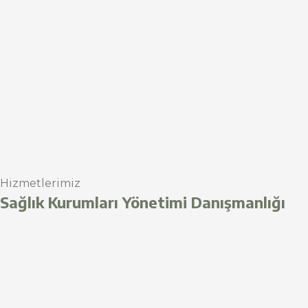
Hizmetlerimiz
Sağlık Kurumları Yönetimi Danışmanlığı