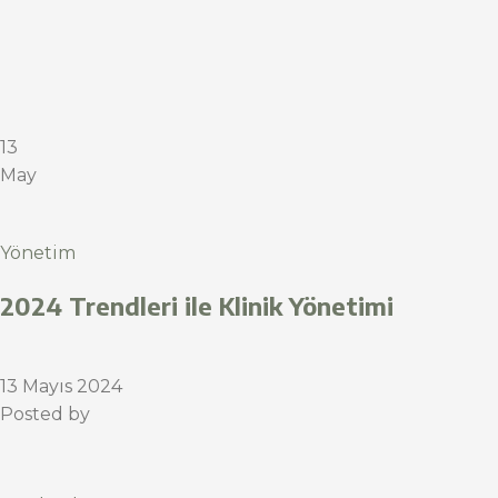
13
May
Yönetim
2024 Trendleri ile Klinik Yönetimi
13 Mayıs 2024
Posted by