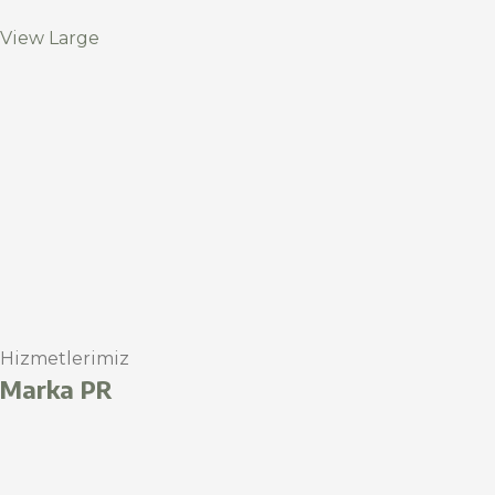
View Large
Hizmetlerimiz
Marka PR