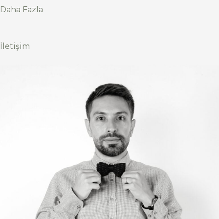
Daha Fazla
İletişim