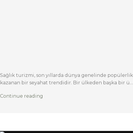
Sağlık turizmi, son yıllarda dünya genelinde popülerlik
kazanan bir seyahat trendidir. Bir ülkeden başka bir ü…
Continue reading