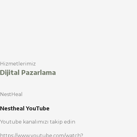
Hizmetlerimiz
Dijital Pazarlama
NestHeal
Nestheal YouTube
Youtube kanalımızı takip edin
https://www.youtube.com/watch?