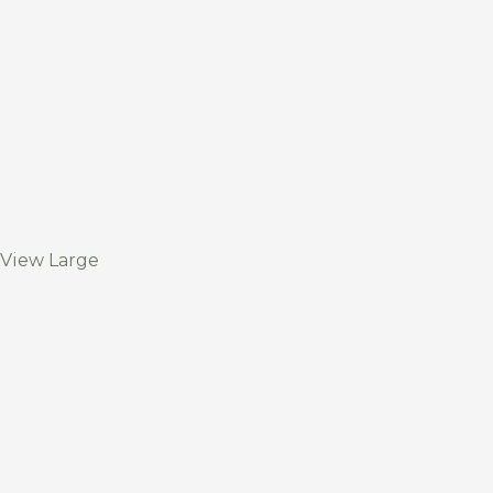
View Large