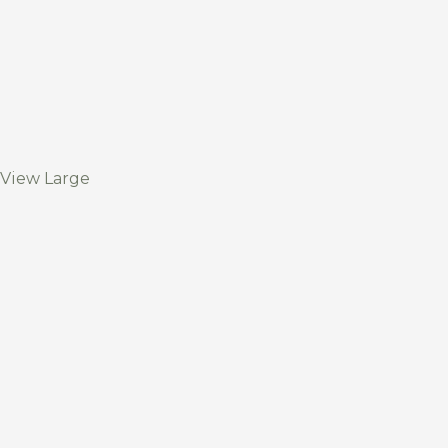
View Large