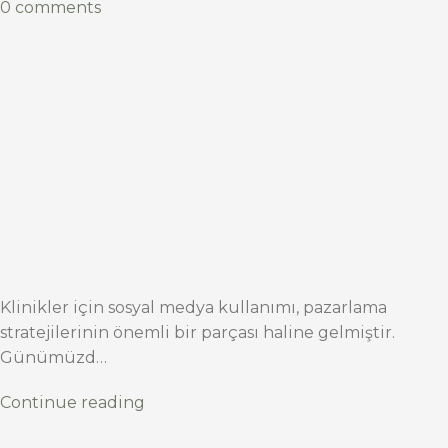
0 comments
Klinikler için sosyal medya kullanımı, pazarlama
stratejilerinin önemli bir parçası haline gelmiştir.
Günümüzd…
Continue reading