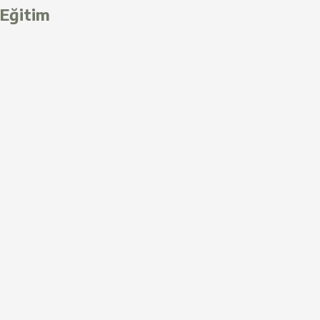
Eğitim