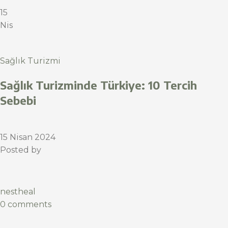
15
Nis
Sağlık Turizmi
Sağlık Turizminde Türkiye: 10 Tercih
Sebebi
15 Nisan 2024
Posted by
nestheal
0 comments