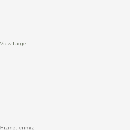
View Large
Hizmetlerimiz