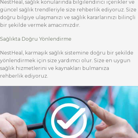
NestHeal, sağlık konularında bilgilendirici içerikler ve
güncel sağlık trendleriyle size rehberlik ediyoruz. Size
doğru bilgiye ulaşmanızı ve sağlık kararlarınızı bilinçli
bir şekilde vermek amacımızdır.
Sağlıkta Doğru Yönlendirme
NestHeal, karmaşık sağlık sistemine doğru bir şekilde
yönlendirmek için size yardımcı olur. Size en uygun
sağlık hizmetlerini ve kaynakları bulmanıza
rehberlik ediyoruz.