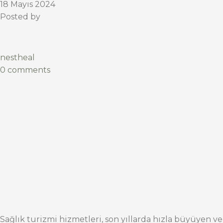
18 Mayıs 2024
Posted by
nestheal
0 comments
Sağlık turizmi hizmetleri, son yıllarda hızla büyüyen ve