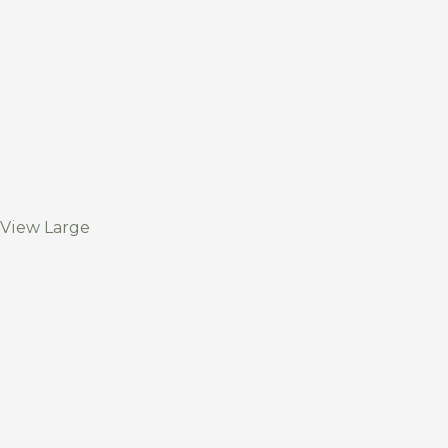
View Large