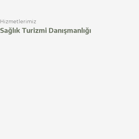
Hizmetlerimiz
Sağlık Turizmi Danışmanlığı