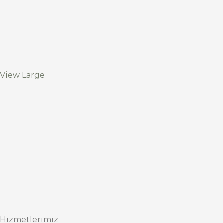
View Large
Hizmetlerimiz