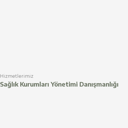
Hizmetlerimiz
Sağlık Kurumları Yönetimi Danışmanlığı