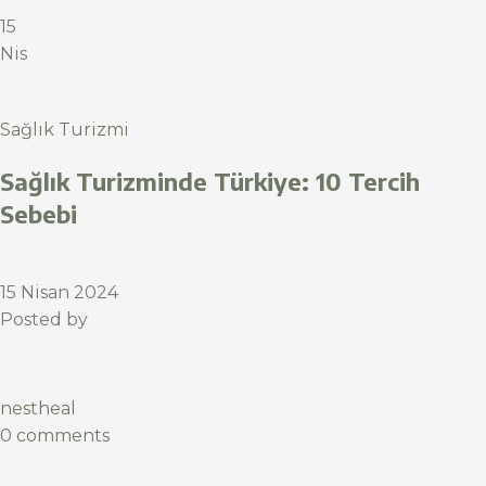
15
Nis
Sağlık Turizmi
Sağlık Turizminde Türkiye: 10 Tercih
Sebebi
15 Nisan 2024
Posted by
nestheal
0 comments