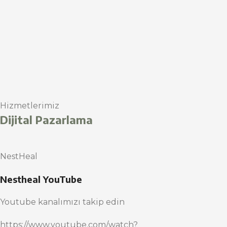
Hizmetlerimiz
Dijital Pazarlama
NestHeal
Nestheal YouTube
Youtube kanalımızı takip edin
https://www.youtube.com/watch?