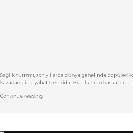
Sağlık turizmi, son yıllarda dünya genelinde popülerlik
kazanan bir seyahat trendidir. Bir ülkeden başka bir ü…
Continue reading