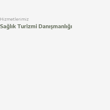
Hizmetlerimiz
Sağlık Turizmi Danışmanlığı