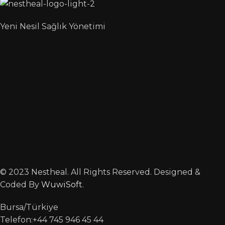
Yeni Nesil Sağlık Yönetimi
© 2023 Nestheal. All Rights Reserved. Designed &
Coded By
WuwiSoft
.
Bursa/Türkiye
Telefon:+44 745 946 45 44