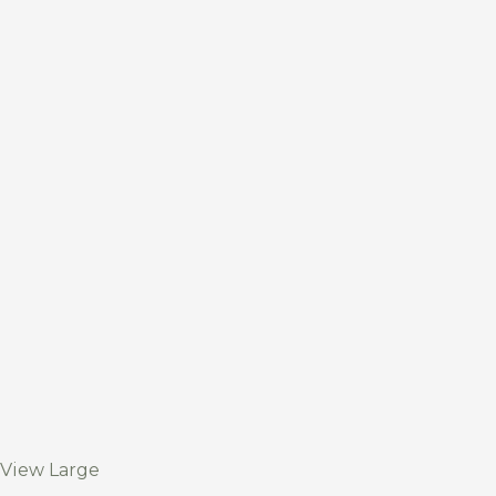
View Large