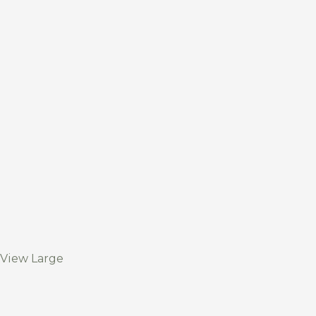
View Large