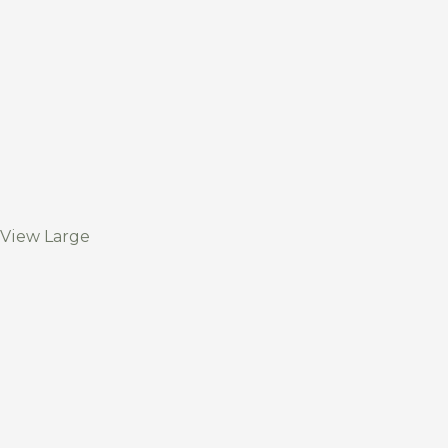
View Large