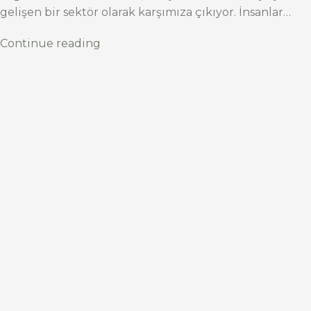
gelişen bir sektör olarak karşımıza çıkıyor. İnsanlar…
Continue reading