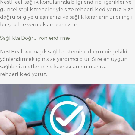
NestHeal, sağlık konularında bilgilendirici içerikler ve
güncel sağlık trendleriyle size rehberlik ediyoruz. Size
doğru bilgiye ulaşmanızı ve sağlık kararlarınızı bilinçli
bir şekilde vermek amacımızdır.
Sağlıkta Doğru Yönlendirme
NestHeal, karmaşık sağlık sistemine doğru bir şekilde
yönlendirmek için size yardımcı olur. Size en uygun
sağlık hizmetlerini ve kaynakları bulmanıza
rehberlik ediyoruz.