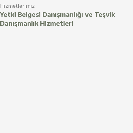
Hizmetlerimiz
Yetki Belgesi Danışmanlığı ve Teşvik
Danışmanlık Hizmetleri