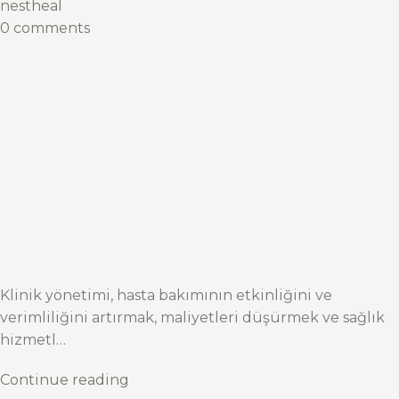
nestheal
0 comments
Klinik yönetimi, hasta bakımının etkinliğini ve
verimliliğini artırmak, maliyetleri düşürmek ve sağlık
hizmetl…
Continue reading