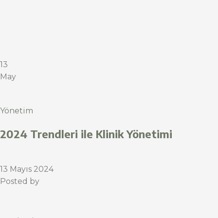
13
May
Yönetim
2024 Trendleri ile Klinik Yönetimi
13 Mayıs 2024
Posted by