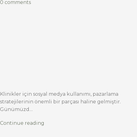
0 comments
Klinikler için sosyal medya kullanımı, pazarlama
stratejilerinin önemli bir parçası haline gelmiştir.
Günümüzd…
Continue reading