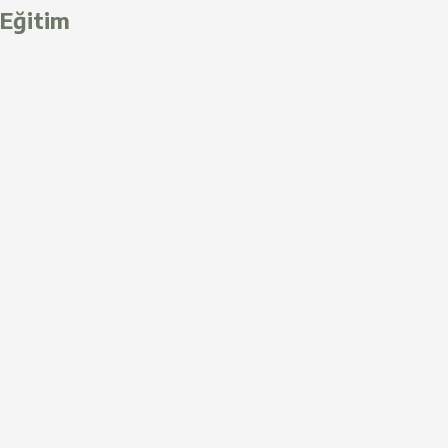
Eğitim