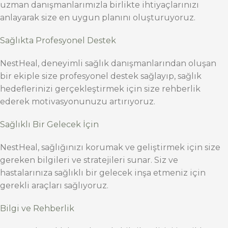
uzman danışmanlarımızla birlikte ihtiyaçlarınızı
anlayarak size en uygun planını oluşturuyoruz.
Sağlıkta Profesyonel Destek
NestHeal, deneyimli sağlık danışmanlarından oluşan
bir ekiple size profesyonel destek sağlayıp, sağlık
hedeflerinizi gerçekleştirmek için size rehberlik
ederek motivasyonunuzu artırıyoruz.
Sağlıklı Bir Gelecek İçin
NestHeal, sağlığınızı korumak ve geliştirmek için size
gereken bilgileri ve stratejileri sunar. Siz ve
hastalarınıza sağlıklı bir gelecek inşa etmeniz için
gerekli araçları sağlıyoruz.
Bilgi ve Rehberlik