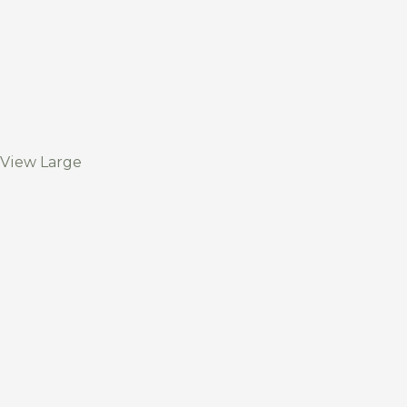
View Large