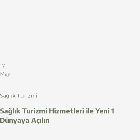
17
May
Sağlık Turizmi
Sağlık Turizmi Hizmetleri ile Yeni 1
Dünyaya Açılın