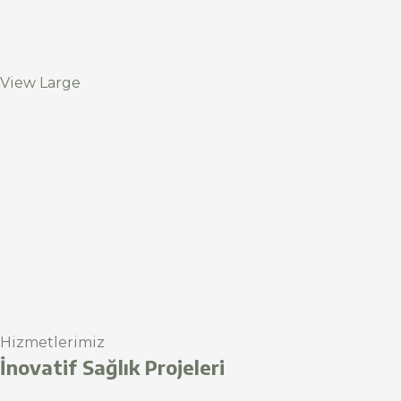
View Large
Hizmetlerimiz
İnovatif Sağlık Projeleri