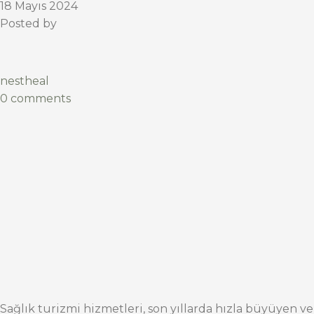
18 Mayıs 2024
Posted by
nestheal
0 comments
Sağlık turizmi hizmetleri, son yıllarda hızla büyüyen ve