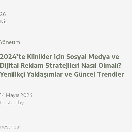
26
Nis
Yönetim
2024’te Klinikler için Sosyal Medya ve
Dijital Reklam Stratejileri Nasıl Olmalı?
Yenilikçi Yaklaşımlar ve Güncel Trendler
14 Mayıs 2024
Posted by
nestheal