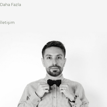
Daha Fazla
İletişim