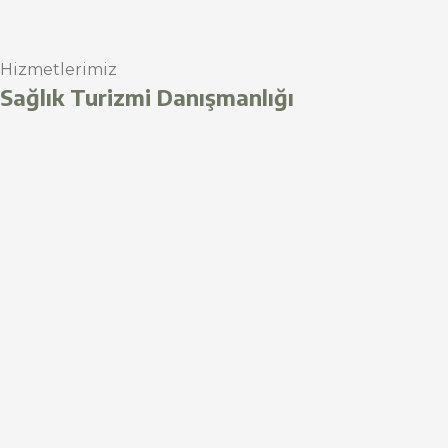
Hizmetlerimiz
Sağlık Turizmi Danışmanlığı