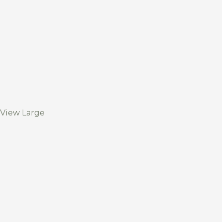
View Large