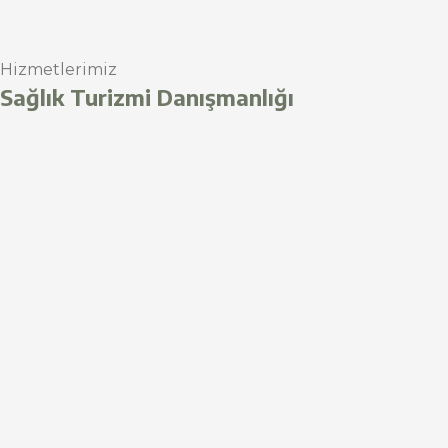
Hizmetlerimiz
Sağlık Turizmi Danışmanlığı