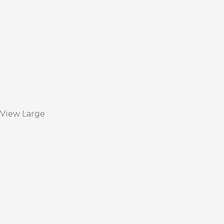
View Large