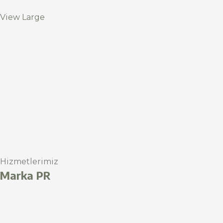
View Large
Hizmetlerimiz
Marka PR