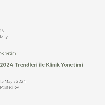
13
May
Yönetim
2024 Trendleri ile Klinik Yönetimi
13 Mayıs 2024
Posted by