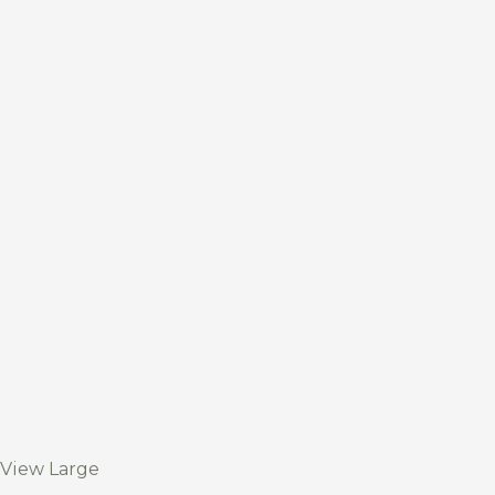
View Large