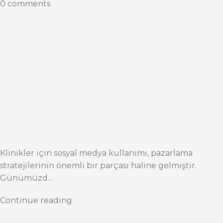
0 comments
Klinikler için sosyal medya kullanımı, pazarlama
stratejilerinin önemli bir parçası haline gelmiştir.
Günümüzd…
Continue reading