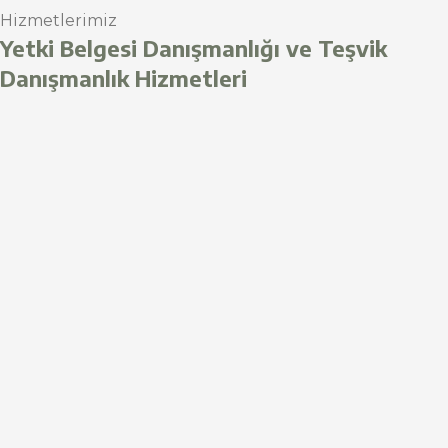
Hizmetlerimiz
Yetki Belgesi Danışmanlığı ve Teşvik
Danışmanlık Hizmetleri