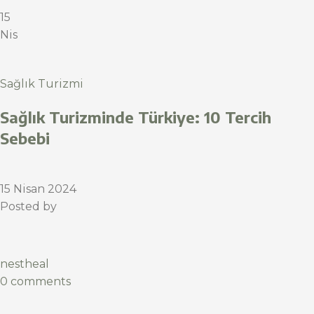
15
Nis
Sağlık Turizmi
Sağlık Turizminde Türkiye: 10 Tercih
Sebebi
15 Nisan 2024
Posted by
nestheal
0 comments