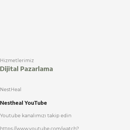
Hizmetlerimiz
Dijital Pazarlama
NestHeal
Nestheal YouTube
Youtube kanalımızı takip edin
https://www.youtube.com/watch?