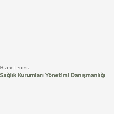
Hizmetlerimiz
Sağlık Kurumları Yönetimi Danışmanlığı