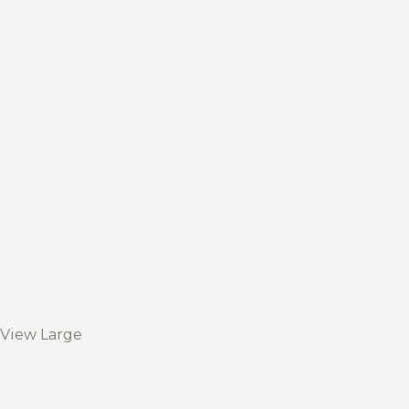
View Large