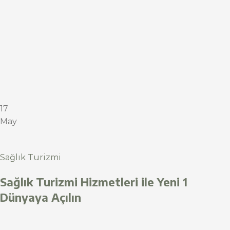
17
May
Sağlık Turizmi
Sağlık Turizmi Hizmetleri ile Yeni 1
Dünyaya Açılın