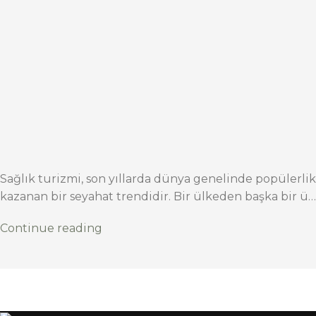
Sağlık turizmi, son yıllarda dünya genelinde popülerlik
kazanan bir seyahat trendidir. Bir ülkeden başka bir ü…
Continue reading