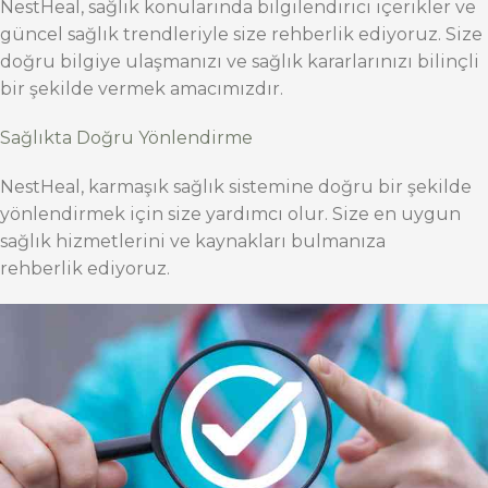
NestHeal, sağlık konularında bilgilendirici içerikler ve
güncel sağlık trendleriyle size rehberlik ediyoruz. Size
doğru bilgiye ulaşmanızı ve sağlık kararlarınızı bilinçli
bir şekilde vermek amacımızdır.
Sağlıkta Doğru Yönlendirme
NestHeal, karmaşık sağlık sistemine doğru bir şekilde
yönlendirmek için size yardımcı olur. Size en uygun
sağlık hizmetlerini ve kaynakları bulmanıza
rehberlik ediyoruz.