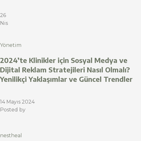
26
Nis
Yönetim
2024’te Klinikler için Sosyal Medya ve
Dijital Reklam Stratejileri Nasıl Olmalı?
Yenilikçi Yaklaşımlar ve Güncel Trendler
14 Mayıs 2024
Posted by
nestheal