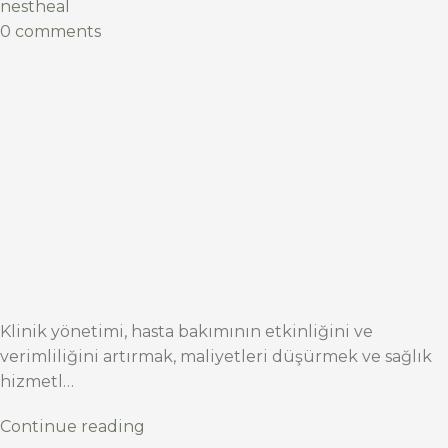
nestheal
0 comments
Klinik yönetimi, hasta bakımının etkinliğini ve
verimliliğini artırmak, maliyetleri düşürmek ve sağlık
hizmetl…
Continue reading