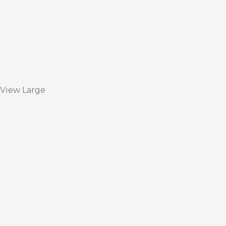
View Large