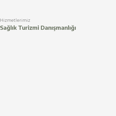
Hizmetlerimiz
Sağlık Turizmi Danışmanlığı