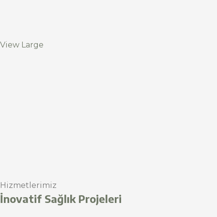
View Large
Hizmetlerimiz
İnovatif Sağlık Projeleri