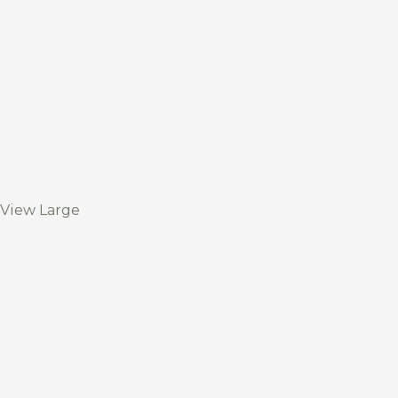
View Large