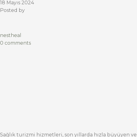
18 Mayıs 2024
Posted by
nestheal
0 comments
Sağlık turizmi hizmetleri, son yıllarda hızla büyüyen ve