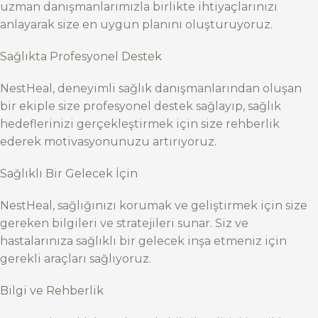
uzman danışmanlarımızla birlikte ihtiyaçlarınızı
anlayarak size en uygun planını oluşturuyoruz.
Sağlıkta Profesyonel Destek
NestHeal, deneyimli sağlık danışmanlarından oluşan
bir ekiple size profesyonel destek sağlayıp, sağlık
hedeflerinizi gerçekleştirmek için size rehberlik
ederek motivasyonunuzu artırıyoruz.
Sağlıklı Bir Gelecek İçin
NestHeal, sağlığınızı korumak ve geliştirmek için size
gereken bilgileri ve stratejileri sunar. Siz ve
hastalarınıza sağlıklı bir gelecek inşa etmeniz için
gerekli araçları sağlıyoruz.
Bilgi ve Rehberlik