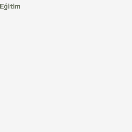
Eğitim