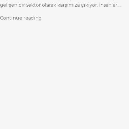
gelişen bir sektör olarak karşımıza çıkıyor. İnsanlar…
Continue reading