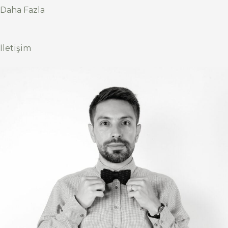
Daha Fazla
İletişim