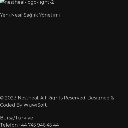
Yeni Nesil Sağlık Yönetimi
© 2023 Nestheal. All Rights Reserved. Designed &
Coded By
WuwiSoft
.
Bursa/Türkiye
Telefon:+44 745 946 45 44