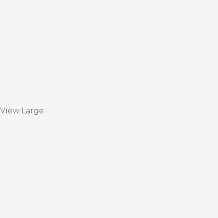
View Large