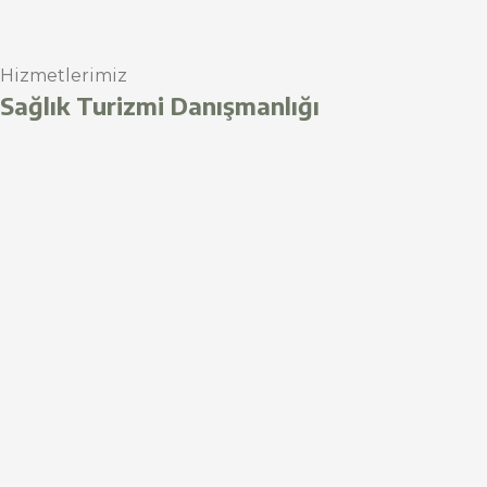
Hizmetlerimiz
Sağlık Turizmi Danışmanlığı