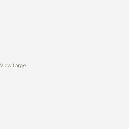
View Large