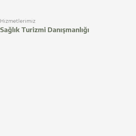
Hizmetlerimiz
Sağlık Turizmi Danışmanlığı