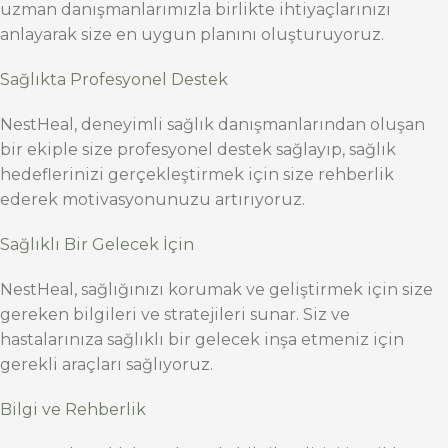
uzman danışmanlarımızla birlikte ihtiyaçlarınızı
anlayarak size en uygun planını oluşturuyoruz.
Sağlıkta Profesyonel Destek
NestHeal, deneyimli sağlık danışmanlarından oluşan
bir ekiple size profesyonel destek sağlayıp, sağlık
hedeflerinizi gerçekleştirmek için size rehberlik
ederek motivasyonunuzu artırıyoruz.
Sağlıklı Bir Gelecek İçin
NestHeal, sağlığınızı korumak ve geliştirmek için size
gereken bilgileri ve stratejileri sunar. Siz ve
hastalarınıza sağlıklı bir gelecek inşa etmeniz için
gerekli araçları sağlıyoruz.
Bilgi ve Rehberlik