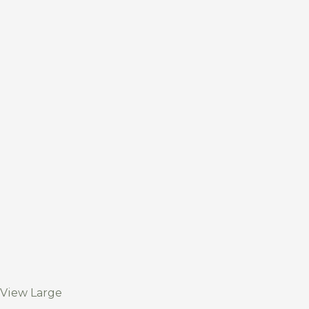
View Large