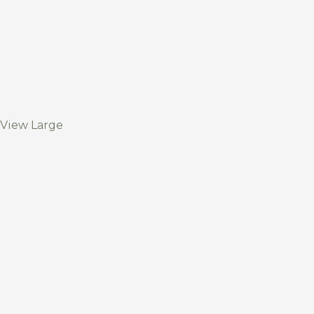
View Large