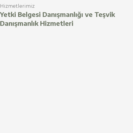
Hizmetlerimiz
Yetki Belgesi Danışmanlığı ve Teşvik
Danışmanlık Hizmetleri