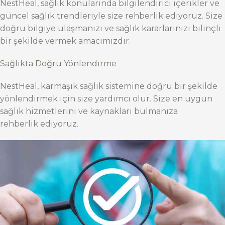
NestHeal, sağlık konularında bilgilendirici içerikler ve
güncel sağlık trendleriyle size rehberlik ediyoruz. Size
doğru bilgiye ulaşmanızı ve sağlık kararlarınızı bilinçli
bir şekilde vermek amacımızdır.
Sağlıkta Doğru Yönlendirme
NestHeal, karmaşık sağlık sistemine doğru bir şekilde
yönlendirmek için size yardımcı olur. Size en uygun
sağlık hizmetlerini ve kaynakları bulmanıza
rehberlik ediyoruz.