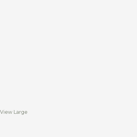
View Large