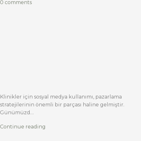
0 comments
Klinikler için sosyal medya kullanımı, pazarlama
stratejilerinin önemli bir parçası haline gelmiştir.
Günümüzd…
Continue reading