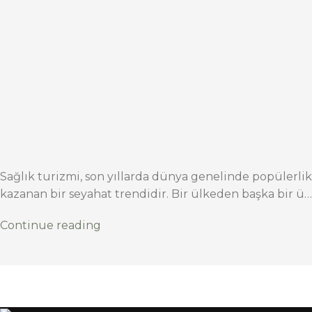
Sağlık turizmi, son yıllarda dünya genelinde popülerlik
kazanan bir seyahat trendidir. Bir ülkeden başka bir ü…
Continue reading