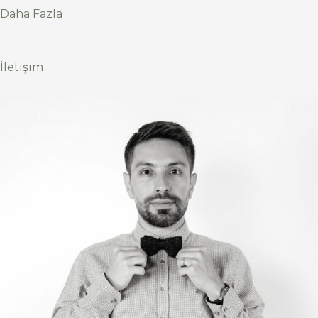
Daha Fazla
İletişim