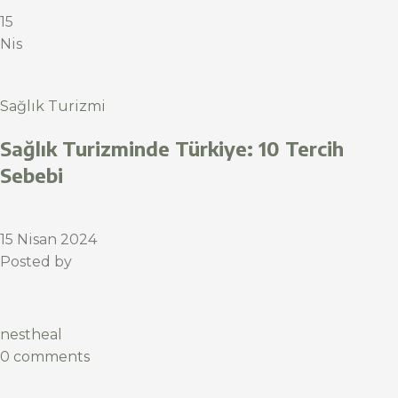
15
Nis
Sağlık Turizmi
Sağlık Turizminde Türkiye: 10 Tercih
Sebebi
15 Nisan 2024
Posted by
nestheal
0 comments