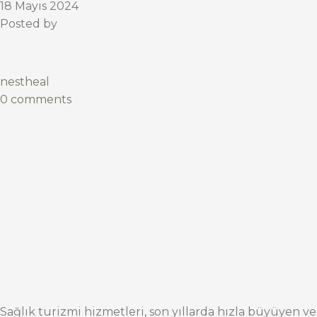
18 Mayıs 2024
Posted by
nestheal
0 comments
Sağlık turizmi hizmetleri, son yıllarda hızla büyüyen ve