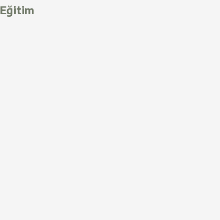
Eğitim