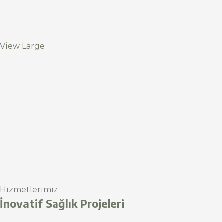
View Large
Hizmetlerimiz
İnovatif Sağlık Projeleri