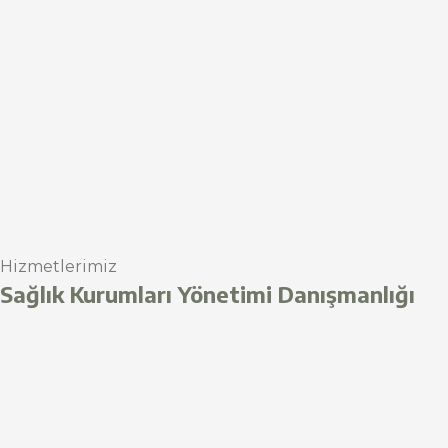
Hizmetlerimiz
Sağlık Kurumları Yönetimi Danışmanlığı