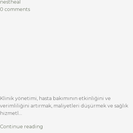
nestheal
0 comments
Klinik yönetimi, hasta bakımının etkinliğini ve
verimliliğini artırmak, maliyetleri düşürmek ve sağlık
hizmetl…
Continue reading