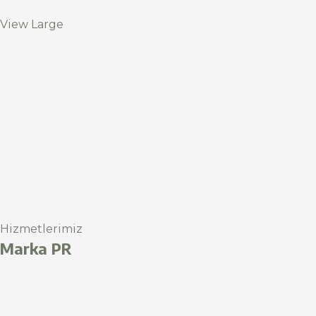
View Large
Hizmetlerimiz
Marka PR