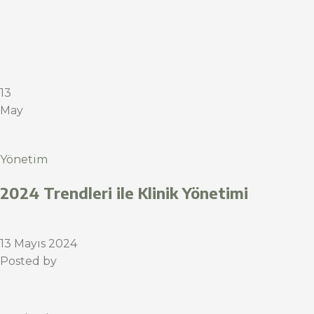
13
May
Yönetim
2024 Trendleri ile Klinik Yönetimi
13 Mayıs 2024
Posted by