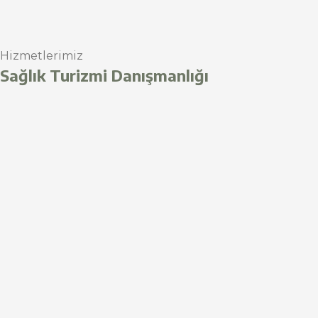
Hizmetlerimiz
Sağlık Turizmi Danışmanlığı