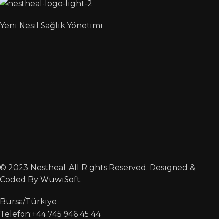
Yeni Nesil Sağlık Yönetimi
© 2023 Nestheal. All Rights Reserved. Designed &
Coded By
WuwiSoft
.
Bursa/Türkiye
Telefon:+44 745 946 45 44