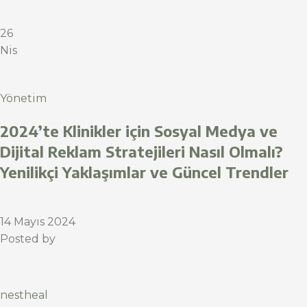
26
Nis
Yönetim
2024’te Klinikler için Sosyal Medya ve
Dijital Reklam Stratejileri Nasıl Olmalı?
Yenilikçi Yaklaşımlar ve Güncel Trendler
14 Mayıs 2024
Posted by
nestheal