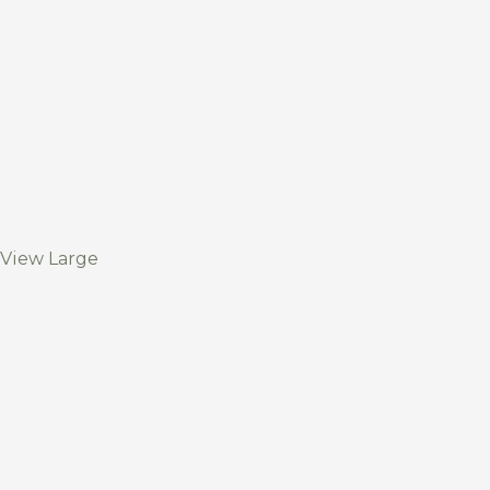
View Large