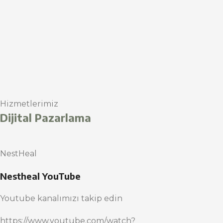
Hizmetlerimiz
Dijital Pazarlama
NestHeal
Nestheal YouTube
Youtube kanalımızı takip edin
https://www.youtube.com/watch?