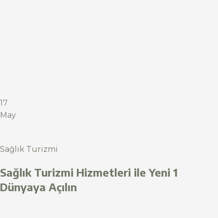
17
May
Sağlık Turizmi
Sağlık Turizmi Hizmetleri ile Yeni 1
Dünyaya Açılın