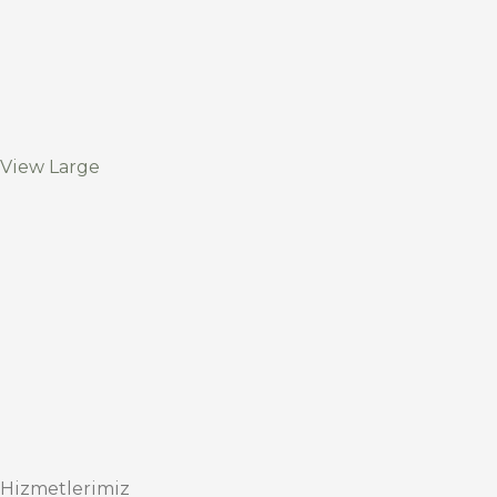
View Large
Hizmetlerimiz