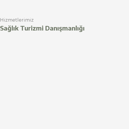
Hizmetlerimiz
Sağlık Turizmi Danışmanlığı