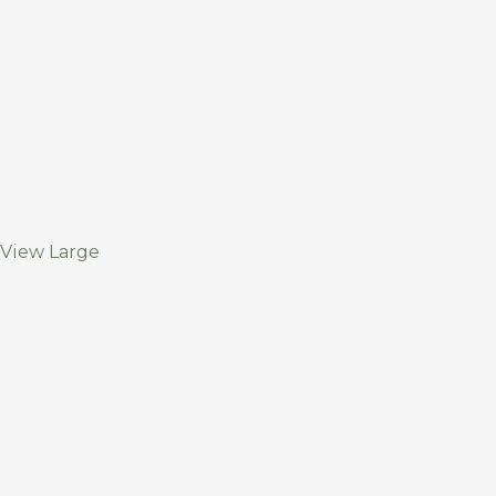
View Large