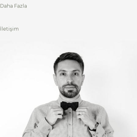
Daha Fazla
İletişim