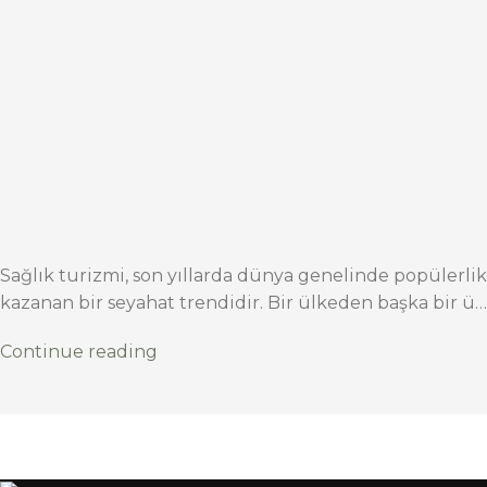
Sağlık turizmi, son yıllarda dünya genelinde popülerlik
kazanan bir seyahat trendidir. Bir ülkeden başka bir ü…
Continue reading