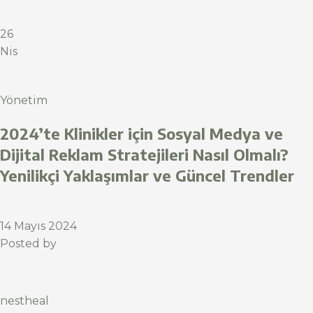
26
Nis
Yönetim
2024’te Klinikler için Sosyal Medya ve
Dijital Reklam Stratejileri Nasıl Olmalı?
Yenilikçi Yaklaşımlar ve Güncel Trendler
14 Mayıs 2024
Posted by
nestheal