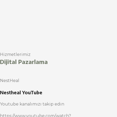
Hizmetlerimiz
Dijital Pazarlama
NestHeal
Nestheal YouTube
Youtube kanalımızı takip edin
https://www.youtube.com/watch?