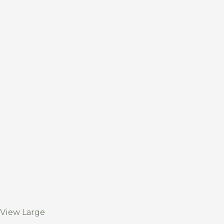
View Large