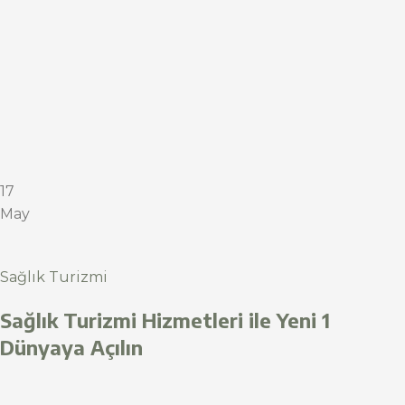
17
May
Sağlık Turizmi
Sağlık Turizmi Hizmetleri ile Yeni 1
Dünyaya Açılın