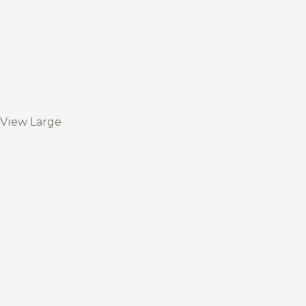
View Large