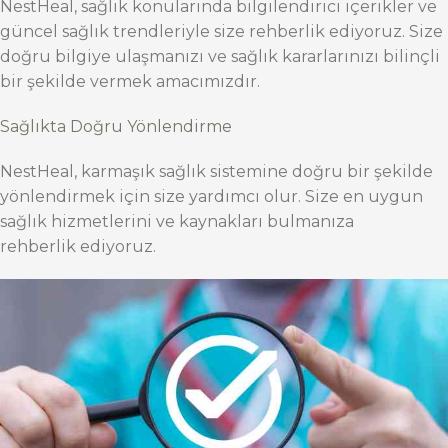
NestHeal, sağlık konularında bilgilendirici içerikler ve
güncel sağlık trendleriyle size rehberlik ediyoruz. Size
doğru bilgiye ulaşmanızı ve sağlık kararlarınızı bilinçli
bir şekilde vermek amacımızdır.
Sağlıkta Doğru Yönlendirme
NestHeal, karmaşık sağlık sistemine doğru bir şekilde
yönlendirmek için size yardımcı olur. Size en uygun
sağlık hizmetlerini ve kaynakları bulmanıza
rehberlik ediyoruz.