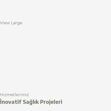
View Large
Hizmetlerimiz
İnovatif Sağlık Projeleri