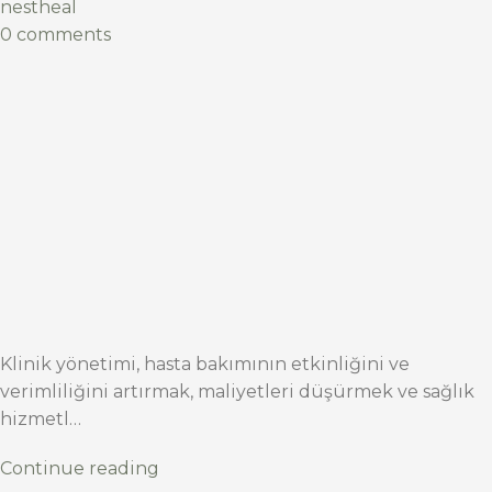
nestheal
0 comments
Klinik yönetimi, hasta bakımının etkinliğini ve
verimliliğini artırmak, maliyetleri düşürmek ve sağlık
hizmetl…
Continue reading