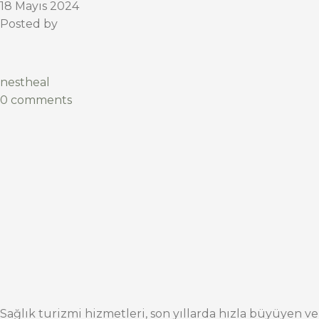
18 Mayıs 2024
Posted by
nestheal
0 comments
Sağlık turizmi hizmetleri, son yıllarda hızla büyüyen ve