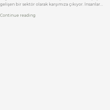
gelişen bir sektör olarak karşımıza çıkıyor. İnsanlar…
Continue reading