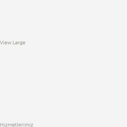
View Large
Hizmetlerimiz