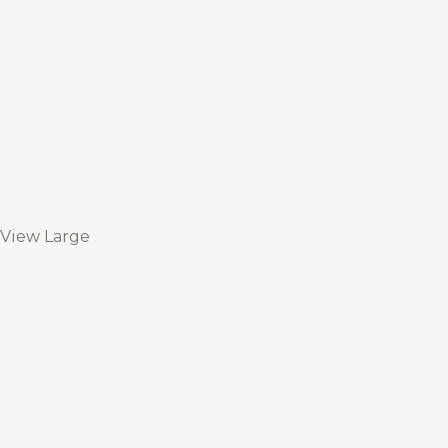
View Large