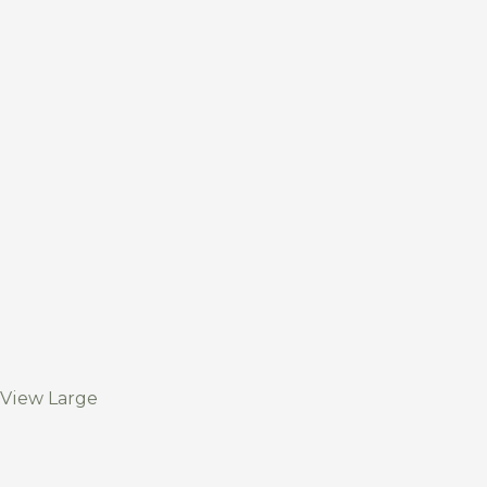
View Large