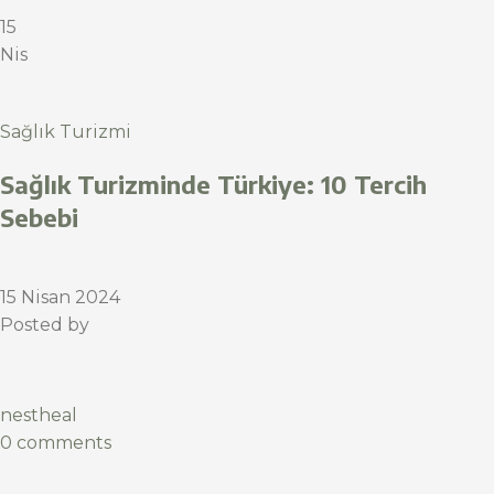
15
Nis
Sağlık Turizmi
Sağlık Turizminde Türkiye: 10 Tercih
Sebebi
15 Nisan 2024
Posted by
nestheal
0 comments