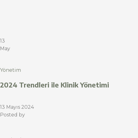
13
May
Yönetim
2024 Trendleri ile Klinik Yönetimi
13 Mayıs 2024
Posted by