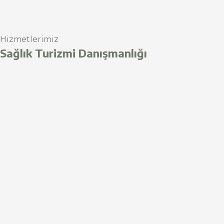
Hizmetlerimiz
Sağlık Turizmi Danışmanlığı