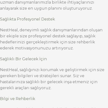
uzman danışmanlarımızla birlikte ihtiyaçlarınızı
anlayarak size en uygun planını oluşturuyoruz.
Sağlıkta Profesyonel Destek
NestHeal, deneyimli sağlık danışmanlarından oluşan
bir ekiple size profesyonel destek sağlayıp, sağlık
hedeflerinizi gerçekleştirmek için size rehberlik
ederek motivasyonunuzu artırıyoruz.
Sağlıklı Bir Gelecek İçin
NestHeal, sağlığınızı korumak ve geliştirmek için size
gereken bilgileri ve stratejileri sunar. Siz ve
hastalarınıza sağlıklı bir gelecek inşa etmeniz için
gerekli araçları sağlıyoruz.
Bilgi ve Rehberlik