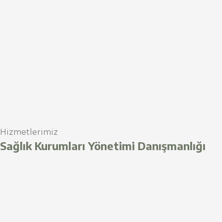
Hizmetlerimiz
Sağlık Kurumları Yönetimi Danışmanlığı