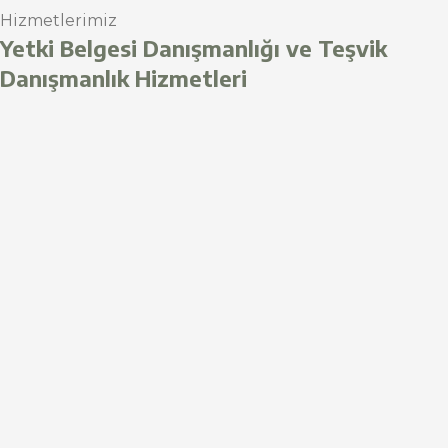
Hizmetlerimiz
Yetki Belgesi Danışmanlığı ve Teşvik
Danışmanlık Hizmetleri