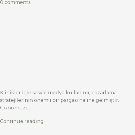
0 comments
Klinikler için sosyal medya kullanımı, pazarlama
stratejilerinin önemli bir parçası haline gelmiştir.
Günümüzd…
Continue reading