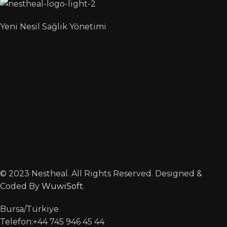
Yeni Nesil Sağlık Yönetimi
© 2023 Nestheal. All Rights Reserved. Designed &
Coded By
WuwiSoft
.
Bursa/Türkiye
Telefon:+44 745 946 45 44