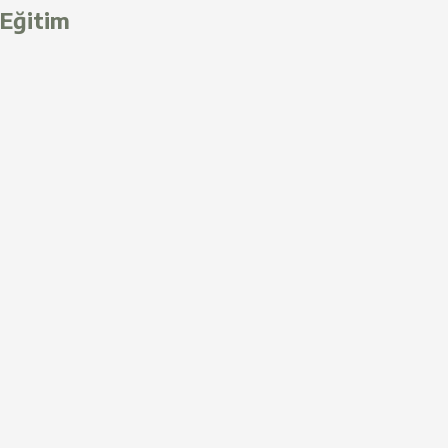
Eğitim