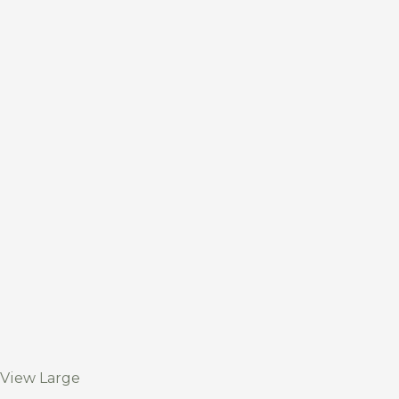
View Large