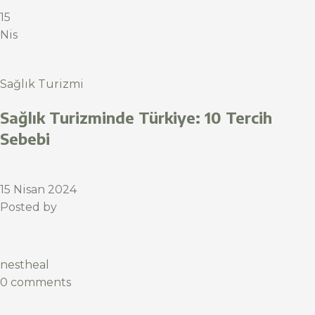
15
Nis
Sağlık Turizmi
Sağlık Turizminde Türkiye: 10 Tercih
Sebebi
15 Nisan 2024
Posted by
nestheal
0 comments