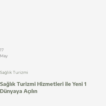
17
May
Sağlık Turizmi
Sağlık Turizmi Hizmetleri ile Yeni 1
Dünyaya Açılın