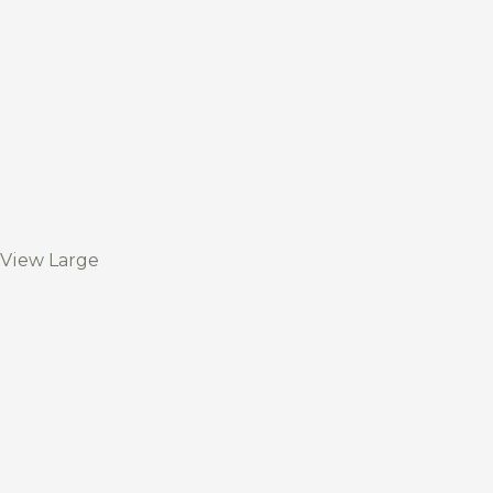
View Large