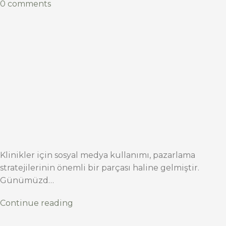
0 comments
Klinikler için sosyal medya kullanımı, pazarlama
stratejilerinin önemli bir parçası haline gelmiştir.
Günümüzd…
Continue reading