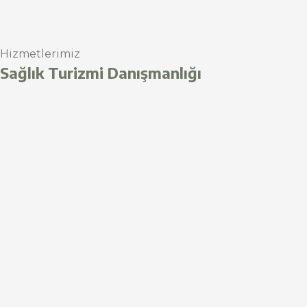
Hizmetlerimiz
Sağlık Turizmi Danışmanlığı