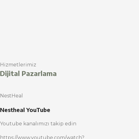
Hizmetlerimiz
Dijital Pazarlama
NestHeal
Nestheal YouTube
Youtube kanalımızı takip edin
https://www.youtube.com/watch?