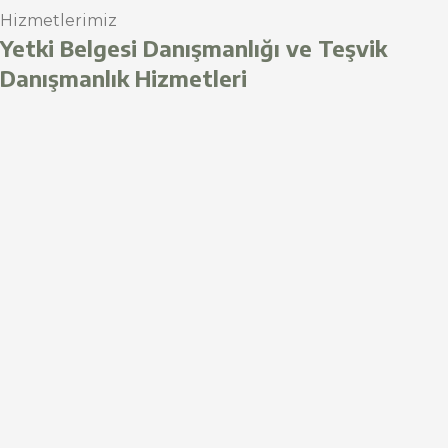
Hizmetlerimiz
Yetki Belgesi Danışmanlığı ve Teşvik
Danışmanlık Hizmetleri