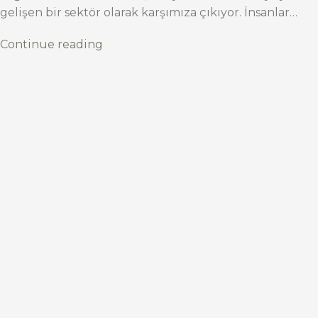
gelişen bir sektör olarak karşımıza çıkıyor. İnsanlar…
Continue reading