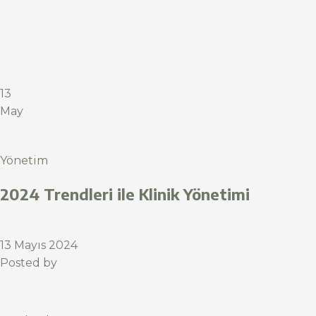
13
May
Yönetim
2024 Trendleri ile Klinik Yönetimi
13 Mayıs 2024
Posted by