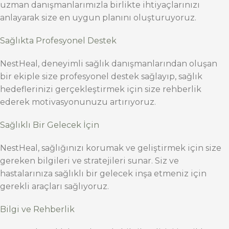
uzman danışmanlarımızla birlikte ihtiyaçlarınızı
anlayarak size en uygun planını oluşturuyoruz.
Sağlıkta Profesyonel Destek
NestHeal, deneyimli sağlık danışmanlarından oluşan
bir ekiple size profesyonel destek sağlayıp, sağlık
hedeflerinizi gerçekleştirmek için size rehberlik
ederek motivasyonunuzu artırıyoruz.
Sağlıklı Bir Gelecek İçin
NestHeal, sağlığınızı korumak ve geliştirmek için size
gereken bilgileri ve stratejileri sunar. Siz ve
hastalarınıza sağlıklı bir gelecek inşa etmeniz için
gerekli araçları sağlıyoruz.
Bilgi ve Rehberlik