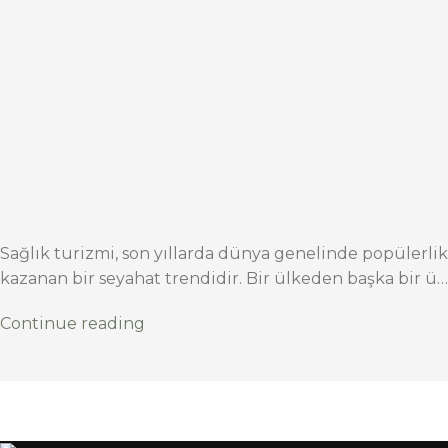
Sağlık turizmi, son yıllarda dünya genelinde popülerlik
kazanan bir seyahat trendidir. Bir ülkeden başka bir ü…
Continue reading