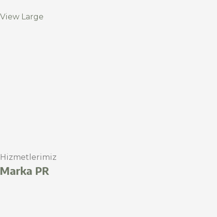
View Large
Hizmetlerimiz
Marka PR