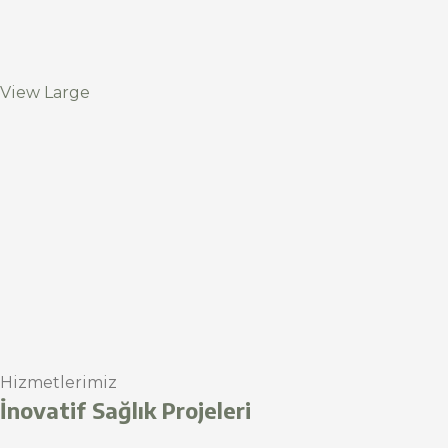
View Large
Hizmetlerimiz
İnovatif Sağlık Projeleri