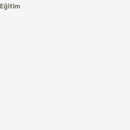
Eğitim