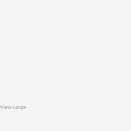
View Large