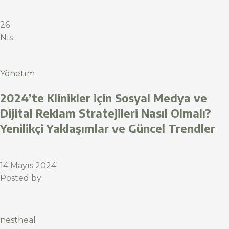
26
Nis
Yönetim
2024’te Klinikler için Sosyal Medya ve
Dijital Reklam Stratejileri Nasıl Olmalı?
Yenilikçi Yaklaşımlar ve Güncel Trendler
14 Mayıs 2024
Posted by
nestheal