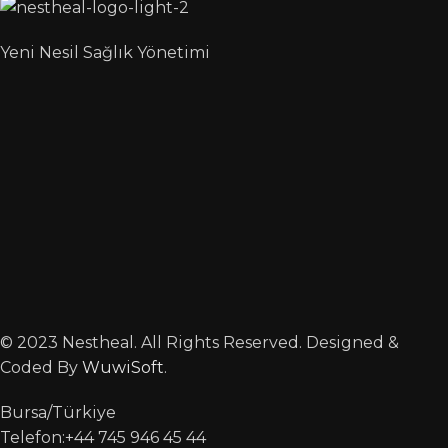
Yeni Nesil Sağlık Yönetimi
© 2023 Nestheal. All Rights Reserved. Designed &
Coded By
WuwiSoft
.
Bursa/Türkiye
Telefon:+44 745 946 45 44