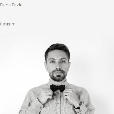
Daha Fazla
İletişim