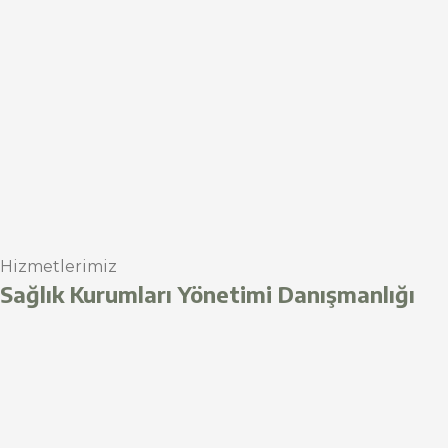
Hizmetlerimiz
Sağlık Kurumları Yönetimi Danışmanlığı