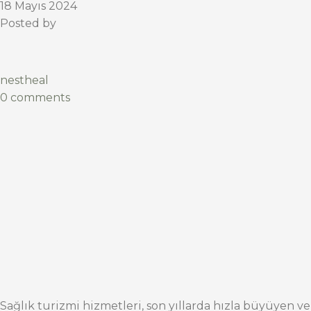
18 Mayıs 2024
Posted by
nestheal
0 comments
Sağlık turizmi hizmetleri, son yıllarda hızla büyüyen ve