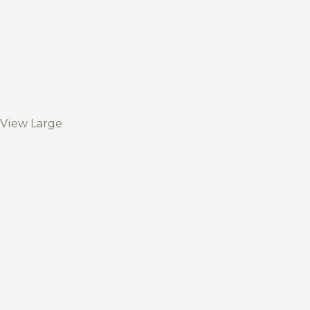
View Large