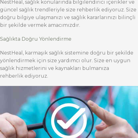
NestHeal, sağlık konularında bilgilendirici içerikler ve
güncel sağlık trendleriyle size rehberlik ediyoruz. Size
doğru bilgiye ulaşmanızı ve sağlık kararlarınızı bilinçli
bir şekilde vermek amacımızdır.
Sağlıkta Doğru Yönlendirme
NestHeal, karmaşık sağlık sistemine doğru bir şekilde
yönlendirmek için size yardımcı olur. Size en uygun
sağlık hizmetlerini ve kaynakları bulmanıza
rehberlik ediyoruz.