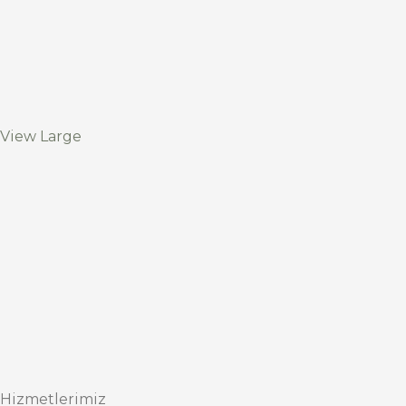
View Large
Hizmetlerimiz