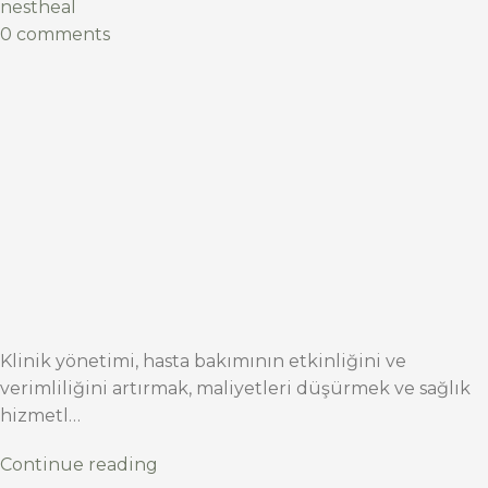
nestheal
0 comments
Klinik yönetimi, hasta bakımının etkinliğini ve
verimliliğini artırmak, maliyetleri düşürmek ve sağlık
hizmetl…
Continue reading