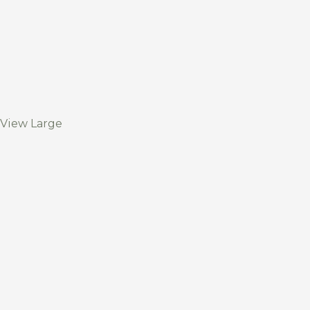
View Large