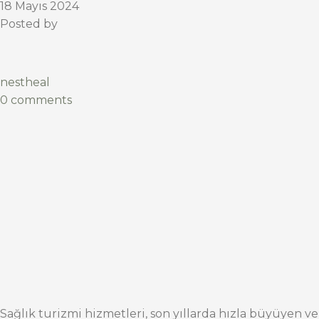
18 Mayıs 2024
Posted by
nestheal
0 comments
Sağlık turizmi hizmetleri, son yıllarda hızla büyüyen ve