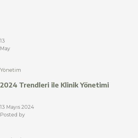
13
May
Yönetim
2024 Trendleri ile Klinik Yönetimi
13 Mayıs 2024
Posted by