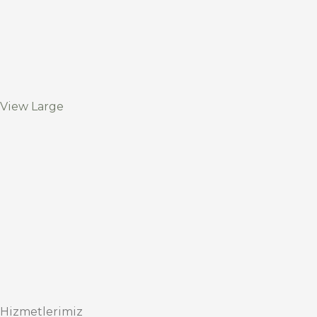
View Large
Hizmetlerimiz