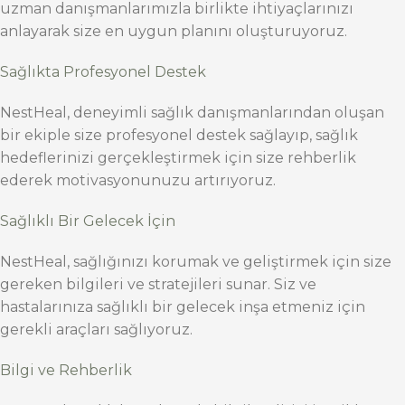
uzman danışmanlarımızla birlikte ihtiyaçlarınızı
anlayarak size en uygun planını oluşturuyoruz.
Sağlıkta Profesyonel Destek
NestHeal, deneyimli sağlık danışmanlarından oluşan
bir ekiple size profesyonel destek sağlayıp, sağlık
hedeflerinizi gerçekleştirmek için size rehberlik
ederek motivasyonunuzu artırıyoruz.
Sağlıklı Bir Gelecek İçin
NestHeal, sağlığınızı korumak ve geliştirmek için size
gereken bilgileri ve stratejileri sunar. Siz ve
hastalarınıza sağlıklı bir gelecek inşa etmeniz için
gerekli araçları sağlıyoruz.
Bilgi ve Rehberlik