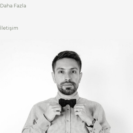
Daha Fazla
İletişim