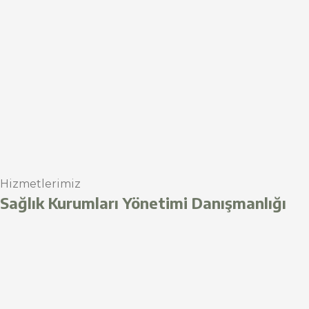
Hizmetlerimiz
Sağlık Kurumları Yönetimi Danışmanlığı