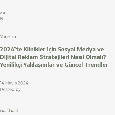
26
Nis
Yönetim
2024’te Klinikler için Sosyal Medya ve
Dijital Reklam Stratejileri Nasıl Olmalı?
Yenilikçi Yaklaşımlar ve Güncel Trendler
14 Mayıs 2024
Posted by
nestheal