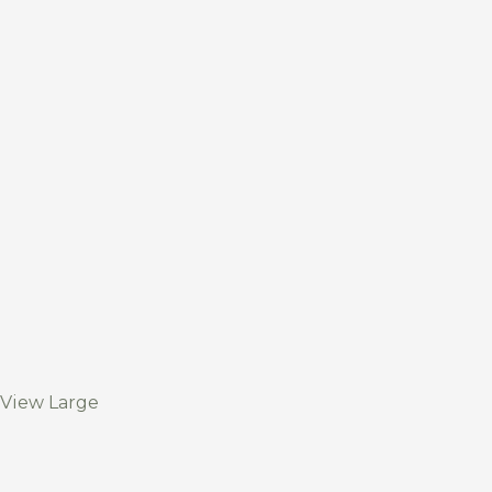
View Large