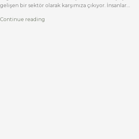
gelişen bir sektör olarak karşımıza çıkıyor. İnsanlar…
Continue reading