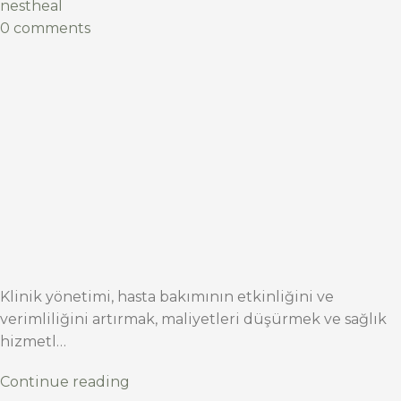
nestheal
0 comments
Klinik yönetimi, hasta bakımının etkinliğini ve
verimliliğini artırmak, maliyetleri düşürmek ve sağlık
hizmetl…
Continue reading