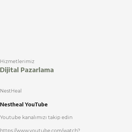
Hizmetlerimiz
Dijital Pazarlama
NestHeal
Nestheal YouTube
Youtube kanalımızı takip edin
https://www.youtube.com/watch?