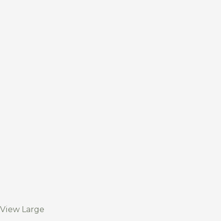
View Large