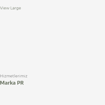
View Large
Hizmetlerimiz
Marka PR