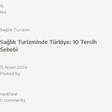
15
Nis
Sağlık Turizmi
Sağlık Turizminde Türkiye: 10 Tercih
Sebebi
15 Nisan 2024
Posted by
nestheal
0 comments