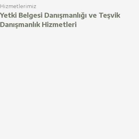
Hizmetlerimiz
Yetki Belgesi Danışmanlığı ve Teşvik
Danışmanlık Hizmetleri