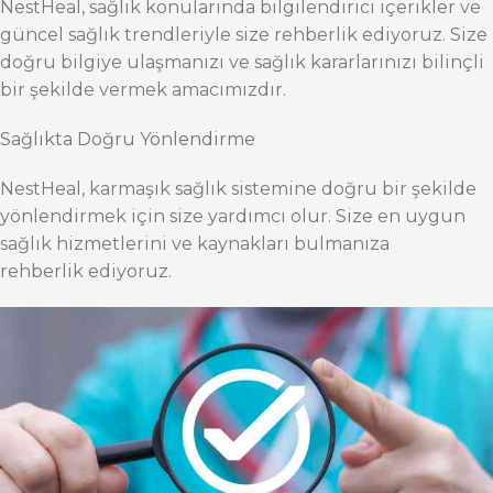
NestHeal, sağlık konularında bilgilendirici içerikler ve
güncel sağlık trendleriyle size rehberlik ediyoruz. Size
doğru bilgiye ulaşmanızı ve sağlık kararlarınızı bilinçli
bir şekilde vermek amacımızdır.
Sağlıkta Doğru Yönlendirme
NestHeal, karmaşık sağlık sistemine doğru bir şekilde
yönlendirmek için size yardımcı olur. Size en uygun
sağlık hizmetlerini ve kaynakları bulmanıza
rehberlik ediyoruz.