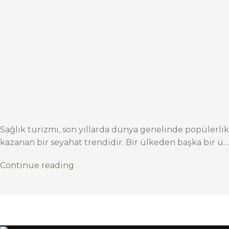
Sağlık turizmi, son yıllarda dünya genelinde popülerlik
kazanan bir seyahat trendidir. Bir ülkeden başka bir ü…
Continue reading