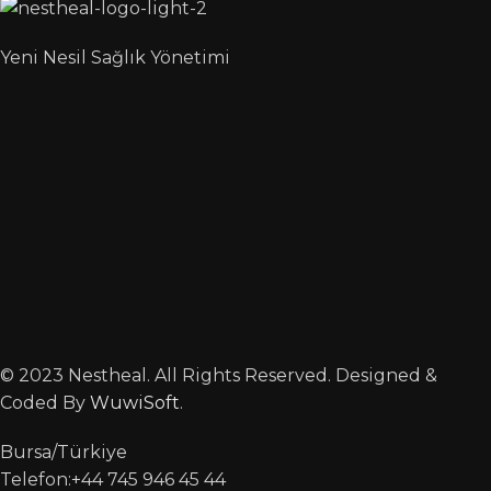
Yeni Nesil Sağlık Yönetimi
© 2023 Nestheal. All Rights Reserved. Designed &
Coded By
WuwiSoft
.
Bursa/Türkiye
Telefon:+44 745 946 45 44