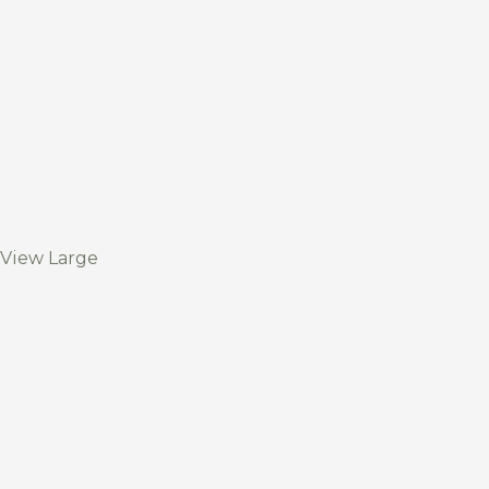
View Large