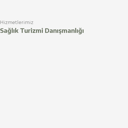
Hizmetlerimiz
Sağlık Turizmi Danışmanlığı