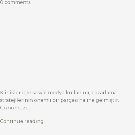
0 comments
Klinikler için sosyal medya kullanımı, pazarlama
stratejilerinin önemli bir parçası haline gelmiştir.
Günümüzd…
Continue reading