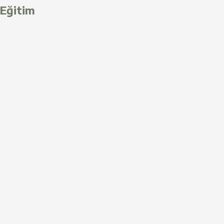
Eğitim