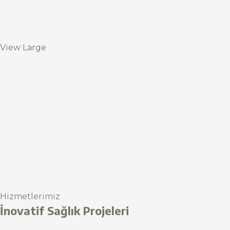
View Large
Hizmetlerimiz
İnovatif Sağlık Projeleri