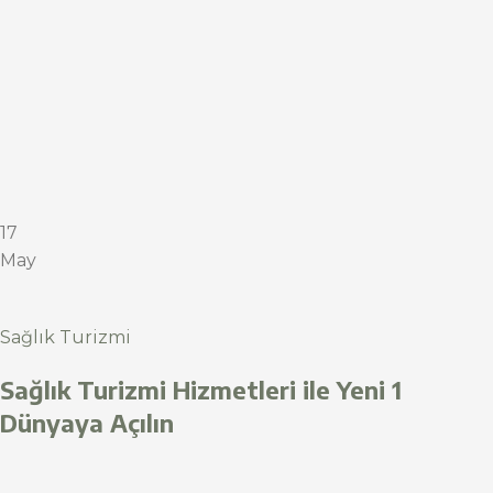
17
May
Sağlık Turizmi
Sağlık Turizmi Hizmetleri ile Yeni 1
Dünyaya Açılın