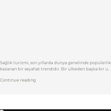
Sağlık turizmi, son yıllarda dünya genelinde popülerlik
kazanan bir seyahat trendidir. Bir ülkeden başka bir ü…
Continue reading