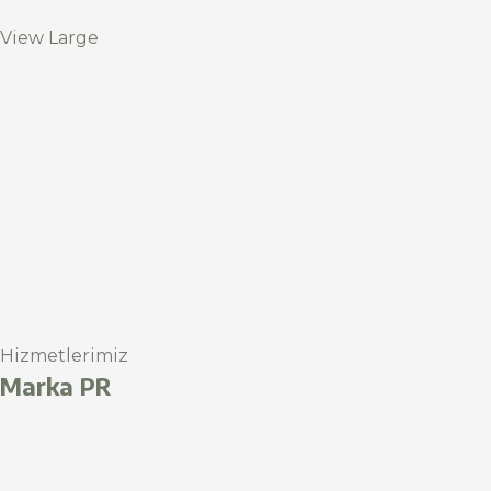
View Large
Hizmetlerimiz
Marka PR