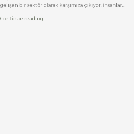
gelişen bir sektör olarak karşımıza çıkıyor. İnsanlar…
Continue reading