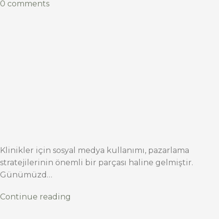
0 comments
Klinikler için sosyal medya kullanımı, pazarlama
stratejilerinin önemli bir parçası haline gelmiştir.
Günümüzd…
Continue reading