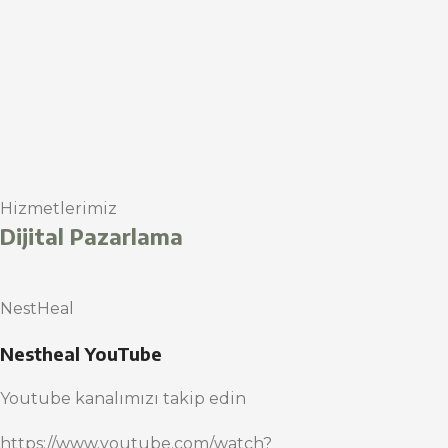
Hizmetlerimiz
Dijital Pazarlama
NestHeal
Nestheal YouTube
Youtube kanalımızı takip edin
https://www.youtube.com/watch?