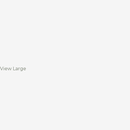
View Large