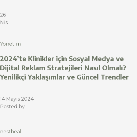
26
Nis
Yönetim
2024’te Klinikler için Sosyal Medya ve
Dijital Reklam Stratejileri Nasıl Olmalı?
Yenilikçi Yaklaşımlar ve Güncel Trendler
14 Mayıs 2024
Posted by
nestheal