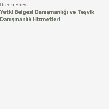
Hizmetlerimiz
Yetki Belgesi Danışmanlığı ve Teşvik
Danışmanlık Hizmetleri