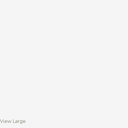
View Large