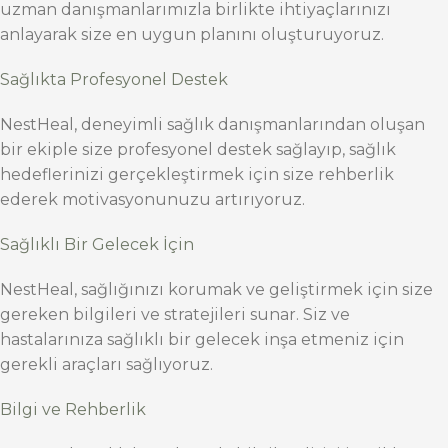
uzman danışmanlarımızla birlikte ihtiyaçlarınızı
anlayarak size en uygun planını oluşturuyoruz.
Sağlıkta Profesyonel Destek
NestHeal, deneyimli sağlık danışmanlarından oluşan
bir ekiple size profesyonel destek sağlayıp, sağlık
hedeflerinizi gerçekleştirmek için size rehberlik
ederek motivasyonunuzu artırıyoruz.
Sağlıklı Bir Gelecek İçin
NestHeal, sağlığınızı korumak ve geliştirmek için size
gereken bilgileri ve stratejileri sunar. Siz ve
hastalarınıza sağlıklı bir gelecek inşa etmeniz için
gerekli araçları sağlıyoruz.
Bilgi ve Rehberlik