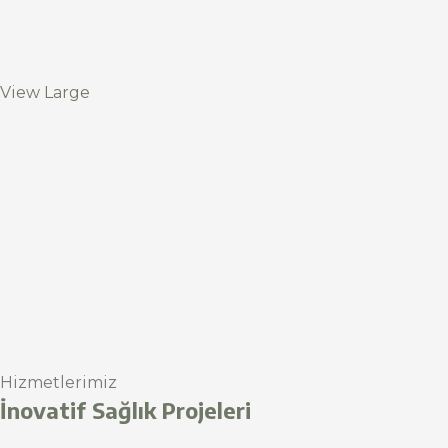
View Large
Hizmetlerimiz
İnovatif Sağlık Projeleri