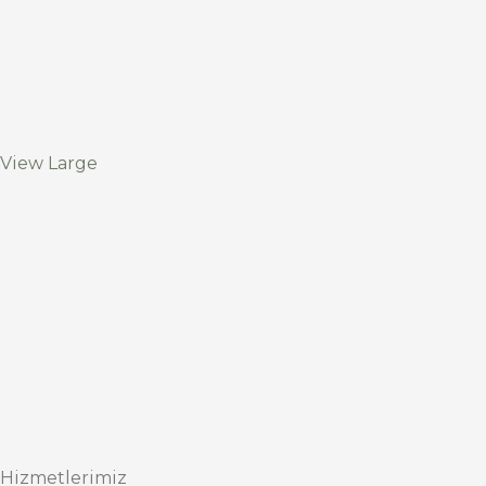
View Large
Hizmetlerimiz