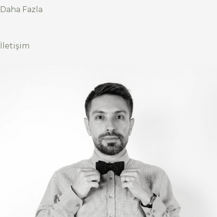
Daha Fazla
İletişim