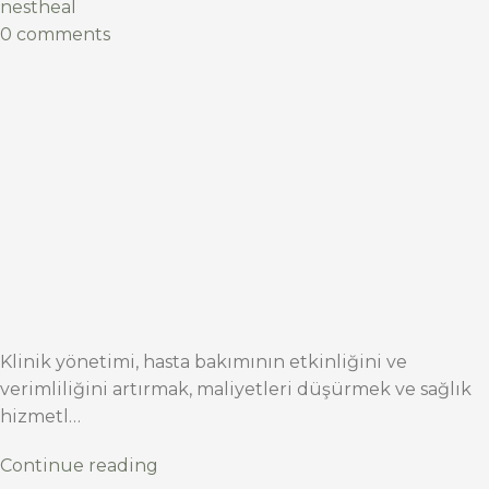
nestheal
0 comments
Klinik yönetimi, hasta bakımının etkinliğini ve
verimliliğini artırmak, maliyetleri düşürmek ve sağlık
hizmetl…
Continue reading