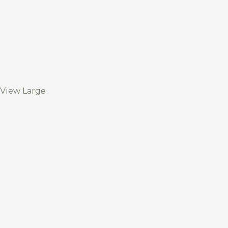
View Large