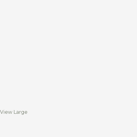
View Large