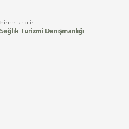
Hizmetlerimiz
Sağlık Turizmi Danışmanlığı