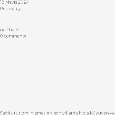
18 Mayıs 2024
Posted by
nestheal
0 comments
Sağlık turizmi hizmetleri, son yıllarda hızla büyüyen ve