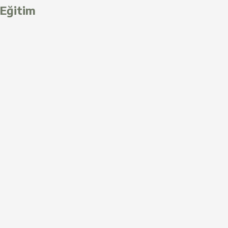
Eğitim