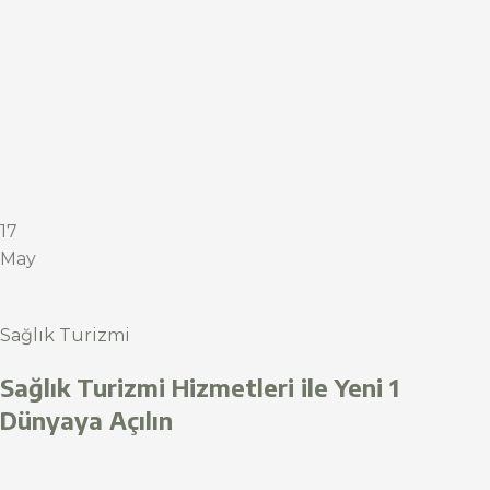
17
May
Sağlık Turizmi
Sağlık Turizmi Hizmetleri ile Yeni 1
Dünyaya Açılın