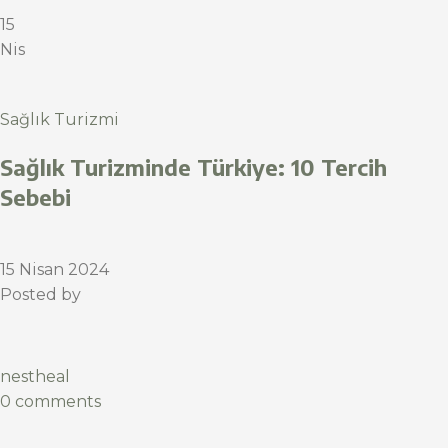
15
Nis
Sağlık Turizmi
Sağlık Turizminde Türkiye: 10 Tercih
Sebebi
15 Nisan 2024
Posted by
nestheal
0 comments