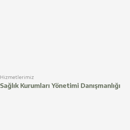
Hizmetlerimiz
Sağlık Kurumları Yönetimi Danışmanlığı