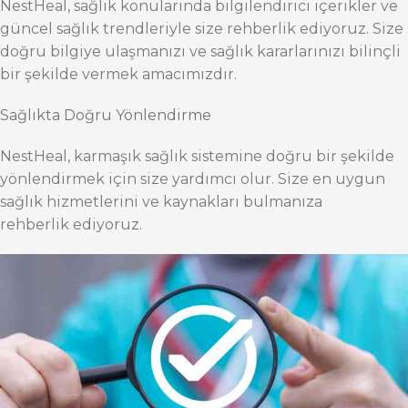
NestHeal, sağlık konularında bilgilendirici içerikler ve
güncel sağlık trendleriyle size rehberlik ediyoruz. Size
doğru bilgiye ulaşmanızı ve sağlık kararlarınızı bilinçli
bir şekilde vermek amacımızdır.
Sağlıkta Doğru Yönlendirme
NestHeal, karmaşık sağlık sistemine doğru bir şekilde
yönlendirmek için size yardımcı olur. Size en uygun
sağlık hizmetlerini ve kaynakları bulmanıza
rehberlik ediyoruz.