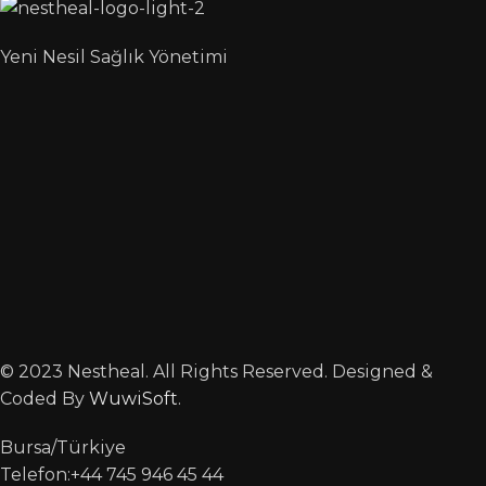
Yeni Nesil Sağlık Yönetimi
© 2023 Nestheal. All Rights Reserved. Designed &
Coded By
WuwiSoft
.
Bursa/Türkiye
Telefon:+44 745 946 45 44