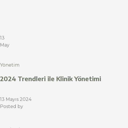
13
May
Yönetim
2024 Trendleri ile Klinik Yönetimi
13 Mayıs 2024
Posted by