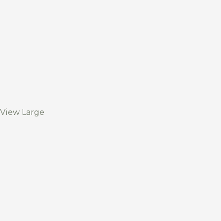
View Large