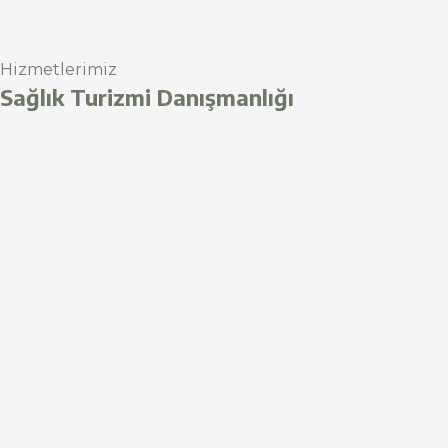
Hizmetlerimiz
Sağlık Turizmi Danışmanlığı