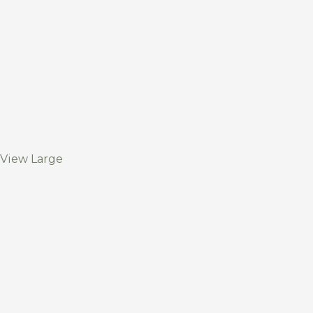
View Large