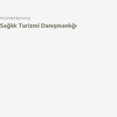
Hizmetlerimiz
Sağlık Turizmi Danışmanlığı