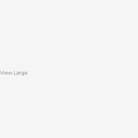
View Large