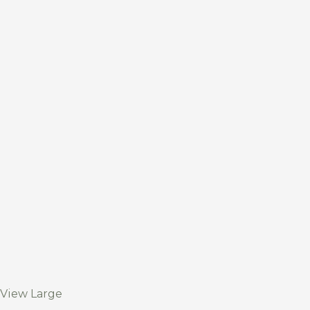
View Large