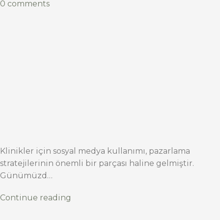
0 comments
Klinikler için sosyal medya kullanımı, pazarlama
stratejilerinin önemli bir parçası haline gelmiştir.
Günümüzd…
Continue reading