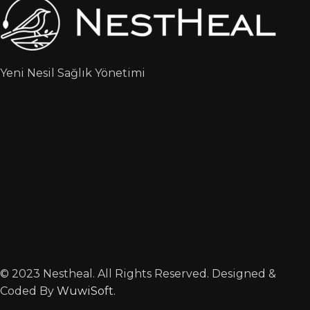
Yeni Nesil Sağlık Yönetimi
© 2023 Nestheal. All Rights Reserved. Designed &
Coded By
WuwiSoft
.