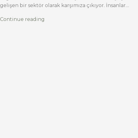
gelişen bir sektör olarak karşımıza çıkıyor. İnsanlar…
Continue reading