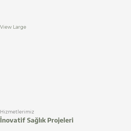
View Large
Hizmetlerimiz
İnovatif Sağlık Projeleri