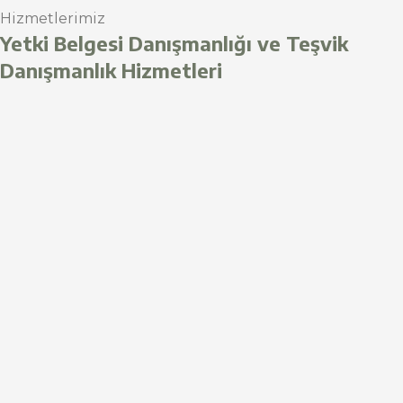
Hizmetlerimiz
Yetki Belgesi Danışmanlığı ve Teşvik
Danışmanlık Hizmetleri