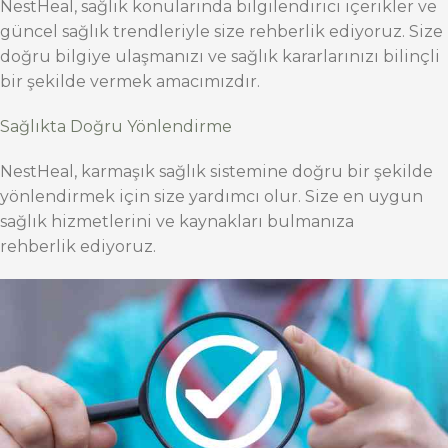
NestHeal, sağlık konularında bilgilendirici içerikler ve
güncel sağlık trendleriyle size rehberlik ediyoruz. Size
doğru bilgiye ulaşmanızı ve sağlık kararlarınızı bilinçli
bir şekilde vermek amacımızdır.
Sağlıkta Doğru Yönlendirme
NestHeal, karmaşık sağlık sistemine doğru bir şekilde
yönlendirmek için size yardımcı olur. Size en uygun
sağlık hizmetlerini ve kaynakları bulmanıza
rehberlik ediyoruz.