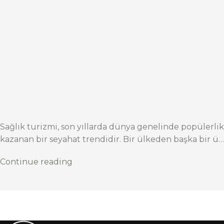
Sağlık turizmi, son yıllarda dünya genelinde popülerlik
kazanan bir seyahat trendidir. Bir ülkeden başka bir ü…
Continue reading