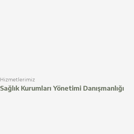
Hizmetlerimiz
Sağlık Kurumları Yönetimi Danışmanlığı