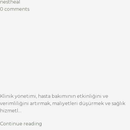
nestheal
0 comments
Klinik yönetimi, hasta bakımının etkinliğini ve
verimliliğini artırmak, maliyetleri düşürmek ve sağlık
hizmetl…
Continue reading