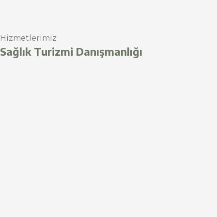
Hizmetlerimiz
Sağlık Turizmi Danışmanlığı