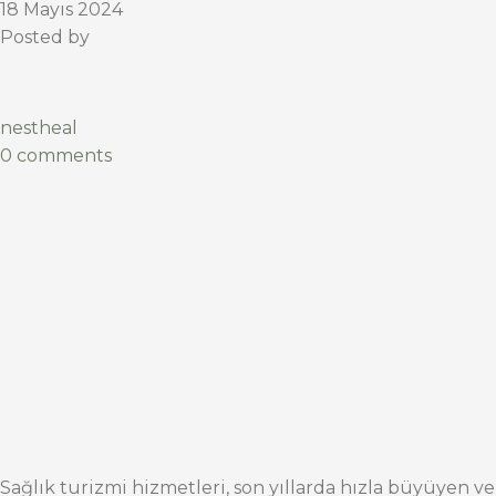
18 Mayıs 2024
Posted by
nestheal
0 comments
Sağlık turizmi hizmetleri, son yıllarda hızla büyüyen ve