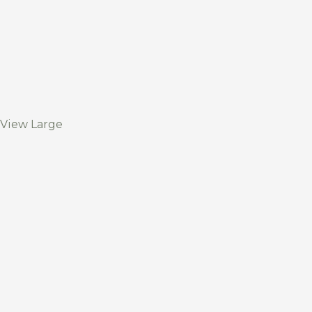
View Large