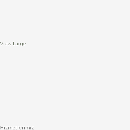
View Large
Hizmetlerimiz