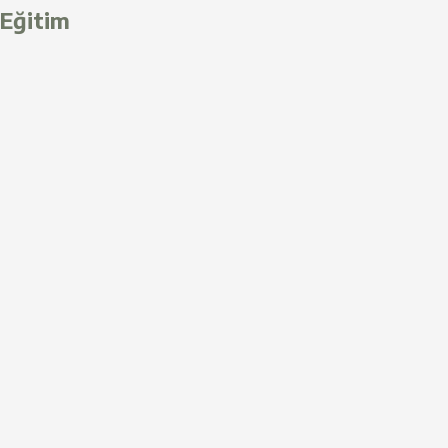
Eğitim