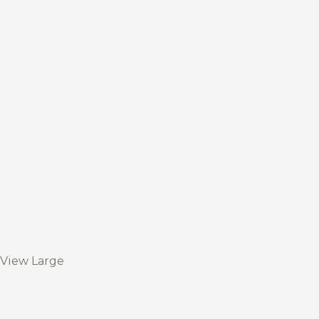
View Large