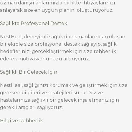
uzman danışmanlarımızla birlikte ihtiyaçlarınızı
anlayarak size en uygun planını oluşturuyoruz.
Sağlıkta Profesyonel Destek
NestHeal, deneyimli sağlık danışmanlarından oluşan
bir ekiple size profesyonel destek sağlayıp, sağlık
hedeflerinizi gerçekleştirmek için size rehberlik
ederek motivasyonunuzu artırıyoruz.
Sağlıklı Bir Gelecek İçin
NestHeal, sağlığınızı korumak ve geliştirmek için size
gereken bilgileri ve stratejileri sunar. Siz ve
hastalarınıza sağlıklı bir gelecek inşa etmeniz için
gerekli araçları sağlıyoruz.
Bilgi ve Rehberlik