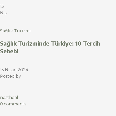
15
Nis
Sağlık Turizmi
Sağlık Turizminde Türkiye: 10 Tercih
Sebebi
15 Nisan 2024
Posted by
nestheal
0 comments