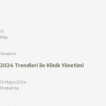
13
May
Yönetim
2024 Trendleri ile Klinik Yönetimi
13 Mayıs 2024
Posted by