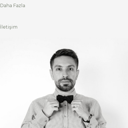
Daha Fazla
İletişim