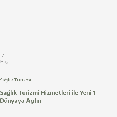
17
May
Sağlık Turizmi
Sağlık Turizmi Hizmetleri ile Yeni 1
Dünyaya Açılın