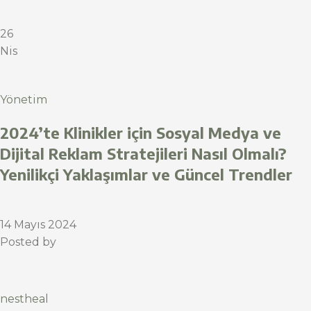
26
Nis
Yönetim
2024’te Klinikler için Sosyal Medya ve
Dijital Reklam Stratejileri Nasıl Olmalı?
Yenilikçi Yaklaşımlar ve Güncel Trendler
14 Mayıs 2024
Posted by
nestheal