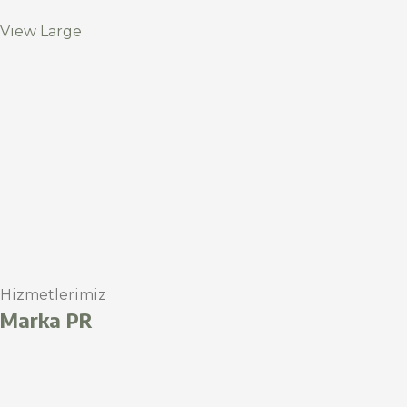
View Large
Hizmetlerimiz
Marka PR